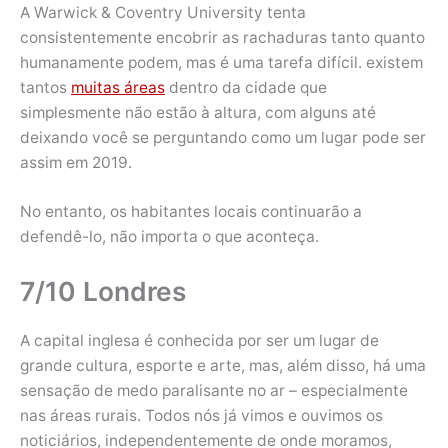
A Warwick & Coventry University tenta
consistentemente encobrir as rachaduras tanto quanto
humanamente podem, mas é uma tarefa difícil. existem
tantos
muitas áreas
dentro da cidade que
simplesmente não estão à altura, com alguns até
deixando você se perguntando como um lugar pode ser
assim em 2019.
No entanto, os habitantes locais continuarão a
defendê-lo, não importa o que aconteça.
7/10 Londres
A capital inglesa é conhecida por ser um lugar de
grande cultura, esporte e arte, mas, além disso, há uma
sensação de medo paralisante no ar – especialmente
nas áreas rurais. Todos nós já vimos e ouvimos os
noticiários, independentemente de onde moramos,