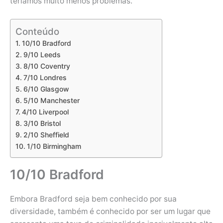
teríamos muito menos problemas.
Conteúdo
10/10 Bradford
9/10 Leeds
8/10 Coventry
7/10 Londres
6/10 Glasgow
5/10 Manchester
4/10 Liverpool
3/10 Bristol
2/10 Sheffield
1/10 Birmingham
10/10 Bradford
Embora Bradford seja bem conhecido por sua
diversidade, também é conhecido por ser um lugar que