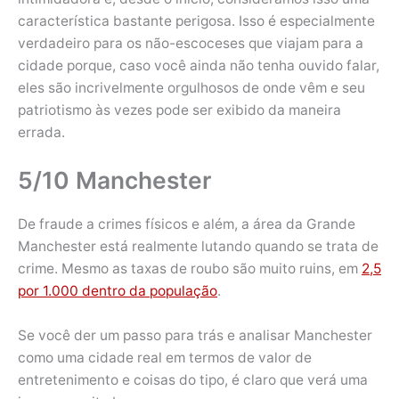
característica bastante perigosa. Isso é especialmente
verdadeiro para os não-escoceses que viajam para a
cidade porque, caso você ainda não tenha ouvido falar,
eles são incrivelmente orgulhosos de onde vêm e seu
patriotismo às vezes pode ser exibido da maneira
errada.
5/10 Manchester
De fraude a crimes físicos e além, a área da Grande
Manchester está realmente lutando quando se trata de
crime. Mesmo as taxas de roubo são muito ruins, em
2,5
por 1.000 dentro da população
.
Se você der um passo para trás e analisar Manchester
como uma cidade real em termos de valor de
entretenimento e coisas do tipo, é claro que verá uma