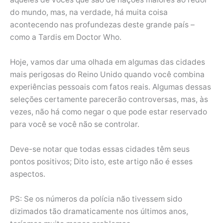
do mundo, mas, na verdade, há muita coisa
acontecendo nas profundezas deste grande país –
como a Tardis em Doctor Who.
Hoje, vamos dar uma olhada em algumas das cidades
mais perigosas do Reino Unido quando você combina
experiências pessoais com fatos reais. Algumas dessas
seleções certamente parecerão controversas, mas, às
vezes, não há como negar o que pode estar reservado
para você se você não se controlar.
Deve-se notar que todas essas cidades têm seus
pontos positivos; Dito isto, este artigo não é esses
aspectos.
PS: Se os números da polícia não tivessem sido
dizimados tão dramaticamente nos últimos anos,