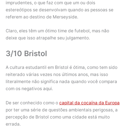
imprudentes, o que faz com que um ou dois
estereótipos se desenvolvam quando as pessoas se
referem ao destino de Merseyside.
Claro, eles têm um ótimo time de futebol, mas não
deixe que isso atrapalhe seu julgamento.
3/10 Bristol
A cultura estudantil em Bristol é ótima, como tem sido
reiterado várias vezes nos últimos anos, mas isso
literalmente não significa nada quando você compara
com os negativos aqui.
De ser conhecido como o
capital da cocaína da Europa
por ter uma série de questões ambientais perigosas, a
percepção de Bristol como uma cidade está muito
errada.