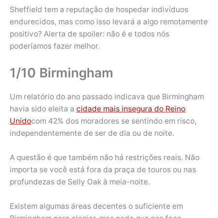
Sheffield tem a reputação de hospedar indivíduos
endurecidos, mas como isso levará a algo remotamente
positivo? Alerta de spoiler: não é e todos nós
poderíamos fazer melhor.
1/10 Birmingham
Um relatório do ano passado indicava que Birmingham
havia sido eleita a
cidade mais insegura do Reino
Unido
com 42% dos moradores se sentindo em risco,
independentemente de ser de dia ou de noite.
A questão é que também não há restrições reais. Não
importa se você está fora da praça de touros ou nas
profundezas de Selly Oak à meia-noite.
Existem algumas áreas decentes o suficiente em