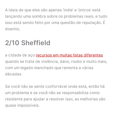
A ideia de que eles são apenas ‘indie’ e ‘únicos’ está
lançando uma sombra sobre os problemas reais, e tudo
isso está sendo feito por uma questão de reputação. É
doentio.
2/10 Sheffield
a cidade de aço
recursos em muitas listas diferentes
quando se trata de violência, dano, roubo e muito mais,
com um legado manchado que remonta a várias
décadas.
Se você não se sente confortável onde está, então há
um problema e se você não se responsabiliza como
residente para ajudar a resolver isso, as melhorias são
quase impossíveis.