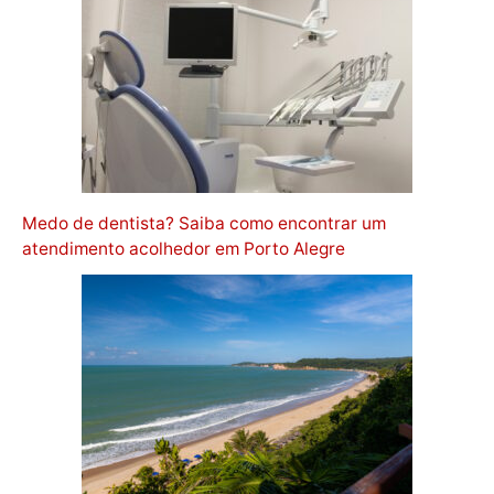
Medo de dentista? Saiba como encontrar um
atendimento acolhedor em Porto Alegre