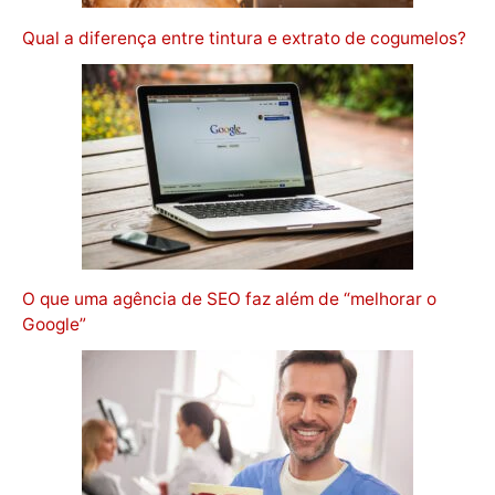
Qual a diferença entre tintura e extrato de cogumelos?
O que uma agência de SEO faz além de “melhorar o
Google”