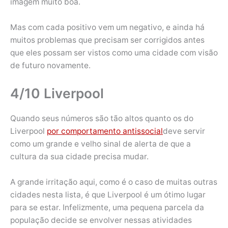
imagem muito boa.
Mas com cada positivo vem um negativo, e ainda há
muitos problemas que precisam ser corrigidos antes
que eles possam ser vistos como uma cidade com visão
de futuro novamente.
4/10 Liverpool
Quando seus números são tão altos quanto os do
Liverpool
por comportamento antissocial
deve servir
como um grande e velho sinal de alerta de que a
cultura da sua cidade precisa mudar.
A grande irritação aqui, como é o caso de muitas outras
cidades nesta lista, é que Liverpool é um ótimo lugar
para se estar. Infelizmente, uma pequena parcela da
população decide se envolver nessas atividades