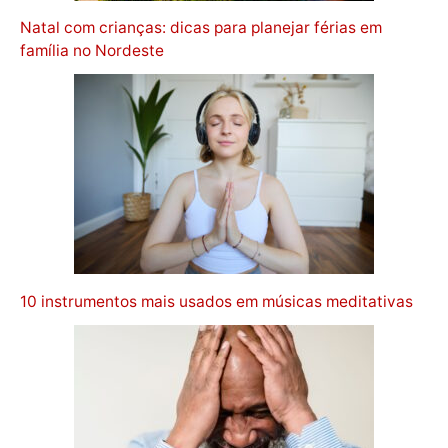
Natal com crianças: dicas para planejar férias em
família no Nordeste
10 instrumentos mais usados em músicas meditativas