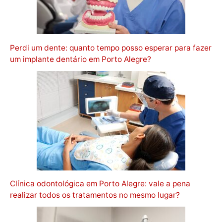
Perdi um dente: quanto tempo posso esperar para fazer
um implante dentário em Porto Alegre?
Clínica odontológica em Porto Alegre: vale a pena
realizar todos os tratamentos no mesmo lugar?