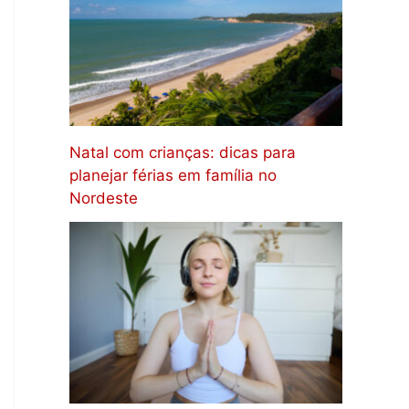
Natal com crianças: dicas para
planejar férias em família no
Nordeste