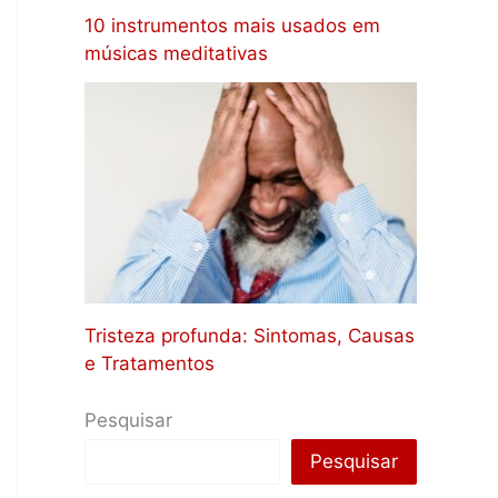
10 instrumentos mais usados em
músicas meditativas
Tristeza profunda: Sintomas, Causas
e Tratamentos
Pesquisar
Pesquisar