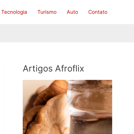
Tecnologia
Turismo
Auto
Contato
Artigos Afroflix