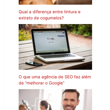
Qual a diferença entre tintura e
extrato de cogumelos?
O que uma agência de SEO faz além
de “melhorar o Google”