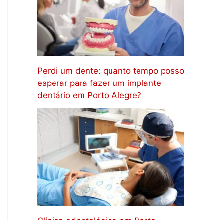
Perdi um dente: quanto tempo posso
esperar para fazer um implante
dentário em Porto Alegre?