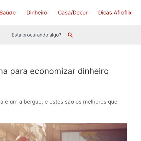
Saúde
Dinheiro
Casa/Decor
Dicas Afroflix
Pesquisar
Está procurando algo?
a para economizar dinheiro
é um albergue, e estes são os melhores que