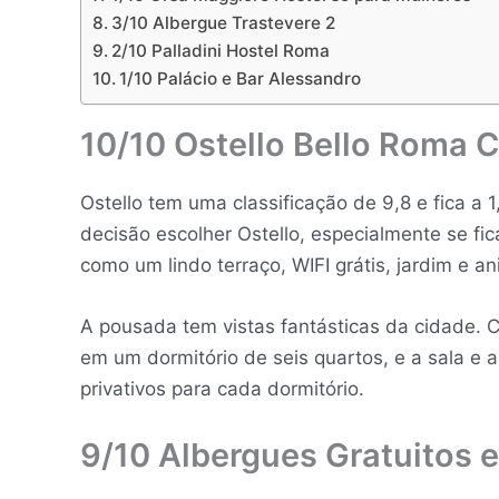
3/10 Albergue Trastevere 2
2/10 Palladini Hostel Roma
1/10 Palácio e Bar Alessandro
10/10 Ostello Bello Roma 
Ostello tem uma classificação de 9,8 e fica a
decisão escolher Ostello, especialmente se fi
como um lindo terraço, WIFI grátis, jardim e a
A pousada tem vistas fantásticas da cidade. C
em um dormitório de seis quartos, e a sala e 
privativos para cada dormitório.
9/10 Albergues Gratuitos