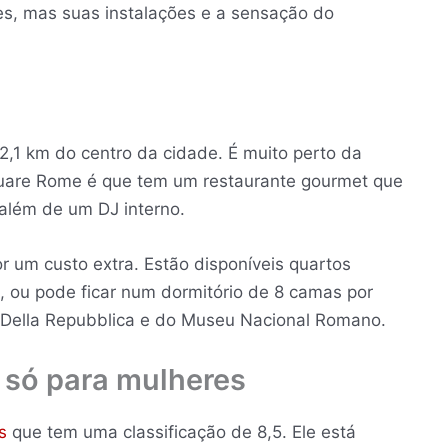
es, mas suas instalações e a sensação do
2,1 km do centro da cidade. É muito perto da
quare Rome é que tem um restaurante gourmet que
 além de um DJ interno.
 um custo extra. Estão disponíveis quartos
, ou pode ficar num dormitório de 8 camas por
za Della Repubblica e do Museu Nacional Romano.
 só para mulheres
s
que tem uma classificação de 8,5. Ele está