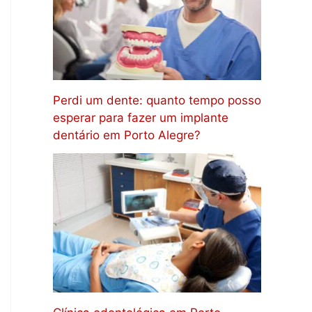
Perdi um dente: quanto tempo posso
esperar para fazer um implante
dentário em Porto Alegre?