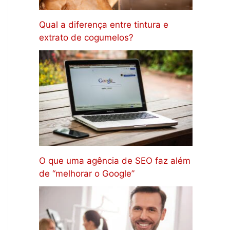
Qual a diferença entre tintura e
extrato de cogumelos?
O que uma agência de SEO faz além
de “melhorar o Google”