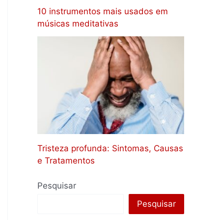
10 instrumentos mais usados em
músicas meditativas
Tristeza profunda: Sintomas, Causas
e Tratamentos
Pesquisar
Pesquisar