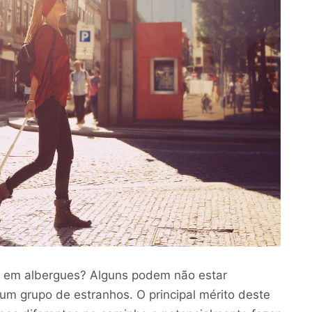
em albergues? Alguns podem não estar
m grupo de estranhos. O principal mérito deste