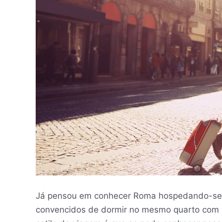
Já pensou em conhecer Roma hospedando-se 
convencidos de dormir no mesmo quarto com u