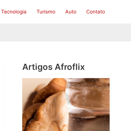
Tecnologia
Turismo
Auto
Contato
Artigos Afroflix