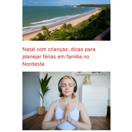
Natal com crianças: dicas para
planejar férias em família no
Nordeste