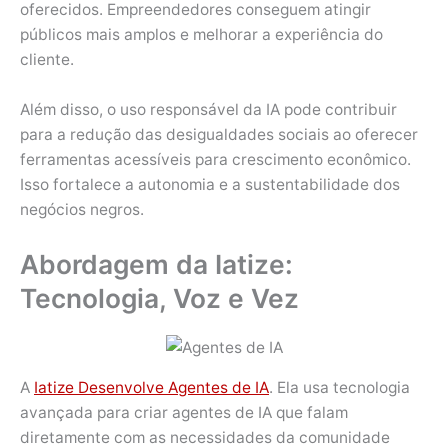
oferecidos. Empreendedores conseguem atingir
públicos mais amplos e melhorar a experiência do
cliente.
Além disso, o uso responsável da IA pode contribuir
para a redução das desigualdades sociais ao oferecer
ferramentas acessíveis para crescimento econômico.
Isso fortalece a autonomia e a sustentabilidade dos
negócios negros.
Abordagem da Iatize:
Tecnologia, Voz e Vez
A
Iatize Desenvolve Agentes de IA
. Ela usa tecnologia
avançada para criar agentes de IA que falam
diretamente com as necessidades da comunidade