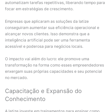
automatizam tarefas repetitivas, liberando tempo para
focar em estratégias de crescimento.
Empresas que aplicaram as soluções da Iatize
conseguiram aumentar sua eficiência operacional e
alcançar novos clientes. Isso demonstra que a
inteligência artificial pode ser uma ferramenta
acessível e poderosa para negócios locais.
O impacto vai além do lucro: ele promove uma
transformação na forma como esses empreendedores
enxergam suas próprias capacidades e seu potencial
no mercado.
Capacitação e Expansão do
Conhecimento
A Iatize investe em treinamentos para ensinar como