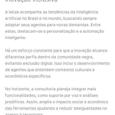
A Iatize acompanha as tendências da inteligência
artificial no Brasil e no mundo, buscando sempre
adaptar seus agentes para novas demandas. Entre
estas, destacam-se a personalização e a automação
inteligente.
Há um esforço constante para que a inovação alcance
diferentes perfis dentro da comunidade negra,
evitando exclusão digital. Isso inclui o desenvolvimento
de agentes que entendem contextos culturais e
econômicos específicos.
No horizonte, a consultoria planeja integrar mais
funcionalidades, como suporte por voz e análises
preditivas. Assim, amplia o impacto social e econômico
das ferramentas ajudando a reduzir desigualdades no
acesso à tecnologia.