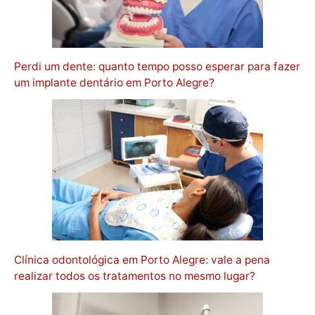
Perdi um dente: quanto tempo posso esperar para fazer
um implante dentário em Porto Alegre?
Clínica odontológica em Porto Alegre: vale a pena
realizar todos os tratamentos no mesmo lugar?