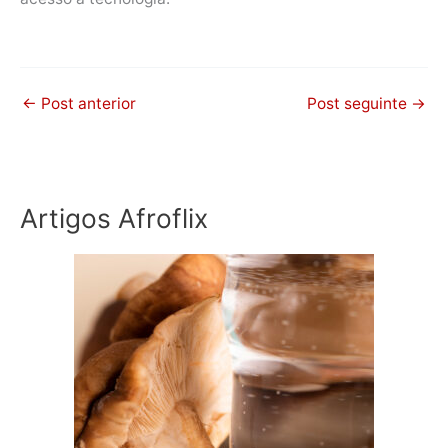
←
Post anterior
Post seguinte
→
Artigos Afroflix