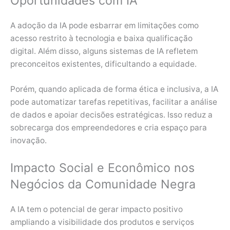
Oportunidades com IA
A adoção da IA pode esbarrar em limitações como
acesso restrito à tecnologia e baixa qualificação
digital. Além disso, alguns sistemas de IA refletem
preconceitos existentes, dificultando a equidade.
Porém, quando aplicada de forma ética e inclusiva, a IA
pode automatizar tarefas repetitivas, facilitar a análise
de dados e apoiar decisões estratégicas. Isso reduz a
sobrecarga dos empreendedores e cria espaço para
inovação.
Impacto Social e Econômico nos
Negócios da Comunidade Negra
A IA tem o potencial de gerar impacto positivo
ampliando a visibilidade dos produtos e serviços