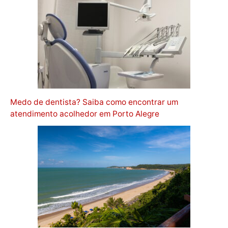
Medo de dentista? Saiba como encontrar um
atendimento acolhedor em Porto Alegre