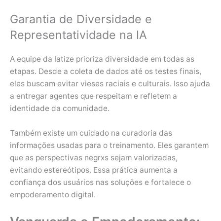
Garantia de Diversidade e
Representatividade na IA
A equipe da Iatize prioriza diversidade em todas as
etapas. Desde a coleta de dados até os testes finais,
eles buscam evitar vieses raciais e culturais. Isso ajuda
a entregar agentes que respeitam e refletem a
identidade da comunidade.
Também existe um cuidado na curadoria das
informações usadas para o treinamento. Eles garantem
que as perspectivas negrxs sejam valorizadas,
evitando estereótipos. Essa prática aumenta a
confiança dos usuários nas soluções e fortalece o
empoderamento digital.