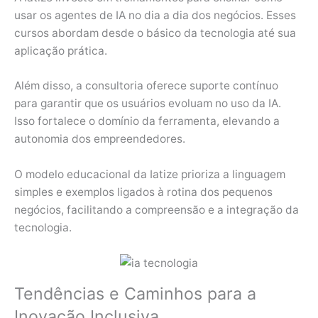
usar os agentes de IA no dia a dia dos negócios. Esses
cursos abordam desde o básico da tecnologia até sua
aplicação prática.
Além disso, a consultoria oferece suporte contínuo
para garantir que os usuários evoluam no uso da IA.
Isso fortalece o domínio da ferramenta, elevando a
autonomia dos empreendedores.
O modelo educacional da Iatize prioriza a linguagem
simples e exemplos ligados à rotina dos pequenos
negócios, facilitando a compreensão e a integração da
tecnologia.
Tendências e Caminhos para a
Inovação Inclusiva