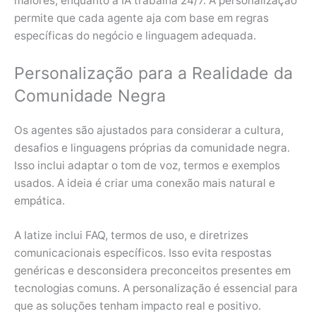
maiores, enquanto a IA trabalha 24/7. A personalização
permite que cada agente aja com base em regras
específicas do negócio e linguagem adequada.
Personalização para a Realidade da
Comunidade Negra
Os agentes são ajustados para considerar a cultura,
desafios e linguagens próprias da comunidade negra.
Isso inclui adaptar o tom de voz, termos e exemplos
usados. A ideia é criar uma conexão mais natural e
empática.
A Iatize inclui FAQ, termos de uso, e diretrizes
comunicacionais específicos. Isso evita respostas
genéricas e desconsidera preconceitos presentes em
tecnologias comuns. A personalização é essencial para
que as soluções tenham impacto real e positivo.