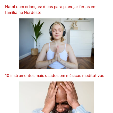
Natal com crianças: dicas para planejar férias em
família no Nordeste
10 instrumentos mais usados em músicas meditativas