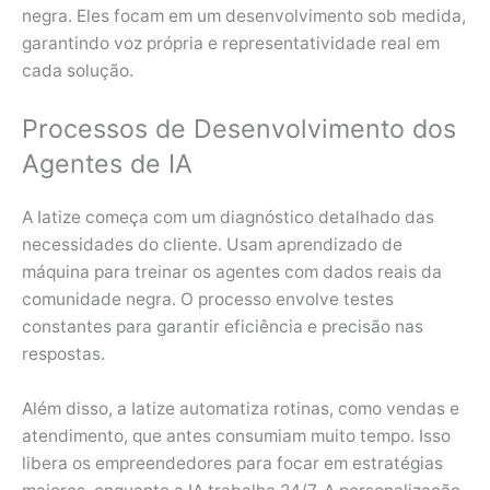
negra. Eles focam em um desenvolvimento sob medida,
garantindo voz própria e representatividade real em
cada solução.
Processos de Desenvolvimento dos
Agentes de IA
A Iatize começa com um diagnóstico detalhado das
necessidades do cliente. Usam aprendizado de
máquina para treinar os agentes com dados reais da
comunidade negra. O processo envolve testes
constantes para garantir eficiência e precisão nas
respostas.
Além disso, a Iatize automatiza rotinas, como vendas e
atendimento, que antes consumiam muito tempo. Isso
libera os empreendedores para focar em estratégias