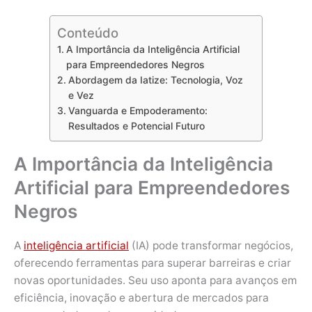
Conteúdo
A Importância da Inteligência Artificial
para Empreendedores Negros
Abordagem da Iatize: Tecnologia, Voz
e Vez
Vanguarda e Empoderamento:
Resultados e Potencial Futuro
A Importância da Inteligência
Artificial para Empreendedores
Negros
A
inteligência artificial
(IA) pode transformar negócios,
oferecendo ferramentas para superar barreiras e criar
novas oportunidades. Seu uso aponta para avanços em
eficiência, inovação e abertura de mercados para