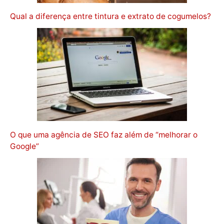
Qual a diferença entre tintura e extrato de cogumelos?
O que uma agência de SEO faz além de “melhorar o
Google”