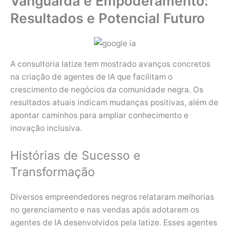
Vanguarda e Empoderamento:
Resultados e Potencial Futuro
A consultoria Iatize tem mostrado avanços concretos
na criação de agentes de IA que facilitam o
crescimento de negócios da comunidade negra. Os
resultados atuais indicam mudanças positivas, além de
apontar caminhos para ampliar conhecimento e
inovação inclusiva.
Histórias de Sucesso e
Transformação
Diversos empreendedores negros relataram melhorias
no gerenciamento e nas vendas após adotarem os
agentes de IA desenvolvidos pela Iatize. Esses agentes