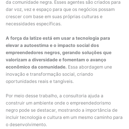
da comunidade negra. Esses agentes são criados para
dar voz, vez e espaço para que os negócios possam
crescer com base em suas próprias culturas e
necessidades específicas.
A força da Iatize está em usar a tecnologia para
elevar a autoestima e o impacto social dos
empreendedores negros, gerando soluções que
valorizam a diversidade e fomentam o avanço
econômico da comunidade.
Essa abordagem une
inovação e transformação social, criando
oportunidades reais e tangíveis.
Por meio desse trabalho, a consultoria ajuda a
construir um ambiente onde o empreendedorismo
negro pode se destacar, mostrando a importância de
incluir tecnologia e cultura em um mesmo caminho para
o desenvolvimento.