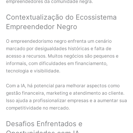
empreendedores da comunidade negra.
Contextualização do Ecossistema
Empreendedor Negro
O empreendedorismo negro enfrenta um cenário
marcado por desigualdades históricas e falta de
acesso a recursos. Muitos negócios são pequenos e
informais, com dificuldades em financiamento,
tecnologia e visibilidade.
Com a IA, há potencial para melhorar aspectos como
gestão financeira, marketing e atendimento ao cliente.
Isso ajuda a profissionalizar empresas e a aumentar sua
competitividade no mercado.
Desafios Enfrentados e