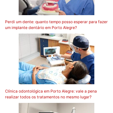
Perdi um dente: quanto tempo posso esperar para fazer
um implante dentário em Porto Alegre?
Clínica odontológica em Porto Alegre: vale a pena
realizar todos os tratamentos no mesmo lugar?