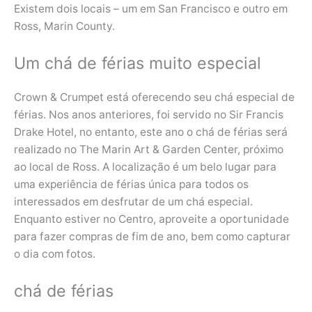
Existem dois locais – um em San Francisco e outro em
Ross, Marin County.
Um chá de férias muito especial
Crown & Crumpet está oferecendo seu chá especial de
férias. Nos anos anteriores, foi servido no Sir Francis
Drake Hotel, no entanto, este ano o chá de férias será
realizado no The Marin Art & Garden Center, próximo
ao local de Ross. A localização é um belo lugar para
uma experiência de férias única para todos os
interessados ​​em desfrutar de um chá especial.
Enquanto estiver no Centro, aproveite a oportunidade
para fazer compras de fim de ano, bem como capturar
o dia com fotos.
chá de férias