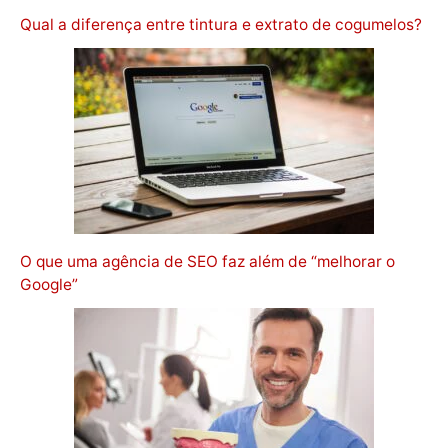
Qual a diferença entre tintura e extrato de cogumelos?
O que uma agência de SEO faz além de “melhorar o
Google”