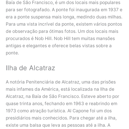
Baía de São Francisco, é um dos locais mais populares
para ser fotografado. A ponte foi inaugurada em 1937 e
era a ponte suspensa mais longa, medindo duas milhas.
Para uma vista incrível da ponte, existem vários pontos
de observação para ótimas fotos. Um dos locais mais
procurados é Nob Hill. Nob Hill tem muitas mansões
antigas e elegantes e oferece belas vistas sobre a
ponte.
Ilha de Alcatraz
A notória Penitenciária de Alcatraz, uma das prisões
mais infames da América, está localizada na Ilha de
Alcatraz, na Baía de São Francisco. Esteve aberto por
quase trinta anos, fechando em 1963 e reabrindo em
1973 como atração turística. Al Capone foi um dos
presidiários mais conhecidos. Para chegar até a ilha,
existe uma balsa que leva as pessoas até a ilha. A