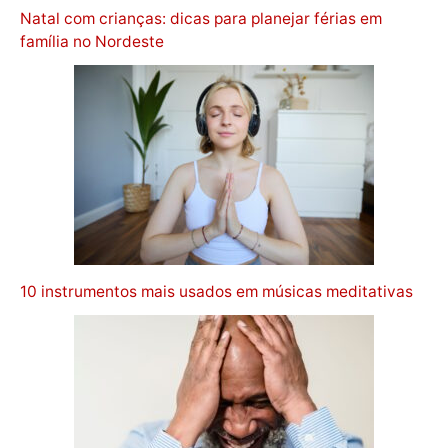
Natal com crianças: dicas para planejar férias em
família no Nordeste
10 instrumentos mais usados em músicas meditativas