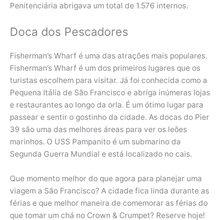
Penitenciária abrigava um total de 1.576 internos.
Doca dos Pescadores
Fisherman’s Wharf é uma das atrações mais populares.
Fisherman’s Wharf é um dos primeiros lugares que os
turistas escolhem para visitar. Já foi conhecida como a
Pequena Itália de São Francisco e abriga inúmeras lojas
e restaurantes ao longo da orla. É um ótimo lugar para
passear e sentir o gostinho da cidade. As docas do Pier
39 são uma das melhores áreas para ver os leões
marinhos. O USS Pampanito é um submarino da
Segunda Guerra Mundial e está localizado no cais.
Que momento melhor do que agora para planejar uma
viagem a São Francisco? A cidade fica linda durante as
férias e que melhor maneira de comemorar as férias do
que tomar um chá no Crown & Crumpet? Reserve hoje!