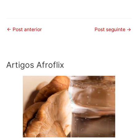
←
Post anterior
Post seguinte
→
Artigos Afroflix