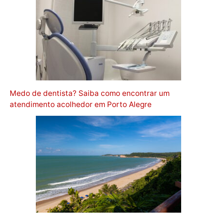
Medo de dentista? Saiba como encontrar um
atendimento acolhedor em Porto Alegre