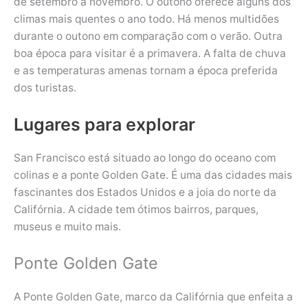
de setembro a novembro. O outono oferece alguns dos
climas mais quentes o ano todo. Há menos multidões
durante o outono em comparação com o verão. Outra
boa época para visitar é a primavera. A falta de chuva
e as temperaturas amenas tornam a época preferida
dos turistas.
Lugares para explorar
San Francisco está situado ao longo do oceano com
colinas e a ponte Golden Gate. É uma das cidades mais
fascinantes dos Estados Unidos e a joia do norte da
Califórnia. A cidade tem ótimos bairros, parques,
museus e muito mais.
Ponte Golden Gate
A Ponte Golden Gate, marco da Califórnia que enfeita a