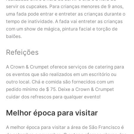
servir os cupcakes. Para crianças menores de 9 anos,
uma fada pode entrar e entreter as crianças durante o
tempo de inatividade. A fada vai entreter as crianças
com um show de mágica, pintura facial e torção de
balões.
Refeições
A Crown & Crumpet oferece serviços de catering para
os eventos que são realizados em um escritório ou
outro local. Chá e comida são fornecidos com um
pedido mínimo de $ 75. Deixe a Crown & Crumpet
cuidar dos refrescos para qualquer evento!
Melhor época para visitar
A melhor época para visitar a área de São Francisco é