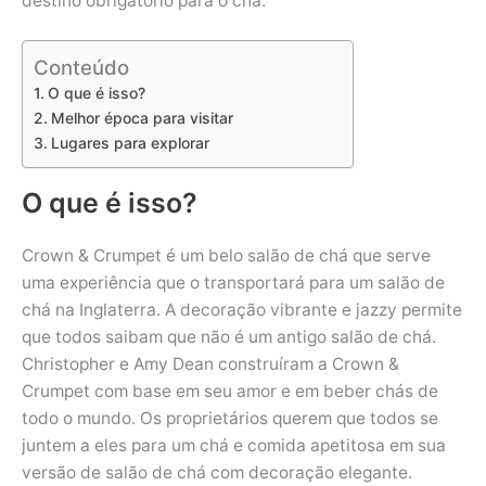
destino obrigatório para o chá.
Conteúdo
O que é isso?
Melhor época para visitar
Lugares para explorar
O que é isso?
Crown & Crumpet é um belo salão de chá que serve
uma experiência que o transportará para um salão de
chá na Inglaterra. A decoração vibrante e jazzy permite
que todos saibam que não é um antigo salão de chá.
Christopher e Amy Dean construíram a Crown &
Crumpet com base em seu amor e em beber chás de
todo o mundo. Os proprietários querem que todos se
juntem a eles para um chá e comida apetitosa em sua
versão de salão de chá com decoração elegante.