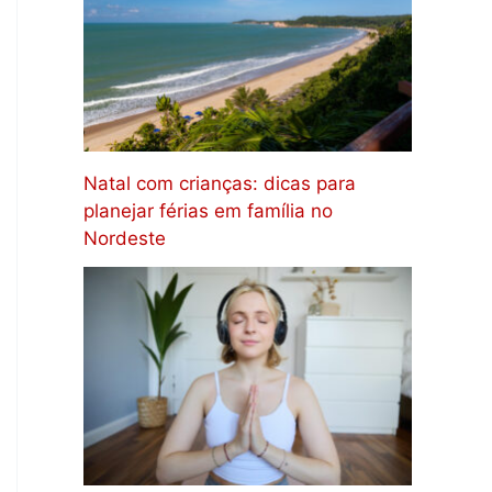
Natal com crianças: dicas para
planejar férias em família no
Nordeste