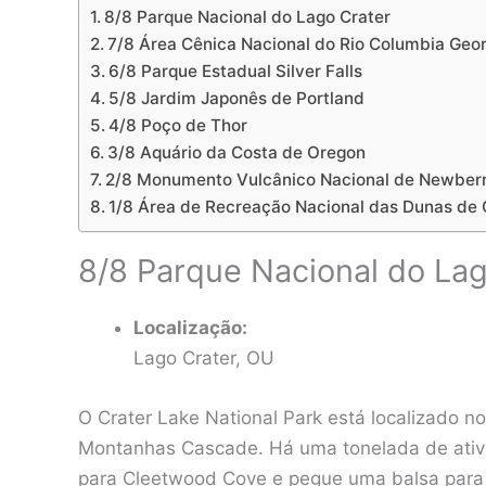
8/8 Parque Nacional do Lago Crater
7/8 Área Cênica Nacional do Rio Columbia Geo
6/8 Parque Estadual Silver Falls
5/8 Jardim Japonês de Portland
4/8 Poço de Thor
3/8 Aquário da Costa de Oregon
2/8 Monumento Vulcânico Nacional de Newber
1/8 Área de Recreação Nacional das Dunas de
8/8 Parque Nacional do Lag
Localização:
Lago Crater, OU
O Crater Lake National Park está localizado n
Montanhas Cascade. Há uma tonelada de ativi
para Cleetwood Cove e pegue uma balsa para