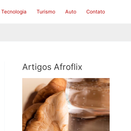
Tecnologia
Turismo
Auto
Contato
Artigos Afroflix