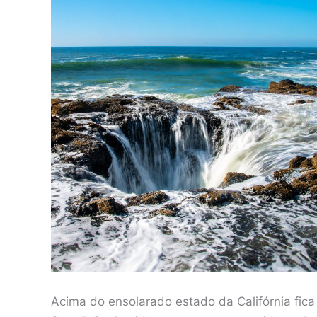
Acima do ensolarado estado da Califórnia fic