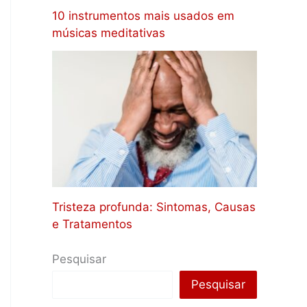
10 instrumentos mais usados em
músicas meditativas
Tristeza profunda: Sintomas, Causas
e Tratamentos
Pesquisar
Pesquisar