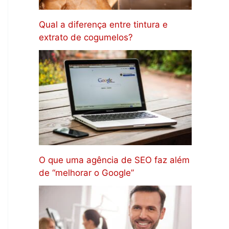
Qual a diferença entre tintura e
extrato de cogumelos?
O que uma agência de SEO faz além
de “melhorar o Google”