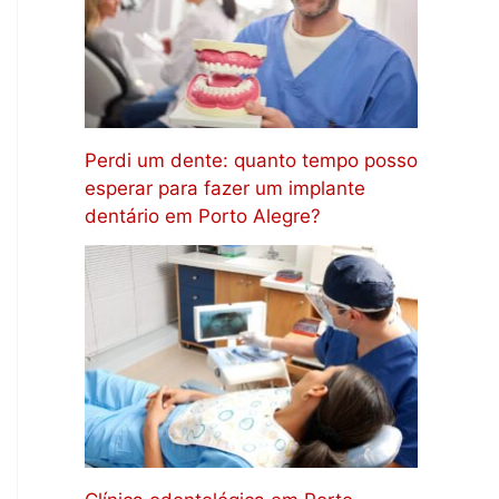
Perdi um dente: quanto tempo posso
esperar para fazer um implante
dentário em Porto Alegre?