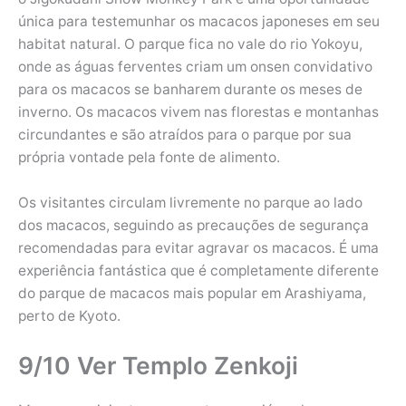
única para testemunhar os macacos japoneses em seu
habitat natural. O parque fica no vale do rio Yokoyu,
onde as águas ferventes criam um onsen convidativo
para os macacos se banharem durante os meses de
inverno. Os macacos vivem nas florestas e montanhas
circundantes e são atraídos para o parque por sua
própria vontade pela fonte de alimento.
Os visitantes circulam livremente no parque ao lado
dos macacos, seguindo as precauções de segurança
recomendadas para evitar agravar os macacos. É uma
experiência fantástica que é completamente diferente
do parque de macacos mais popular em Arashiyama,
perto de Kyoto.
9/10 Ver Templo Zenkoji