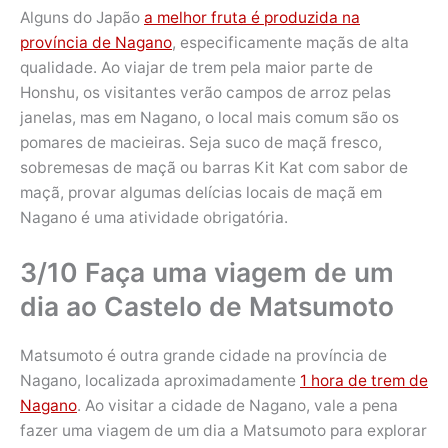
Alguns do Japão
a melhor fruta é produzida na
província de Nagano
, especificamente maçãs de alta
qualidade. Ao viajar de trem pela maior parte de
Honshu, os visitantes verão campos de arroz pelas
janelas, mas em Nagano, o local mais comum são os
pomares de macieiras. Seja suco de maçã fresco,
sobremesas de maçã ou barras Kit Kat com sabor de
maçã, provar algumas delícias locais de maçã em
Nagano é uma atividade obrigatória.
3/10 Faça uma viagem de um
dia ao Castelo de Matsumoto
Matsumoto é outra grande cidade na província de
Nagano, localizada aproximadamente
1 hora de trem de
Nagano
. Ao visitar a cidade de Nagano, vale a pena
fazer uma viagem de um dia a Matsumoto para explorar