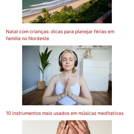
Natal com crianças: dicas para planejar férias em
família no Nordeste
10 instrumentos mais usados em músicas meditativas