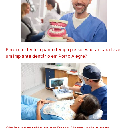
Perdi um dente: quanto tempo posso esperar para fazer
um implante dentário em Porto Alegre?