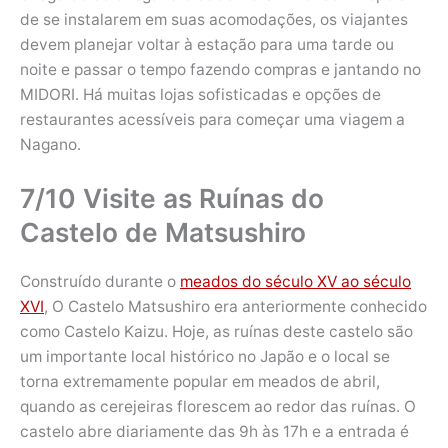
de se instalarem em suas acomodações, os viajantes
devem planejar voltar à estação para uma tarde ou
noite e passar o tempo fazendo compras e jantando no
MIDORI. Há muitas lojas sofisticadas e opções de
restaurantes acessíveis para começar uma viagem a
Nagano.
7/10 Visite as Ruínas do
Castelo de Matsushiro
Construído durante o
meados do século XV ao século
XVI
, O Castelo Matsushiro era anteriormente conhecido
como Castelo Kaizu. Hoje, as ruínas deste castelo são
um importante local histórico no Japão e o local se
torna extremamente popular em meados de abril,
quando as cerejeiras florescem ao redor das ruínas. O
castelo abre diariamente das 9h às 17h e a entrada é