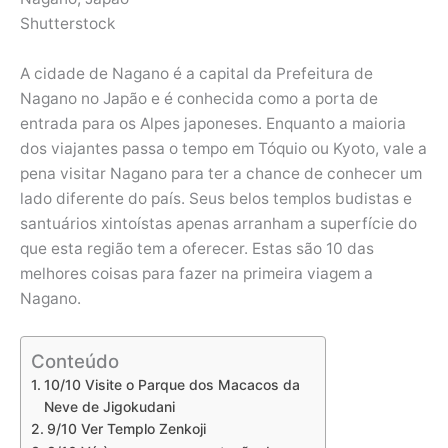
Shutterstock
A cidade de Nagano é a capital da Prefeitura de
Nagano no Japão e é conhecida como a porta de
entrada para os Alpes japoneses. Enquanto a maioria
dos viajantes passa o tempo em Tóquio ou Kyoto, vale a
pena visitar Nagano para ter a chance de conhecer um
lado diferente do país. Seus belos templos budistas e
santuários xintoístas apenas arranham a superfície do
que esta região tem a oferecer. Estas são 10 das
melhores coisas para fazer na primeira viagem a
Nagano.
Conteúdo
10/10 Visite o Parque dos Macacos da
Neve de Jigokudani
9/10 Ver Templo Zenkoji