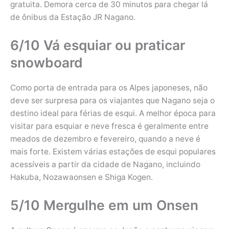
gratuita. Demora cerca de 30 minutos para chegar lá
de ônibus da Estação JR Nagano.
6/10 Vá esquiar ou praticar
snowboard
Como porta de entrada para os Alpes japoneses, não
deve ser surpresa para os viajantes que Nagano seja o
destino ideal para férias de esqui. A melhor época para
visitar para esquiar e neve fresca é geralmente entre
meados de dezembro e fevereiro, quando a neve é ​​
mais forte. Existem várias estações de esqui populares
acessíveis a partir da cidade de Nagano, incluindo
Hakuba, Nozawaonsen e Shiga Kogen.
5/10 Mergulhe em um Onsen