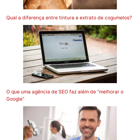
Qual a diferença entre tintura e extrato de cogumelos?
O que uma agência de SEO faz além de “melhorar o
Google”