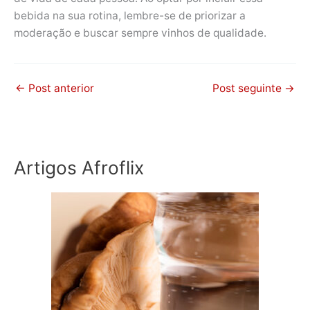
bebida na sua rotina, lembre-se de priorizar a
moderação e buscar sempre vinhos de qualidade.
←
Post anterior
Post seguinte
→
Artigos Afroflix