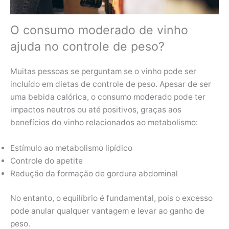
O consumo moderado de vinho
ajuda no controle de peso?
Muitas pessoas se perguntam se o vinho pode ser
incluído em dietas de controle de peso. Apesar de ser
uma bebida calórica, o consumo moderado pode ter
impactos neutros ou até positivos, graças aos
benefícios do vinho relacionados ao metabolismo:
Estímulo ao metabolismo lipídico
Controle do apetite
Redução da formação de gordura abdominal
No entanto, o equilíbrio é fundamental, pois o excesso
pode anular qualquer vantagem e levar ao ganho de
peso.