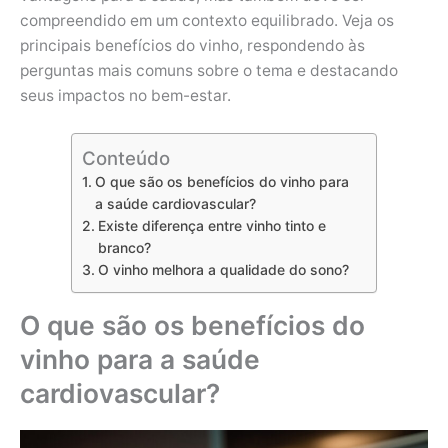
compreendido em um contexto equilibrado. Veja os
principais benefícios do vinho, respondendo às
perguntas mais comuns sobre o tema e destacando
seus impactos no bem-estar.
Conteúdo
O que são os benefícios do vinho para
a saúde cardiovascular?
Existe diferença entre vinho tinto e
branco?
O vinho melhora a qualidade do sono?
O que são os benefícios do
vinho para a saúde
cardiovascular?