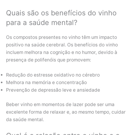
Quais são os benefícios do vinho
para a saúde mental?
Os compostos presentes no vinho têm um impacto
positivo na saúde cerebral. Os benefícios do vinho
incluem melhora na cognição e no humor, devido à
presença de polifenóis que promovem:
Redução do estresse oxidativo no cérebro
Melhora na memória e concentração
Prevenção de depressão leve e ansiedade
Beber vinho em momentos de lazer pode ser uma
excelente forma de relaxar e, ao mesmo tempo, cuidar
da saúde mental.