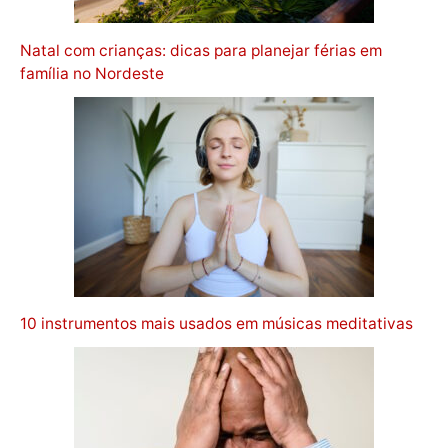
Natal com crianças: dicas para planejar férias em
família no Nordeste
10 instrumentos mais usados em músicas meditativas