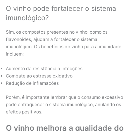
O vinho pode fortalecer o sistema
imunológico?
Sim, os compostos presentes no vinho, como os
flavonoides, ajudam a fortalecer o sistema
imunológico. Os benefícios do vinho para a imunidade
incluem:
Aumento da resistência a infecções
Combate ao estresse oxidativo
Redução de inflamações
Porém, é importante lembrar que o consumo excessivo
pode enfraquecer o sistema imunológico, anulando os
efeitos positivos.
O vinho melhora a qualidade do