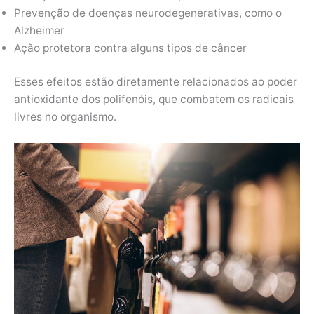
Prevenção de doenças neurodegenerativas, como o
Alzheimer
Ação protetora contra alguns tipos de câncer
Esses efeitos estão diretamente relacionados ao poder
antioxidante dos polifenóis, que combatem os radicais
livres no organismo.