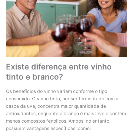
Existe diferença entre vinho
tinto e branco?
Os benefícios do vinho variam conforme o tipo
consumido. O vinho tinto, por ser fermentado com a
casca da uva, concentra maior quantidade de
antioxidantes, enquanto o branco é mais leve e contém
menos compostos fenólicos. Ambos, no entanto,
possuem vantagens específicas, como: