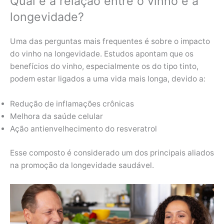
Qual é a relação entre o vinho e a
longevidade?
Uma das perguntas mais frequentes é sobre o impacto
do vinho na longevidade. Estudos apontam que os
benefícios do vinho, especialmente os do tipo tinto,
podem estar ligados a uma vida mais longa, devido a:
Redução de inflamações crônicas
Melhora da saúde celular
Ação antienvelhecimento do resveratrol
Esse composto é considerado um dos principais aliados
na promoção da longevidade saudável.