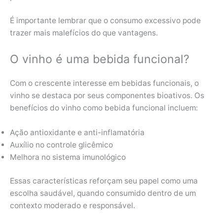
É importante lembrar que o consumo excessivo pode
trazer mais malefícios do que vantagens.
O vinho é uma bebida funcional?
Com o crescente interesse em bebidas funcionais, o
vinho se destaca por seus componentes bioativos. Os
benefícios do vinho como bebida funcional incluem:
Ação antioxidante e anti-inflamatória
Auxílio no controle glicêmico
Melhora no sistema imunológico
Essas características reforçam seu papel como uma
escolha saudável, quando consumido dentro de um
contexto moderado e responsável.