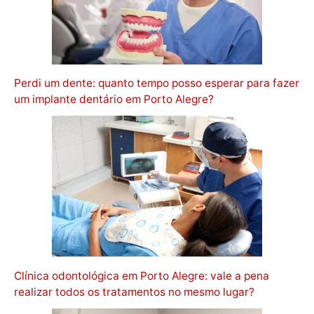
Perdi um dente: quanto tempo posso esperar para fazer
um implante dentário em Porto Alegre?
Clínica odontológica em Porto Alegre: vale a pena
realizar todos os tratamentos no mesmo lugar?