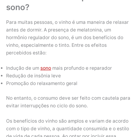
sono?
Para muitas pessoas, o vinho é uma maneira de relaxar
antes de dormir. A presença de melatonina, um
hormônio regulador do sono, é um dos benefícios do
vinho, especialmente o tinto. Entre os efeitos
percebidos estão:
Indução de um
sono
mais profundo e reparador
Redução de insônia leve
Promoção do relaxamento geral
No entanto, o consumo deve ser feito com cautela para
evitar interrupções no ciclo do sono.
Os benefícios do vinho são amplos e variam de acordo
com o tipo de vinho, a quantidade consumida e o estilo
de vida de cada pessoa. Ao optar por incluir essa