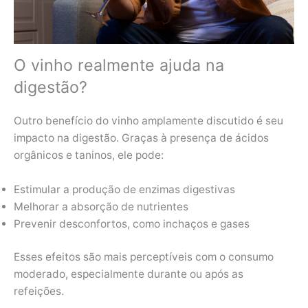
O vinho realmente ajuda na
digestão?
Outro benefício do vinho amplamente discutido é seu
impacto na digestão. Graças à presença de ácidos
orgânicos e taninos, ele pode:
Estimular a produção de enzimas digestivas
Melhorar a absorção de nutrientes
Prevenir desconfortos, como inchaços e gases
Esses efeitos são mais perceptíveis com o consumo
moderado, especialmente durante ou após as
refeições.