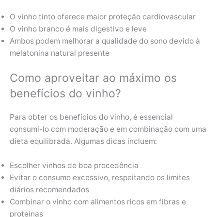
O vinho tinto oferece maior proteção cardiovascular
O vinho branco é mais digestivo e leve
Ambos podem melhorar a qualidade do sono devido à
melatonina natural presente
Como aproveitar ao máximo os
benefícios do vinho?
Para obter os benefícios do vinho, é essencial
consumi-lo com moderação e em combinação com uma
dieta equilibrada. Algumas dicas incluem:
Escolher vinhos de boa procedência
Evitar o consumo excessivo, respeitando os limites
diários recomendados
Combinar o vinho com alimentos ricos em fibras e
proteínas