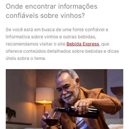
Onde encontrar informações
confiáveis sobre vinhos?
Se você está em busca de uma fonte confiável e
informativa sobre vinhos e outras bebidas,
recomendamos visitar o site
Bebida Express
, que
oferece conteúdos detalhados sobre bebidas e dicas
úteis sobre o tema.