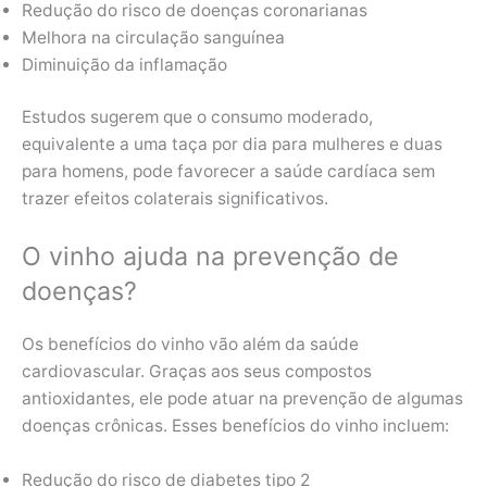
Redução do risco de doenças coronarianas
Melhora na circulação sanguínea
Diminuição da inflamação
Estudos sugerem que o consumo moderado,
equivalente a uma taça por dia para mulheres e duas
para homens, pode favorecer a saúde cardíaca sem
trazer efeitos colaterais significativos.
O vinho ajuda na prevenção de
doenças?
Os benefícios do vinho vão além da saúde
cardiovascular. Graças aos seus compostos
antioxidantes, ele pode atuar na prevenção de algumas
doenças crônicas. Esses benefícios do vinho incluem:
Redução do risco de diabetes tipo 2