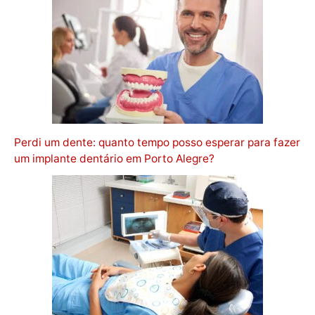
Perdi um dente: quanto tempo posso esperar para fazer
um implante dentário em Porto Alegre?