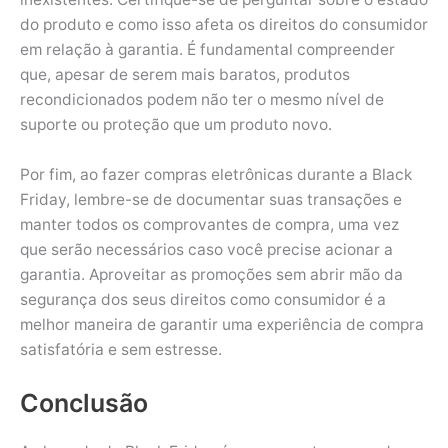
do produto e como isso afeta os direitos do consumidor
em relação à garantia. É fundamental compreender
que, apesar de serem mais baratos, produtos
recondicionados podem não ter o mesmo nível de
suporte ou proteção que um produto novo.
Por fim, ao fazer compras eletrônicas durante a Black
Friday, lembre-se de documentar suas transações e
manter todos os comprovantes de compra, uma vez
que serão necessários caso você precise acionar a
garantia. Aproveitar as promoções sem abrir mão da
segurança dos seus direitos como consumidor é a
melhor maneira de garantir uma experiência de compra
satisfatória e sem estresse.
Conclusão