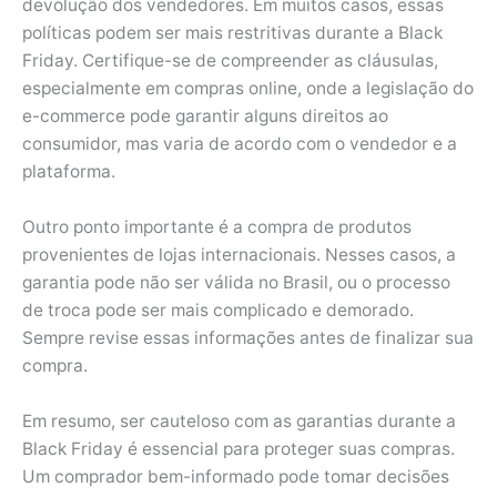
devolução dos vendedores. Em muitos casos, essas
políticas podem ser mais restritivas durante a Black
Friday. Certifique-se de compreender as cláusulas,
especialmente em compras online, onde a legislação do
e-commerce pode garantir alguns direitos ao
consumidor, mas varia de acordo com o vendedor e a
plataforma.
Outro ponto importante é a compra de produtos
provenientes de lojas internacionais. Nesses casos, a
garantia pode não ser válida no Brasil, ou o processo
de troca pode ser mais complicado e demorado.
Sempre revise essas informações antes de finalizar sua
compra.
Em resumo, ser cauteloso com as garantias durante a
Black Friday é essencial para proteger suas compras.
Um comprador bem-informado pode tomar decisões