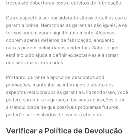
trocas até coberturas contra defeitos de fabricação.
Outro aspecto a ser considerado são os detalhes que a
garantia cobre. Nem todas as garantias são iguais, e os
termos podem variar significativamente. Algumas
cobrem apenas defeitos de fabricação, enquanto
outras podem incluir danos acidentais. Saber o que
está incluído ajuda a definir expectativas e a tomar
decisões mais informadas.
Portanto, durante a época de descontos and
promoções, mantenha-se informado e atento aos
aspectos relacionados às garantias. Fazendo isso, você
poderá garantir a segurança das suas aquisições e ter
a tranquilidade de que possíveis problemas futuros
poderão ser resolvidos de maneira eficiente.
Verificar a Política de Devolução