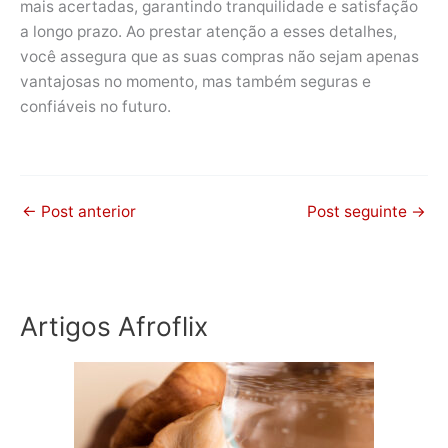
mais acertadas, garantindo tranquilidade e satisfação
a longo prazo. Ao prestar atenção a esses detalhes,
você assegura que as suas compras não sejam apenas
vantajosas no momento, mas também seguras e
confiáveis no futuro.
←
Post anterior
Post seguinte
→
Artigos Afroflix