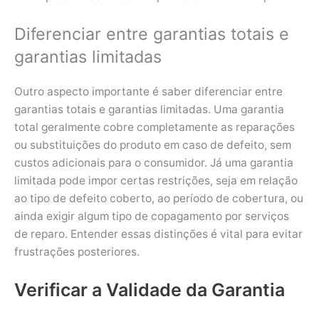
Diferenciar entre garantias totais e
garantias limitadas
Outro aspecto importante é saber diferenciar entre
garantias totais e garantias limitadas. Uma garantia
total geralmente cobre completamente as reparações
ou substituições do produto em caso de defeito, sem
custos adicionais para o consumidor. Já uma garantia
limitada pode impor certas restrições, seja em relação
ao tipo de defeito coberto, ao período de cobertura, ou
ainda exigir algum tipo de copagamento por serviços
de reparo. Entender essas distinções é vital para evitar
frustrações posteriores.
Verificar a Validade da Garantia