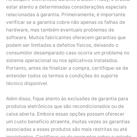
estar atento a determinadas considerações especiais
relacionadas à garantia. Primeiramente, é importante
verificar se a garantia cobre não apenas os falhas de
hardware, mas também eventuais problemas de
software. Muitos fabricantes oferecem garantias que
podem ser limitadas a defeitos físicos, deixando o
consumidor desamparado caso ocorra um problema no
sistema operacional ou nos aplicativos instalados.
Portanto, antes de finalizar a compra, certifique-se de
entender todos os termos e condições do suporte
técnico disponível.
Além disso, fique atento às exclusões de garantia para
produtos eletrônicos que são recondicionados ou de
caixa aberta. Embora essas opções possam oferecer
um custo benefício atraente, muitas vezes as garantias
associadas a esses produtos são mais restritas ou até
inexistentes. Certifique-se de perguntar sobre o estado