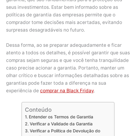
seus investimentos. Estar bem informado sobre as
políticas de garantia das empresas permite que o
comprador tome decisões mais acertadas, evitando
surpresas desagradáveis no futuro.
Dessa forma, ao se preparar adequadamente e ficar
atento a todos os detalhes, é possível garantir que suas
compras sejam seguras e que você tenha tranquilidade
caso precise acionar a garantia. Portanto, manter um
olhar crítico e buscar informações detalhadas sobre as
garantias pode fazer toda a diferença na sua
experiência de
comprar na Black Friday
.
Conteúdo
Entender os Termos de Garantia
Verificar a Validade da Garantia
Verificar a Política de Devolução do