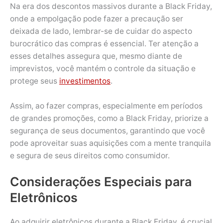
Na era dos descontos massivos durante a Black Friday,
onde a empolgação pode fazer a precaução ser
deixada de lado, lembrar-se de cuidar do aspecto
burocrático das compras é essencial. Ter atenção a
esses detalhes assegura que, mesmo diante de
imprevistos, você mantém o controle da situação e
protege seus
investimentos
.
Assim, ao fazer compras, especialmente em períodos
de grandes promoções, como a Black Friday, priorize a
segurança de seus documentos, garantindo que você
pode aproveitar suas aquisições com a mente tranquila
e segura de seus direitos como consumidor.
Considerações Especiais para
Eletrônicos
Ao adquirir eletrônicos durante a Black Friday, é crucial