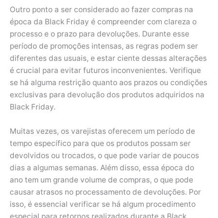
Outro ponto a ser considerado ao fazer compras na
época da Black Friday é compreender com clareza o
processo e o prazo para devoluções. Durante esse
período de promoções intensas, as regras podem ser
diferentes das usuais, e estar ciente dessas alterações
é crucial para evitar futuros inconvenientes. Verifique
se há alguma restrição quanto aos prazos ou condições
exclusivas para devolução dos produtos adquiridos na
Black Friday.
Muitas vezes, os varejistas oferecem um período de
tempo específico para que os produtos possam ser
devolvidos ou trocados, o que pode variar de poucos
dias a algumas semanas. Além disso, essa época do
ano tem um grande volume de compras, o que pode
causar atrasos no processamento de devoluções. Por
isso, é essencial verificar se há algum procedimento
especial para retornos realizados durante a Black