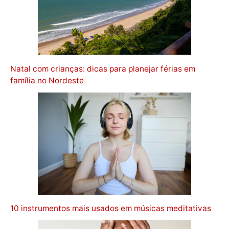
Natal com crianças: dicas para planejar férias em
família no Nordeste
10 instrumentos mais usados em músicas meditativas