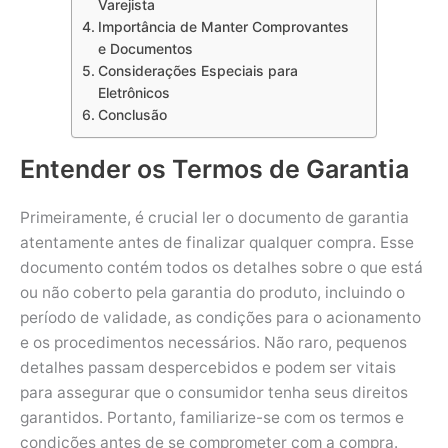
Varejista
Importância de Manter Comprovantes
e Documentos
Considerações Especiais para
Eletrônicos
Conclusão
Entender os Termos de Garantia
Primeiramente, é crucial ler o documento de garantia
atentamente antes de finalizar qualquer compra. Esse
documento contém todos os detalhes sobre o que está
ou não coberto pela garantia do produto, incluindo o
período de validade, as condições para o acionamento
e os procedimentos necessários. Não raro, pequenos
detalhes passam despercebidos e podem ser vitais
para assegurar que o consumidor tenha seus direitos
garantidos. Portanto, familiarize-se com os termos e
condições antes de se comprometer com a compra.