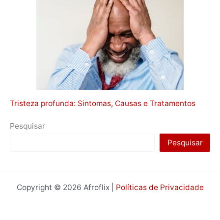
Tristeza profunda: Sintomas, Causas e Tratamentos
Pesquisar
Pesquisar
Copyright © 2026 Afroflix |
Políticas de Privacidade