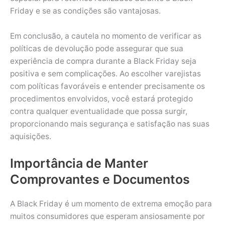
Friday e se as condições são vantajosas.
Em conclusão, a cautela no momento de verificar as
políticas de devolução pode assegurar que sua
experiência de compra durante a Black Friday seja
positiva e sem complicações. Ao escolher varejistas
com políticas favoráveis e entender precisamente os
procedimentos envolvidos, você estará protegido
contra qualquer eventualidade que possa surgir,
proporcionando mais segurança e satisfação nas suas
aquisições.
Importância de Manter
Comprovantes e Documentos
A Black Friday é um momento de extrema emoção para
muitos consumidores que esperam ansiosamente por