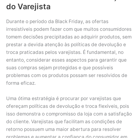
do Varejista
Durante o período da Black Friday, as ofertas
irresistíveis podem fazer com que muitos consumidores
tomem decisões precipitadas ao adquirir produtos, sem
prestar a devida atenção às políticas de devolução e
troca praticadas pelos varejistas. É fundamental, no
entanto, considerar esses aspectos para garantir que
suas compras sejam protegidas e que possíveis
problemas com os produtos possam ser resolvidos de
forma eficaz.
Uma ótima estratégia é procurar por varejistas que
ofereçam políticas de devolução e troca flexíveis, pois
isso demonstra o compromisso da loja com a satisfação
do cliente. Varejistas que facilitam as condições de
retorno possuem uma maior abertura para resolver
problemas e aumentar a confiança do consumidor em