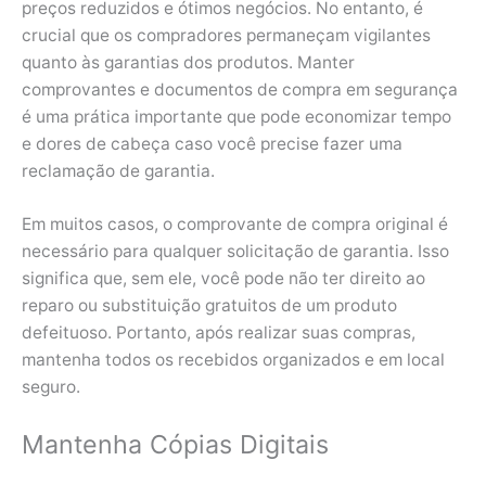
preços reduzidos e ótimos negócios. No entanto, é
crucial que os compradores permaneçam vigilantes
quanto às garantias dos produtos. Manter
comprovantes e documentos de compra em segurança
é uma prática importante que pode economizar tempo
e dores de cabeça caso você precise fazer uma
reclamação de garantia.
Em muitos casos, o comprovante de compra original é
necessário para qualquer solicitação de garantia. Isso
significa que, sem ele, você pode não ter direito ao
reparo ou substituição gratuitos de um produto
defeituoso. Portanto, após realizar suas compras,
mantenha todos os recebidos organizados e em local
seguro.
Mantenha Cópias Digitais