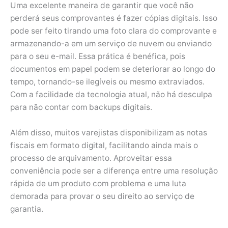
Uma excelente maneira de garantir que você não
perderá seus comprovantes é fazer cópias digitais. Isso
pode ser feito tirando uma foto clara do comprovante e
armazenando-a em um serviço de nuvem ou enviando
para o seu e-mail. Essa prática é benéfica, pois
documentos em papel podem se deteriorar ao longo do
tempo, tornando-se ilegíveis ou mesmo extraviados.
Com a facilidade da tecnologia atual, não há desculpa
para não contar com backups digitais.
Além disso, muitos varejistas disponibilizam as notas
fiscais em formato digital, facilitando ainda mais o
processo de arquivamento. Aproveitar essa
conveniência pode ser a diferença entre uma resolução
rápida de um produto com problema e uma luta
demorada para provar o seu direito ao serviço de
garantia.