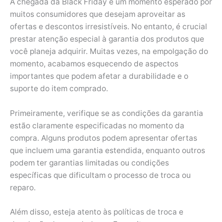
A chegada da Black Friday é um momento esperado por
muitos consumidores que desejam aproveitar as
ofertas e descontos irresistíveis. No entanto, é crucial
prestar atenção especial à garantia dos produtos que
você planeja adquirir. Muitas vezes, na empolgação do
momento, acabamos esquecendo de aspectos
importantes que podem afetar a durabilidade e o
suporte do item comprado.
Primeiramente, verifique se as condições da garantia
estão claramente especificadas no momento da
compra. Alguns produtos podem apresentar ofertas
que incluem uma garantia estendida, enquanto outros
podem ter garantias limitadas ou condições
específicas que dificultam o processo de troca ou
reparo.
Além disso, esteja atento às políticas de troca e