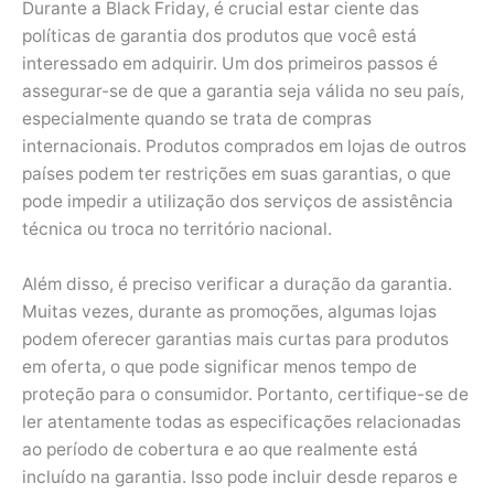
Durante a Black Friday, é crucial estar ciente das
políticas de garantia dos produtos que você está
interessado em adquirir. Um dos primeiros passos é
assegurar-se de que a garantia seja válida no seu país,
especialmente quando se trata de compras
internacionais. Produtos comprados em lojas de outros
países podem ter restrições em suas garantias, o que
pode impedir a utilização dos serviços de assistência
técnica ou troca no território nacional.
Além disso, é preciso verificar a duração da garantia.
Muitas vezes, durante as promoções, algumas lojas
podem oferecer garantias mais curtas para produtos
em oferta, o que pode significar menos tempo de
proteção para o consumidor. Portanto, certifique-se de
ler atentamente todas as especificações relacionadas
ao período de cobertura e ao que realmente está
incluído na garantia. Isso pode incluir desde reparos e