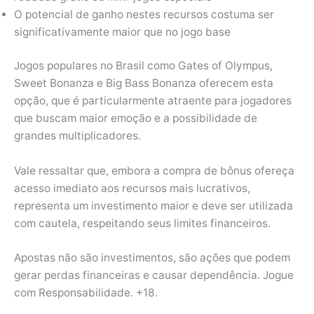
O potencial de ganho nestes recursos costuma ser
significativamente maior que no jogo base
Jogos populares no Brasil como Gates of Olympus,
Sweet Bonanza e Big Bass Bonanza oferecem esta
opção, que é particularmente atraente para jogadores
que buscam maior emoção e a possibilidade de
grandes multiplicadores.
Vale ressaltar que, embora a compra de bônus ofereça
acesso imediato aos recursos mais lucrativos,
representa um investimento maior e deve ser utilizada
com cautela, respeitando seus limites financeiros.
Apostas não são investimentos, são ações que podem
gerar perdas financeiras e causar dependência. Jogue
com Responsabilidade. +18.