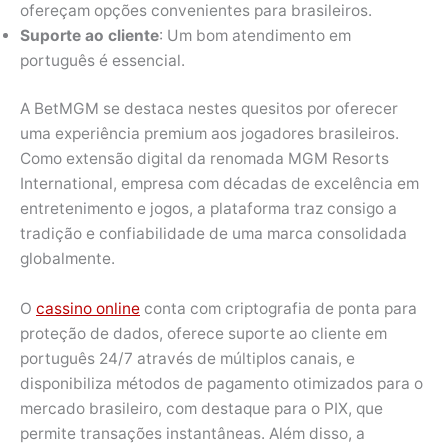
ofereçam opções convenientes para brasileiros.
Suporte ao cliente
: Um bom atendimento em
português é essencial.
A BetMGM se destaca nestes quesitos por oferecer
uma experiência premium aos jogadores brasileiros.
Como extensão digital da renomada MGM Resorts
International, empresa com décadas de excelência em
entretenimento e jogos, a plataforma traz consigo a
tradição e confiabilidade de uma marca consolidada
globalmente.
O
cassino online
conta com criptografia de ponta para
proteção de dados, oferece suporte ao cliente em
português 24/7 através de múltiplos canais, e
disponibiliza métodos de pagamento otimizados para o
mercado brasileiro, com destaque para o PIX, que
permite transações instantâneas. Além disso, a