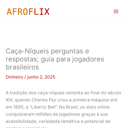
Ir
para
o
conteúdo
Caça-Níqueis perguntas e
respostas; guia para jogadores
brasileiros
Dinheiro
/
junho 2, 2025
A tradição dos caça-níqueis remonta ao final do século
XIX, quando Charles Fey criou a primeira máquina slot
em 1895, a “Liberty Bell”. No Brasil, os slots online
conquistaram milhões de jogadores graças à sua
acessibilidade, variedade temática e potencial de