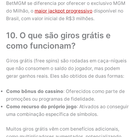
BetMGM se diferencia por oferecer o exclusivo MGM
do Milhão, o
maior jackpot progressivo
disponível no
Brasil, com valor inicial de R$3 milhões.
10. O que são giros grátis e
como funcionam?
Giros grátis (free spins) são rodadas em caça-níqueis
que não consomem o saldo do jogador, mas podem
gerar ganhos reais. Eles são obtidos de duas formas:
Como bônus do cassino
: Oferecidos como parte de
promoções ou programas de fidelidade.
Como recurso do próprio jogo
: Ativados ao conseguir
uma combinação específica de símbolos.
Muitos giros grátis vêm com benefícios adicionais,
como multiplicadores aumentados, potencializando