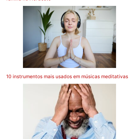
10 instrumentos mais usados em músicas meditativas