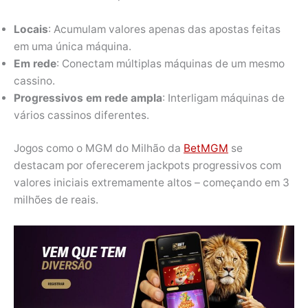
Locais
: Acumulam valores apenas das apostas feitas
em uma única máquina.
Em rede
: Conectam múltiplas máquinas de um mesmo
cassino.
Progressivos em rede ampla
: Interligam máquinas de
vários cassinos diferentes.
Jogos como o MGM do Milhão da
BetMGM
se
destacam por oferecerem jackpots progressivos com
valores iniciais extremamente altos – começando em 3
milhões de reais.