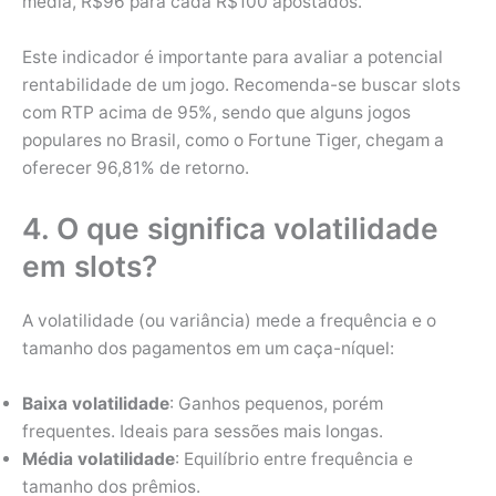
média, R$96 para cada R$100 apostados.
Este indicador é importante para avaliar a potencial
rentabilidade de um jogo. Recomenda-se buscar slots
com RTP acima de 95%, sendo que alguns jogos
populares no Brasil, como o Fortune Tiger, chegam a
oferecer 96,81% de retorno.
4. O que significa volatilidade
em slots?
A volatilidade (ou variância) mede a frequência e o
tamanho dos pagamentos em um caça-níquel:
Baixa volatilidade
: Ganhos pequenos, porém
frequentes. Ideais para sessões mais longas.
Média volatilidade
: Equilíbrio entre frequência e
tamanho dos prêmios.