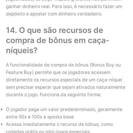
ganhar dinheiro real. Para isso, é necessário fazer um
depósito e apostar com dinheiro verdadeiro.
14. O que são recursos de
compra de bônus em caça-
níqueis?
A funcionalidade de compra de bônus (Bonus Buy ou
Feature Buy) permite que os jogadores acessem
diretamente os recursos especiais de um caça-níquel
sem precisar esperar que sejam ativados naturalmente
durante o jogo. Funciona da seguinte forma:
O jogador paga um valor predeterminado, geralmente
entre 50x e 100x a aposta base
Acessa imediatamente o recurso de bônus, como
rodadas grátis ou mini-jogos especiais