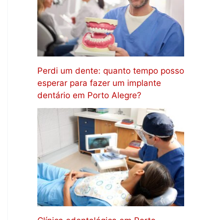
Perdi um dente: quanto tempo posso
esperar para fazer um implante
dentário em Porto Alegre?