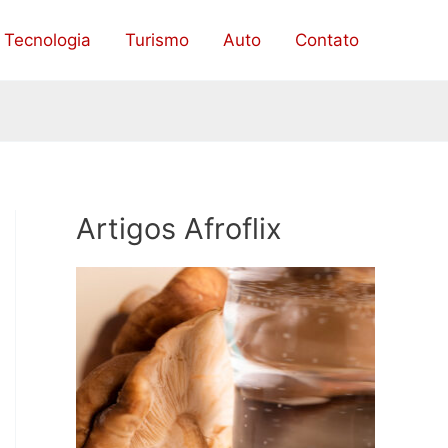
Tecnologia
Turismo
Auto
Contato
Artigos Afroflix