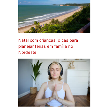
Natal com crianças: dicas para
planejar férias em família no
Nordeste