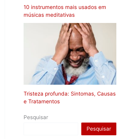
10 instrumentos mais usados em
músicas meditativas
Tristeza profunda: Sintomas, Causas
e Tratamentos
Pesquisar
Pesquisar