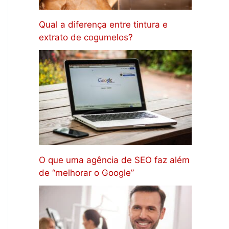
Qual a diferença entre tintura e
extrato de cogumelos?
O que uma agência de SEO faz além
de “melhorar o Google”