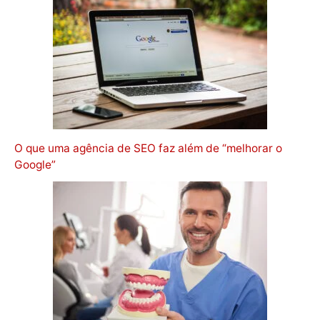
O que uma agência de SEO faz além de “melhorar o
Google”