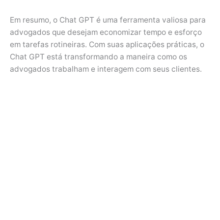
Em resumo, o Chat GPT é uma ferramenta valiosa para
advogados que desejam economizar tempo e esforço
em tarefas rotineiras. Com suas aplicações práticas, o
Chat GPT está transformando a maneira como os
advogados trabalham e interagem com seus clientes.