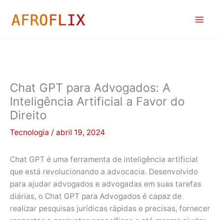
Ir
para
o
conteúdo
Chat GPT para Advogados: A
Inteligência Artificial a Favor do
Direito
Tecnologia
/
abril 19, 2024
Chat GPT é uma ferramenta de inteligência artificial
que está revolucionando a advocacia. Desenvolvido
para ajudar advogados e advogadas em suas tarefas
diárias, o Chat GPT para Advogados é capaz de
realizar pesquisas jurídicas rápidas e precisas, fornecer