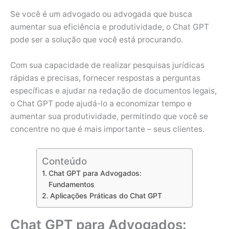
Se você é um advogado ou advogada que busca
aumentar sua eficiência e produtividade, o Chat GPT
pode ser a solução que você está procurando.
Com sua capacidade de realizar pesquisas jurídicas
rápidas e precisas, fornecer respostas a perguntas
específicas e ajudar na redação de documentos legais,
o Chat GPT pode ajudá-lo a economizar tempo e
aumentar sua produtividade, permitindo que você se
concentre no que é mais importante – seus clientes.
Conteúdo
Chat GPT para Advogados:
Fundamentos
Aplicações Práticas do Chat GPT
Chat GPT para Advogados: