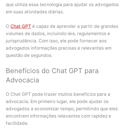
que utiliza essa tecnologia para ajudar os advogados
em suas atividades diárias.
O
Chat GPT
é capaz de aprender a partir de grandes
volumes de dados, incluindo leis, regulamentos e
jurisprudência. Com isso, ele pode fornecer aos
advogados informações precisas e relevantes em
questão de segundos.
Benefícios do Chat GPT para
Advocacia
O Chat GPT pode trazer muitos benefícios para a
advocacia. Em primeiro lugar, ele pode ajudar os
advogados a economizar tempo, permitindo que eles
encontrem informações relevantes com rapidez e
facilidade.