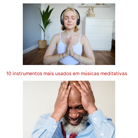
10 instrumentos mais usados em músicas meditativas