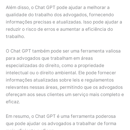
Além disso, o Chat GPT pode ajudar a melhorar a
qualidade do trabalho dos advogados, fornecendo
informações precisas e atualizadas. Isso pode ajudar a
reduzir o risco de erros e aumentar a eficiência do
trabalho.
O Chat GPT também pode ser uma ferramenta valiosa
para advogados que trabalham em áreas
especializadas do direito, como a propriedade
intelectual ou o direito ambiental. Ele pode fornecer
informações atualizadas sobre leis e regulamentos
relevantes nessas áreas, permitindo que os advogados
ofereçam aos seus clientes um serviço mais completo e
eficaz.
Em resumo, o Chat GPT é uma ferramenta poderosa
que pode ajudar os advogados a trabalhar de forma