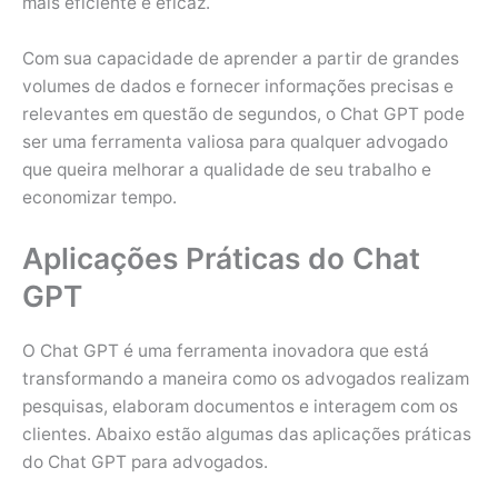
mais eficiente e eficaz.
Com sua capacidade de aprender a partir de grandes
volumes de dados e fornecer informações precisas e
relevantes em questão de segundos, o Chat GPT pode
ser uma ferramenta valiosa para qualquer advogado
que queira melhorar a qualidade de seu trabalho e
economizar tempo.
Aplicações Práticas do Chat
GPT
O Chat GPT é uma ferramenta inovadora que está
transformando a maneira como os advogados realizam
pesquisas, elaboram documentos e interagem com os
clientes. Abaixo estão algumas das aplicações práticas
do Chat GPT para advogados.