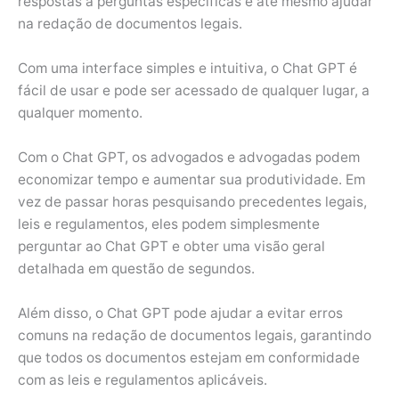
respostas a perguntas específicas e até mesmo ajudar
na redação de documentos legais.
Com uma interface simples e intuitiva, o Chat GPT é
fácil de usar e pode ser acessado de qualquer lugar, a
qualquer momento.
Com o Chat GPT, os advogados e advogadas podem
economizar tempo e aumentar sua produtividade. Em
vez de passar horas pesquisando precedentes legais,
leis e regulamentos, eles podem simplesmente
perguntar ao Chat GPT e obter uma visão geral
detalhada em questão de segundos.
Além disso, o Chat GPT pode ajudar a evitar erros
comuns na redação de documentos legais, garantindo
que todos os documentos estejam em conformidade
com as leis e regulamentos aplicáveis.