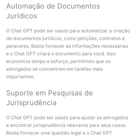
Automação de Documentos
Jurídicos
O Chat GPT pode ser usado para automatizar a criação
de documentos jurídicos, como petições, contratos e
pareceres. Basta fornecer as informações necessárias
e o Chat GPT criará o documento para você. Isso
economiza tempo e esforço, permitindo que os
advogados se concentrem em tarefas mais
importantes.
Suporte em Pesquisas de
Jurisprudência
O Chat GPT pode ser usado para ajudar os advogados
a encontrar jurisprudência relevante para seus casos.
Basta fornecer uma questão legal e o Chat GPT