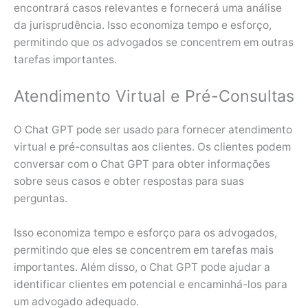
encontrará casos relevantes e fornecerá uma análise
da jurisprudência. Isso economiza tempo e esforço,
permitindo que os advogados se concentrem em outras
tarefas importantes.
Atendimento Virtual e Pré-Consultas
O Chat GPT pode ser usado para fornecer atendimento
virtual e pré-consultas aos clientes. Os clientes podem
conversar com o Chat GPT para obter informações
sobre seus casos e obter respostas para suas
perguntas.
Isso economiza tempo e esforço para os advogados,
permitindo que eles se concentrem em tarefas mais
importantes. Além disso, o Chat GPT pode ajudar a
identificar clientes em potencial e encaminhá-los para
um advogado adequado.