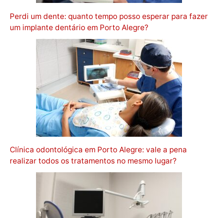
Perdi um dente: quanto tempo posso esperar para fazer
um implante dentário em Porto Alegre?
Clínica odontológica em Porto Alegre: vale a pena
realizar todos os tratamentos no mesmo lugar?