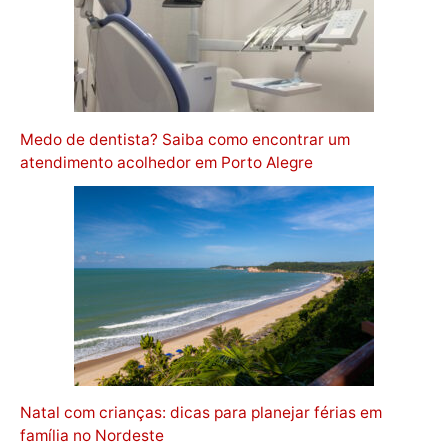
Medo de dentista? Saiba como encontrar um
atendimento acolhedor em Porto Alegre
Natal com crianças: dicas para planejar férias em
família no Nordeste