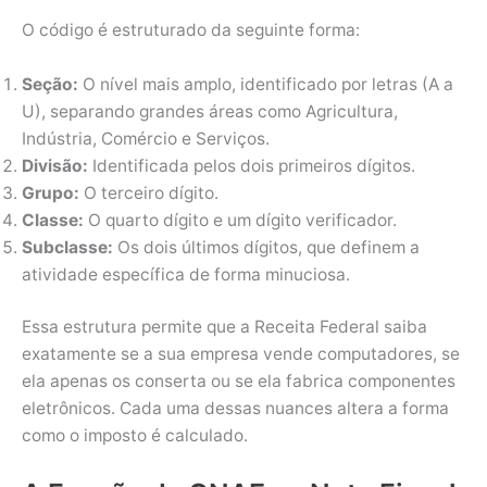
O código é estruturado da seguinte forma:
Seção:
O nível mais amplo, identificado por letras (A a
U), separando grandes áreas como Agricultura,
Indústria, Comércio e Serviços.
Divisão:
Identificada pelos dois primeiros dígitos.
Grupo:
O terceiro dígito.
Classe:
O quarto dígito e um dígito verificador.
Subclasse:
Os dois últimos dígitos, que definem a
atividade específica de forma minuciosa.
Essa estrutura permite que a Receita Federal saiba
exatamente se a sua empresa vende computadores, se
ela apenas os conserta ou se ela fabrica componentes
eletrônicos. Cada uma dessas nuances altera a forma
como o imposto é calculado.