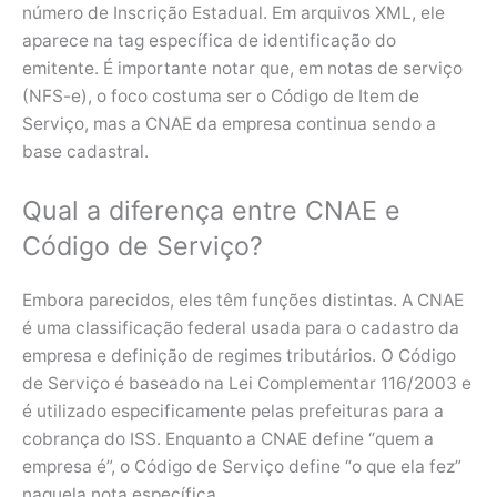
número de Inscrição Estadual. Em arquivos XML, ele
aparece na tag específica de identificação do
emitente. É importante notar que, em notas de serviço
(NFS-e), o foco costuma ser o Código de Item de
Serviço, mas a CNAE da empresa continua sendo a
base cadastral.
Qual a diferença entre CNAE e
Código de Serviço?
Embora parecidos, eles têm funções distintas. A CNAE
é uma classificação federal usada para o cadastro da
empresa e definição de regimes tributários. O Código
de Serviço é baseado na Lei Complementar 116/2003 e
é utilizado especificamente pelas prefeituras para a
cobrança do ISS. Enquanto a CNAE define “quem a
empresa é”, o Código de Serviço define “o que ela fez”
naquela nota específica.