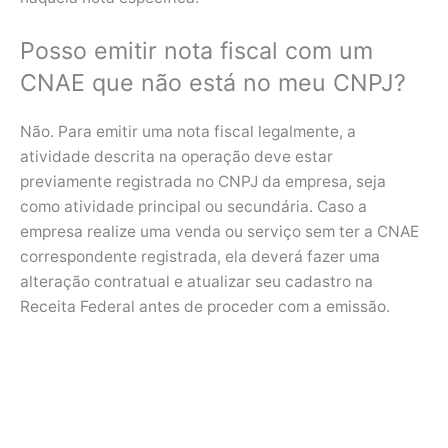
Posso emitir nota fiscal com um
CNAE que não está no meu CNPJ?
Não. Para emitir uma nota fiscal legalmente, a
atividade descrita na operação deve estar
previamente registrada no CNPJ da empresa, seja
como atividade principal ou secundária. Caso a
empresa realize uma venda ou serviço sem ter a CNAE
correspondente registrada, ela deverá fazer uma
alteração contratual e atualizar seu cadastro na
Receita Federal antes de proceder com a emissão.