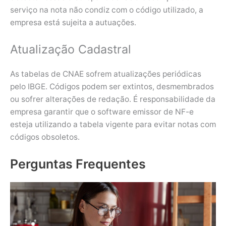
serviço na nota não condiz com o código utilizado, a
empresa está sujeita a autuações.
Atualização Cadastral
As tabelas de CNAE sofrem atualizações periódicas
pelo IBGE. Códigos podem ser extintos, desmembrados
ou sofrer alterações de redação. É responsabilidade da
empresa garantir que o software emissor de NF-e
esteja utilizando a tabela vigente para evitar notas com
códigos obsoletos.
Perguntas Frequentes