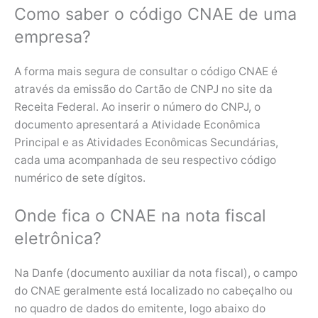
Como saber o código CNAE de uma
empresa?
A forma mais segura de consultar o código CNAE é
através da emissão do Cartão de CNPJ no site da
Receita Federal. Ao inserir o número do CNPJ, o
documento apresentará a Atividade Econômica
Principal e as Atividades Econômicas Secundárias,
cada uma acompanhada de seu respectivo código
numérico de sete dígitos.
Onde fica o CNAE na nota fiscal
eletrônica?
Na Danfe (documento auxiliar da nota fiscal), o campo
do CNAE geralmente está localizado no cabeçalho ou
no quadro de dados do emitente, logo abaixo do