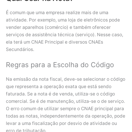
É comum que uma empresa realize mais de uma
atividade. Por exemplo, uma loja de eletrônicos pode
vender aparelhos (comércio) e também oferecer
serviços de assistência técnica (serviço). Nesse caso,
ela terá um CNAE Principal e diversos CNAEs
Secundários.
Regras para a Escolha do Código
Na emissão da nota fiscal, deve-se selecionar o código
que representa a operação exata que está sendo
faturada. Se a nota é de venda, utiliza-se o código
comercial. Se é de manutenção, utiliza-se o de serviço.
O erro comum de utilizar sempre o CNAE principal para
todas as notas, independentemente da operação, pode
levar a uma fiscalização por desvio de atividade ou
erro de tributação.