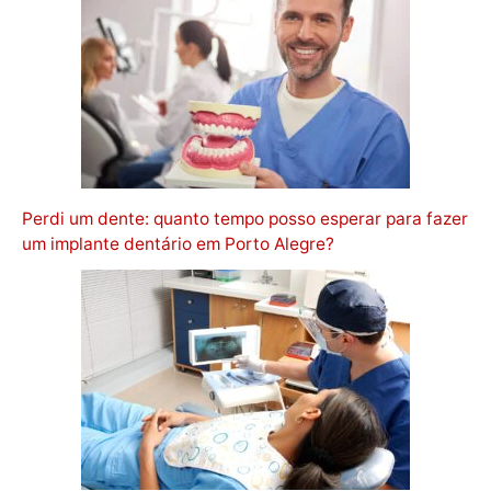
Perdi um dente: quanto tempo posso esperar para fazer
um implante dentário em Porto Alegre?