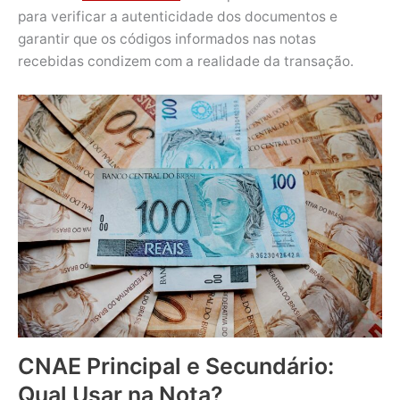
para verificar a autenticidade dos documentos e
garantir que os códigos informados nas notas
recebidas condizem com a realidade da transação.
CNAE Principal e Secundário:
Qual Usar na Nota?