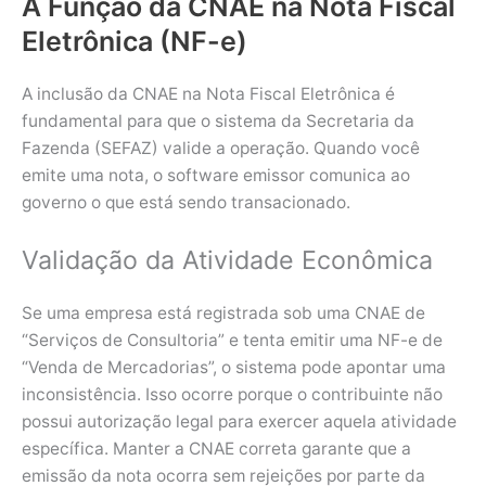
A Função da CNAE na Nota Fiscal
Eletrônica (NF-e)
A inclusão da CNAE na Nota Fiscal Eletrônica é
fundamental para que o sistema da Secretaria da
Fazenda (SEFAZ) valide a operação. Quando você
emite uma nota, o software emissor comunica ao
governo o que está sendo transacionado.
Validação da Atividade Econômica
Se uma empresa está registrada sob uma CNAE de
“Serviços de Consultoria” e tenta emitir uma NF-e de
“Venda de Mercadorias”, o sistema pode apontar uma
inconsistência. Isso ocorre porque o contribuinte não
possui autorização legal para exercer aquela atividade
específica. Manter a CNAE correta garante que a
emissão da nota ocorra sem rejeições por parte da