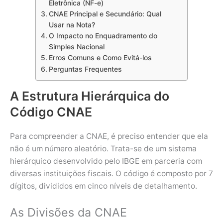
Eletrônica (NF-e)
CNAE Principal e Secundário: Qual
Usar na Nota?
O Impacto no Enquadramento do
Simples Nacional
Erros Comuns e Como Evitá-los
Perguntas Frequentes
A Estrutura Hierárquica do
Código CNAE
Para compreender a CNAE, é preciso entender que ela
não é um número aleatório. Trata-se de um sistema
hierárquico desenvolvido pelo IBGE em parceria com
diversas instituições fiscais. O código é composto por 7
dígitos, divididos em cinco níveis de detalhamento.
As Divisões da CNAE