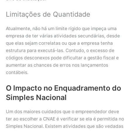
Limitações de Quantidade
Atualmente, não há um limite rígido que impeça uma
empresa de ter várias atividades secundárias, desde
que elas sejam correlatas ou que a empresa tenha
estrutura para executá-las. Contudo, o excesso de
códigos desconexos pode dificultar a gestão fiscal e
aumentar as chances de erros nos lançamentos
contábeis.
O Impacto no Enquadramento do
Simples Nacional
Um dos maiores cuidados que o empreendedor deve
ter ao escolher a CNAE é verificar se ela é permitida no
Simples Nacional. Existem atividades que são vedadas