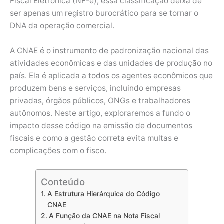
Fiscal Eletrônica (NF-e), essa classificação deixa de
ser apenas um registro burocrático para se tornar o
DNA da operação comercial.
A CNAE é o instrumento de padronização nacional das
atividades econômicas e das unidades de produção no
país. Ela é aplicada a todos os agentes econômicos que
produzem bens e serviços, incluindo empresas
privadas, órgãos públicos, ONGs e trabalhadores
autônomos. Neste artigo, exploraremos a fundo o
impacto desse código na emissão de documentos
fiscais e como a gestão correta evita multas e
complicações com o fisco.
Conteúdo
A Estrutura Hierárquica do Código
CNAE
A Função da CNAE na Nota Fiscal