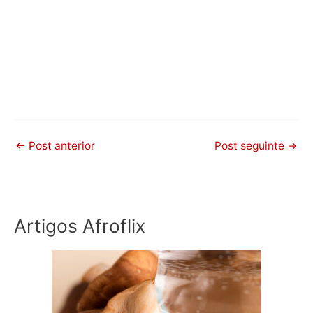
←
Post anterior
Post seguinte
→
Artigos Afroflix