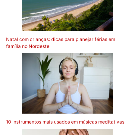
Natal com crianças: dicas para planejar férias em
família no Nordeste
10 instrumentos mais usados em músicas meditativas