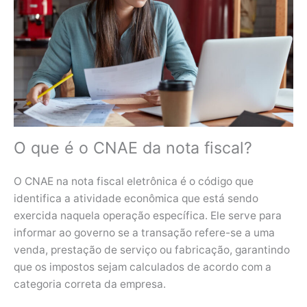
O que é o CNAE da nota fiscal?
O CNAE na nota fiscal eletrônica é o código que
identifica a atividade econômica que está sendo
exercida naquela operação específica. Ele serve para
informar ao governo se a transação refere-se a uma
venda, prestação de serviço ou fabricação, garantindo
que os impostos sejam calculados de acordo com a
categoria correta da empresa.