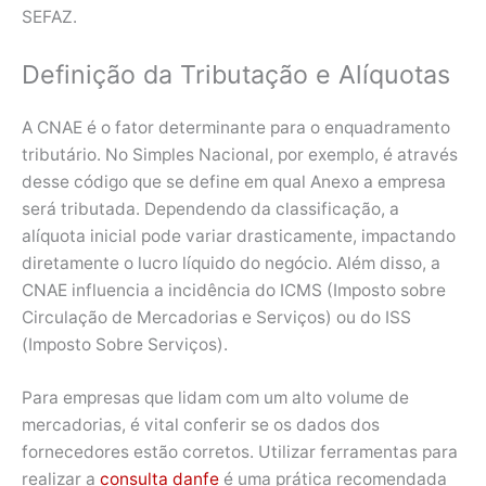
SEFAZ.
Definição da Tributação e Alíquotas
A CNAE é o fator determinante para o enquadramento
tributário. No Simples Nacional, por exemplo, é através
desse código que se define em qual Anexo a empresa
será tributada. Dependendo da classificação, a
alíquota inicial pode variar drasticamente, impactando
diretamente o lucro líquido do negócio. Além disso, a
CNAE influencia a incidência do ICMS (Imposto sobre
Circulação de Mercadorias e Serviços) ou do ISS
(Imposto Sobre Serviços).
Para empresas que lidam com um alto volume de
mercadorias, é vital conferir se os dados dos
fornecedores estão corretos. Utilizar ferramentas para
realizar a
consulta danfe
é uma prática recomendada