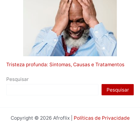
Tristeza profunda: Sintomas, Causas e Tratamentos
Pesquisar
Pesquisar
Copyright © 2026 Afroflix |
Políticas de Privacidade