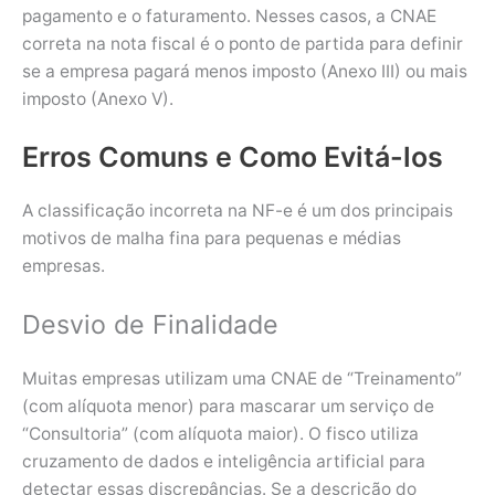
pagamento e o faturamento. Nesses casos, a CNAE
correta na nota fiscal é o ponto de partida para definir
se a empresa pagará menos imposto (Anexo III) ou mais
imposto (Anexo V).
Erros Comuns e Como Evitá-los
A classificação incorreta na NF-e é um dos principais
motivos de malha fina para pequenas e médias
empresas.
Desvio de Finalidade
Muitas empresas utilizam uma CNAE de “Treinamento”
(com alíquota menor) para mascarar um serviço de
“Consultoria” (com alíquota maior). O fisco utiliza
cruzamento de dados e inteligência artificial para
detectar essas discrepâncias. Se a descrição do