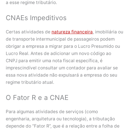
a esse regime tributário.
CNAEs Impeditivos
Certas atividades de
natureza financeira
, imobiliária ou
de transporte intermunicipal de passageiros podem
obrigar a empresa a migrar para o Lucro Presumido ou
Lucro Real. Antes de adicionar um novo código ao
CNPJ para emitir uma nota fiscal específica, é
imprescindível consultar um contador para avaliar se
essa nova atividade não expulsará a empresa do seu
regime tributário atual.
O Fator R e a CNAE
Para algumas atividades de serviços (como
engenharia, arquitetura ou tecnologia), a tributação
depende do “Fator R”, que é a relação entre a folha de