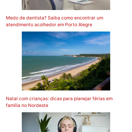
Medo de dentista? Saiba como encontrar um
atendimento acolhedor em Porto Alegre
Natal com crianças: dicas para planejar férias em
família no Nordeste