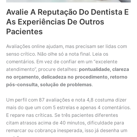
Avalie A Reputação Do Dentista E
As Experiências De Outros
Pacientes
Avaliações online ajudam, mas precisam ser lidas com
senso crítico. Não olhe só a nota final. Leia os
comentários. Em vez de confiar em um “excelente
atendimento”, procure detalhes:
pontualidade, clareza
no orçamento, delicadeza no procedimento, retorno
pós-consulta, solução de problemas
.
Um perfil com 87 avaliações e nota 4,8 costuma dizer
mais do que um com 5 estrelas e apenas 4 comentários.
E repare nas críticas. Se três pacientes diferentes
citam atrasos acima de 40 minutos, dificuldade para
remarcar ou cobrança inesperada, isso já desenha um