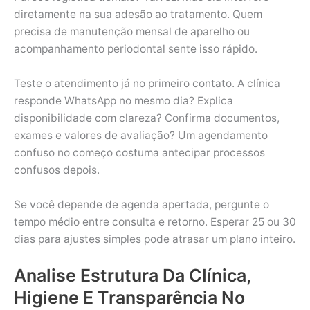
diretamente na sua adesão ao tratamento. Quem
precisa de manutenção mensal de aparelho ou
acompanhamento periodontal sente isso rápido.
Teste o atendimento já no primeiro contato. A clínica
responde WhatsApp no mesmo dia? Explica
disponibilidade com clareza? Confirma documentos,
exames e valores de avaliação? Um agendamento
confuso no começo costuma antecipar processos
confusos depois.
Se você depende de agenda apertada, pergunte o
tempo médio entre consulta e retorno. Esperar 25 ou 30
dias para ajustes simples pode atrasar um plano inteiro.
Analise Estrutura Da Clínica,
Higiene E Transparência No