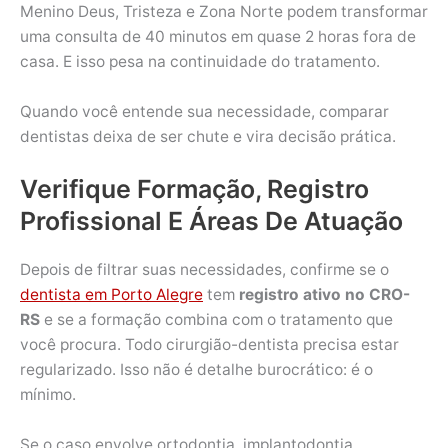
Menino Deus, Tristeza e Zona Norte podem transformar
uma consulta de 40 minutos em quase 2 horas fora de
casa. E isso pesa na continuidade do tratamento.
Quando você entende sua necessidade, comparar
dentistas deixa de ser chute e vira decisão prática.
Verifique Formação, Registro
Profissional E Áreas De Atuação
Depois de filtrar suas necessidades, confirme se o
dentista em Porto Alegre
tem
registro ativo no CRO-
RS
e se a formação combina com o tratamento que
você procura. Todo cirurgião-dentista precisa estar
regularizado. Isso não é detalhe burocrático: é o
mínimo.
Se o caso envolve ortodontia, implantodontia,