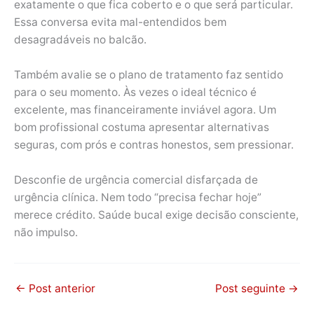
exatamente o que fica coberto e o que será particular.
Essa conversa evita mal-entendidos bem
desagradáveis no balcão.
Também avalie se o plano de tratamento faz sentido
para o seu momento. Às vezes o ideal técnico é
excelente, mas financeiramente inviável agora. Um
bom profissional costuma apresentar alternativas
seguras, com prós e contras honestos, sem pressionar.
Desconfie de urgência comercial disfarçada de
urgência clínica. Nem todo “precisa fechar hoje”
merece crédito. Saúde bucal exige decisão consciente,
não impulso.
←
Post anterior
Post seguinte
→