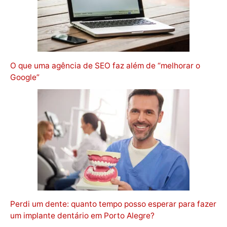
O que uma agência de SEO faz além de “melhorar o
Google”
Perdi um dente: quanto tempo posso esperar para fazer
um implante dentário em Porto Alegre?