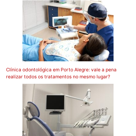
Clínica odontológica em Porto Alegre: vale a pena
realizar todos os tratamentos no mesmo lugar?