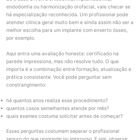
endodontia ou harmonização orofacial, vale checar se
há especialização reconhecida. Um profissional pode
atender clínica geral muito bem e ainda assim não ser a
melhor escolha para um implante com enxerto ósseo,
por exemplo.
Aqui entra uma avaliação honesta: certificado na
parede impressiona, mas não resolve tudo. O que
importa é a combinação entre formação, atualização e
prática consistente. Você pode perguntar sem
constrangimento:
há quantos anos realiza esse procedimento?
quantos casos semelhantes atende por mês?
quais exames costuma solicitar antes de começar?
Essas perguntas costumam separar o profissional
seguro do que responde no improviso. E sim, observe