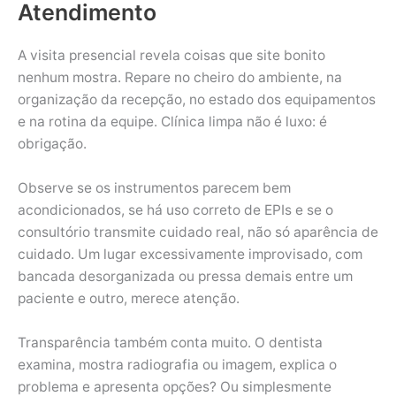
Atendimento
A visita presencial revela coisas que site bonito
nenhum mostra. Repare no cheiro do ambiente, na
organização da recepção, no estado dos equipamentos
e na rotina da equipe. Clínica limpa não é luxo: é
obrigação.
Observe se os instrumentos parecem bem
acondicionados, se há uso correto de EPIs e se o
consultório transmite cuidado real, não só aparência de
cuidado. Um lugar excessivamente improvisado, com
bancada desorganizada ou pressa demais entre um
paciente e outro, merece atenção.
Transparência também conta muito. O dentista
examina, mostra radiografia ou imagem, explica o
problema e apresenta opções? Ou simplesmente