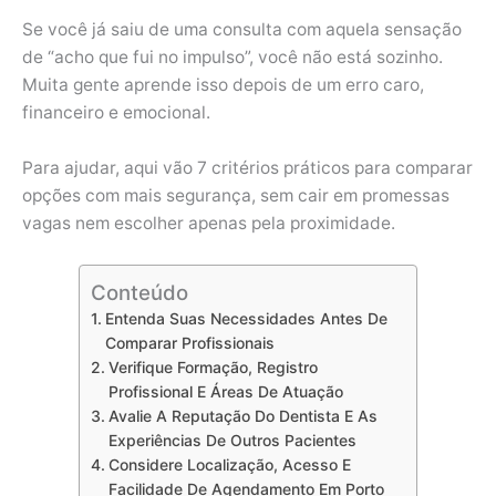
Se você já saiu de uma consulta com aquela sensação
de “acho que fui no impulso”, você não está sozinho.
Muita gente aprende isso depois de um erro caro,
financeiro e emocional.
Para ajudar, aqui vão 7 critérios práticos para comparar
opções com mais segurança, sem cair em promessas
vagas nem escolher apenas pela proximidade.
Conteúdo
Entenda Suas Necessidades Antes De
Comparar Profissionais
Verifique Formação, Registro
Profissional E Áreas De Atuação
Avalie A Reputação Do Dentista E As
Experiências De Outros Pacientes
Considere Localização, Acesso E
Facilidade De Agendamento Em Porto