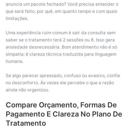
anuncia um pacote fechado? Você precisa entender o
que será feito, por quê, em quanto tempo e com quais
limitações.
Uma experiência ruim comum é sair da consulta sem
saber se o tratamento terá 2 sessões ou 8. Isso gera
ansiedade desnecessária. Bom atendimento não é só
simpatia: é clareza técnica traduzida para linguagem
humana.
Se algo parecer apressado, confuso ou evasivo, confie
no desconforto. Às vezes ele percebe o que a razão
ainda não organizou.
Compare Orçamento, Formas De
Pagamento E Clareza No Plano De
Tratamento