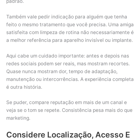
padrão.
Também vale pedir indicação para alguém que tenha
feito o mesmo tratamento que você precisa. Uma amiga
satisfeita com limpeza de rotina não necessariamente é
a melhor referência para aparelho invisível ou implante.
Aqui cabe um cuidado importante: antes e depois nas
redes sociais podem ser reais, mas mostram recortes.
Quase nunca mostram dor, tempo de adaptação,
manutenção ou intercorrências. A experiência completa
é outra história.
Se puder, compare reputação em mais de um canal e
veja se o tom se repete. Consistência pesa mais do que
marketing.
Considere Localização, Acesso E