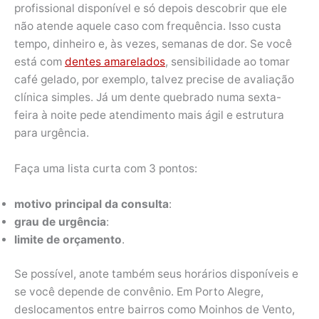
profissional disponível e só depois descobrir que ele
não atende aquele caso com frequência. Isso custa
tempo, dinheiro e, às vezes, semanas de dor. Se você
está com
dentes amarelados
, sensibilidade ao tomar
café gelado, por exemplo, talvez precise de avaliação
clínica simples. Já um dente quebrado numa sexta-
feira à noite pede atendimento mais ágil e estrutura
para urgência.
Faça uma lista curta com 3 pontos:
motivo principal da consulta
:
grau de urgência
:
limite de orçamento
.
Se possível, anote também seus horários disponíveis e
se você depende de convênio. Em Porto Alegre,
deslocamentos entre bairros como Moinhos de Vento,