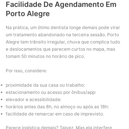
Facilidade De Agendamento Em
Porto Alegre
Na prática, um ótimo dentista longe demais pode virar
um tratamento abandonado na terceira sessão. Porto
Alegre tem trânsito irregular, chuva que complica tudo
e deslocamentos que parecem curtos no mapa, mas
tomam 50 minutos no horário de pico.
Por isso, considere:
proximidade da sua casa ou trabalho:
estacionamento ou acesso por ônibus/app:
elevador e acessibilidade:
horários antes das 8h, no almoço ou após as 18h:
facilidade de remarcar em caso de imprevisto.
Parece logística demais? Talvez. Mas ela interfere