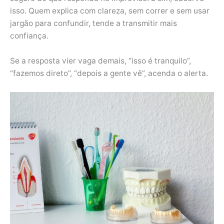
isso. Quem explica com clareza, sem correr e sem usar
jargão para confundir, tende a transmitir mais
confiança.
Se a resposta vier vaga demais, “isso é tranquilo”,
“fazemos direto”, “depois a gente vê”, acenda o alerta.