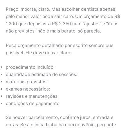
Preço importa, claro. Mas escolher dentista apenas
pelo menor valor pode sair caro. Um orçamento de R$
1.200 que depois vira R$ 2.350 com “ajustes” e “itens
não previstos” não é mais barato: só parecia.
Peça orçamento detalhado por escrito sempre que
possível. Ele deve deixar claro:
procedimento incluído:
quantidade estimada de sessões:
materiais previstos:
exames necessários:
revisões e manutenções:
condições de pagamento.
Se houver parcelamento, confirme juros, entrada e
datas. Se a clínica trabalha com convênio, pergunte