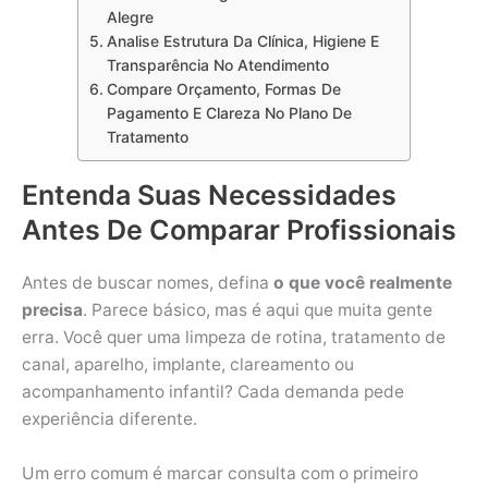
Alegre
Analise Estrutura Da Clínica, Higiene E
Transparência No Atendimento
Compare Orçamento, Formas De
Pagamento E Clareza No Plano De
Tratamento
Entenda Suas Necessidades
Antes De Comparar Profissionais
Antes de buscar nomes, defina
o que você realmente
precisa
. Parece básico, mas é aqui que muita gente
erra. Você quer uma limpeza de rotina, tratamento de
canal, aparelho, implante, clareamento ou
acompanhamento infantil? Cada demanda pede
experiência diferente.
Um erro comum é marcar consulta com o primeiro