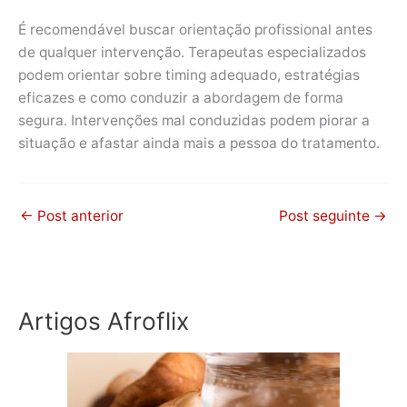
É recomendável buscar orientação profissional antes
de qualquer intervenção. Terapeutas especializados
podem orientar sobre timing adequado, estratégias
eficazes e como conduzir a abordagem de forma
segura. Intervenções mal conduzidas podem piorar a
situação e afastar ainda mais a pessoa do tratamento.
←
Post anterior
Post seguinte
→
Artigos Afroflix