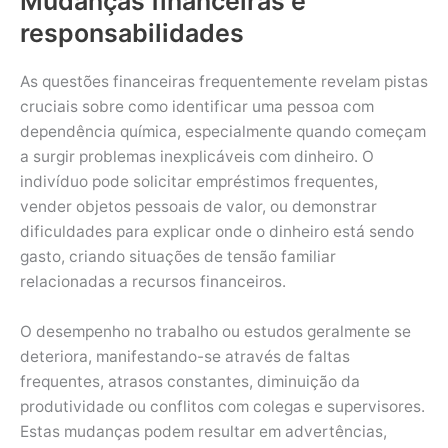
Mudanças financeiras e
responsabilidades
As questões financeiras frequentemente revelam pistas
cruciais sobre como identificar uma pessoa com
dependência química, especialmente quando começam
a surgir problemas inexplicáveis com dinheiro. O
indivíduo pode solicitar empréstimos frequentes,
vender objetos pessoais de valor, ou demonstrar
dificuldades para explicar onde o dinheiro está sendo
gasto, criando situações de tensão familiar
relacionadas a recursos financeiros.
O desempenho no trabalho ou estudos geralmente se
deteriora, manifestando-se através de faltas
frequentes, atrasos constantes, diminuição da
produtividade ou conflitos com colegas e supervisores.
Estas mudanças podem resultar em advertências,