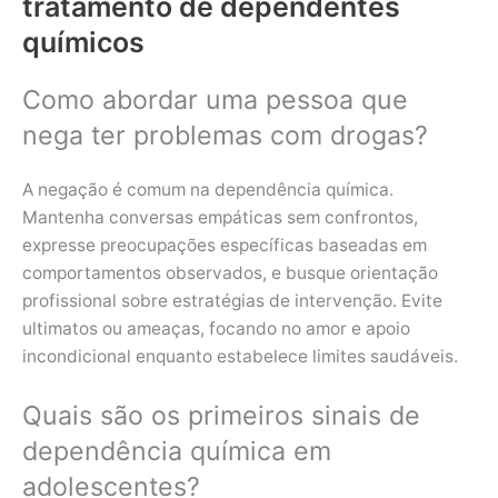
tratamento de dependentes
químicos
Como abordar uma pessoa que
nega ter problemas com drogas?
A negação é comum na dependência química.
Mantenha conversas empáticas sem confrontos,
expresse preocupações específicas baseadas em
comportamentos observados, e busque orientação
profissional sobre estratégias de intervenção. Evite
ultimatos ou ameaças, focando no amor e apoio
incondicional enquanto estabelece limites saudáveis.
Quais são os primeiros sinais de
dependência química em
adolescentes?