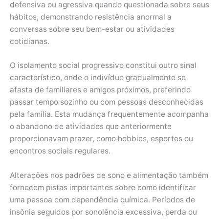
defensiva ou agressiva quando questionada sobre seus
hábitos, demonstrando resistência anormal a
conversas sobre seu bem-estar ou atividades
cotidianas.
O isolamento social progressivo constitui outro sinal
característico, onde o indivíduo gradualmente se
afasta de familiares e amigos próximos, preferindo
passar tempo sozinho ou com pessoas desconhecidas
pela família. Esta mudança frequentemente acompanha
o abandono de atividades que anteriormente
proporcionavam prazer, como hobbies, esportes ou
encontros sociais regulares.
Alterações nos padrões de sono e alimentação também
fornecem pistas importantes sobre como identificar
uma pessoa com dependência química. Períodos de
insônia seguidos por sonolência excessiva, perda ou