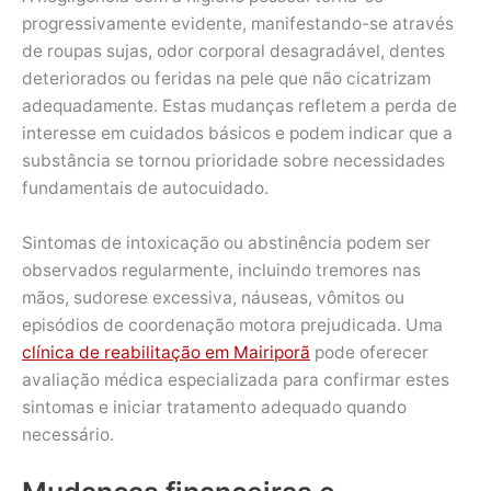
progressivamente evidente, manifestando-se através
de roupas sujas, odor corporal desagradável, dentes
deteriorados ou feridas na pele que não cicatrizam
adequadamente. Estas mudanças refletem a perda de
interesse em cuidados básicos e podem indicar que a
substância se tornou prioridade sobre necessidades
fundamentais de autocuidado.
Sintomas de intoxicação ou abstinência podem ser
observados regularmente, incluindo tremores nas
mãos, sudorese excessiva, náuseas, vômitos ou
episódios de coordenação motora prejudicada. Uma
clínica de reabilitação em Mairiporã
pode oferecer
avaliação médica especializada para confirmar estes
sintomas e iniciar tratamento adequado quando
necessário.