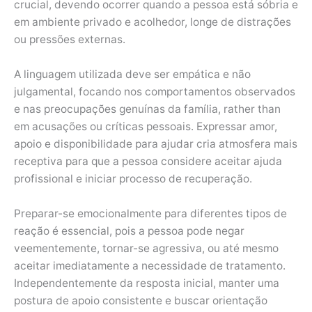
crucial, devendo ocorrer quando a pessoa está sóbria e
em ambiente privado e acolhedor, longe de distrações
ou pressões externas.
A linguagem utilizada deve ser empática e não
julgamental, focando nos comportamentos observados
e nas preocupações genuínas da família, rather than
em acusações ou críticas pessoais. Expressar amor,
apoio e disponibilidade para ajudar cria atmosfera mais
receptiva para que a pessoa considere aceitar ajuda
profissional e iniciar processo de recuperação.
Preparar-se emocionalmente para diferentes tipos de
reação é essencial, pois a pessoa pode negar
veementemente, tornar-se agressiva, ou até mesmo
aceitar imediatamente a necessidade de tratamento.
Independentemente da resposta inicial, manter uma
postura de apoio consistente e buscar orientação