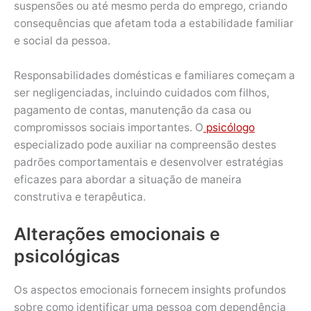
suspensões ou até mesmo perda do emprego, criando
consequências que afetam toda a estabilidade familiar
e social da pessoa.
Responsabilidades domésticas e familiares começam a
ser negligenciadas, incluindo cuidados com filhos,
pagamento de contas, manutenção da casa ou
compromissos sociais importantes. O
psicólogo
especializado pode auxiliar na compreensão destes
padrões comportamentais e desenvolver estratégias
eficazes para abordar a situação de maneira
construtiva e terapêutica.
Alterações emocionais e
psicológicas
Os aspectos emocionais fornecem insights profundos
sobre como identificar uma pessoa com dependência