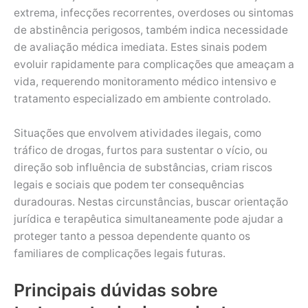
extrema, infecções recorrentes, overdoses ou sintomas
de abstinência perigosos, também indica necessidade
de avaliação médica imediata. Estes sinais podem
evoluir rapidamente para complicações que ameaçam a
vida, requerendo monitoramento médico intensivo e
tratamento especializado em ambiente controlado.
Situações que envolvem atividades ilegais, como
tráfico de drogas, furtos para sustentar o vício, ou
direção sob influência de substâncias, criam riscos
legais e sociais que podem ter consequências
duradouras. Nestas circunstâncias, buscar orientação
jurídica e terapêutica simultaneamente pode ajudar a
proteger tanto a pessoa dependente quanto os
familiares de complicações legais futuras.
Principais dúvidas sobre