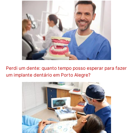
Perdi um dente: quanto tempo posso esperar para fazer
um implante dentário em Porto Alegre?