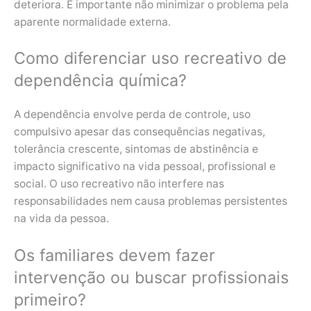
deteriora. É importante não minimizar o problema pela
aparente normalidade externa.
Como diferenciar uso recreativo de
dependência química?
A dependência envolve perda de controle, uso
compulsivo apesar das consequências negativas,
tolerância crescente, sintomas de abstinência e
impacto significativo na vida pessoal, profissional e
social. O uso recreativo não interfere nas
responsabilidades nem causa problemas persistentes
na vida da pessoa.
Os familiares devem fazer
intervenção ou buscar profissionais
primeiro?