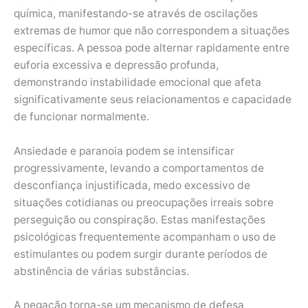
química, manifestando-se através de oscilações
extremas de humor que não correspondem a situações
específicas. A pessoa pode alternar rapidamente entre
euforia excessiva e depressão profunda,
demonstrando instabilidade emocional que afeta
significativamente seus relacionamentos e capacidade
de funcionar normalmente.
Ansiedade e paranoia podem se intensificar
progressivamente, levando a comportamentos de
desconfiança injustificada, medo excessivo de
situações cotidianas ou preocupações irreais sobre
perseguição ou conspiração. Estas manifestações
psicológicas frequentemente acompanham o uso de
estimulantes ou podem surgir durante períodos de
abstinência de várias substâncias.
A negação torna-se um mecanismo de defesa