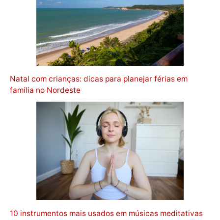
Natal com crianças: dicas para planejar férias em
família no Nordeste
10 instrumentos mais usados em músicas meditativas