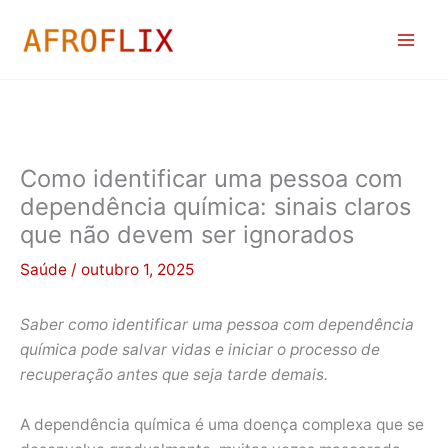
Ir
para
o
conteúdo
Como identificar uma pessoa com
dependência química: sinais claros
que não devem ser ignorados
Saúde
/
outubro 1, 2025
Saber como identificar uma pessoa com dependência
química pode salvar vidas e iniciar o processo de
recuperação antes que seja tarde demais.
A dependência química é uma doença complexa que se