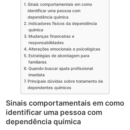
Sinais comportamentais em como
identificar uma pessoa com
dependência química
Indicadores físicos da dependência
química
Mudanças financeiras e
responsabilidades
Alterações emocionais e psicológicas
Estratégias de abordagem para
familiares
Quando buscar ajuda profissional
imediata
Principais dúvidas sobre tratamento de
dependentes químicos
Sinais comportamentais em como
identificar uma pessoa com
dependência química