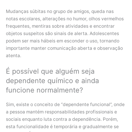
Mudanças súbitas no grupo de amigos, queda nas
notas escolares, alterações no humor, olhos vermelhos
frequentes, mentiras sobre atividades e encontrar
objetos suspeitos são sinais de alerta. Adolescentes
podem ser mais hábeis em esconder o uso, tornando
importante manter comunicação aberta e observação
atenta.
É possível que alguém seja
dependente químico e ainda
funcione normalmente?
Sim, existe o conceito de “dependente funcional”, onde
a pessoa mantém responsabilidades profissionais e
sociais enquanto luta contra a dependência. Porém,
esta funcionalidade é temporária e gradualmente se