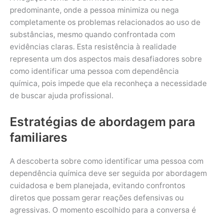
predominante, onde a pessoa minimiza ou nega
completamente os problemas relacionados ao uso de
substâncias, mesmo quando confrontada com
evidências claras. Esta resistência à realidade
representa um dos aspectos mais desafiadores sobre
como identificar uma pessoa com dependência
química, pois impede que ela reconheça a necessidade
de buscar ajuda profissional.
Estratégias de abordagem para
familiares
A descoberta sobre como identificar uma pessoa com
dependência química deve ser seguida por abordagem
cuidadosa e bem planejada, evitando confrontos
diretos que possam gerar reações defensivas ou
agressivas. O momento escolhido para a conversa é