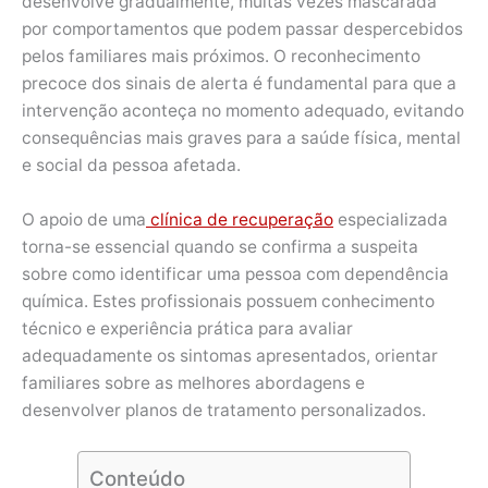
desenvolve gradualmente, muitas vezes mascarada
por comportamentos que podem passar despercebidos
pelos familiares mais próximos. O reconhecimento
precoce dos sinais de alerta é fundamental para que a
intervenção aconteça no momento adequado, evitando
consequências mais graves para a saúde física, mental
e social da pessoa afetada.
O apoio de uma
clínica de recuperação
especializada
torna-se essencial quando se confirma a suspeita
sobre como identificar uma pessoa com dependência
química. Estes profissionais possuem conhecimento
técnico e experiência prática para avaliar
adequadamente os sintomas apresentados, orientar
familiares sobre as melhores abordagens e
desenvolver planos de tratamento personalizados.
Conteúdo