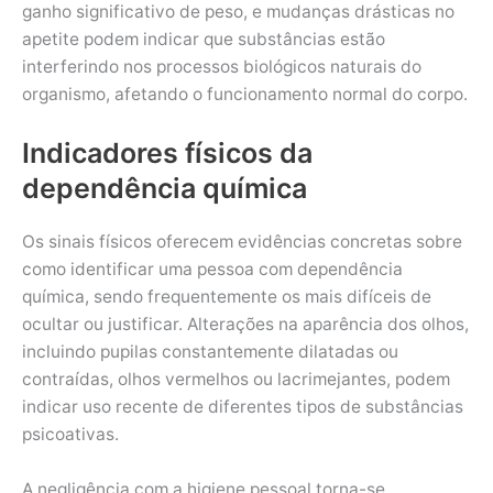
ganho significativo de peso, e mudanças drásticas no
apetite podem indicar que substâncias estão
interferindo nos processos biológicos naturais do
organismo, afetando o funcionamento normal do corpo.
Indicadores físicos da
dependência química
Os sinais físicos oferecem evidências concretas sobre
como identificar uma pessoa com dependência
química, sendo frequentemente os mais difíceis de
ocultar ou justificar. Alterações na aparência dos olhos,
incluindo pupilas constantemente dilatadas ou
contraídas, olhos vermelhos ou lacrimejantes, podem
indicar uso recente de diferentes tipos de substâncias
psicoativas.
A negligência com a higiene pessoal torna-se