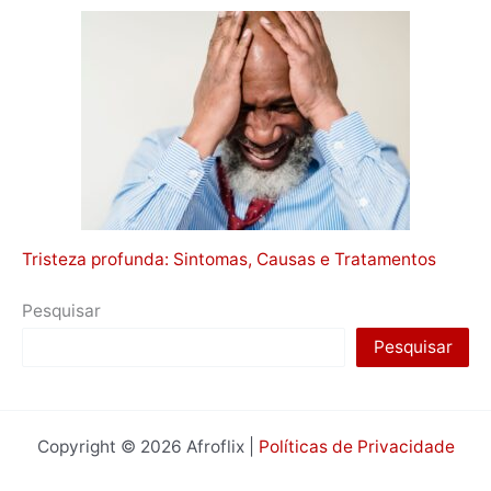
Tristeza profunda: Sintomas, Causas e Tratamentos
Pesquisar
Pesquisar
Copyright © 2026 Afroflix |
Políticas de Privacidade