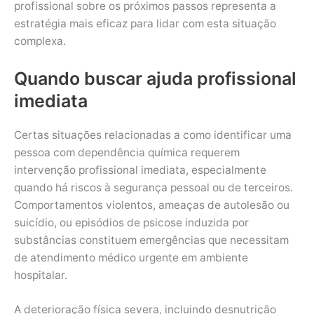
profissional sobre os próximos passos representa a
estratégia mais eficaz para lidar com esta situação
complexa.
Quando buscar ajuda profissional
imediata
Certas situações relacionadas a como identificar uma
pessoa com dependência química requerem
intervenção profissional imediata, especialmente
quando há riscos à segurança pessoal ou de terceiros.
Comportamentos violentos, ameaças de autolesão ou
suicídio, ou episódios de psicose induzida por
substâncias constituem emergências que necessitam
de atendimento médico urgente em ambiente
hospitalar.
A deterioração física severa, incluindo desnutrição