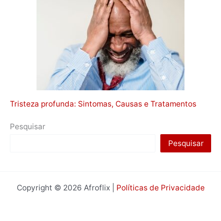
Tristeza profunda: Sintomas, Causas e Tratamentos
Pesquisar
Pesquisar
Copyright © 2026 Afroflix |
Políticas de Privacidade