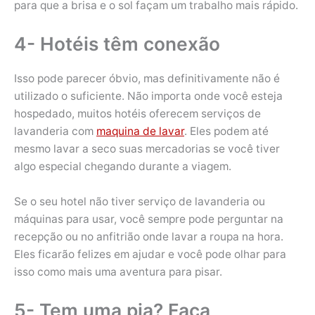
para que a brisa e o sol façam um trabalho mais rápido.
4- Hotéis têm conexão
Isso pode parecer óbvio, mas definitivamente não é
utilizado o suficiente. Não importa onde você esteja
hospedado, muitos hotéis oferecem serviços de
lavanderia com
maquina de lavar
. Eles podem até
mesmo lavar a seco suas mercadorias se você tiver
algo especial chegando durante a viagem.
Se o seu hotel não tiver serviço de lavanderia ou
máquinas para usar, você sempre pode perguntar na
recepção ou no anfitrião onde lavar a roupa na hora.
Eles ficarão felizes em ajudar e você pode olhar para
isso como mais uma aventura para pisar.
5- Tem uma pia? Faça