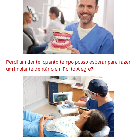
Perdi um dente: quanto tempo posso esperar para fazer
um implante dentário em Porto Alegre?