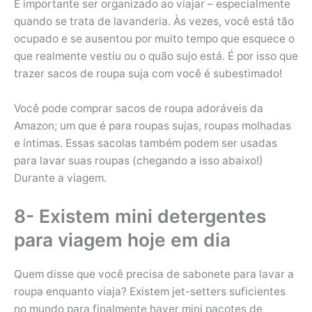
É importante ser organizado ao viajar – especialmente
quando se trata de lavanderia. Às vezes, você está tão
ocupado e se ausentou por muito tempo que esquece o
que realmente vestiu ou o quão sujo está. É por isso que
trazer sacos de roupa suja com você é subestimado!
Você pode comprar sacos de roupa adoráveis ​​da
Amazon; um que é para roupas sujas, roupas molhadas
e íntimas. Essas sacolas também podem ser usadas
para lavar suas roupas (chegando a isso abaixo!)
Durante a viagem.
8- Existem mini detergentes
para viagem hoje em dia
Quem disse que você precisa de sabonete para lavar a
roupa enquanto viaja? Existem jet-setters suficientes
no mundo para finalmente haver mini pacotes de