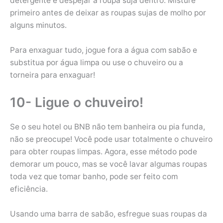
detergente e despejar a roupa suja dentro. Misture
primeiro antes de deixar as roupas sujas de molho por
alguns minutos.
Para enxaguar tudo, jogue fora a água com sabão e
substitua por água limpa ou use o chuveiro ou a
torneira para enxaguar!
10- Ligue o chuveiro!
Se o seu hotel ou BNB não tem banheira ou pia funda,
não se preocupe! Você pode usar totalmente o chuveiro
para obter roupas limpas. Agora, esse método pode
demorar um pouco, mas se você lavar algumas roupas
toda vez que tomar banho, pode ser feito com
eficiência.
Usando uma barra de sabão, esfregue suas roupas da