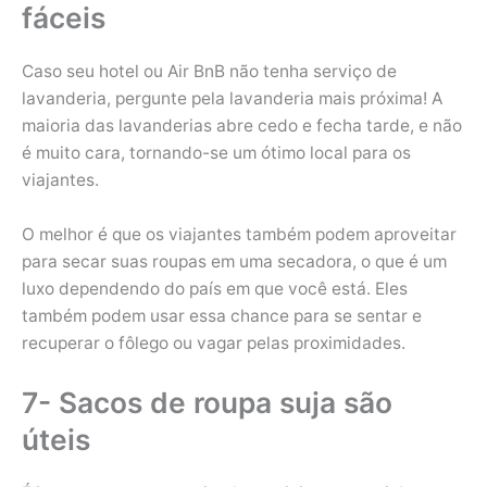
fáceis
Caso seu hotel ou Air BnB não tenha serviço de
lavanderia, pergunte pela lavanderia mais próxima! A
maioria das lavanderias abre cedo e fecha tarde, e não
é muito cara, tornando-se um ótimo local para os
viajantes.
O melhor é que os viajantes também podem aproveitar
para secar suas roupas em uma secadora, o que é um
luxo dependendo do país em que você está. Eles
também podem usar essa chance para se sentar e
recuperar o fôlego ou vagar pelas proximidades.
7- Sacos de roupa suja são
úteis