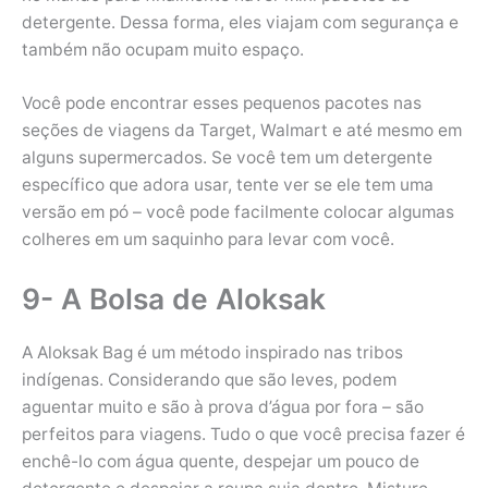
detergente. Dessa forma, eles viajam com segurança e
também não ocupam muito espaço.
Você pode encontrar esses pequenos pacotes nas
seções de viagens da Target, Walmart e até mesmo em
alguns supermercados. Se você tem um detergente
específico que adora usar, tente ver se ele tem uma
versão em pó – você pode facilmente colocar algumas
colheres em um saquinho para levar com você.
9- A Bolsa de Aloksak
A Aloksak Bag é um método inspirado nas tribos
indígenas. Considerando que são leves, podem
aguentar muito e são à prova d’água por fora – são
perfeitos para viagens. Tudo o que você precisa fazer é
enchê-lo com água quente, despejar um pouco de