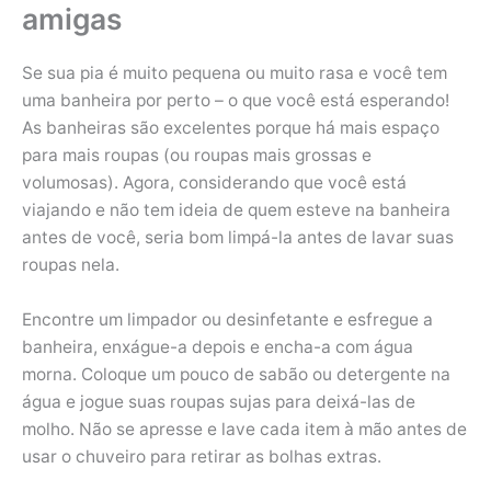
amigas
Se sua pia é muito pequena ou muito rasa e você tem
uma banheira por perto – o que você está esperando!
As banheiras são excelentes porque há mais espaço
para mais roupas (ou roupas mais grossas e
volumosas). Agora, considerando que você está
viajando e não tem ideia de quem esteve na banheira
antes de você, seria bom limpá-la antes de lavar suas
roupas nela.
Encontre um limpador ou desinfetante e esfregue a
banheira, enxágue-a depois e encha-a com água
morna. Coloque um pouco de sabão ou detergente na
água e jogue suas roupas sujas para deixá-las de
molho. Não se apresse e lave cada item à mão antes de
usar o chuveiro para retirar as bolhas extras.