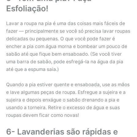
Esfoliação!
Lavar a roupa na pia é uma das coisas mais fáceis de
fazer — principalmente se você só precisa lavar roupas
delicadas ou pequenas. O que você pode fazer é
encher a pia com água morna e bombear um pouco de
sabão até que fique bem ensaboado. (Se você tiver
uma barra de sabão, pode esfregá-la na água da pia
até que a espuma saia.)
Quando a pia estiver quente e ensaboada, use as mãos
e lave algumas peças de roupa. Esfregue a sujeira e a
sujeira e depois enxágue o sabão drenando a pia e
usando a torneira. Retire o excesso de água e suas
roupas devem ficar como novas!
6- Lavanderias são rápidas e