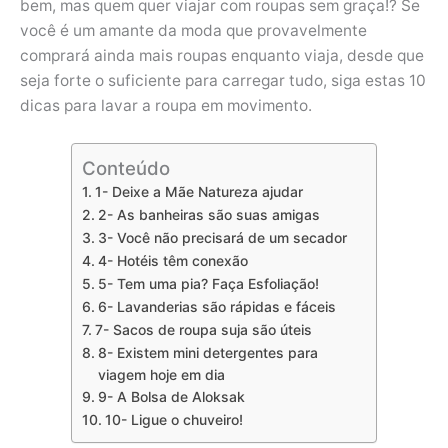
bem, mas quem quer viajar com roupas sem graça!? Se
você é um amante da moda que provavelmente
comprará ainda mais roupas enquanto viaja, desde que
seja forte o suficiente para carregar tudo, siga estas 10
dicas para lavar a roupa em movimento.
Conteúdo
1- Deixe a Mãe Natureza ajudar
2- As banheiras são suas amigas
3- Você não precisará de um secador
4- Hotéis têm conexão
5- Tem uma pia? Faça Esfoliação!
6- Lavanderias são rápidas e fáceis
7- Sacos de roupa suja são úteis
8- Existem mini detergentes para
viagem hoje em dia
9- A Bolsa de Aloksak
10- Ligue o chuveiro!