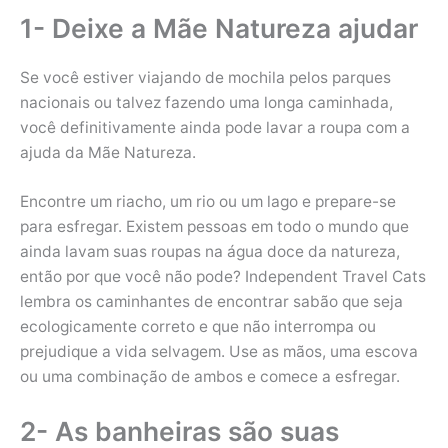
1- Deixe a Mãe Natureza ajudar
Se você estiver viajando de mochila pelos parques
nacionais ou talvez fazendo uma longa caminhada,
você definitivamente ainda pode lavar a roupa com a
ajuda da Mãe Natureza.
Encontre um riacho, um rio ou um lago e prepare-se
para esfregar. Existem pessoas em todo o mundo que
ainda lavam suas roupas na água doce da natureza,
então por que você não pode? Independent Travel Cats
lembra os caminhantes de encontrar sabão que seja
ecologicamente correto e que não interrompa ou
prejudique a vida selvagem. Use as mãos, uma escova
ou uma combinação de ambos e comece a esfregar.
2- As banheiras são suas