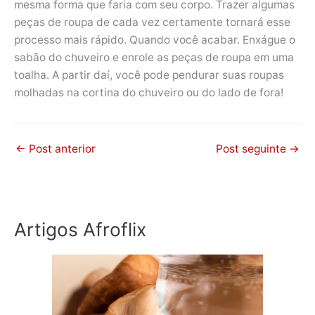
mesma forma que faria com seu corpo. Trazer algumas
peças de roupa de cada vez certamente tornará esse
processo mais rápido. Quando você acabar. Enxágue o
sabão do chuveiro e enrole as peças de roupa em uma
toalha. A partir daí, você pode pendurar suas roupas
molhadas na cortina do chuveiro ou do lado de fora!
←
Post anterior
Post seguinte
→
Artigos Afroflix