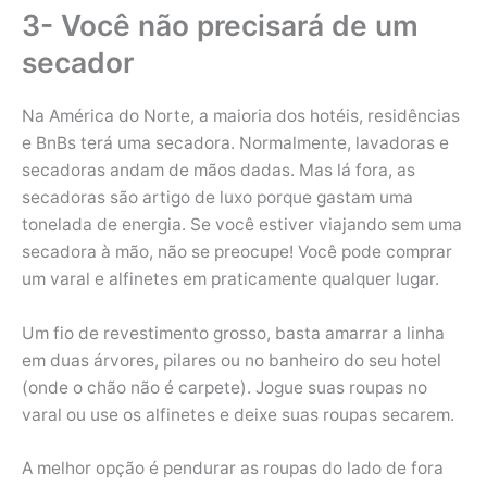
3- Você não precisará de um
secador
Na América do Norte, a maioria dos hotéis, residências
e BnBs terá uma secadora. Normalmente, lavadoras e
secadoras andam de mãos dadas. Mas lá fora, as
secadoras são artigo de luxo porque gastam uma
tonelada de energia. Se você estiver viajando sem uma
secadora à mão, não se preocupe! Você pode comprar
um varal e alfinetes em praticamente qualquer lugar.
Um fio de revestimento grosso, basta amarrar a linha
em duas árvores, pilares ou no banheiro do seu hotel
(onde o chão não é carpete). Jogue suas roupas no
varal ou use os alfinetes e deixe suas roupas secarem.
A melhor opção é pendurar as roupas do lado de fora