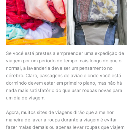
Se você está prestes a empreender uma expedição de
viagem por um período de tempo mais longo do que o
normal, a lavanderia deve ser um pensamento no
cérebro. Claro, passagens de avião e onde você está
dormindo devem estar em primeiro plano, mas não há
nada mais satisfatório do que usar roupas novas para
um dia de viagem.
Agora, muitos sites de viagens dirão que a melhor
maneira de lavar a roupa durante a viagem é evitar
fazer malas demais ou apenas levar roupas que viajem