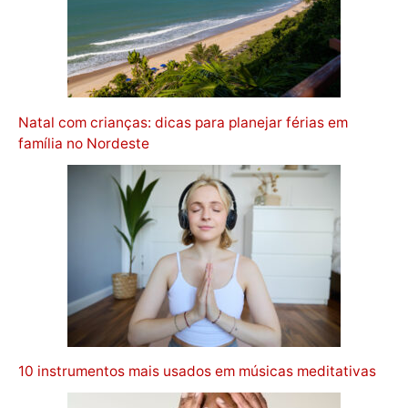
Natal com crianças: dicas para planejar férias em
família no Nordeste
10 instrumentos mais usados em músicas meditativas