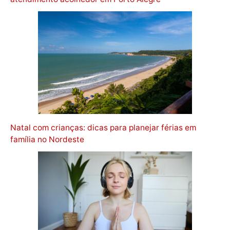
Natal com crianças: dicas para planejar férias em
família no Nordeste