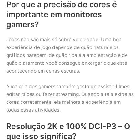
Por que a precisão de cores é
importante em monitores
gamers?
Jogos não são mais só sobre velocidade. Uma boa
experiência de jogo depende de quão naturais os
gráficos parecem, de quão rica é a ambientação e de
quão claramente você consegue enxergar o que está
acontecendo em cenas escuras.
A maioria dos gamers também gosta de assistir filmes,
editar clipes ou fazer streaming. Quando a tela exibe as
cores corretamente, ela melhora a experiência em
todas essas atividades.
Resolução 2K e 100% DCI-P3 – O
que isso significa?