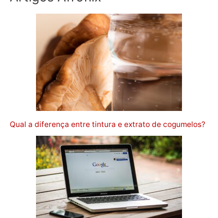
Qual a diferença entre tintura e extrato de cogumelos?