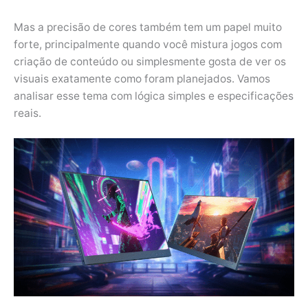
Mas a precisão de cores também tem um papel muito
forte, principalmente quando você mistura jogos com
criação de conteúdo ou simplesmente gosta de ver os
visuais exatamente como foram planejados. Vamos
analisar esse tema com lógica simples e especificações
reais.