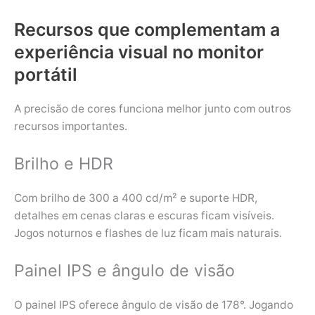
Recursos que complementam a
experiência visual no monitor
portátil
A precisão de cores funciona melhor junto com outros
recursos importantes.
Brilho e HDR
Com brilho de 300 a 400 cd/m² e suporte HDR,
detalhes em cenas claras e escuras ficam visíveis.
Jogos noturnos e flashes de luz ficam mais naturais.
Painel IPS e ângulo de visão
O painel IPS oferece ângulo de visão de 178°. Jogando