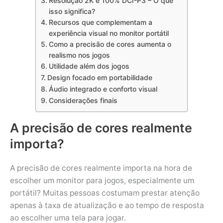
Resolução 2K e 100% DCI-P3 – O que
isso significa?
Recursos que complementam a
experiência visual no monitor portátil
Como a precisão de cores aumenta o
realismo nos jogos
Utilidade além dos jogos
Design focado em portabilidade
Áudio integrado e conforto visual
Considerações finais
A precisão de cores realmente
importa?
A precisão de cores realmente importa na hora de
escolher um monitor para jogos, especialmente um
portátil? Muitas pessoas costumam prestar atenção
apenas à taxa de atualização e ao tempo de resposta
ao escolher uma tela para jogar.