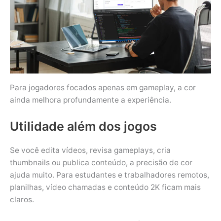
Para jogadores focados apenas em gameplay, a cor
ainda melhora profundamente a experiência.
Utilidade além dos jogos
Se você edita vídeos, revisa gameplays, cria
thumbnails ou publica conteúdo, a precisão de cor
ajuda muito. Para estudantes e trabalhadores remotos,
planilhas, vídeo chamadas e conteúdo 2K ficam mais
claros.