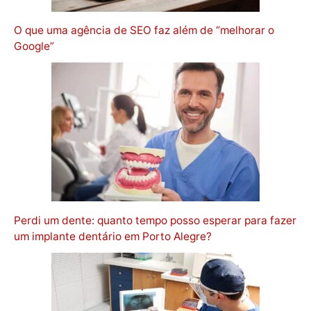
O que uma agência de SEO faz além de “melhorar o
Google”
Perdi um dente: quanto tempo posso esperar para fazer
um implante dentário em Porto Alegre?