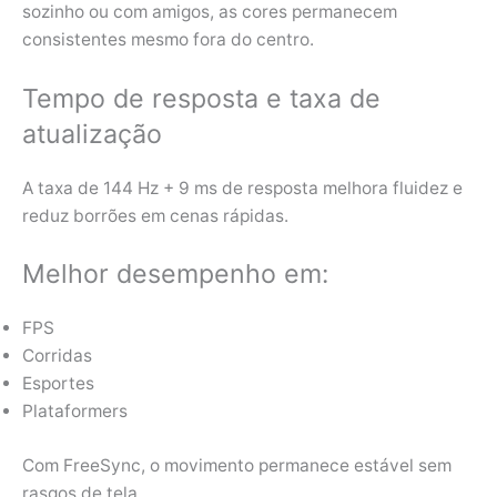
sozinho ou com amigos, as cores permanecem
consistentes mesmo fora do centro.
Tempo de resposta e taxa de
atualização
A taxa de 144 Hz + 9 ms de resposta melhora fluidez e
reduz borrões em cenas rápidas.
Melhor desempenho em:
FPS
Corridas
Esportes
Plataformers
Com FreeSync, o movimento permanece estável sem
rasgos de tela.