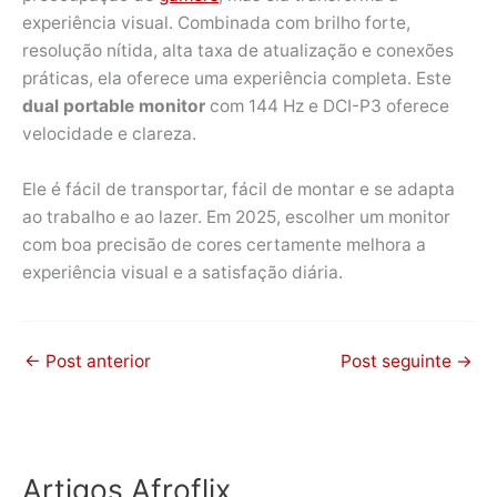
experiência visual. Combinada com brilho forte,
resolução nítida, alta taxa de atualização e conexões
práticas, ela oferece uma experiência completa. Este
dual portable monitor
com 144 Hz e DCI-P3 oferece
velocidade e clareza.
Ele é fácil de transportar, fácil de montar e se adapta
ao trabalho e ao lazer. Em 2025, escolher um monitor
com boa precisão de cores certamente melhora a
experiência visual e a satisfação diária.
←
Post anterior
Post seguinte
→
Artigos Afroflix