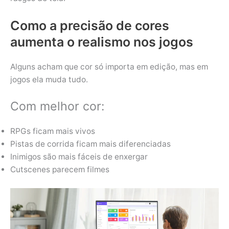
Como a precisão de cores
aumenta o realismo nos jogos
Alguns acham que cor só importa em edição, mas em
jogos ela muda tudo.
Com melhor cor:
RPGs ficam mais vivos
Pistas de corrida ficam mais diferenciadas
Inimigos são mais fáceis de enxergar
Cutscenes parecem filmes