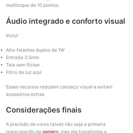
multitoque de 10 pontos.
Áudio integrado e conforto visual
Inclui:
Alto-falantes duplos de 1W
Entrada 3.5mm
Tela sem flicker
Filtro de luz azul
Esses recursos reduzem cansaço visual e evitam
acessórios extras.
Considerações finais
A precisão de cores talvez não seja a primeira
preocupação de
gamers
, mas ela transforma a