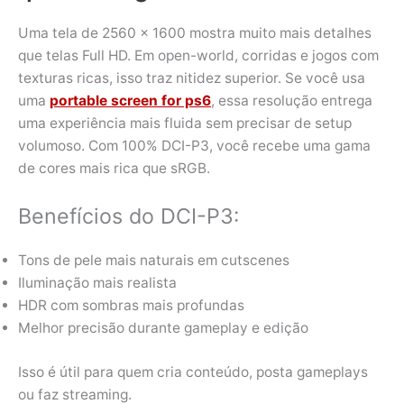
Uma tela de 2560 × 1600 mostra muito mais detalhes
que telas Full HD. Em open-world, corridas e jogos com
texturas ricas, isso traz nitidez superior. Se você usa
uma
portable screen for ps6
, essa resolução entrega
uma experiência mais fluida sem precisar de setup
volumoso. Com 100% DCI-P3, você recebe uma gama
de cores mais rica que sRGB.
Benefícios do DCI-P3:
Tons de pele mais naturais em cutscenes
Iluminação mais realista
HDR com sombras mais profundas
Melhor precisão durante gameplay e edição
Isso é útil para quem cria conteúdo, posta gameplays
ou faz streaming.