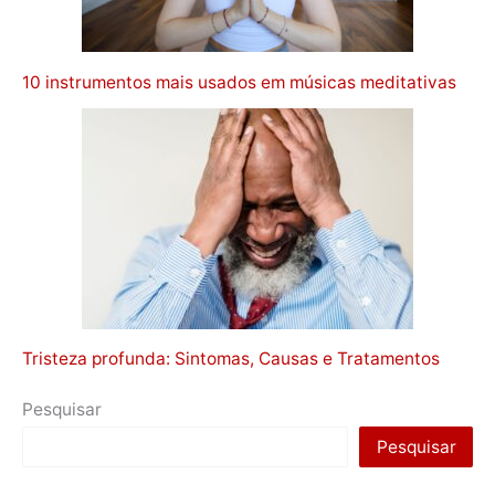
10 instrumentos mais usados em músicas meditativas
Tristeza profunda: Sintomas, Causas e Tratamentos
Pesquisar
Pesquisar