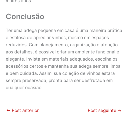
muitos anos.
Conclusão
Ter uma adega pequena em casa é uma maneira prática
e estilosa de apreciar vinhos, mesmo em espaços
reduzidos. Com planejamento, organização e atenção
aos detalhes, é possível criar um ambiente funcional e
elegante. Invista em materiais adequados, escolha os
acessórios certos e mantenha sua adega sempre limpa
e bem cuidada. Assim, sua coleção de vinhos estará
sempre preservada, pronta para ser desfrutada em
qualquer ocasião.
←
Post anterior
Post seguinte
→