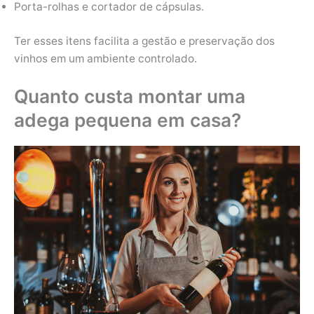
Porta-rolhas e cortador de cápsulas.
Ter esses itens facilita a gestão e preservação dos
vinhos em um ambiente controlado.
Quanto custa montar uma
adega pequena em casa?