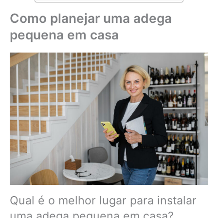
Como planejar uma adega
pequena em casa
Qual é o melhor lugar para instalar
uma adega pequena em casa?