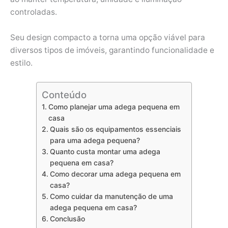
controladas.
Seu design compacto a torna uma opção viável para
diversos tipos de imóveis, garantindo funcionalidade e
estilo.
Conteúdo
Como planejar uma adega pequena em
casa
Quais são os equipamentos essenciais
para uma adega pequena?
Quanto custa montar uma adega
pequena em casa?
Como decorar uma adega pequena em
casa?
Como cuidar da manutenção de uma
adega pequena em casa?
Conclusão