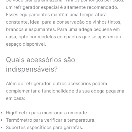
um refrigerador especial é altamente recomendado.
Esses equipamentos mantêm uma temperatura
constante, ideal para a conservação de vinhos tintos,
brancos e espumantes. Para uma adega pequena em
casa, opte por modelos compactos que se ajustem ao
espaço disponível.
Quais acessórios são
indispensáveis?
Além do refrigerador, outros acessórios podem
complementar a funcionalidade da sua adega pequena
em casa:
Higrômetro para monitorar a umidade.
Termômetro para verificar a temperatura.
Suportes específicos para garrafas.