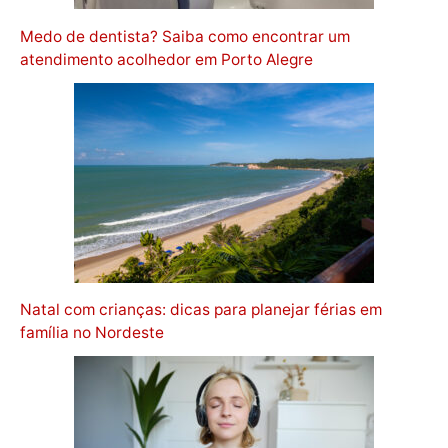
Medo de dentista? Saiba como encontrar um
atendimento acolhedor em Porto Alegre
Natal com crianças: dicas para planejar férias em
família no Nordeste