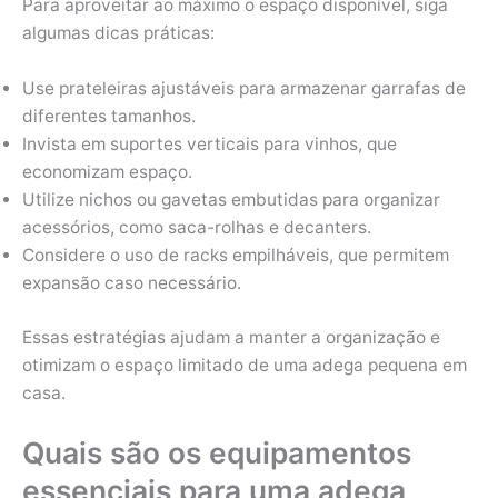
Para aproveitar ao máximo o espaço disponível, siga
algumas dicas práticas:
Use prateleiras ajustáveis para armazenar garrafas de
diferentes tamanhos.
Invista em suportes verticais para vinhos, que
economizam espaço.
Utilize nichos ou gavetas embutidas para organizar
acessórios, como saca-rolhas e decanters.
Considere o uso de racks empilháveis, que permitem
expansão caso necessário.
Essas estratégias ajudam a manter a organização e
otimizam o espaço limitado de uma adega pequena em
casa.
Quais são os equipamentos
essenciais para uma adega