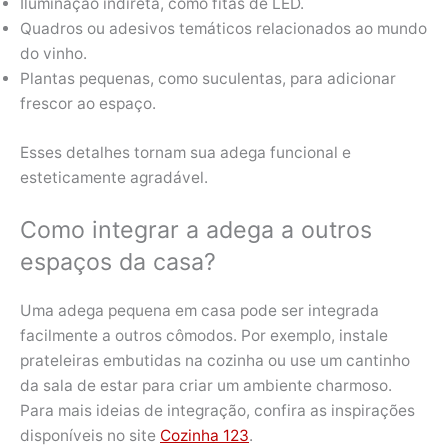
Iluminação indireta, como fitas de LED.
Quadros ou adesivos temáticos relacionados ao mundo
do vinho.
Plantas pequenas, como suculentas, para adicionar
frescor ao espaço.
Esses detalhes tornam sua adega funcional e
esteticamente agradável.
Como integrar a adega a outros
espaços da casa?
Uma adega pequena em casa pode ser integrada
facilmente a outros cômodos. Por exemplo, instale
prateleiras embutidas na cozinha ou use um cantinho
da sala de estar para criar um ambiente charmoso.
Para mais ideias de integração, confira as inspirações
disponíveis no site
Cozinha 123
.