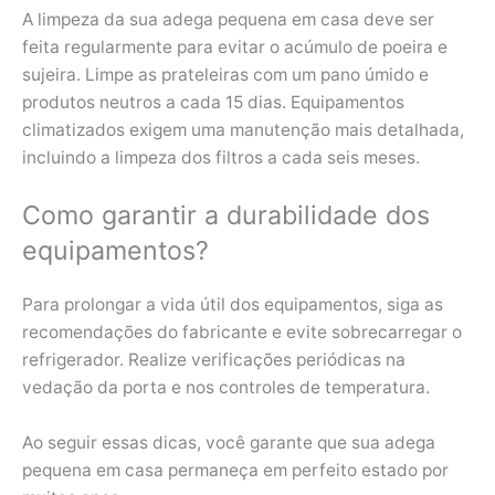
A limpeza da sua adega pequena em casa deve ser
feita regularmente para evitar o acúmulo de poeira e
sujeira. Limpe as prateleiras com um pano úmido e
produtos neutros a cada 15 dias. Equipamentos
climatizados exigem uma manutenção mais detalhada,
incluindo a limpeza dos filtros a cada seis meses.
Como garantir a durabilidade dos
equipamentos?
Para prolongar a vida útil dos equipamentos, siga as
recomendações do fabricante e evite sobrecarregar o
refrigerador. Realize verificações periódicas na
vedação da porta e nos controles de temperatura.
Ao seguir essas dicas, você garante que sua adega
pequena em casa permaneça em perfeito estado por