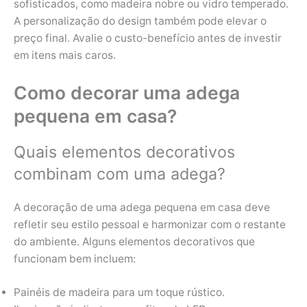
sofisticados, como madeira nobre ou vidro temperado.
A personalização do design também pode elevar o
preço final. Avalie o custo-benefício antes de investir
em itens mais caros.
Como decorar uma adega
pequena em casa?
Quais elementos decorativos
combinam com uma adega?
A decoração de uma adega pequena em casa deve
refletir seu estilo pessoal e harmonizar com o restante
do ambiente. Alguns elementos decorativos que
funcionam bem incluem:
Painéis de madeira para um toque rústico.