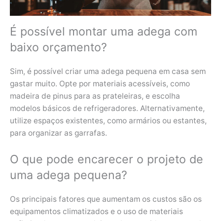
É possível montar uma adega com
baixo orçamento?
Sim, é possível criar uma adega pequena em casa sem
gastar muito. Opte por materiais acessíveis, como
madeira de pinus para as prateleiras, e escolha
modelos básicos de refrigeradores. Alternativamente,
utilize espaços existentes, como armários ou estantes,
para organizar as garrafas.
O que pode encarecer o projeto de
uma adega pequena?
Os principais fatores que aumentam os custos são os
equipamentos climatizados e o uso de materiais