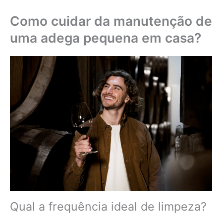
Como cuidar da manutenção de
uma adega pequena em casa?
Qual a frequência ideal de limpeza?