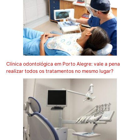
Clínica odontológica em Porto Alegre: vale a pena
realizar todos os tratamentos no mesmo lugar?