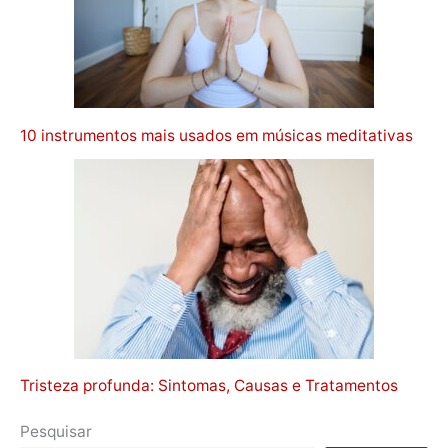
10 instrumentos mais usados em músicas meditativas
Tristeza profunda: Sintomas, Causas e Tratamentos
Pesquisar