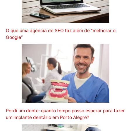
O que uma agência de SEO faz além de “melhorar o
Google”
Perdi um dente: quanto tempo posso esperar para fazer
um implante dentário em Porto Alegre?