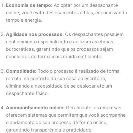
Economia de tempo:
Ao optar por um despachante
online, você evita deslocamentos e filas, economizando
tempo e energia.
Agilidade nos processos:
Os despachantes possuem
conhecimento especializado e agilizam as etapas
burocráticas, garantindo que os processos sejam
concluídos de forma mais rápida e eficiente.
Comodidade:
Todo o processo é realizado de forma
remota, no conforto da sua casa ou escritório,
eliminando a necessidade de se deslocar até um
despachante físico.
Acompanhamento online:
Geralmente, as empresas
oferecem sistemas que permitem que você acompanhe
o andamento do seu processo de forma online,
garantindo transparência e praticidade.