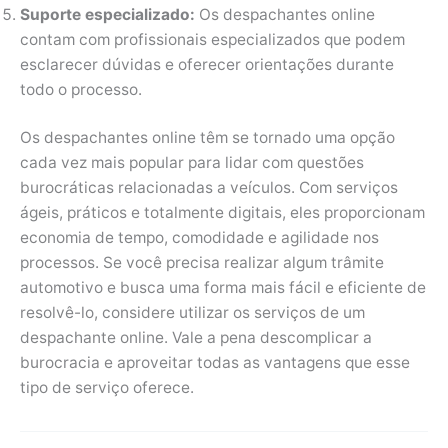
Suporte especializado:
Os despachantes online
contam com profissionais especializados que podem
esclarecer dúvidas e oferecer orientações durante
todo o processo.
Os despachantes online têm se tornado uma opção
cada vez mais popular para lidar com questões
burocráticas relacionadas a veículos. Com serviços
ágeis, práticos e totalmente digitais, eles proporcionam
economia de tempo, comodidade e agilidade nos
processos. Se você precisa realizar algum trâmite
automotivo e busca uma forma mais fácil e eficiente de
resolvê-lo, considere utilizar os serviços de um
despachante online. Vale a pena descomplicar a
burocracia e aproveitar todas as vantagens que esse
tipo de serviço oferece.