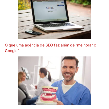
O que uma agência de SEO faz além de “melhorar o
Google”