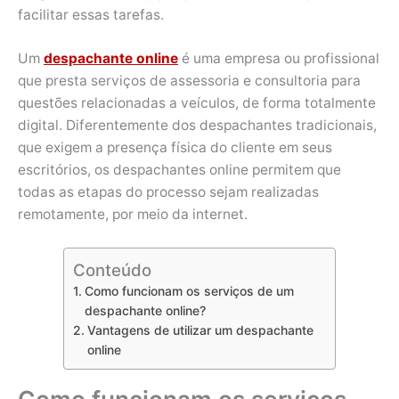
facilitar essas tarefas.
Um
despachante online
é uma empresa ou profissional
que presta serviços de assessoria e consultoria para
questões relacionadas a veículos, de forma totalmente
digital. Diferentemente dos despachantes tradicionais,
que exigem a presença física do cliente em seus
escritórios, os despachantes online permitem que
todas as etapas do processo sejam realizadas
remotamente, por meio da internet.
Conteúdo
Como funcionam os serviços de um
despachante online?
Vantagens de utilizar um despachante
online
Como funcionam os serviços