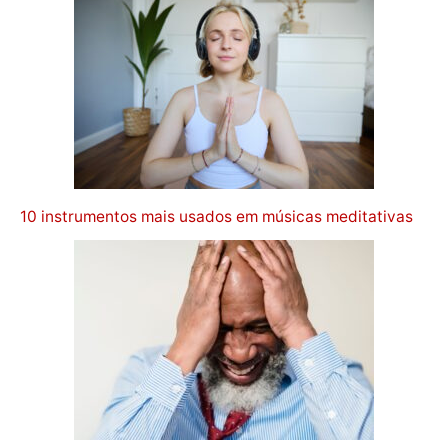
10 instrumentos mais usados em músicas meditativas