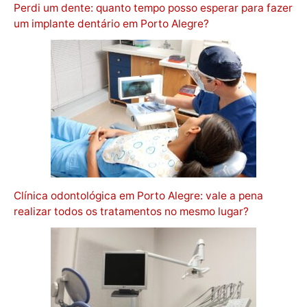
Perdi um dente: quanto tempo posso esperar para fazer
um implante dentário em Porto Alegre?
Clínica odontológica em Porto Alegre: vale a pena
realizar todos os tratamentos no mesmo lugar?