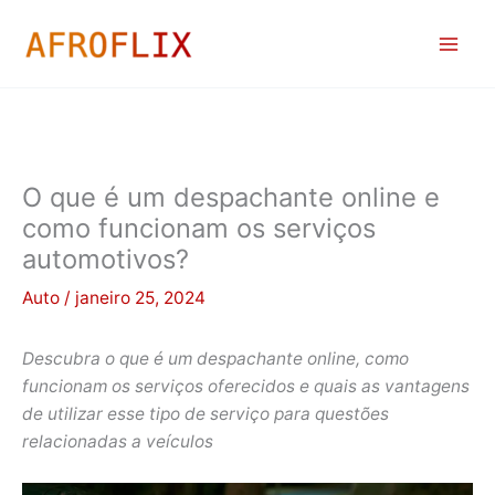
Ir
para
o
conteúdo
O que é um despachante online e
como funcionam os serviços
automotivos?
Auto
/
janeiro 25, 2024
Descubra o que é um despachante online, como
funcionam os serviços oferecidos e quais as vantagens
de utilizar esse tipo de serviço para questões
relacionadas a veículos