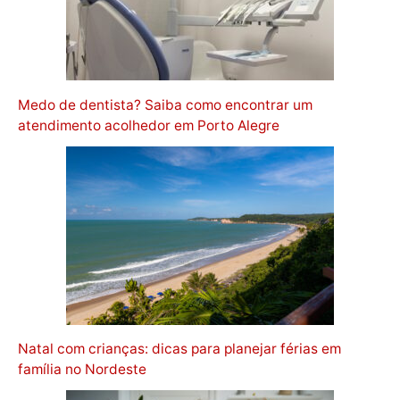
Medo de dentista? Saiba como encontrar um
atendimento acolhedor em Porto Alegre
Natal com crianças: dicas para planejar férias em
família no Nordeste