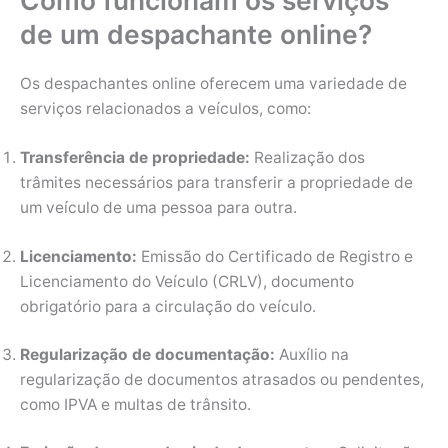
de um despachante online?
Os despachantes online oferecem uma variedade de
serviços relacionados a veículos, como:
Transferência de propriedade:
Realização dos
trâmites necessários para transferir a propriedade de
um veículo de uma pessoa para outra.
Licenciamento:
Emissão do Certificado de Registro e
Licenciamento do Veículo (CRLV), documento
obrigatório para a circulação do veículo.
Regularização de documentação:
Auxílio na
regularização de documentos atrasados ou pendentes,
como IPVA e multas de trânsito.