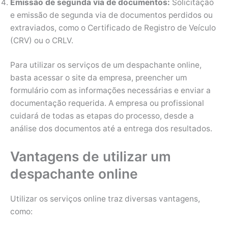
Emissão de segunda via de documentos:
Solicitação
e emissão de segunda via de documentos perdidos ou
extraviados, como o Certificado de Registro de Veículo
(CRV) ou o CRLV.
Para utilizar os serviços de um despachante online,
basta acessar o site da empresa, preencher um
formulário com as informações necessárias e enviar a
documentação requerida. A empresa ou profissional
cuidará de todas as etapas do processo, desde a
análise dos documentos até a entrega dos resultados.
Vantagens de utilizar um
despachante online
Utilizar os serviços online traz diversas vantagens,
como: