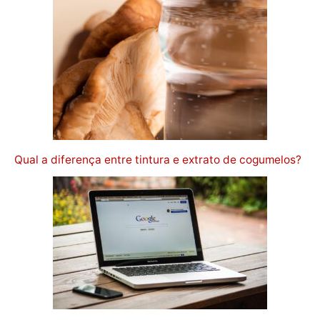
Qual a diferença entre tintura e extrato de cogumelos?