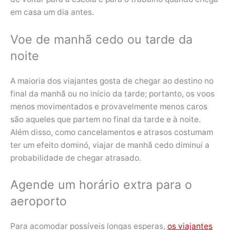
em casa um dia antes.
Voe de manhã cedo ou tarde da
noite
A maioria dos viajantes gosta de chegar ao destino no
final da manhã ou no início da tarde; portanto, os voos
menos movimentados e provavelmente menos caros
são aqueles que partem no final da tarde e à noite.
Além disso, como cancelamentos e atrasos costumam
ter um efeito dominó, viajar de manhã cedo diminui a
probabilidade de chegar atrasado.
Agende um horário extra para o
aeroporto
Para acomodar possíveis longas esperas,
os viajantes