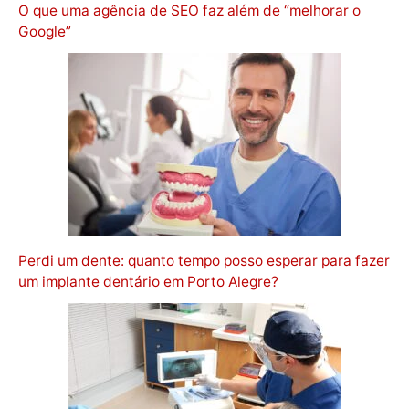
O que uma agência de SEO faz além de “melhorar o
Google”
Perdi um dente: quanto tempo posso esperar para fazer
um implante dentário em Porto Alegre?