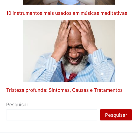
10 instrumentos mais usados em músicas meditativas
Tristeza profunda: Sintomas, Causas e Tratamentos
Pesquisar
Pesquisar