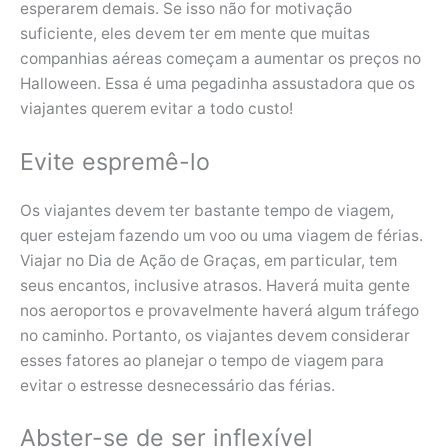
esperarem demais. Se isso não for motivação
suficiente, eles devem ter em mente que muitas
companhias aéreas começam a aumentar os preços no
Halloween. Essa é uma pegadinha assustadora que os
viajantes querem evitar a todo custo!
Evite espremê-lo
Os viajantes devem ter bastante tempo de viagem,
quer estejam fazendo um voo ou uma viagem de férias.
Viajar no Dia de Ação de Graças, em particular, tem
seus encantos, inclusive atrasos. Haverá muita gente
nos aeroportos e provavelmente haverá algum tráfego
no caminho. Portanto, os viajantes devem considerar
esses fatores ao planejar o tempo de viagem para
evitar o estresse desnecessário das férias.
Abster-se de ser inflexível