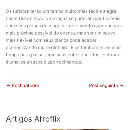
Os turistas terão um tempo muito mais fácil e alegre
neste Dia de Ação de Graças se puderem ser flexíveis
com seus planos de viagem. Todo mundo quer chegar o
mais próximo possível do evento, mas ser um pouco
mais flexível com seus planos pode acabar
economizando muito dinheiro. Eles também terão mais
tempo para passar com seus entes queridos, evitando
inúmeros atrasos e aborrecimentos.
←
Post anterior
Post seguinte
→
Artigos Afroflix