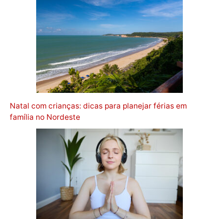
Natal com crianças: dicas para planejar férias em
família no Nordeste