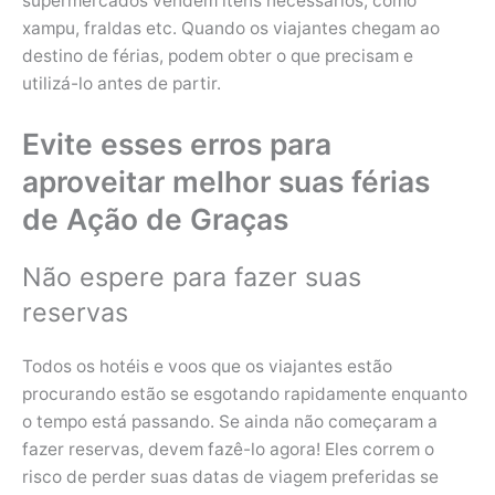
supermercados vendem itens necessários, como
xampu, fraldas etc. Quando os viajantes chegam ao
destino de férias, podem obter o que precisam e
utilizá-lo antes de partir.
Evite esses erros para
aproveitar melhor suas férias
de Ação de Graças
Não espere para fazer suas
reservas
Todos os hotéis e voos que os viajantes estão
procurando estão se esgotando rapidamente enquanto
o tempo está passando. Se ainda não começaram a
fazer reservas, devem fazê-lo agora! Eles correm o
risco de perder suas datas de viagem preferidas se