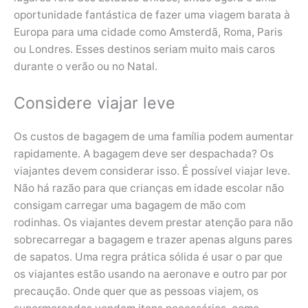
oportunidade fantástica de fazer uma viagem barata à
Europa para uma cidade como Amsterdã, Roma, Paris
ou Londres. Esses destinos seriam muito mais caros
durante o verão ou no Natal.
Considere viajar leve
Os custos de bagagem de uma família podem aumentar
rapidamente. A bagagem deve ser despachada? Os
viajantes devem considerar isso. É possível viajar leve.
Não há razão para que crianças em idade escolar não
consigam carregar uma bagagem de mão com
rodinhas. Os viajantes devem prestar atenção para não
sobrecarregar a bagagem e trazer apenas alguns pares
de sapatos. Uma regra prática sólida é usar o par que
os viajantes estão usando na aeronave e outro par por
precaução. Onde quer que as pessoas viajem, os