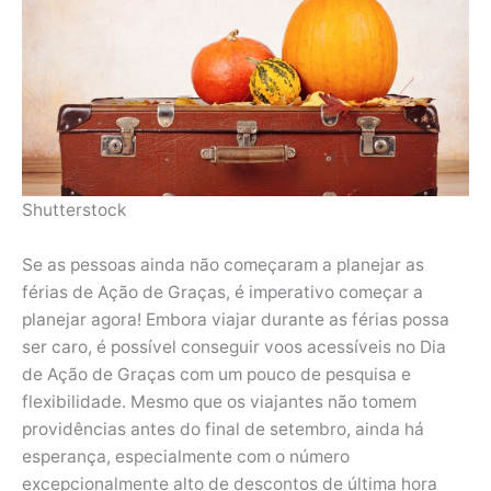
Shutterstock
Se as pessoas ainda não começaram a planejar as
férias de Ação de Graças, é imperativo começar a
planejar agora! Embora viajar durante as férias possa
ser caro, é possível conseguir voos acessíveis no Dia
de Ação de Graças com um pouco de pesquisa e
flexibilidade. Mesmo que os viajantes não tomem
providências antes do final de setembro, ainda há
esperança, especialmente com o número
excepcionalmente alto de descontos de última hora