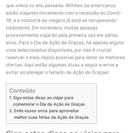
que vimos no ano passado. Milhões de americanos
estão viajando novamente com a recessão do Covid-
19, e a indústria de viagens já está se recuperando
totalmente. Em novembro, muitas pessoas
provavelmente viajarão pela primeira vez em vários
anos. Para o Dia de Ação de Graças, há apenas alguns
voos selecionados disponíveis, por isso é crucial
reservar o mais rápido possível para obter as melhores
ofertas. Aqui estão algumas dicas a seguir e erros a
evitar ao planejar o feriado de Ação de Graças!
Conteúdo
Siga estas dicas ao viajar para
comemorar o Dia de Ação de Graças
Evite esses erros para aproveitar
melhor suas férias de Ação de Graças