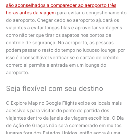
são aconselhados a comparecer ao aeroporto três
horas antes da viagem
para evitar o congestionamento
do aeroporto. Chegar cedo ao aeroporto ajudará os
viajantes a evitar longas filas e aproveitar vantagens
como não ter que tirar os sapatos nos pontos de
controle de segurança. No aeroporto, as pessoas
podem passar o resto do tempo no luxuoso lounge, por
isso é aconselhável verificar se o cartão de crédito
comercial permite a entrada em um lounge do
aeroporto.
Seja flexível com seu destino
O Explore Map no Google Flights exibe os locais mais
acessíveis para visitar do ponto de partida dos
viajantes dentro da janela de viagem escolhida. O Dia
de Ação de Graças não será comemorado em muitos
lugares fora dos Estados Unidos, então agora é uma