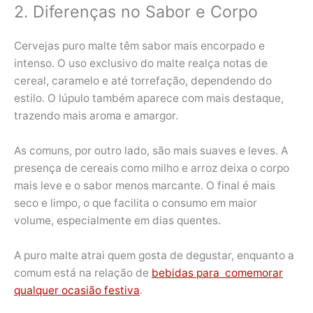
2. Diferenças no Sabor e Corpo
Cervejas puro malte têm sabor mais encorpado e
intenso. O uso exclusivo do malte realça notas de
cereal, caramelo e até torrefação, dependendo do
estilo. O lúpulo também aparece com mais destaque,
trazendo mais aroma e amargor.
As comuns, por outro lado, são mais suaves e leves. A
presença de cereais como milho e arroz deixa o corpo
mais leve e o sabor menos marcante. O final é mais
seco e limpo, o que facilita o consumo em maior
volume, especialmente em dias quentes.
A puro malte atrai quem gosta de degustar, enquanto a
comum está na relação de
bebidas para comemorar
qualquer ocasião festiva
.