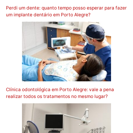
Perdi um dente: quanto tempo posso esperar para fazer
um implante dentário em Porto Alegre?
Clínica odontológica em Porto Alegre: vale a pena
realizar todos os tratamentos no mesmo lugar?