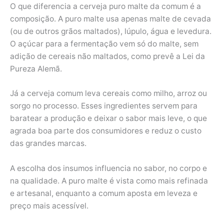
O que diferencia a cerveja puro malte da comum é a
composição. A puro malte usa apenas malte de cevada
(ou de outros grãos maltados), lúpulo, água e levedura.
O açúcar para a fermentação vem só do malte, sem
adição de cereais não maltados, como prevê a Lei da
Pureza Alemã.
Já a cerveja comum leva cereais como milho, arroz ou
sorgo no processo. Esses ingredientes servem para
baratear a produção e deixar o sabor mais leve, o que
agrada boa parte dos consumidores e reduz o custo
das grandes marcas.
A escolha dos insumos influencia no sabor, no corpo e
na qualidade. A puro malte é vista como mais refinada
e artesanal, enquanto a comum aposta em leveza e
preço mais acessível.