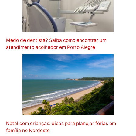
Medo de dentista? Saiba como encontrar um
atendimento acolhedor em Porto Alegre
Natal com crianças: dicas para planejar férias em
família no Nordeste