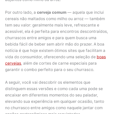
Por outro lado, a
cerveja comum
— aquela que inclui
cereais não maltados como milho ou arroz — também
tem seu valor: geralmente mais leve, refrescante e
acessível, ela é perfeita para encontros descontraídos,
churrascos entre amigos e para quem busca uma
bebida fácil de beber sem abrir mão do prazer. A boa
notícia é que hoje existem ótimos sites que facilitam a
vida do consumidor, oferecendo uma seleção de
boas
cervejas
, além de cortes de carne especiais para
garantir o combo perfeito para o seu churrasco.
A seguir, você vai descobrir os elementos que
distinguem essas versões e como cada uma pode se
encaixar em diferentes momentos do seu paladar,
elevando sua experiência em qualquer ocasião, tanto
no churrasco entre amigos como naquele jantar com