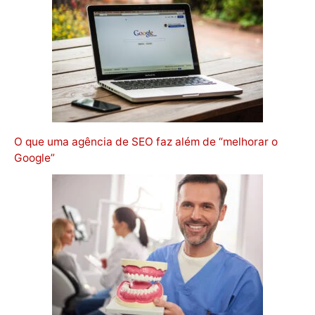
O que uma agência de SEO faz além de “melhorar o
Google”