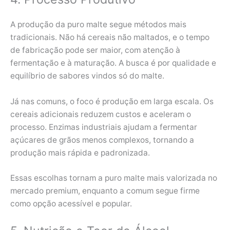
A produção da puro malte segue métodos mais
tradicionais. Não há cereais não maltados, e o tempo
de fabricação pode ser maior, com atenção à
fermentação e à maturação. A busca é por qualidade e
equilíbrio de sabores vindos só do malte.
Já nas comuns, o foco é produção em larga escala. Os
cereais adicionais reduzem custos e aceleram o
processo. Enzimas industriais ajudam a fermentar
açúcares de grãos menos complexos, tornando a
produção mais rápida e padronizada.
Essas escolhas tornam a puro malte mais valorizada no
mercado premium, enquanto a comum segue firme
como opção acessível e popular.