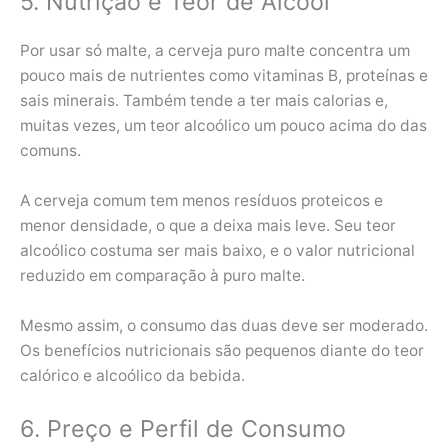
5. Nutrição e Teor de Álcool
Por usar só malte, a cerveja puro malte concentra um
pouco mais de nutrientes como vitaminas B, proteínas e
sais minerais. Também tende a ter mais calorias e,
muitas vezes, um teor alcoólico um pouco acima do das
comuns.
A cerveja comum tem menos resíduos proteicos e
menor densidade, o que a deixa mais leve. Seu teor
alcoólico costuma ser mais baixo, e o valor nutricional
reduzido em comparação à puro malte.
Mesmo assim, o consumo das duas deve ser moderado.
Os benefícios nutricionais são pequenos diante do teor
calórico e alcoólico da bebida.
6. Preço e Perfil de Consumo