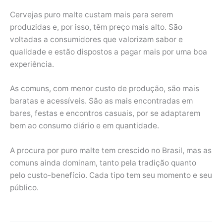
Cervejas puro malte custam mais para serem
produzidas e, por isso, têm preço mais alto. São
voltadas a consumidores que valorizam sabor e
qualidade e estão dispostos a pagar mais por uma boa
experiência.
As comuns, com menor custo de produção, são mais
baratas e acessíveis. São as mais encontradas em
bares, festas e encontros casuais, por se adaptarem
bem ao consumo diário e em quantidade.
A procura por puro malte tem crescido no Brasil, mas as
comuns ainda dominam, tanto pela tradição quanto
pelo custo-benefício. Cada tipo tem seu momento e seu
público.