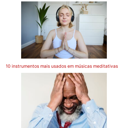
10 instrumentos mais usados em músicas meditativas