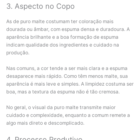
3. Aspecto no Copo
As de puro malte costumam ter coloração mais
dourada ou âmbar, com espuma densa e duradoura. A
aparência brilhante e a boa formação de espuma
indicam qualidade dos ingredientes e cuidado na
produção.
Nas comuns, a cor tende a ser mais clara e a espuma
desaparece mais rápido. Como têm menos malte, sua
aparência é mais leve e simples. A limpidez costuma ser
boa, mas a textura da espuma não é tão cremosa.
No geral, o visual da puro malte transmite maior
cuidado e complexidade, enquanto a comum remete a
algo mais direto e descomplicado.
4. Processo Produtivo