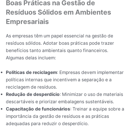
Boas Práticas na Gestão de
Resíduos Sólidos em Ambientes
Empresariais
As empresas têm um papel essencial na gestão de
resíduos sólidos. Adotar boas práticas pode trazer
benefícios tanto ambientais quanto financeiros.
Algumas delas incluem:
Políticas de reciclagem
: Empresas devem implementar
políticas internas que incentivem a separação e a
reciclagem de resíduos.
Redução de desperdício
: Minimizar o uso de materiais
descartáveis e priorizar embalagens sustentáveis.
Capacitação de funcionários
: Treinar a equipe sobre a
importância da gestão de resíduos e as práticas
adequadas para reduzir o desperdício.