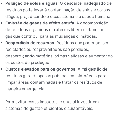
Poluição de solos e águas
: O descarte inadequado de
resíduos pode levar à contaminação de solos e corpos
d’água, prejudicando o ecossistema e a saúde humana.
Emissão de gases de efeito estufa
: A decomposição
de resíduos orgânicos em aterros libera metano, um
gás que contribui para as mudanças climáticas.
Desperdício de recursos
: Resíduos que poderiam ser
reciclados ou reaproveitados são perdidos,
desperdiçando matérias-primas valiosas e aumentando
os custos de produção.
Custos elevados para os governos
: A má gestão de
resíduos gera despesas públicas consideráveis para
limpar áreas contaminadas e tratar os resíduos de
maneira emergencial.
Para evitar esses impactos, é crucial investir em
sistemas de gestão eficientes e sustentáveis.