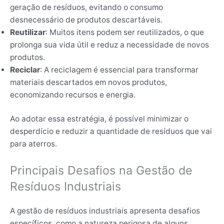
geração de resíduos, evitando o consumo
desnecessário de produtos descartáveis.
Reutilizar
: Muitos itens podem ser reutilizados, o que
prolonga sua vida útil e reduz a necessidade de novos
produtos.
Reciclar
: A reciclagem é essencial para transformar
materiais descartados em novos produtos,
economizando recursos e energia.
Ao adotar essa estratégia, é possível minimizar o
desperdício e reduzir a quantidade de resíduos que vai
para aterros.
Principais Desafios na Gestão de
Resíduos Industriais
A gestão de resíduos industriais apresenta desafios
específicos, como a natureza perigosa de alguns