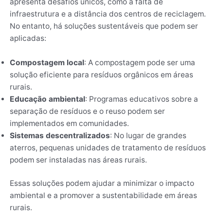
apresenta desafios únicos, como a falta de
infraestrutura e a distância dos centros de reciclagem.
No entanto, há soluções sustentáveis que podem ser
aplicadas:
Compostagem local
: A compostagem pode ser uma
solução eficiente para resíduos orgânicos em áreas
rurais.
Educação ambiental
: Programas educativos sobre a
separação de resíduos e o reuso podem ser
implementados em comunidades.
Sistemas descentralizados
: No lugar de grandes
aterros, pequenas unidades de tratamento de resíduos
podem ser instaladas nas áreas rurais.
Essas soluções podem ajudar a minimizar o impacto
ambiental e a promover a sustentabilidade em áreas
rurais.