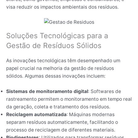
visa reduzir os impactos ambientais dos resíduos.
Soluções Tecnológicas para a
Gestão de Resíduos Sólidos
As inovações tecnológicas têm desempenhado um
papel crucial na melhoria da gestão de resíduos
sólidos. Algumas dessas inovações incluem:
Sistemas de monitoramento digital
: Softwares de
rastreamento permitem o monitoramento em tempo real
da geração, coleta e tratamento dos resíduos.
Reciclagem automatizada
: Máquinas modernas
separam resíduos automaticamente, facilitando o
processo de reciclagem de diferentes materiais.
Biodigestores
: Utilizados para transformar resíduos