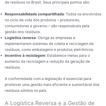
de resíduos no Brasil. Seus principais pontos são:
Responsabilidade compartilhada
: Todos os envolvidos
no ciclo de vida dos produtos – produtores,
consumidores e governo – são responsáveis pela
gestão dos resíduos.
Logística reversa
: Obriga as empresas a
implementarem sistemas de coleta e reciclagem de
resíduos, como embalagens e produtos eletrônicos.
Incentivo à reciclagem
: Estabelece metas para o
aumento da reciclagem e redução da geração de
resíduos.
A conformidade com a legislação é essencial para
promover uma gestão mais eficiente e sustentável dos
resíduos sólidos no país.
A Logística Reversa e a Gestão de