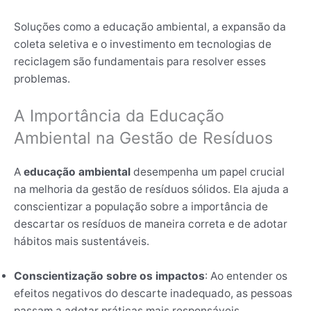
Soluções como a educação ambiental, a expansão da
coleta seletiva e o investimento em tecnologias de
reciclagem são fundamentais para resolver esses
problemas.
A Importância da Educação
Ambiental na Gestão de Resíduos
A
educação ambiental
desempenha um papel crucial
na melhoria da gestão de resíduos sólidos. Ela ajuda a
conscientizar a população sobre a importância de
descartar os resíduos de maneira correta e de adotar
hábitos mais sustentáveis.
Conscientização sobre os impactos
: Ao entender os
efeitos negativos do descarte inadequado, as pessoas
passam a adotar práticas mais responsáveis.