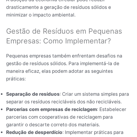
drasticamente a geração de resíduos sólidos e
minimizar o impacto ambiental.
Gestão de Resíduos em Pequenas
Empresas: Como Implementar?
Pequenas empresas também enfrentam desafios na
gestão de resíduos sólidos. Para implementá-la de
maneira eficaz, elas podem adotar as seguintes
práticas:
Separação de resíduos
: Criar um sistema simples para
separar os resíduos recicláveis dos não recicláveis.
Parcerias com empresas de reciclagem
: Estabelecer
parcerias com cooperativas de reciclagem para
garantir o descarte correto dos materiais.
Redução de desperdício
: Implementar práticas para