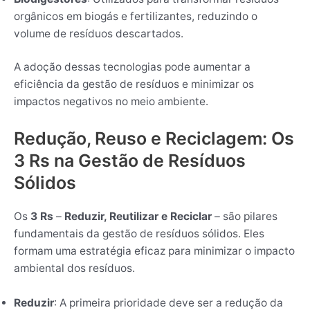
orgânicos em biogás e fertilizantes, reduzindo o
volume de resíduos descartados.
A adoção dessas tecnologias pode aumentar a
eficiência da gestão de resíduos e minimizar os
impactos negativos no meio ambiente.
Redução, Reuso e Reciclagem: Os
3 Rs na Gestão de Resíduos
Sólidos
Os
3 Rs
–
Reduzir, Reutilizar e Reciclar
– são pilares
fundamentais da gestão de resíduos sólidos. Eles
formam uma estratégia eficaz para minimizar o impacto
ambiental dos resíduos.
Reduzir
: A primeira prioridade deve ser a redução da