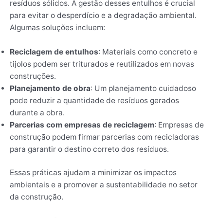
resíduos sólidos. A gestão desses entulhos é crucial
para evitar o desperdício e a degradação ambiental.
Algumas soluções incluem:
Reciclagem de entulhos
: Materiais como concreto e
tijolos podem ser triturados e reutilizados em novas
construções.
Planejamento de obra
: Um planejamento cuidadoso
pode reduzir a quantidade de resíduos gerados
durante a obra.
Parcerias com empresas de reciclagem
: Empresas de
construção podem firmar parcerias com recicladoras
para garantir o destino correto dos resíduos.
Essas práticas ajudam a minimizar os impactos
ambientais e a promover a sustentabilidade no setor
da construção.