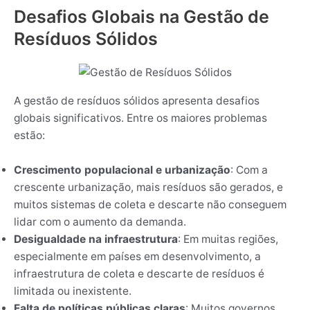
Desafios Globais na Gestão de
Resíduos Sólidos
A gestão de resíduos sólidos apresenta desafios
globais significativos. Entre os maiores problemas
estão:
Crescimento populacional e urbanização
: Com a
crescente urbanização, mais resíduos são gerados, e
muitos sistemas de coleta e descarte não conseguem
lidar com o aumento da demanda.
Desigualdade na infraestrutura
: Em muitas regiões,
especialmente em países em desenvolvimento, a
infraestrutura de coleta e descarte de resíduos é
limitada ou inexistente.
Falta de políticas públicas claras
: Muitos governos