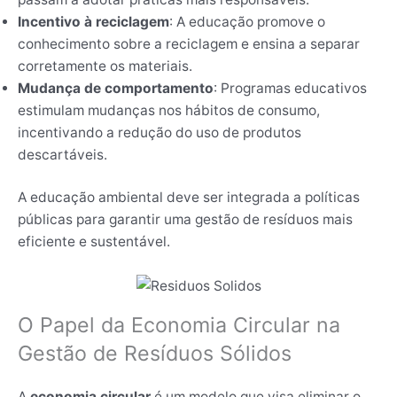
Incentivo à reciclagem
: A educação promove o
conhecimento sobre a reciclagem e ensina a separar
corretamente os materiais.
Mudança de comportamento
: Programas educativos
estimulam mudanças nos hábitos de consumo,
incentivando a redução do uso de produtos
descartáveis.
A educação ambiental deve ser integrada a políticas
públicas para garantir uma gestão de resíduos mais
eficiente e sustentável.
O Papel da Economia Circular na
Gestão de Resíduos Sólidos
A
economia circular
é um modelo que visa eliminar o