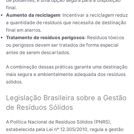
de poluentes, é uma opção segura para a disposição
final.
Aumento da reciclagem
: Incentivar a reciclagem reduz
a quantidade de resíduos que necessita de destinação
final em aterros.
Tratamento de resíduos perigosos
: Resíduos tóxicos
ou perigosos devem ser tratados de forma especial
antes de serem descartados.
A combinação dessas práticas garante uma destinação
mais segura e ambientalmente adequada dos resíduos
sólidos.
Legislação Brasileira sobre a Gestão
de Resíduos Sólidos
A Política Nacional de Resíduos Sólidos (PNRS),
estabelecida pela Lei nº 12.305/2010, regula a gestão