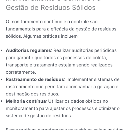
Gestão de Resíduos Sólidos
O monitoramento contínuo e o controle são
fundamentais para a eficácia da gestão de resíduos
sólidos. Algumas práticas incluem:
Auditorias regulares
: Realizar auditorias periódicas
para garantir que todos os processos de coleta,
transporte e tratamento estejam sendo realizados
corretamente.
Rastreamento de resíduos
: Implementar sistemas de
rastreamento que permitam acompanhar a geração e
destinação dos resíduos.
Melhoria contínua
: Utilizar os dados obtidos no
monitoramento para ajustar os processos e otimizar o
sistema de gestão de resíduos.
Essas práticas garantem que os resíduos sejam geridos