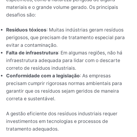
materiais e o grande volume gerado. Os principais
desafios são:
Resíduos tóxicos
: Muitas indústrias geram resíduos
perigosos, que precisam de tratamento especial para
evitar a contaminação.
Falta de infraestrutura
: Em algumas regiões, não há
infraestrutura adequada para lidar com o descarte
correto de resíduos industriais.
Conformidade com a legislação
: As empresas
precisam cumprir rigorosas normas ambientais para
garantir que os resíduos sejam geridos de maneira
correta e sustentável.
A gestão eficiente dos resíduos industriais requer
investimentos em tecnologias e processos de
tratamento adequados.