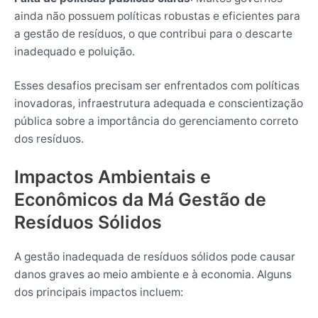
ainda não possuem políticas robustas e eficientes para
a gestão de resíduos, o que contribui para o descarte
inadequado e poluição.
Esses desafios precisam ser enfrentados com políticas
inovadoras, infraestrutura adequada e conscientização
pública sobre a importância do gerenciamento correto
dos resíduos.
Impactos Ambientais e
Econômicos da Má Gestão de
Resíduos Sólidos
A gestão inadequada de resíduos sólidos pode causar
danos graves ao meio ambiente e à economia. Alguns
dos principais impactos incluem: