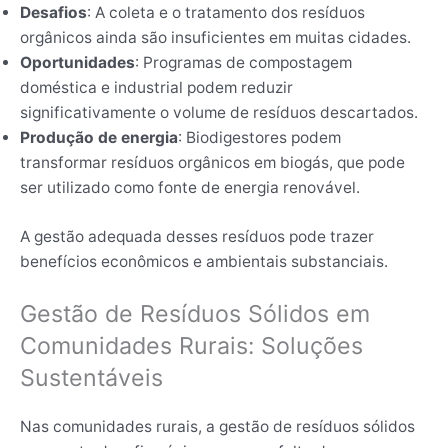
Desafios
: A coleta e o tratamento dos resíduos
orgânicos ainda são insuficientes em muitas cidades.
Oportunidades
: Programas de compostagem
doméstica e industrial podem reduzir
significativamente o volume de resíduos descartados.
Produção de energia
: Biodigestores podem
transformar resíduos orgânicos em biogás, que pode
ser utilizado como fonte de energia renovável.
A gestão adequada desses resíduos pode trazer
benefícios econômicos e ambientais substanciais.
Gestão de Resíduos Sólidos em
Comunidades Rurais: Soluções
Sustentáveis
Nas comunidades rurais, a gestão de resíduos sólidos