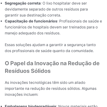
Segregação correta
: O lixo hospitalar deve ser
devidamente separado de outros resíduos para
garantir sua destinação correta.
Capacitação de funcionários
: Profissionais de saúde e
funcionários de hospitais devem ser treinados para o
manejo adequado dos resíduos.
Essas soluções ajudam a garantir a segurança tanto
dos profissionais de saúde quanto da comunidade.
O Papel da Inovação na Redução de
Resíduos Sólidos
As inovações tecnológicas têm sido um aliado
importante na redução de resíduos sólidos. Algumas
inovações incluem:
Embalagens biodegradáveis
: Novos materiais estão