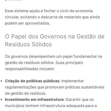
Esse sistema ajuda a fechar o ciclo da economia
circular, evitando o descarte de materiais que ainda
podem ser aproveitados.
O Papel dos Governos na Gestão de
Resíduos Sólidos
Os governos desempenham um papel fundamental na
gestão de resíduos sólidos. Suas principais
responsabilidades incluem:
Criação de políticas públicas
: Implementar
regulamentações que promovam práticas sustentáveis
de gestão de resíduos.
Investimento em infraestrutura
: Garantir que os
municípios tenham infraestrutura adequada para a