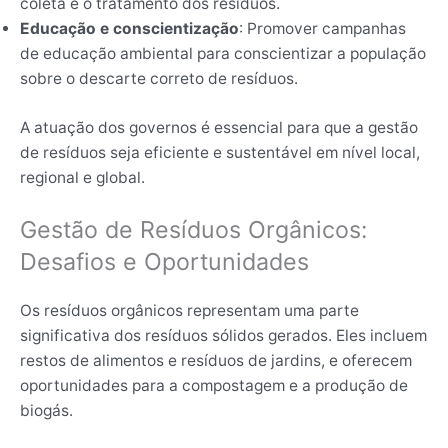
coleta e o tratamento dos resíduos.
Educação e conscientização
: Promover campanhas
de educação ambiental para conscientizar a população
sobre o descarte correto de resíduos.
A atuação dos governos é essencial para que a gestão
de resíduos seja eficiente e sustentável em nível local,
regional e global.
Gestão de Resíduos Orgânicos:
Desafios e Oportunidades
Os resíduos orgânicos representam uma parte
significativa dos resíduos sólidos gerados. Eles incluem
restos de alimentos e resíduos de jardins, e oferecem
oportunidades para a compostagem e a produção de
biogás.