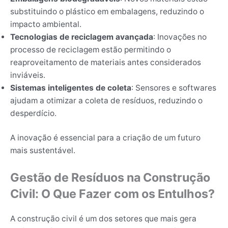
substituindo o plástico em embalagens, reduzindo o
impacto ambiental.
Tecnologias de reciclagem avançada
: Inovações no
processo de reciclagem estão permitindo o
reaproveitamento de materiais antes considerados
inviáveis.
Sistemas inteligentes de coleta
: Sensores e softwares
ajudam a otimizar a coleta de resíduos, reduzindo o
desperdício.
A inovação é essencial para a criação de um futuro
mais sustentável.
Gestão de Resíduos na Construção
Civil: O Que Fazer com os Entulhos?
A construção civil é um dos setores que mais gera