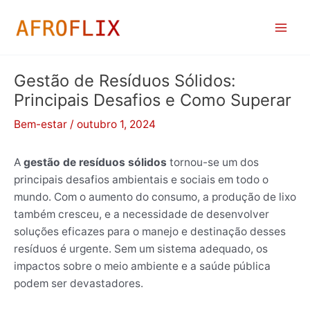
Ir
para
o
conteúdo
Gestão de Resíduos Sólidos:
Principais Desafios e Como Superar
Bem-estar
/
outubro 1, 2024
A
gestão de resíduos sólidos
tornou-se um dos
principais desafios ambientais e sociais em todo o
mundo. Com o aumento do consumo, a produção de lixo
também cresceu, e a necessidade de desenvolver
soluções eficazes para o manejo e destinação desses
resíduos é urgente. Sem um sistema adequado, os
impactos sobre o meio ambiente e a saúde pública
podem ser devastadores.