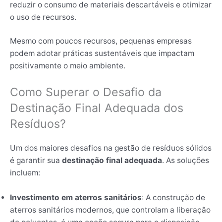
reduzir o consumo de materiais descartáveis e otimizar
o uso de recursos.
Mesmo com poucos recursos, pequenas empresas
podem adotar práticas sustentáveis que impactam
positivamente o meio ambiente.
Como Superar o Desafio da
Destinação Final Adequada dos
Resíduos?
Um dos maiores desafios na gestão de resíduos sólidos
é garantir sua
destinação final adequada
. As soluções
incluem:
Investimento em aterros sanitários
: A construção de
aterros sanitários modernos, que controlam a liberação