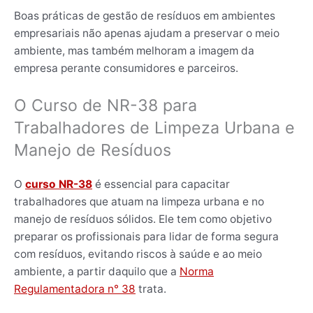
Boas práticas de gestão de resíduos em ambientes
empresariais não apenas ajudam a preservar o meio
ambiente, mas também melhoram a imagem da
empresa perante consumidores e parceiros.
O Curso de NR-38 para
Trabalhadores de Limpeza Urbana e
Manejo de Resíduos
O
curso NR-38
é essencial para capacitar
trabalhadores que atuam na limpeza urbana e no
manejo de resíduos sólidos. Ele tem como objetivo
preparar os profissionais para lidar de forma segura
com resíduos, evitando riscos à saúde e ao meio
ambiente, a partir daquilo que a
Norma
Regulamentadora n° 38
trata.