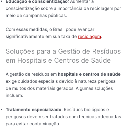
Educação e conscientização
: Aumentar a
conscientização sobre a importância da reciclagem por
meio de campanhas públicas.
Com essas medidas, o Brasil pode avançar
significativamente em sua taxa de
reciclagem
.
Soluções para a Gestão de Resíduos
em Hospitais e Centros de Saúde
A gestão de resíduos em
hospitais e centros de saúde
exige cuidados especiais devido à natureza perigosa
de muitos dos materiais gerados. Algumas soluções
incluem:
Tratamento especializado
: Resíduos biológicos e
perigosos devem ser tratados com técnicas adequadas
para evitar contaminação.