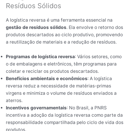
Resíduos Sólidos
A logística reversa é uma ferramenta essencial na
gestão de resíduos sólidos
. Ela envolve o retorno dos
produtos descartados ao ciclo produtivo, promovendo
a reutilização de materiais e a redução de resíduos.
Programas de logística reversa
: Vários setores, como
o de embalagens e eletrônicos, têm programas para
coletar e reciclar os produtos descartados.
Benefícios ambientais e econômicos
: A logística
reversa reduz a necessidade de matérias-primas
virgens e minimiza o volume de resíduos enviados a
aterros.
Incentivos governamentais
: No Brasil, a PNRS
incentiva a adoção da logística reversa como parte da
responsabilidade compartilhada pelo ciclo de vida dos
produtos.