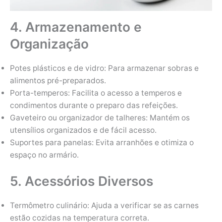
4. Armazenamento e
Organização
Potes plásticos e de vidro: Para armazenar sobras e
alimentos pré-preparados.
Porta-temperos: Facilita o acesso a temperos e
condimentos durante o preparo das refeições.
Gaveteiro ou organizador de talheres: Mantém os
utensílios organizados e de fácil acesso.
Suportes para panelas: Evita arranhões e otimiza o
espaço no armário.
5. Acessórios Diversos
Termômetro culinário: Ajuda a verificar se as carnes
estão cozidas na temperatura correta.