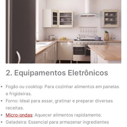
2. Equipamentos Eletrônicos
Fogão ou cooktop: Para cozinhar alimentos em panelas
e frigideiras.
Forno: Ideal para assar, gratinar e preparar diversas
receitas.
Micro-ondas
: Aquecer alimentos rapidamente.
Geladeira: Essencial para armazenar ingredientes