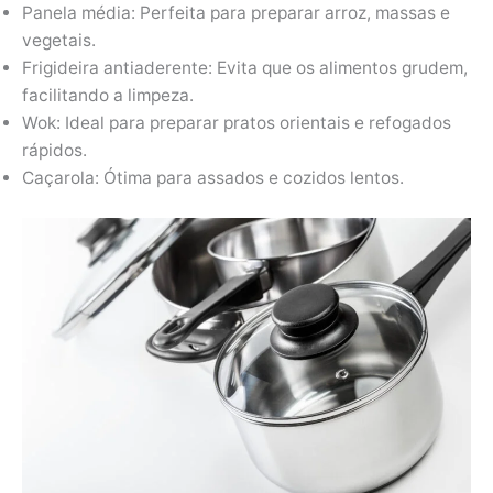
Panela média: Perfeita para preparar arroz, massas e
vegetais.
Frigideira antiaderente: Evita que os alimentos grudem,
facilitando a limpeza.
Wok: Ideal para preparar pratos orientais e refogados
rápidos.
Caçarola: Ótima para assados e cozidos lentos.