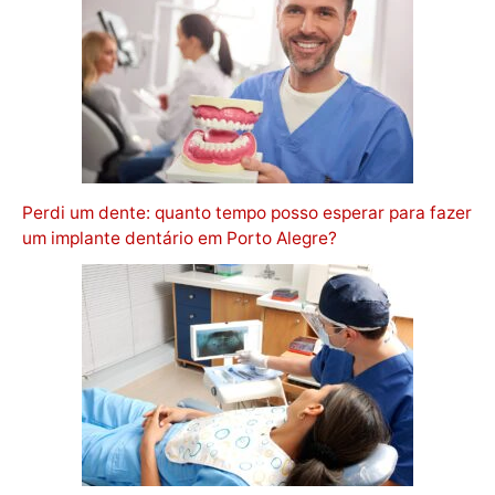
Perdi um dente: quanto tempo posso esperar para fazer
um implante dentário em Porto Alegre?