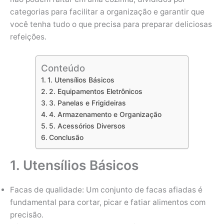
categorias para facilitar a organização e garantir que
você tenha tudo o que precisa para preparar deliciosas
refeições.
Conteúdo
1. Utensílios Básicos
2. Equipamentos Eletrônicos
3. Panelas e Frigideiras
4. Armazenamento e Organização
5. Acessórios Diversos
Conclusão
1. Utensílios Básicos
Facas de qualidade: Um conjunto de facas afiadas é
fundamental para cortar, picar e fatiar alimentos com
precisão.