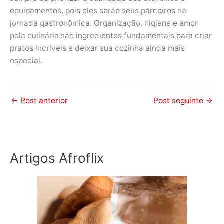
equipamentos, pois eles serão seus parceiros na
jornada gastronômica. Organização, higiene e amor
pela culinária são ingredientes fundamentais para criar
pratos incríveis e deixar sua cozinha ainda mais
especial.
←
Post anterior
Post seguinte
→
Artigos Afroflix