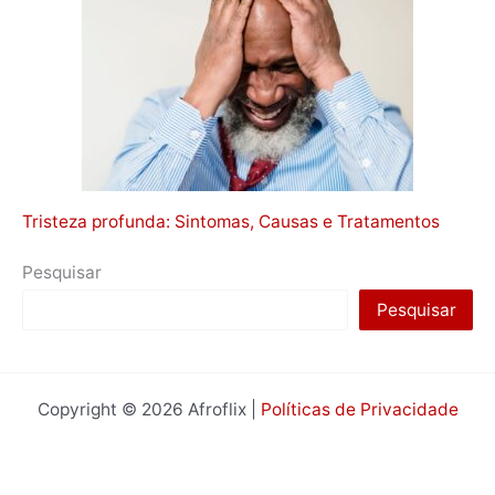
Tristeza profunda: Sintomas, Causas e Tratamentos
Pesquisar
Pesquisar
Copyright © 2026 Afroflix |
Políticas de Privacidade