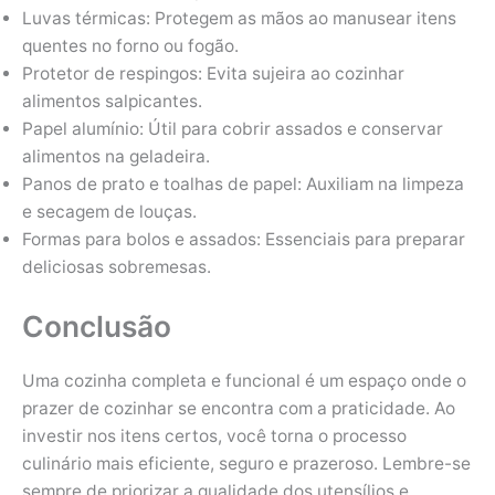
Luvas térmicas: Protegem as mãos ao manusear itens
quentes no forno ou fogão.
Protetor de respingos: Evita sujeira ao cozinhar
alimentos salpicantes.
Papel alumínio: Útil para cobrir assados e conservar
alimentos na geladeira.
Panos de prato e toalhas de papel: Auxiliam na limpeza
e secagem de louças.
Formas para bolos e assados: Essenciais para preparar
deliciosas sobremesas.
Conclusão
Uma cozinha completa e funcional é um espaço onde o
prazer de cozinhar se encontra com a praticidade. Ao
investir nos itens certos, você torna o processo
culinário mais eficiente, seguro e prazeroso. Lembre-se
sempre de priorizar a qualidade dos utensílios e