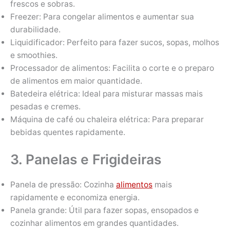
frescos e sobras.
Freezer: Para congelar alimentos e aumentar sua
durabilidade.
Liquidificador: Perfeito para fazer sucos, sopas, molhos
e smoothies.
Processador de alimentos: Facilita o corte e o preparo
de alimentos em maior quantidade.
Batedeira elétrica: Ideal para misturar massas mais
pesadas e cremes.
Máquina de café ou chaleira elétrica: Para preparar
bebidas quentes rapidamente.
3. Panelas e Frigideiras
Panela de pressão: Cozinha
alimentos
mais
rapidamente e economiza energia.
Panela grande: Útil para fazer sopas, ensopados e
cozinhar alimentos em grandes quantidades.