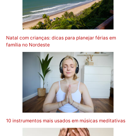
Natal com crianças: dicas para planejar férias em
família no Nordeste
10 instrumentos mais usados em músicas meditativas