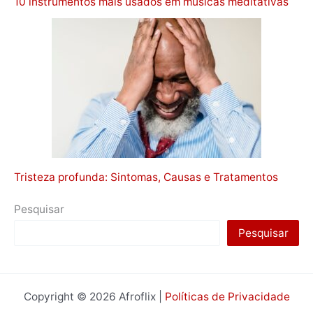
10 instrumentos mais usados em músicas meditativas
Tristeza profunda: Sintomas, Causas e Tratamentos
Pesquisar
Pesquisar
Copyright © 2026 Afroflix |
Políticas de Privacidade