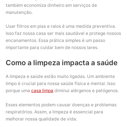
também economiza dinheiro em serviços de
manutenção.
Usar filtros em pias e ralos é uma medida preventiva.
Isso faz nossa casa ser mais saudável e protege nossos
encanamentos. Essa prática simples é um passo
importante para cuidar bem de nossos lares.
Como a limpeza impacta a saúde
A limpeza e saúde estão muito ligadas. Um ambiente
limpo é crucial para nossa saúde física e mental. Isso
porque uma
casa limpa
diminui alérgenos e patógenos.
Esses elementos podem causar doenças e problemas
respiratórios. Assim, a limpeza é essencial para
melhorar nossa qualidade de vida.