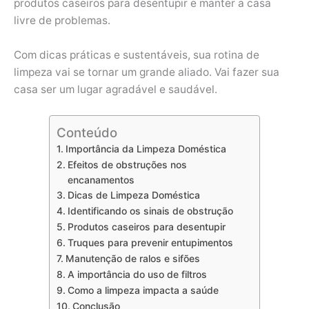
produtos caseiros para desentupir e manter a casa
livre de problemas.
Com dicas práticas e sustentáveis, sua rotina de
limpeza vai se tornar um grande aliado. Vai fazer sua
casa ser um lugar agradável e saudável.
Conteúdo
Importância da Limpeza Doméstica
Efeitos de obstruções nos
encanamentos
Dicas de Limpeza Doméstica
Identificando os sinais de obstrução
Produtos caseiros para desentupir
Truques para prevenir entupimentos
Manutenção de ralos e sifões
A importância do uso de filtros
Como a limpeza impacta a saúde
Conclusão