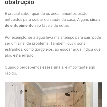
obstrução
É crucial saber quando os encanamentos estão
entupidos para cuidar da saúde da casa. Alguns
sinais
de entupimento
são fáceis de notar.
Por exemplo, se a água leva mais tempo para sair, pode
ser um sinal de problema. Também, ouvir sons
estranhos, como gorgolejos, ao escoar água indica que
algo está errado.
Quando percebemos esses sinais, é importante agir
rápido.