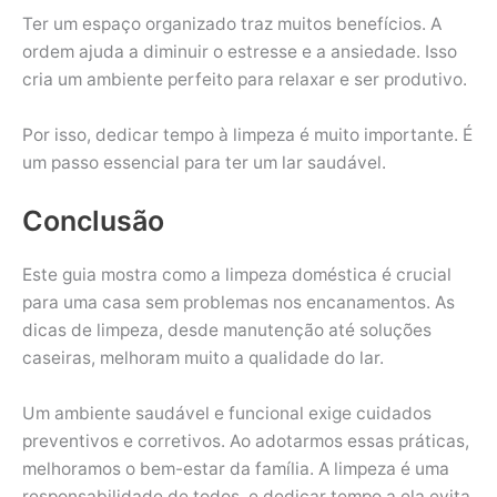
Ter um espaço organizado traz muitos benefícios. A
ordem ajuda a diminuir o estresse e a ansiedade. Isso
cria um ambiente perfeito para relaxar e ser produtivo.
Por isso, dedicar tempo à limpeza é muito importante. É
um passo essencial para ter um lar saudável.
Conclusão
Este guia mostra como a limpeza doméstica é crucial
para uma casa sem problemas nos encanamentos. As
dicas de limpeza, desde manutenção até soluções
caseiras, melhoram muito a qualidade do lar.
Um ambiente saudável e funcional exige cuidados
preventivos e corretivos. Ao adotarmos essas práticas,
melhoramos o bem-estar da família. A limpeza é uma
responsabilidade de todos, e dedicar tempo a ela evita