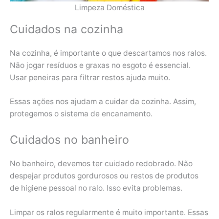
Limpeza Doméstica
Cuidados na cozinha
Na cozinha, é importante o que descartamos nos ralos.
Não jogar resíduos e graxas no esgoto é essencial.
Usar peneiras para filtrar restos ajuda muito.
Essas ações nos ajudam a cuidar da cozinha. Assim,
protegemos o sistema de encanamento.
Cuidados no banheiro
No banheiro, devemos ter cuidado redobrado. Não
despejar produtos gordurosos ou restos de produtos
de higiene pessoal no ralo. Isso evita problemas.
Limpar os ralos regularmente é muito importante. Essas