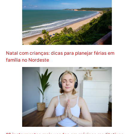
Natal com crianças: dicas para planejar férias em
família no Nordeste