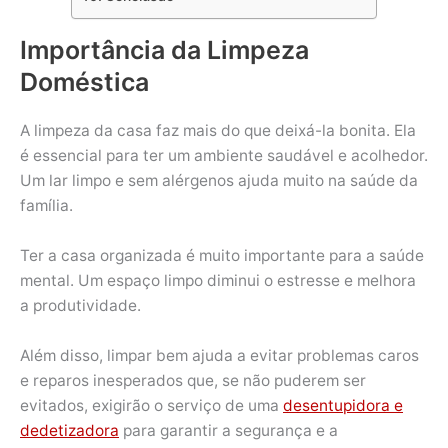
Importância da Limpeza
Doméstica
A limpeza da casa faz mais do que deixá-la bonita. Ela
é essencial para ter um ambiente saudável e acolhedor.
Um lar limpo e sem alérgenos ajuda muito na saúde da
família.
Ter a casa organizada é muito importante para a saúde
mental. Um espaço limpo diminui o estresse e melhora
a produtividade.
Além disso, limpar bem ajuda a evitar problemas caros
e reparos inesperados que, se não puderem ser
evitados, exigirão o serviço de uma
desentupidora e
dedetizadora
para garantir a segurança e a