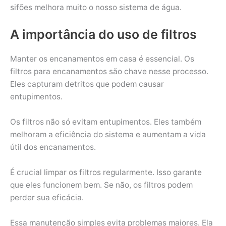
sifões melhora muito o nosso sistema de água.
A importância do uso de filtros
Manter os encanamentos em casa é essencial. Os
filtros para encanamentos são chave nesse processo.
Eles capturam detritos que podem causar
entupimentos.
Os filtros não só evitam entupimentos. Eles também
melhoram a eficiência do sistema e aumentam a vida
útil dos encanamentos.
É crucial limpar os filtros regularmente. Isso garante
que eles funcionem bem. Se não, os filtros podem
perder sua eficácia.
Essa manutenção simples evita problemas maiores. Ela