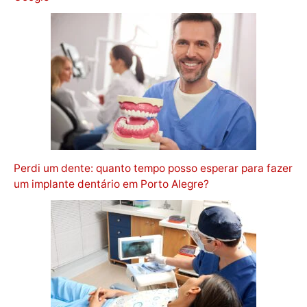
Perdi um dente: quanto tempo posso esperar para fazer
um implante dentário em Porto Alegre?