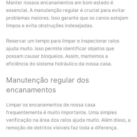
Manter nossos encanamentos em bom estado é
essencial. A manutenção regular é crucial para evitar
problemas maiores. Isso garante que os canos estejam
limpos e evita obstruções indesejadas.
Reservar um tempo para limpar e inspecionar ralos
ajuda muito. Isso permite identificar objetos que
possam causar bloqueios. Assim, mantemos a
eficiência do sistema hidráulico da nossa casa.
Manutenção regular dos
encanamentos
Limpar os encanamentos de nossa casa
frequentemente é muito importante. Uma simples
verificação na área dos ralos ajuda muito. Além disso, a
remoção de detritos visíveis faz toda a diferença.