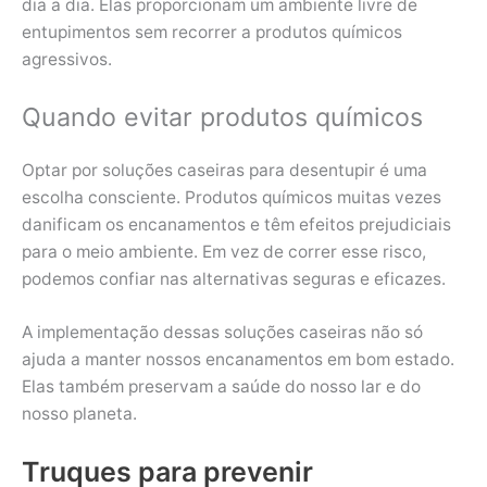
dia a dia. Elas proporcionam um ambiente livre de
entupimentos sem recorrer a produtos químicos
agressivos.
Quando evitar produtos químicos
Optar por soluções caseiras para desentupir é uma
escolha consciente. Produtos químicos muitas vezes
danificam os encanamentos e têm efeitos prejudiciais
para o meio ambiente. Em vez de correr esse risco,
podemos confiar nas alternativas seguras e eficazes.
A implementação dessas soluções caseiras não só
ajuda a manter nossos encanamentos em bom estado.
Elas também preservam a saúde do nosso lar e do
nosso planeta.
Truques para prevenir