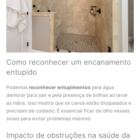
Como reconhecer um encanamento
entupido
Podemos
reconhecer entupimentos
pela água
demorar para sair e pela presença de bolhas ao lavar
as mãos. Isso mostra que os canos estão bloqueados e
precisam de cuidado. É essencial ficar de olho nesses
sinais para evitar problemas maiores.
Impacto de obstruções na saúde da