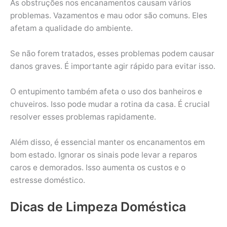
As obstruções nos encanamentos causam vários
problemas. Vazamentos e mau odor são comuns. Eles
afetam a qualidade do ambiente.
Se não forem tratados, esses problemas podem causar
danos graves. É importante agir rápido para evitar isso.
O entupimento também afeta o uso dos banheiros e
chuveiros. Isso pode mudar a rotina da casa. É crucial
resolver esses problemas rapidamente.
Além disso, é essencial manter os encanamentos em
bom estado. Ignorar os sinais pode levar a reparos
caros e demorados. Isso aumenta os custos e o
estresse doméstico.
Dicas de Limpeza Doméstica