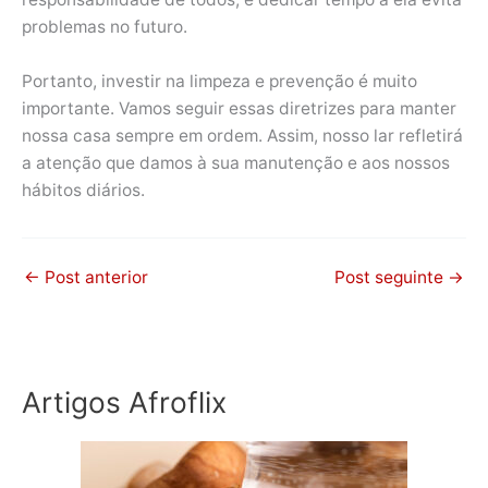
problemas no futuro.
Portanto, investir na limpeza e prevenção é muito
importante. Vamos seguir essas diretrizes para manter
nossa casa sempre em ordem. Assim, nosso lar refletirá
a atenção que damos à sua manutenção e aos nossos
hábitos diários.
←
Post anterior
Post seguinte
→
Artigos Afroflix