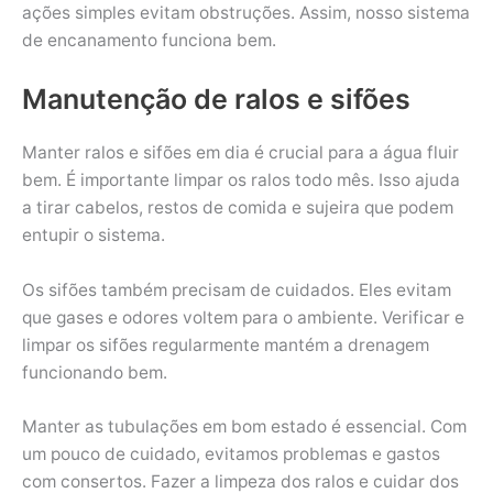
ações simples evitam obstruções. Assim, nosso sistema
de encanamento funciona bem.
Manutenção de ralos e sifões
Manter ralos e sifões em dia é crucial para a água fluir
bem. É importante limpar os ralos todo mês. Isso ajuda
a tirar cabelos, restos de comida e sujeira que podem
entupir o sistema.
Os sifões também precisam de cuidados. Eles evitam
que gases e odores voltem para o ambiente. Verificar e
limpar os sifões regularmente mantém a drenagem
funcionando bem.
Manter as tubulações em bom estado é essencial. Com
um pouco de cuidado, evitamos problemas e gastos
com consertos. Fazer a limpeza dos ralos e cuidar dos