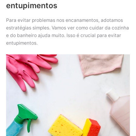
entupimentos
Para evitar problemas nos encanamentos, adotamos
estratégias simples. Vamos ver como cuidar da cozinha
e do banheiro ajuda muito. Isso é crucial para evitar
entupimentos.