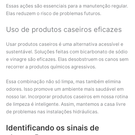
Essas ações são essenciais para a manutenção regular.
Elas reduzem o risco de problemas futuros.
Uso de produtos caseiros eficazes
Usar produtos caseiros é uma alternativa acessível e
sustentável. Soluções feitas com bicarbonato de sódio
e vinagre são eficazes. Elas desobstruem os canos sem
recorrer a produtos químicos agressivos.
Essa combinação não só limpa, mas também elimina
odores. Isso promove um ambiente mais saudável em
nosso lar. Incorporar produtos caseiros em nossa rotina
de limpeza é inteligente. Assim, mantemos a casa livre
de problemas nas instalações hidráulicas.
Identificando os sinais de