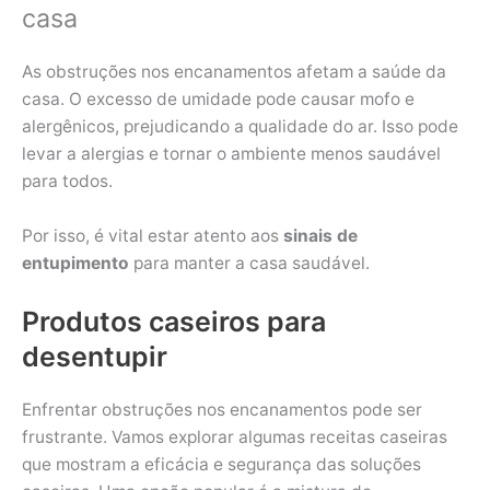
casa
As obstruções nos encanamentos afetam a saúde da
casa. O excesso de umidade pode causar mofo e
alergênicos, prejudicando a qualidade do ar. Isso pode
levar a alergias e tornar o ambiente menos saudável
para todos.
Por isso, é vital estar atento aos
sinais de
entupimento
para manter a casa saudável.
Produtos caseiros para
desentupir
Enfrentar obstruções nos encanamentos pode ser
frustrante. Vamos explorar algumas receitas caseiras
que mostram a eficácia e segurança das soluções