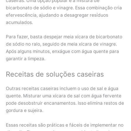
caseiras. Uma opção popular é a mistura de
bicarbonato de sódio e vinagre. Essa combinação cria
efervescência, ajudando a desagregar resíduos
acumulados.
Para fazer, basta despejar meia xícara de bicarbonato
de sódio no ralo, seguido de meia xícara de vinagre.
Após alguns minutos, enxágue com água quente para
garantir a limpeza.
Receitas de soluções caseiras
Outras receitas caseiras incluem o uso de sal e água
quente. Misturar uma xícara de sal com água fervente
pode desobstruir encanamentos. Isso elimina restos de
gordura e sujeira.
Essas receitas são práticas e fáceis de implementar no