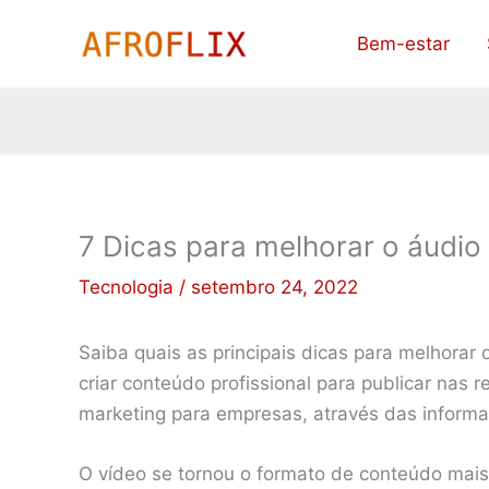
Ir
Bem-estar
para
o
conteúdo
7 Dicas para melhorar o áudio
Tecnologia
/
setembro 24, 2022
Saiba quais as principais dicas para melhorar 
criar conteúdo profissional para publicar nas 
marketing para empresas, através das informa
O vídeo se tornou o formato de conteúdo mais