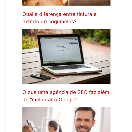
Qual a diferença entre tintura e
extrato de cogumelos?
O que uma agência de SEO faz além
de “melhorar o Google”