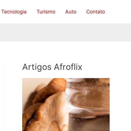
Tecnologia
Turismo
Auto
Contato
Artigos Afroflix