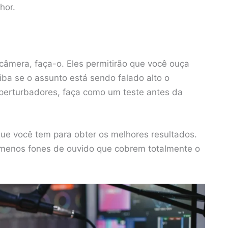
hor.
câmera, faça-o. Eles permitirão que você ouça
ba se o assunto está sendo falado alto o
 perturbadores, faça como um teste antes da
ue você tem para obter os melhores resultados.
menos fones de ouvido que cobrem totalmente o