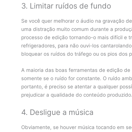
3. Limitar ruídos de fundo
Se você quer melhorar o áudio na gravação de
uma distração muito comum durante a produç
processo de edição tornando-o mais difícil e t
refrigeradores, para não ouvi-los cantaroland
bloquear os ruídos do tráfego ou os pios dos 
A maioria das boas ferramentas de edição de
somente se o ruído for constante. O ruído amb
portanto, é preciso se atentar a qualquer poss
prejudicar a qualidade do conteúdo produzido
4. Desligue a música
Obviamente, se houver música tocando em se