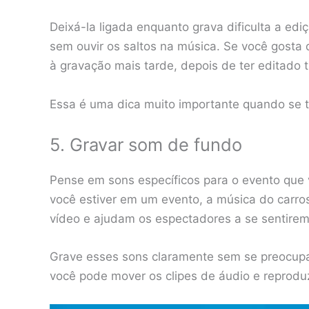
Deixá-la ligada enquanto grava dificulta a edi
sem ouvir os saltos na música. Se você gosta 
à gravação mais tarde, depois de ter editado 
Essa é uma dica muito importante quando se t
5. Gravar som de fundo
Pense em sons específicos para o evento que
você estiver em um evento, a música do carro
vídeo e ajudam os espectadores a se sentire
Grave esses sons claramente sem se preocupa
você pode mover os clipes de áudio e reprodu