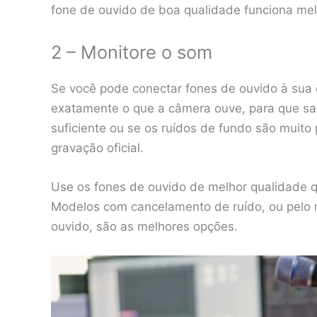
fone de ouvido de boa qualidade funciona mel
2 – Monitore o som
Se você pode conectar fones de ouvido à sua 
exatamente o que a câmera ouve, para que sai
suficiente ou se os ruídos de fundo são muito
gravação oficial.
Use os fones de ouvido de melhor qualidade q
Modelos com cancelamento de ruído, ou pelo 
ouvido, são as melhores opções.