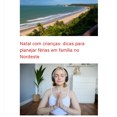
Natal com crianças: dicas para
planejar férias em família no
Nordeste