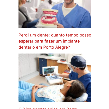
Perdi um dente: quanto tempo posso
esperar para fazer um implante
dentário em Porto Alegre?