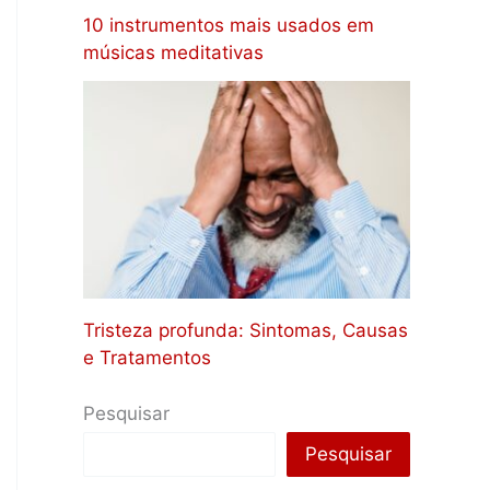
10 instrumentos mais usados em
músicas meditativas
Tristeza profunda: Sintomas, Causas
e Tratamentos
Pesquisar
Pesquisar