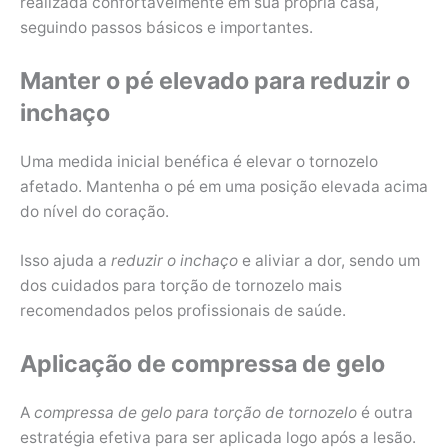
realizada confortavelmente em sua própria casa,
seguindo passos básicos e importantes.
Manter o pé elevado para reduzir o
inchaço
Uma medida inicial benéfica é elevar o tornozelo
afetado. Mantenha o pé em uma posição elevada acima
do nível do coração.
Isso ajuda a
reduzir o inchaço
e aliviar a dor, sendo um
dos cuidados para torção de tornozelo mais
recomendados pelos profissionais de saúde.
Aplicação de compressa de gelo
A
compressa de gelo para torção de tornozelo
é outra
estratégia efetiva para ser aplicada logo após a lesão.