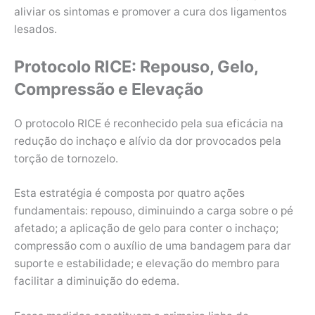
aliviar os sintomas e promover a cura dos ligamentos
lesados.
Protocolo RICE: Repouso, Gelo,
Compressão e Elevação
O protocolo RICE é reconhecido pela sua eficácia na
redução do inchaço e alívio da dor provocados pela
torção de tornozelo.
Esta estratégia é composta por quatro ações
fundamentais: repouso, diminuindo a carga sobre o pé
afetado; a aplicação de gelo para conter o inchaço;
compressão com o auxílio de uma bandagem para dar
suporte e estabilidade; e elevação do membro para
facilitar a diminuição do edema.