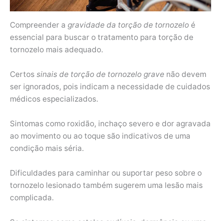
Compreender a
gravidade da torção de tornozelo
é
essencial para buscar o tratamento para torção de
tornozelo mais adequado.
Certos
sinais de torção de tornozelo grave
não devem
ser ignorados, pois indicam a necessidade de cuidados
médicos especializados.
Sintomas como roxidão, inchaço severo e dor agravada
ao movimento ou ao toque são indicativos de uma
condição mais séria.
Dificuldades para caminhar ou suportar peso sobre o
tornozelo lesionado também sugerem uma lesão mais
complicada.