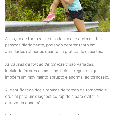
A torção de tornozelo é uma lesão que afeta muitas
pessoas diariamente, podendo ocorrer tanto em
atividades rotineiras quanto na prática de esportes.
As
causas da torção de tornozelo
são variadas,
incluindo fatores como superfícies irregulares que
impõem um movimento abrupto e anormal ao tornozelo.
A identificação dos sintomas de torção de tornozelo é
crucial para um diagnóstico rápido e para evitar o
agravo da condição.