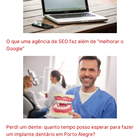
O que uma agência de SEO faz além de “melhorar o
Google”
Perdi um dente: quanto tempo posso esperar para fazer
um implante dentário em Porto Alegre?