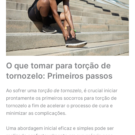
O que tomar para torção de
tornozelo: Primeiros passos
Ao sofrer uma
torção de tornozelo
, é crucial iniciar
prontamente os primeiros socorros para torção de
tornozelo a fim de acelerar o processo de cura e
minimizar as complicações.
Uma abordagem inicial eficaz e simples pode ser