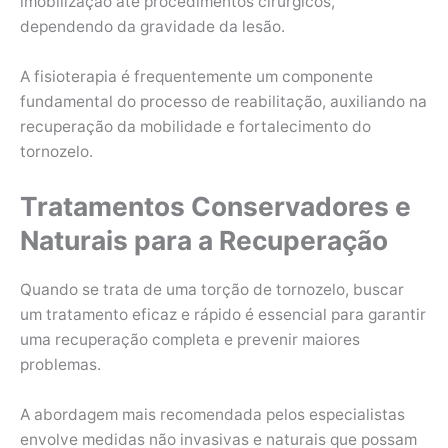
imobilização até procedimentos cirúrgicos,
dependendo da gravidade da lesão.
A fisioterapia é frequentemente um componente
fundamental do processo de reabilitação, auxiliando na
recuperação da mobilidade e fortalecimento do
tornozelo.
Tratamentos Conservadores e
Naturais para a Recuperação
Quando se trata de uma torção de tornozelo, buscar
um tratamento eficaz e rápido é essencial para garantir
uma recuperação completa e prevenir maiores
problemas.
A abordagem mais recomendada pelos especialistas
envolve medidas não invasivas e naturais que possam