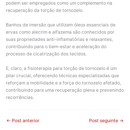
podem ser empregados como um complemento na
recuperação da torção de tornozelo.
Banhos de imersão que utilizam óleos essenciais de
ervas como alecrim e alfazema são conhecidos por
suas propriedades anti-inflamatórias e relaxantes,
contribuindo para o bem-estar e aceleração do
processo de cicatrização dos tecidos.
E, claro, a fisioterapia para torção de tornozelo é um
pilar crucial, oferecendo técnicas especializadas que
reforçam a mobilidade e a força do tornozelo afetado,
contribuindo para uma recuperação plena e prevenindo
recorrências.
←
Post anterior
Post seguinte
→