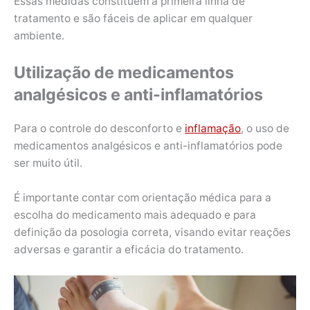
Essas medidas constituem a primeira linha de
tratamento e são fáceis de aplicar em qualquer
ambiente.
Utilização de medicamentos
analgésicos e anti-inflamatórios
Para o controle do desconforto e
inflamação
, o uso de
medicamentos analgésicos e anti-inflamatórios pode
ser muito útil.
É importante contar com orientação médica para a
escolha do medicamento mais adequado e para
definição da posologia correta, visando evitar reações
adversas e garantir a eficácia do tratamento.