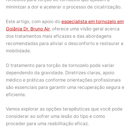
minimizar a dor e acelerar o processo de cicatrização.
Este artigo, com apoio do
especialista em tornozelo em
Goiânia Dr. Bruno Air
, oferece uma visão geral acerca
dos tratamentos mais eficazes e das abordagens
recomendadas para aliviar o desconforto e restaurar a
mobilidade.
O tratamento para torção de tornozelo pode variar
dependendo da gravidade. Diretrizes claras, apoio
médico e práticas conforme orientações profissionais
são essenciais para garantir uma recuperação segura e
eficiente.
Vamos explorar as opções terapêuticas que você pode
considerar ao sofrer uma lesão do tipo e como
proceder para uma reabilitação eficaz.