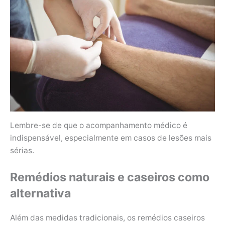
Lembre-se de que o acompanhamento médico é
indispensável, especialmente em casos de lesões mais
sérias.
Remédios naturais e caseiros como
alternativa
Além das medidas tradicionais, os remédios caseiros