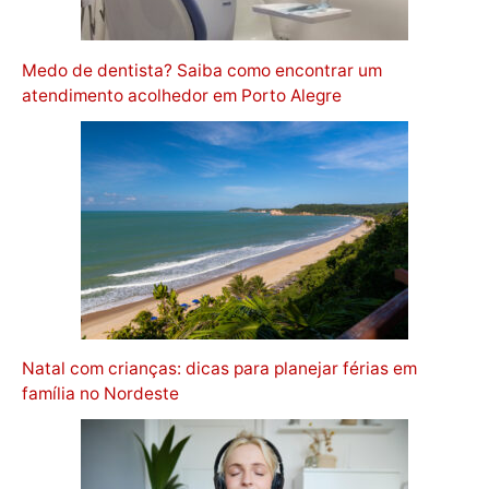
Medo de dentista? Saiba como encontrar um
atendimento acolhedor em Porto Alegre
Natal com crianças: dicas para planejar férias em
família no Nordeste