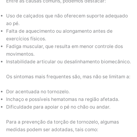
Entre as causas comuns, podemos destacar:
Uso de calçados que não oferecem suporte adequado
ao pé.
Falta de aquecimento ou alongamento antes de
exercícios físicos.
Fadiga muscular, que resulta em menor controle dos
movimentos.
Instabilidade articular ou desalinhamento biomecânico.
Os sintomas mais frequentes são, mas não se limitam a:
Dor acentuada no tornozelo.
Inchaço e possíveis hematomas na região afetada.
Dificuldade para apoiar o pé no chão ou andar.
Para a prevenção da torção de tornozelo, algumas
medidas podem ser adotadas, tais como: