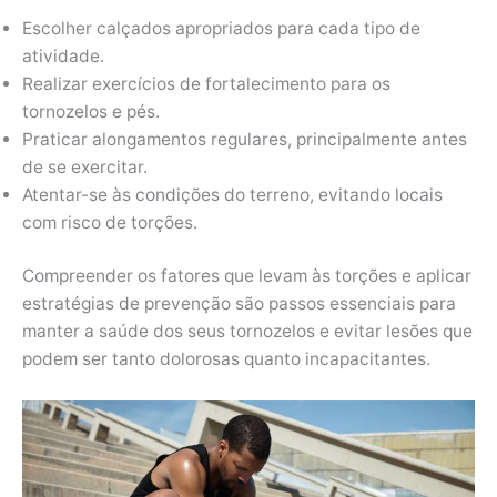
Escolher calçados apropriados para cada tipo de
atividade.
Realizar exercícios de fortalecimento para os
tornozelos e pés.
Praticar alongamentos regulares, principalmente antes
de se exercitar.
Atentar-se às condições do terreno, evitando locais
com risco de torções.
Compreender os fatores que levam às torções e aplicar
estratégias de prevenção são passos essenciais para
manter a saúde dos seus tornozelos e evitar lesões que
podem ser tanto dolorosas quanto incapacitantes.