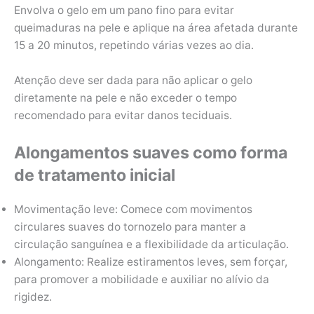
Envolva o gelo em um pano fino para evitar
queimaduras na pele e aplique na área afetada durante
15 a 20 minutos, repetindo várias vezes ao dia.
Atenção deve ser dada para não aplicar o gelo
diretamente na pele e não exceder o tempo
recomendado para evitar danos teciduais.
Alongamentos suaves como forma
de tratamento inicial
Movimentação leve: Comece com movimentos
circulares suaves do tornozelo para manter a
circulação sanguínea e a flexibilidade da articulação.
Alongamento: Realize estiramentos leves, sem forçar,
para promover a mobilidade e auxiliar no alívio da
rigidez.