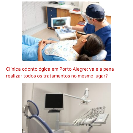
Clínica odontológica em Porto Alegre: vale a pena
realizar todos os tratamentos no mesmo lugar?