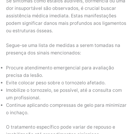
Se sintomas como estalos audíveis, dormência ou uma
dor insuportável são observados, é crucial buscar
assistência médica imediata. Estas manifestações
podem significar danos mais profundos aos ligamentos
ou estruturas ósseas.
Segue-se uma lista de medidas a serem tomadas na
presença dos sinais mencionados:
Procure atendimento emergencial para avaliação
precisa da lesão.
Evite colocar peso sobre o tornozelo afetado.
Imobilize o tornozelo, se possível, até a consulta com
um profissional.
Continue aplicando compressas de gelo para minimizar
o inchaço.
O tratamento específico pode variar de repouso e