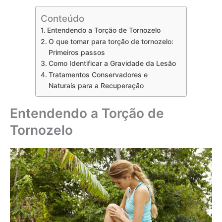
Conteúdo
Entendendo a Torção de Tornozelo
O que tomar para torção de tornozelo:
Primeiros passos
Como Identificar a Gravidade da Lesão
Tratamentos Conservadores e
Naturais para a Recuperação
Entendendo a Torção de
Tornozelo