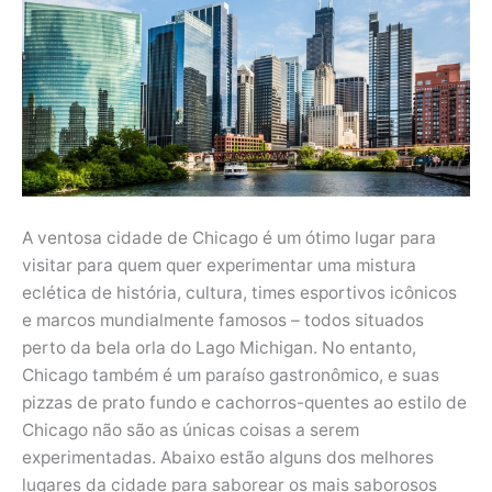
A ventosa cidade de Chicago é um ótimo lugar para
visitar para quem quer experimentar uma mistura
eclética de história, cultura, times esportivos icônicos
e marcos mundialmente famosos – todos situados
perto da bela orla do Lago Michigan. No entanto,
Chicago também é um paraíso gastronômico, e suas
pizzas de prato fundo e cachorros-quentes ao estilo de
Chicago não são as únicas coisas a serem
experimentadas. Abaixo estão alguns dos melhores
lugares da cidade para saborear os mais saborosos