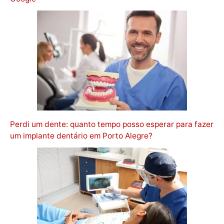
Perdi um dente: quanto tempo posso esperar para fazer
um implante dentário em Porto Alegre?