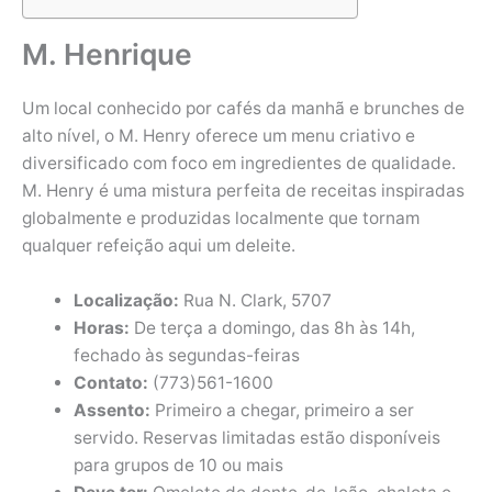
M. Henrique
Um local conhecido por cafés da manhã e brunches de
alto nível, o M. Henry oferece um menu criativo e
diversificado com foco em ingredientes de qualidade.
M. Henry é uma mistura perfeita de receitas inspiradas
globalmente e produzidas localmente que tornam
qualquer refeição aqui um deleite.
Localização:
Rua N. Clark, 5707
Horas:
De terça a domingo, das 8h às 14h,
fechado às segundas-feiras
Contato:
(773)561-1600
Assento:
Primeiro a chegar, primeiro a ser
servido. Reservas limitadas estão disponíveis
para grupos de 10 ou mais