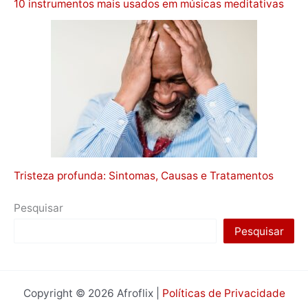
10 instrumentos mais usados em músicas meditativas
Tristeza profunda: Sintomas, Causas e Tratamentos
Pesquisar
Pesquisar
Copyright © 2026 Afroflix |
Políticas de Privacidade