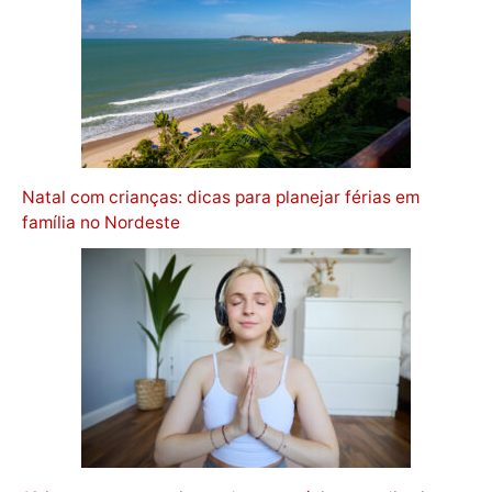
Natal com crianças: dicas para planejar férias em
família no Nordeste