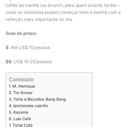
cafés da manhã (ou brunch, para quem acorda tarde) –
onde os visitantes podem começar bem a manhã com a
refeição mais importante do dia.
Guia de preço:
$
: Até US$ 15/pessoa
$$
: US$ 15-25/pessoa
Conteúdo
M. Henrique
Tre Kronor
Torta e Biscoitos Bang Bang
lanchonete cabrito
Kasama
Lula Café
Tiztal Café