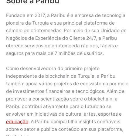
Sobre a Paribu
Fundada em 2017, a Paribu é a empresa de tecnologia
pioneira da Turquia e sua principal plataforma de
câmbio de criptomoedas. Por meio de sua Unidade de
Negócios de Experiência do Cliente 24/7, a Paribu
oferece serviços de criptomoeda rápidos, fáceis e
seguros para mais de 7 milhões de usuários.
Como desenvolvedora do primeiro projeto
independente de blockchain da Turquia, a Paribu
também apoia vários projetos de ecossistema por meio
de investimentos financeiros e tecnológicos. Além de
promover a conscientização sobre o blockchain, a
Paribu contribui ativamente para o futuro ao se
envolver em iniciativas de cultura, artes, esportes e
educação
. A Paribu compartilha insights confiáveis
sobre o setor e publica conteúdo em sua plataforma,