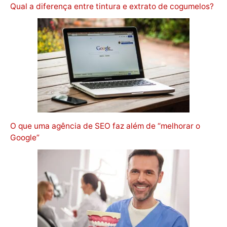
Qual a diferença entre tintura e extrato de cogumelos?
O que uma agência de SEO faz além de “melhorar o
Google”