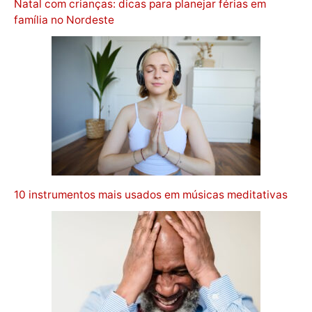
Natal com crianças: dicas para planejar férias em
família no Nordeste
10 instrumentos mais usados em músicas meditativas