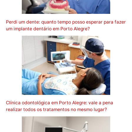
Perdi um dente: quanto tempo posso esperar para fazer
um implante dentário em Porto Alegre?
Clínica odontológica em Porto Alegre: vale a pena
realizar todos os tratamentos no mesmo lugar?