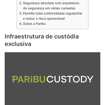
Segurança absoluta com arquitetura
de segurança em várias camadas
Permite total conformidade regulatória
e reduz o risco operacional
Sobre a Paribu
Infraestrutura de custódia
exclusiva