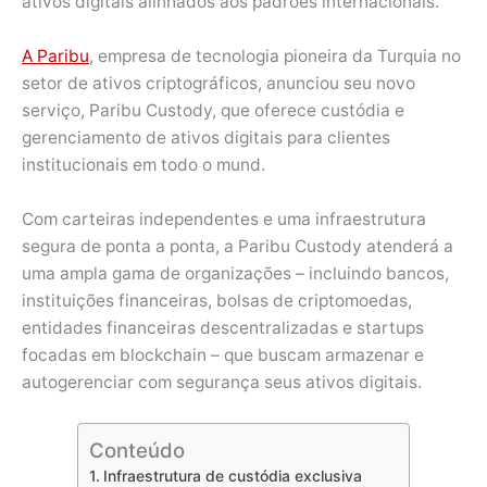
ativos digitais alinhados aos padrões internacionais.
A Paribu
, empresa de tecnologia pioneira da Turquia no
setor de ativos criptográficos, anunciou seu novo
serviço, Paribu Custody, que oferece custódia e
gerenciamento de ativos digitais para clientes
institucionais em todo o mund.
Com carteiras independentes e uma infraestrutura
segura de ponta a ponta, a Paribu Custody atenderá a
uma ampla gama de organizações – incluindo bancos,
instituições financeiras, bolsas de criptomoedas,
entidades financeiras descentralizadas e startups
focadas em blockchain – que buscam armazenar e
autogerenciar com segurança seus ativos digitais.
Conteúdo
Infraestrutura de custódia exclusiva