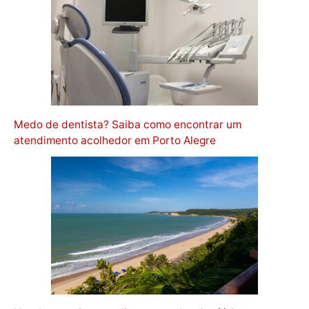
Medo de dentista? Saiba como encontrar um
atendimento acolhedor em Porto Alegre