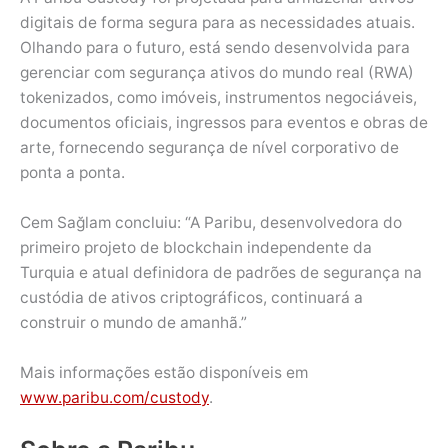
digitais de forma segura para as necessidades atuais.
Olhando para o futuro, está sendo desenvolvida para
gerenciar com segurança ativos do mundo real (RWA)
tokenizados, como imóveis, instrumentos negociáveis,
documentos oficiais, ingressos para eventos e obras de
arte, fornecendo segurança de nível corporativo de
ponta a ponta.
Cem Sağlam concluiu: “A Paribu, desenvolvedora do
primeiro projeto de blockchain independente da
Turquia e atual definidora de padrões de segurança na
custódia de ativos criptográficos, continuará a
construir o mundo de amanhã.”
Mais informações estão disponíveis em
www.paribu.com/custody
.