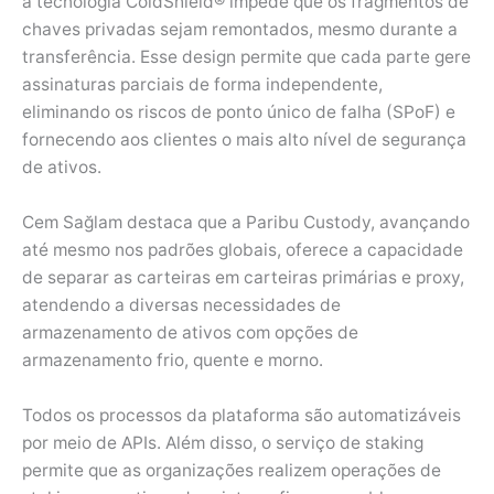
a tecnologia ColdShield® impede que os fragmentos de
chaves privadas sejam remontados, mesmo durante a
transferência. Esse design permite que cada parte gere
assinaturas parciais de forma independente,
eliminando os riscos de ponto único de falha (SPoF) e
fornecendo aos clientes o mais alto nível de segurança
de ativos.
Cem Sağlam destaca que a Paribu Custody, avançando
até mesmo nos padrões globais, oferece a capacidade
de separar as carteiras em carteiras primárias e proxy,
atendendo a diversas necessidades de
armazenamento de ativos com opções de
armazenamento frio, quente e morno.
Todos os processos da plataforma são automatizáveis
por meio de APIs. Além disso, o serviço de staking
permite que as organizações realizem operações de