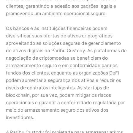
clientes, garantindo a adesão aos padrões legais e
promovendo um ambiente operacional seguro.
Os bancos e as instituições financeiras podem
diversificar suas ofertas de ativos criptográficos
aproveitando as soluções seguras de gerenciamento
de ativos digitais da Paribu Custody. As plataformas de
negociação de criptomoedas se beneficiam do
armazenamento seguro e em conformidade para os
fundos dos clientes, enquanto as organizações DeFi
podem aumentar a segurança dos ativos e reduzir os
riscos de contratos inteligentes. As startups de
blockchain, por sua vez, podem mitigar os riscos
operacionais e garantir a conformidade regulatória por
meio do armazenamento seguro dos ativos dos
investidores.
A Paribu Custody foi projetada para armazenar ativos