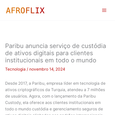
Ir
para
o
conteúdo
Paribu anuncia serviço de custódia
de ativos digitais para clientes
institucionais em todo o mundo
Tecnologia
/
novembro 14, 2024
Desde 2017, a Paribu, empresa líder em tecnologia de
ativos criptográficos da Turquia, atendeu a 7 milhões
de usuários. Agora, com o lançamento da Paribu
Custody, ela oferece aos clientes institucionais em
todo o mundo custódia e gerenciamento seguros de