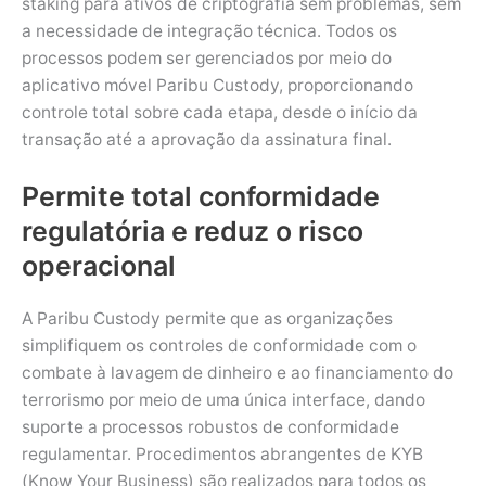
staking para ativos de criptografia sem problemas, sem
a necessidade de integração técnica. Todos os
processos podem ser gerenciados por meio do
aplicativo móvel Paribu Custody, proporcionando
controle total sobre cada etapa, desde o início da
transação até a aprovação da assinatura final.
Permite total conformidade
regulatória e reduz o risco
operacional
A Paribu Custody permite que as organizações
simplifiquem os controles de conformidade com o
combate à lavagem de dinheiro e ao financiamento do
terrorismo por meio de uma única interface, dando
suporte a processos robustos de conformidade
regulamentar. Procedimentos abrangentes de KYB
(Know Your Business) são realizados para todos os