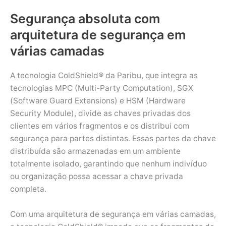
Segurança absoluta com
arquitetura de segurança em
várias camadas
A tecnologia ColdShield® da Paribu, que integra as
tecnologias MPC (Multi-Party Computation), SGX
(Software Guard Extensions) e HSM (Hardware
Security Module), divide as chaves privadas dos
clientes em vários fragmentos e os distribui com
segurança para partes distintas. Essas partes da chave
distribuída são armazenadas em um ambiente
totalmente isolado, garantindo que nenhum indivíduo
ou organização possa acessar a chave privada
completa.
Com uma arquitetura de segurança em várias camadas,