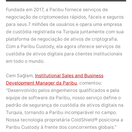
Fundada em 2017, a Paribu fornece serviços de
negociação de criptomoedas rápidos, fáceis e seguros
para seus 7 milhões de usuários e opera uma empresa
de custódia registrada na Turquia juntamente com sua
plataforma de negociação de ativos de criptografia.
Com a Paribu Custody, ela agora oferece serviços de
custódia de ativos digitais para clientes institucionais
em todo o mundo.
Cem Sağlam,
Institutional Sales and Business
Development Manager da Paribu
, comentou:
“Desenvolvido pelos engenheiros qualificados e pela
equipe de software da Paribu, nosso serviço define o
padrão de segurança de custódia de ativos digitais na
Turquia, tornando a Paribu incomparável no campo.
Nossa tecnologia proprietária ColdShield® posiciona a
Paribu Custody à frente dos concorrentes globais.”