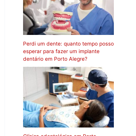
Perdi um dente: quanto tempo posso
esperar para fazer um implante
dentário em Porto Alegre?