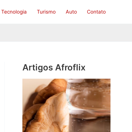
Tecnologia
Turismo
Auto
Contato
Artigos Afroflix