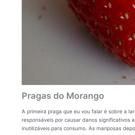
Pragas do Morango
A primeira praga que eu vou falar é sobre a l
responsáveis por causar danos significativos 
inutilizáveis para consumo. As mariposas dep