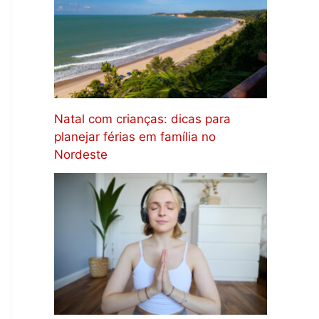
Natal com crianças: dicas para
planejar férias em família no
Nordeste