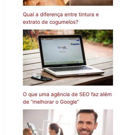
Qual a diferença entre tintura e
extrato de cogumelos?
O que uma agência de SEO faz além
de “melhorar o Google”