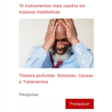
10 instrumentos mais usados em
músicas meditativas
Tristeza profunda: Sintomas, Causas
e Tratamentos
Pesquisar
Pesquisar