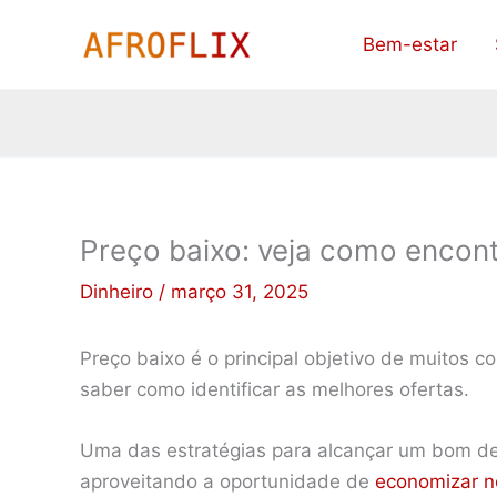
Ir
Bem-estar
para
o
conteúdo
Preço baixo: veja como encont
Dinheiro
/
março 31, 2025
Preço baixo é o principal objetivo de muitos 
saber como identificar as melhores ofertas.
Uma das estratégias para alcançar um bom d
aproveitando a oportunidade de
economizar n