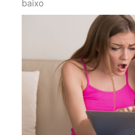
baixo