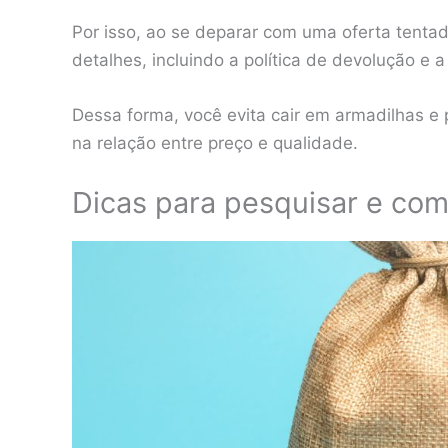
Por isso, ao se deparar com uma oferta tentad
detalhes, incluindo a política de devolução e 
Dessa forma, você evita cair em armadilhas e 
na relação entre preço e qualidade.
Dicas para pesquisar e com