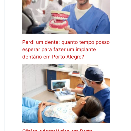
Perdi um dente: quanto tempo posso
esperar para fazer um implante
dentário em Porto Alegre?