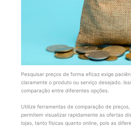
Pesquisar preços de forma eficaz exige paciênc
claramente o produto ou serviço desejado. Isso
comparação entre diferentes opções.
Utilize ferramentas de comparação de preços, 
permitem visualizar rapidamente as ofertas dis
lojas, tanto físicas quanto online, pois as dif