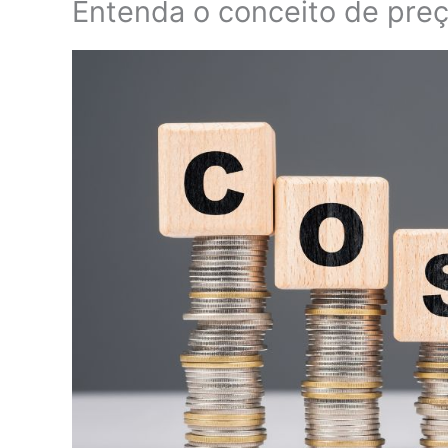
Entenda o conceito de preç