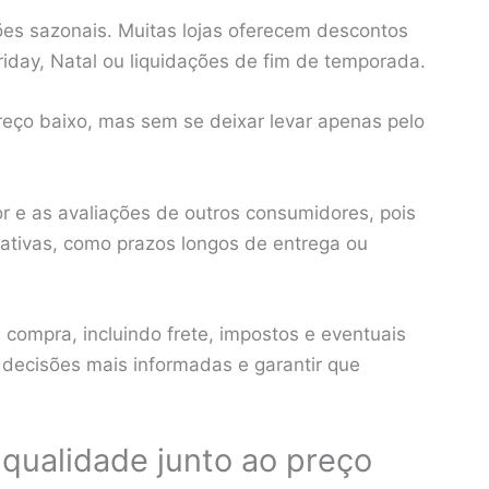
ões sazonais. Muitas lojas oferecem descontos
riday, Natal ou liquidações de fim de temporada.
eço baixo, mas sem se deixar levar apenas pelo
r e as avaliações de outros consumidores, pois
ativas, como prazos longos de entrega ou
 compra, incluindo frete, impostos e eventuais
 decisões mais informadas e garantir que
 qualidade junto ao preço