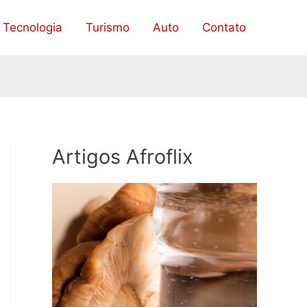
Tecnologia
Turismo
Auto
Contato
Artigos Afroflix