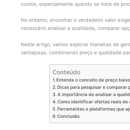
custos, especialmente quando se trata de pro
No entanto, encontrar o verdadeiro valor exig
necessário analisar a qualidade, comparar opç
Neste artigo, vamos explorar maneiras de gar
vantajosas, combinando preço e qualidade pa
Conteúdo
Entenda o conceito de preço baix
Dicas para pesquisar e comparar 
A importância de analisar a quali
Como identificar ofertas reais de
Ferramentas e plataformas que aj
Conclusão