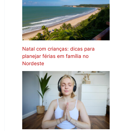
Natal com crianças: dicas para
planejar férias em família no
Nordeste