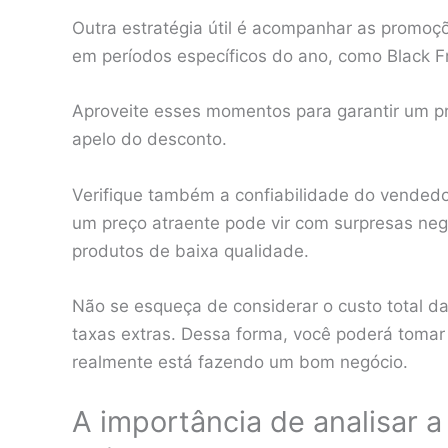
Outra estratégia útil é acompanhar as promoç
em períodos específicos do ano, como Black F
Aproveite esses momentos para garantir um pr
apelo do desconto.
Verifique também a confiabilidade do vendedo
um preço atraente pode vir com surpresas neg
produtos de baixa qualidade.
Não se esqueça de considerar o custo total da
taxas extras. Dessa forma, você poderá tomar
realmente está fazendo um bom negócio.
A importância de analisar a