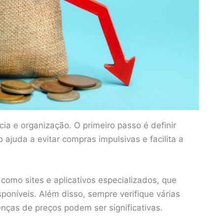
ia e organização. O primeiro passo é definir
 ajuda a evitar compras impulsivas e facilita a
como sites e aplicativos especializados, que
poníveis. Além disso, sempre verifique várias
erenças de preços podem ser significativas.