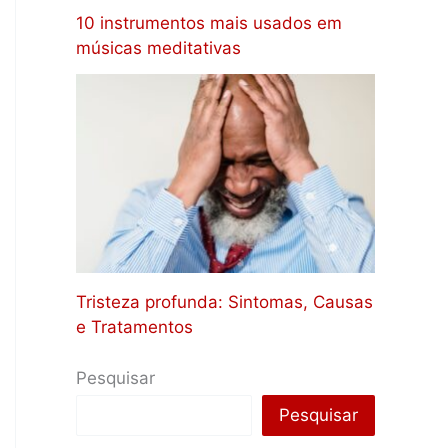
10 instrumentos mais usados em
músicas meditativas
Tristeza profunda: Sintomas, Causas
e Tratamentos
Pesquisar
Pesquisar