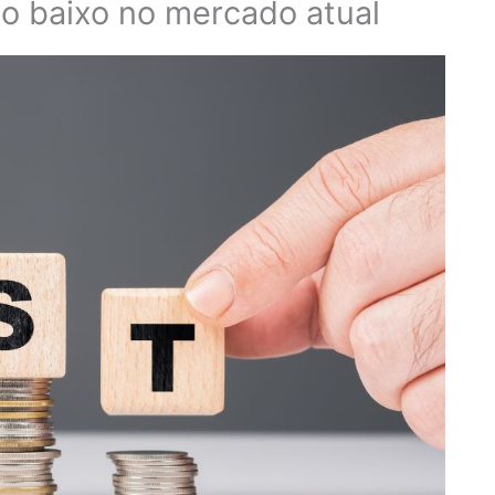
o baixo no mercado atual