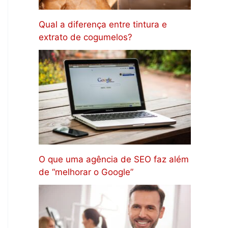
Qual a diferença entre tintura e
extrato de cogumelos?
O que uma agência de SEO faz além
de “melhorar o Google”