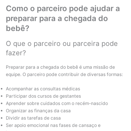
Como o parceiro pode ajudar a
preparar para a chegada do
bebê?
O que o parceiro ou parceira pode
fazer?
Preparar para a chegada do bebê é uma missão de
equipe. O parceiro pode contribuir de diversas formas:
Acompanhar as consultas médicas
Participar dos cursos de gestantes
Aprender sobre cuidados com o recém-nascido
Organizar as finanças da casa
Dividir as tarefas de casa
Ser apoio emocional nas fases de cansaço e