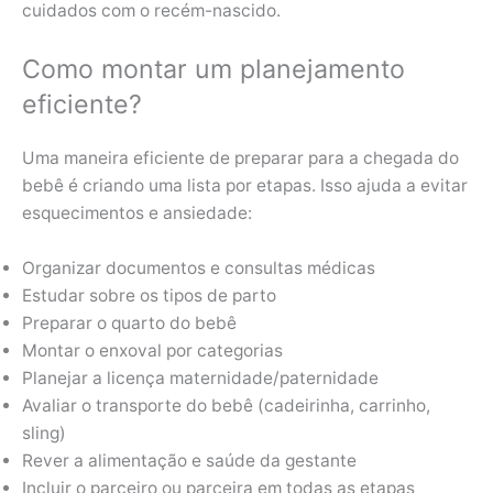
cuidados com o recém-nascido.
Como montar um planejamento
eficiente?
Uma maneira eficiente de preparar para a chegada do
bebê é criando uma lista por etapas. Isso ajuda a evitar
esquecimentos e ansiedade:
Organizar documentos e consultas médicas
Estudar sobre os tipos de parto
Preparar o quarto do bebê
Montar o enxoval por categorias
Planejar a licença maternidade/paternidade
Avaliar o transporte do bebê (cadeirinha, carrinho,
sling)
Rever a alimentação e saúde da gestante
Incluir o parceiro ou parceira em todas as etapas