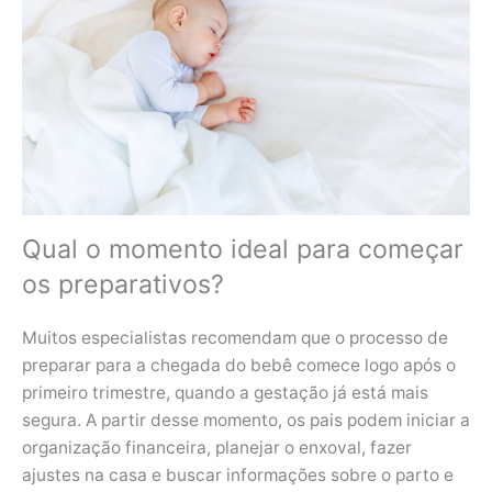
Qual o momento ideal para começar
os preparativos?
Muitos especialistas recomendam que o processo de
preparar para a chegada do bebê comece logo após o
primeiro trimestre, quando a gestação já está mais
segura. A partir desse momento, os pais podem iniciar a
organização financeira, planejar o enxoval, fazer
ajustes na casa e buscar informações sobre o parto e