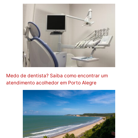
Medo de dentista? Saiba como encontrar um
atendimento acolhedor em Porto Alegre