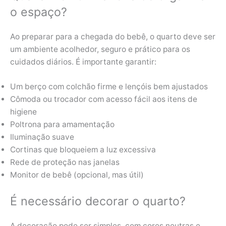
o espaço?
Ao preparar para a chegada do bebê, o quarto deve ser
um ambiente acolhedor, seguro e prático para os
cuidados diários. É importante garantir:
Um berço com colchão firme e lençóis bem ajustados
Cômoda ou trocador com acesso fácil aos itens de
higiene
Poltrona para amamentação
Iluminação suave
Cortinas que bloqueiem a luz excessiva
Rede de proteção nas janelas
Monitor de bebê (opcional, mas útil)
É necessário decorar o quarto?
A decoração pode ser simples, com cores neutras e