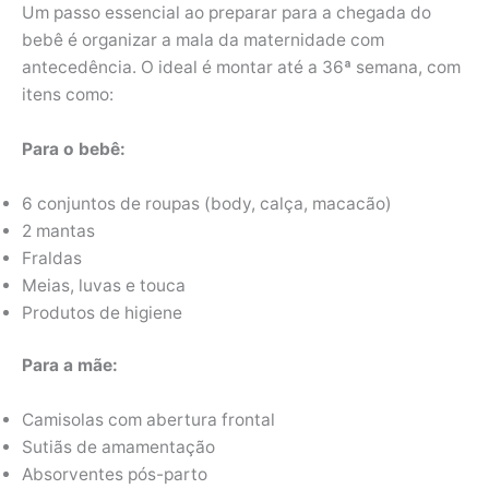
Um passo essencial ao preparar para a chegada do
bebê é organizar a mala da maternidade com
antecedência. O ideal é montar até a 36ª semana, com
itens como:
Para o bebê:
6 conjuntos de roupas (body, calça, macacão)
2 mantas
Fraldas
Meias, luvas e touca
Produtos de higiene
Para a mãe:
Camisolas com abertura frontal
Sutiãs de amamentação
Absorventes pós-parto