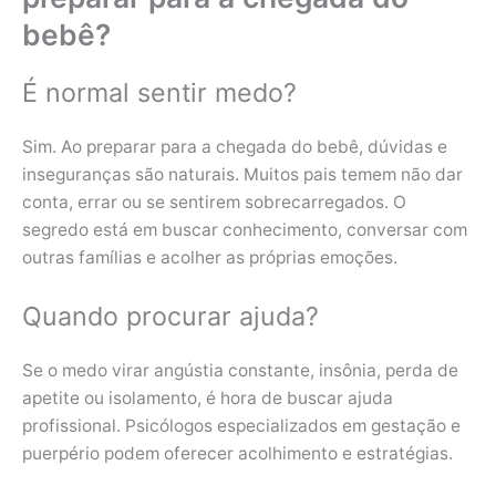
bebê?
É normal sentir medo?
Sim. Ao preparar para a chegada do bebê, dúvidas e
inseguranças são naturais. Muitos pais temem não dar
conta, errar ou se sentirem sobrecarregados. O
segredo está em buscar conhecimento, conversar com
outras famílias e acolher as próprias emoções.
Quando procurar ajuda?
Se o medo virar angústia constante, insônia, perda de
apetite ou isolamento, é hora de buscar ajuda
profissional. Psicólogos especializados em gestação e
puerpério podem oferecer acolhimento e estratégias.