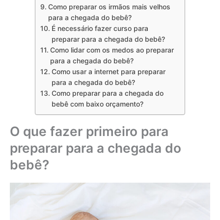
Como preparar os irmãos mais velhos
para a chegada do bebê?
É necessário fazer curso para
preparar para a chegada do bebê?
Como lidar com os medos ao preparar
para a chegada do bebê?
Como usar a internet para preparar
para a chegada do bebê?
Como preparar para a chegada do
bebê com baixo orçamento?
O que fazer primeiro para
preparar para a chegada do
bebê?