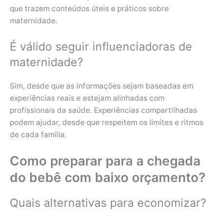
que trazem conteúdos úteis e práticos sobre
maternidade.
É válido seguir influenciadoras de
maternidade?
Sim, desde que as informações sejam baseadas em
experiências reais e estejam alinhadas com
profissionais da saúde. Experiências compartilhadas
podem ajudar, desde que respeitem os limites e ritmos
de cada família.
Como preparar para a chegada
do bebê com baixo orçamento?
Quais alternativas para economizar?