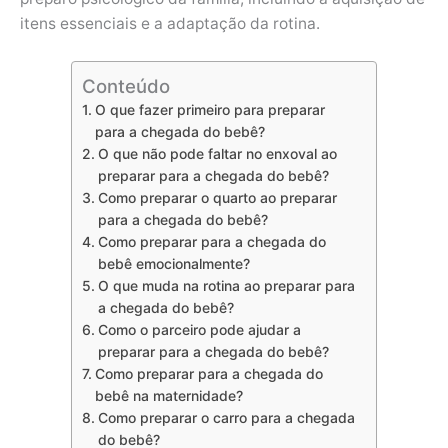
itens essenciais e a adaptação da rotina.
Conteúdo
O que fazer primeiro para preparar
para a chegada do bebê?
O que não pode faltar no enxoval ao
preparar para a chegada do bebê?
Como preparar o quarto ao preparar
para a chegada do bebê?
Como preparar para a chegada do
bebê emocionalmente?
O que muda na rotina ao preparar para
a chegada do bebê?
Como o parceiro pode ajudar a
preparar para a chegada do bebê?
Como preparar para a chegada do
bebê na maternidade?
Como preparar o carro para a chegada
do bebê?