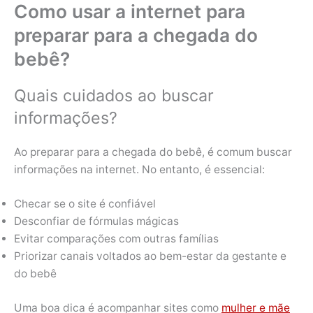
Como usar a internet para
preparar para a chegada do
bebê?
Quais cuidados ao buscar
informações?
Ao preparar para a chegada do bebê, é comum buscar
informações na internet. No entanto, é essencial:
Checar se o site é confiável
Desconfiar de fórmulas mágicas
Evitar comparações com outras famílias
Priorizar canais voltados ao bem-estar da gestante e
do bebê
Uma boa dica é acompanhar sites como
mulher e mãe