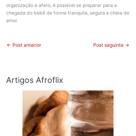
organização e afeto, é possível se preparar para a
chegada do bebê de forma tranquila, segura e cheia de
amor.
←
Post anterior
Post seguinte
→
Artigos Afroflix