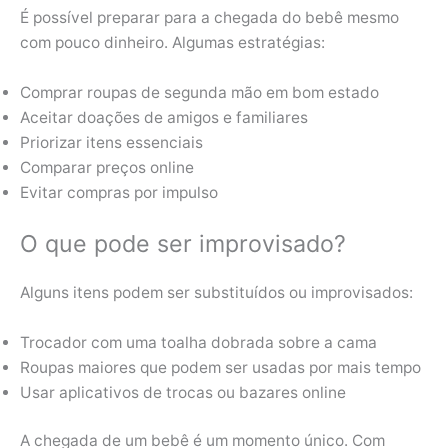
É possível preparar para a chegada do bebê mesmo
com pouco dinheiro. Algumas estratégias:
Comprar roupas de segunda mão em bom estado
Aceitar doações de amigos e familiares
Priorizar itens essenciais
Comparar preços online
Evitar compras por impulso
O que pode ser improvisado?
Alguns itens podem ser substituídos ou improvisados:
Trocador com uma toalha dobrada sobre a cama
Roupas maiores que podem ser usadas por mais tempo
Usar aplicativos de trocas ou bazares online
A chegada de um bebê é um momento único. Com