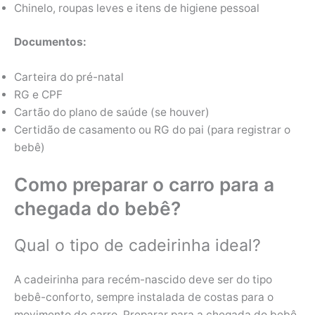
Chinelo, roupas leves e itens de higiene pessoal
Documentos:
Carteira do pré-natal
RG e CPF
Cartão do plano de saúde (se houver)
Certidão de casamento ou RG do pai (para registrar o
bebê)
Como preparar o carro para a
chegada do bebê?
Qual o tipo de cadeirinha ideal?
A cadeirinha para recém-nascido deve ser do tipo
bebê-conforto, sempre instalada de costas para o
movimento do carro. Preparar para a chegada do bebê