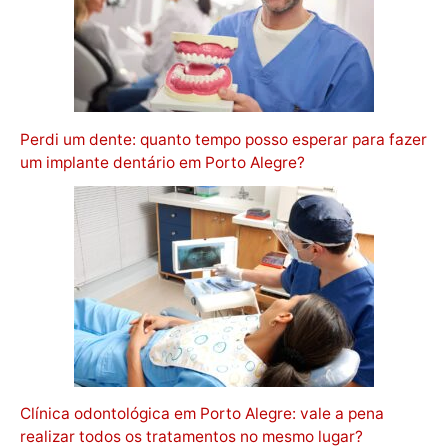
Perdi um dente: quanto tempo posso esperar para fazer
um implante dentário em Porto Alegre?
Clínica odontológica em Porto Alegre: vale a pena
realizar todos os tratamentos no mesmo lugar?