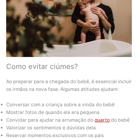
Como evitar ciúmes?
Ao preparar para a chegada do bebê, é essencial incluir
os irmãos na nova fase. Algumas atitudes ajudam:
Conversar com a criança sobre a vinda do bebê
Mostrar fotos de quando ela era pequena
Convidar para ajudar na arrumação do
quarto
do bebê
Valorizar os sentimentos e dúvidas dela
Reservar momentos exclusivos com os pais