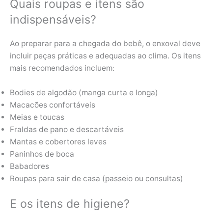
Quais roupas e itens são
indispensáveis?
Ao preparar para a chegada do bebê, o enxoval deve
incluir peças práticas e adequadas ao clima. Os itens
mais recomendados incluem:
Bodies de algodão (manga curta e longa)
Macacões confortáveis
Meias e toucas
Fraldas de pano e descartáveis
Mantas e cobertores leves
Paninhos de boca
Babadores
Roupas para sair de casa (passeio ou consultas)
E os itens de higiene?