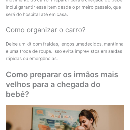
inclui garantir esse item desde o primeiro passeio, que
será do hospital até em casa.
Como organizar o carro?
Deixe um kit com fraldas, lenços umedecidos, mantinha
e uma troca de roupa. Isso evita imprevistos em saídas
rápidas ou emergências.
Como preparar os irmãos mais
velhos para a chegada do
bebê?