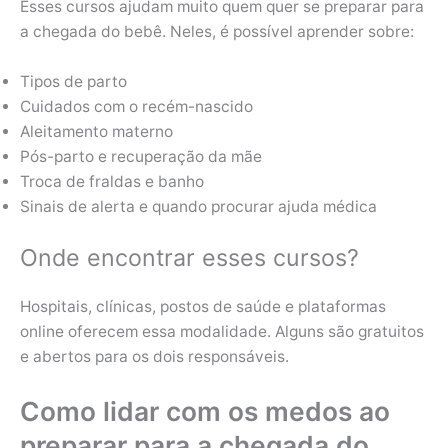
Esses cursos ajudam muito quem quer se preparar para
a chegada do bebê. Neles, é possível aprender sobre:
Tipos de parto
Cuidados com o recém-nascido
Aleitamento materno
Pós-parto e recuperação da mãe
Troca de fraldas e banho
Sinais de alerta e quando procurar ajuda médica
Onde encontrar esses cursos?
Hospitais, clínicas, postos de saúde e plataformas
online oferecem essa modalidade. Alguns são gratuitos
e abertos para os dois responsáveis.
Como lidar com os medos ao
preparar para a chegada do