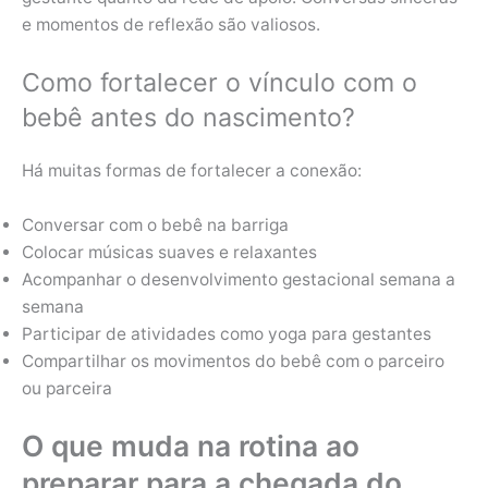
e momentos de reflexão são valiosos.
Como fortalecer o vínculo com o
bebê antes do nascimento?
Há muitas formas de fortalecer a conexão:
Conversar com o bebê na barriga
Colocar músicas suaves e relaxantes
Acompanhar o desenvolvimento gestacional semana a
semana
Participar de atividades como yoga para gestantes
Compartilhar os movimentos do bebê com o parceiro
ou parceira
O que muda na rotina ao
preparar para a chegada do