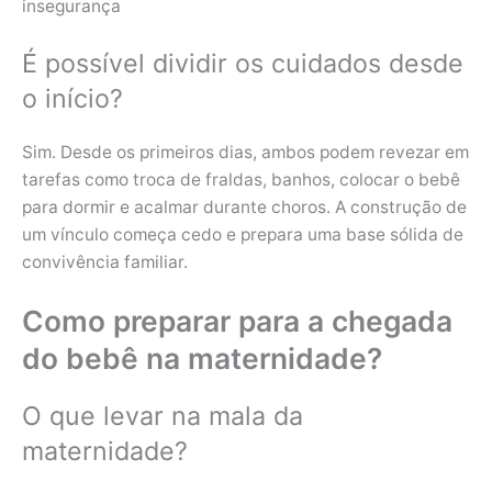
insegurança
É possível dividir os cuidados desde
o início?
Sim. Desde os primeiros dias, ambos podem revezar em
tarefas como troca de fraldas, banhos, colocar o bebê
para dormir e acalmar durante choros. A construção de
um vínculo começa cedo e prepara uma base sólida de
convivência familiar.
Como preparar para a chegada
do bebê na maternidade?
O que levar na mala da
maternidade?