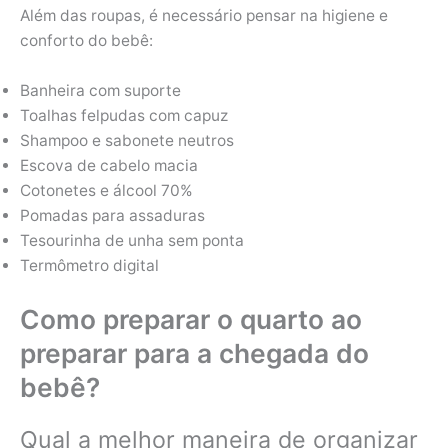
Além das roupas, é necessário pensar na higiene e
conforto do bebê:
Banheira com suporte
Toalhas felpudas com capuz
Shampoo e sabonete neutros
Escova de cabelo macia
Cotonetes e álcool 70%
Pomadas para assaduras
Tesourinha de unha sem ponta
Termômetro digital
Como preparar o quarto ao
preparar para a chegada do
bebê?
Qual a melhor maneira de organizar