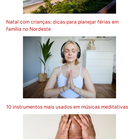
Natal com crianças: dicas para planejar férias em
família no Nordeste
10 instrumentos mais usados em músicas meditativas