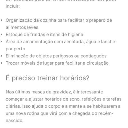
incluir:
Organização da cozinha para facilitar o preparo de
alimentos leves
Estoque de fraldas e itens de higiene
Área de amamentação com almofada, água e lanche
por perto
Eliminação de objetos perigosos ou pontiagudos
Trocar móveis de lugar para facilitar a circulação
É preciso treinar horários?
Nos últimos meses de gravidez, é interessante
começar a ajustar horários de sono, refeições e tarefas
diárias. Isso ajuda o corpo e a mente a se habituarem a
uma nova rotina que virá com a chegada do recém-
nascido.