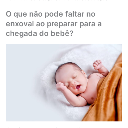
O que não pode faltar no
enxoval ao preparar para a
chegada do bebê?