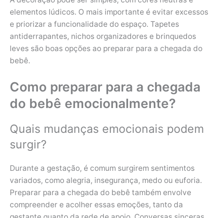
elementos lúdicos. O mais importante é evitar excessos
e priorizar a funcionalidade do espaço. Tapetes
antiderrapantes, nichos organizadores e brinquedos
leves são boas opções ao preparar para a chegada do
bebê.
Como preparar para a chegada
do bebê emocionalmente?
Quais mudanças emocionais podem
surgir?
Durante a gestação, é comum surgirem sentimentos
variados, como alegria, insegurança, medo ou euforia.
Preparar para a chegada do bebê também envolve
compreender e acolher essas emoções, tanto da
gestante quanto da rede de apoio. Conversas sinceras