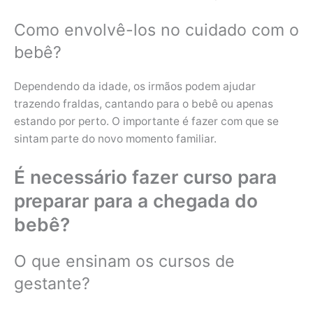
Como envolvê-los no cuidado com o
bebê?
Dependendo da idade, os irmãos podem ajudar
trazendo fraldas, cantando para o bebê ou apenas
estando por perto. O importante é fazer com que se
sintam parte do novo momento familiar.
É necessário fazer curso para
preparar para a chegada do
bebê?
O que ensinam os cursos de
gestante?