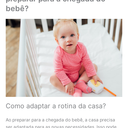
bebê?
Como adaptar a rotina da casa?
Ao preparar para a chegada do bebê, a casa precisa
ser adaptada para as novas necessidades. Isso pode