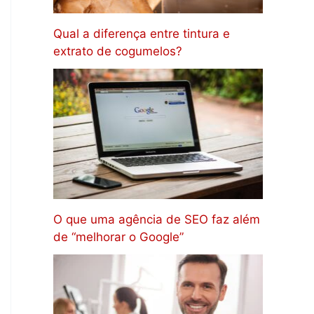
Qual a diferença entre tintura e
extrato de cogumelos?
O que uma agência de SEO faz além
de “melhorar o Google”