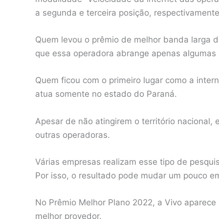
a segunda e terceira posição, respectivament
Quem levou o prêmio de melhor banda larga do 
que essa operadora abrange apenas algumas c
Quem ficou com o primeiro lugar como a interne
atua somente no estado do Paraná.
Apesar de não atingirem o território nacional,
outras operadoras.
Várias empresas realizam esse tipo de pesquis
Por isso, o resultado pode mudar um pouco e
No Prêmio Melhor Plano 2022, a Vivo aparece 
melhor provedor.