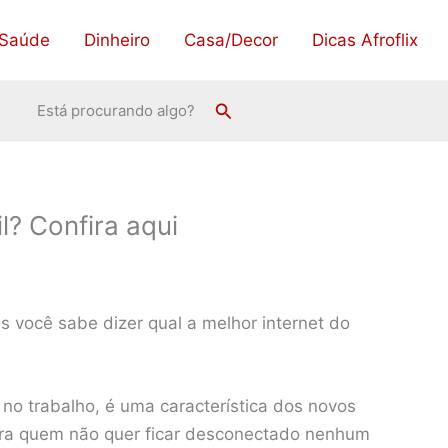
Saúde
Dinheiro
Casa/Decor
Dicas Afroflix
Pesquisar
Está procurando algo?
l? Confira aqui
você sabe dizer qual a melhor internet do
 no trabalho, é uma característica dos novos
ra quem não quer ficar desconectado nenhum