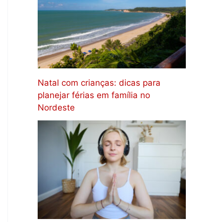
Natal com crianças: dicas para
planejar férias em família no
Nordeste