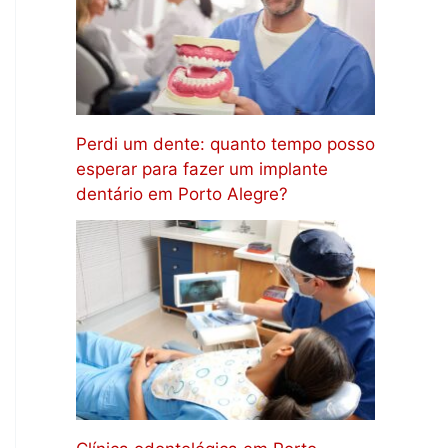
Perdi um dente: quanto tempo posso
esperar para fazer um implante
dentário em Porto Alegre?