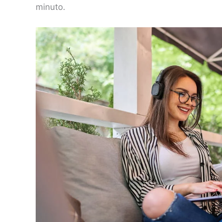
minuto.