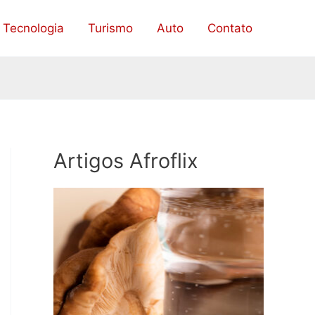
Tecnologia
Turismo
Auto
Contato
Artigos Afroflix