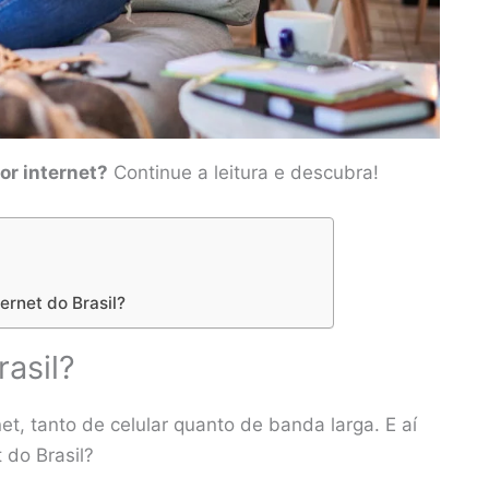
or internet?
Continue a leitura e descubra!
ernet do Brasil?
rasil?
t, tanto de celular quanto de banda larga. E aí
 do Brasil?