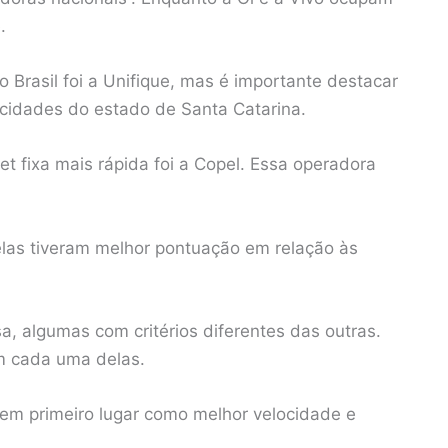
e.
Brasil foi a Unifique, mas é importante destacar
idades do estado de Santa Catarina.
t fixa mais rápida foi a Copel. Essa operadora
 elas tiveram melhor pontuação em relação às
a, algumas com critérios diferentes das outras.
m cada uma delas.
em primeiro lugar como melhor velocidade e