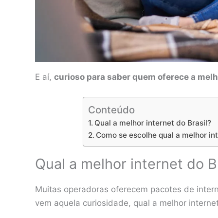
E aí,
curioso para saber quem oferece a melh
Conteúdo
Qual a melhor internet do Brasil?
Como se escolhe qual a melhor int
Qual a melhor internet do B
Muitas operadoras oferecem pacotes de interne
vem aquela curiosidade, qual a melhor internet