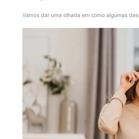
Vamos dar uma olhada em como algumas dessa