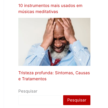
10 instrumentos mais usados em
músicas meditativas
Tristeza profunda: Sintomas, Causas
e Tratamentos
Pesquisar
Pesquisar