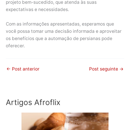
projeto bem-sucedido, que atenda às suas
expectativas e necessidades.
Com as informações apresentadas, esperamos que
você possa tomar uma decisão informada e aproveitar
os benefícios que a automação de persianas pode
oferecer.
←
Post anterior
Post seguinte
→
Artigos Afroflix