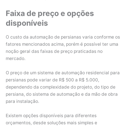
Faixa de preço e opções
disponíveis
O custo da automação de persianas varia conforme os
fatores mencionados acima, porém é possível ter uma
noção geral das faixas de preço praticadas no
mercado.
O preço de um sistema de automação residencial para
persianas pode variar de R$ 500 a R$ 5.000,
dependendo da complexidade do projeto, do tipo de
persiana, do sistema de automação e da mão de obra
para instalação.
Existem opções disponíveis para diferentes
orçamentos, desde soluções mais simples e