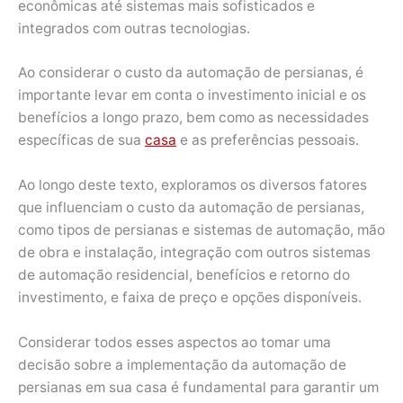
econômicas até sistemas mais sofisticados e
integrados com outras tecnologias.
Ao considerar o custo da automação de persianas, é
importante levar em conta o investimento inicial e os
benefícios a longo prazo, bem como as necessidades
específicas de sua
casa
e as preferências pessoais.
Ao longo deste texto, exploramos os diversos fatores
que influenciam o custo da automação de persianas,
como tipos de persianas e sistemas de automação, mão
de obra e instalação, integração com outros sistemas
de automação residencial, benefícios e retorno do
investimento, e faixa de preço e opções disponíveis.
Considerar todos esses aspectos ao tomar uma
decisão sobre a implementação da automação de
persianas em sua casa é fundamental para garantir um