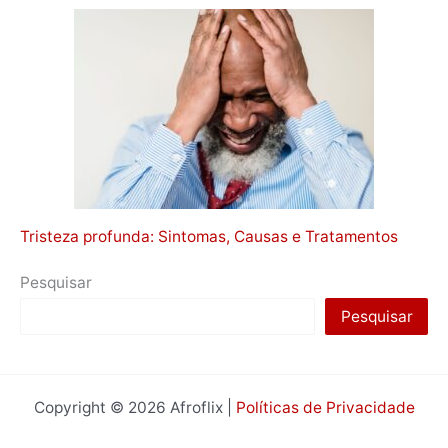
Tristeza profunda: Sintomas, Causas e Tratamentos
Pesquisar
Pesquisar
Copyright © 2026 Afroflix |
Políticas de Privacidade