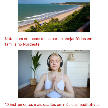
Natal com crianças: dicas para planejar férias em
família no Nordeste
10 instrumentos mais usados em músicas meditativas