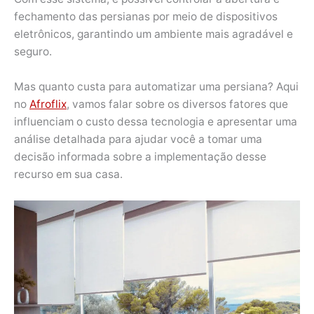
fechamento das persianas por meio de dispositivos
eletrônicos, garantindo um ambiente mais agradável e
seguro.
Mas quanto custa para automatizar uma persiana? Aqui
no
Afroflix
, vamos falar sobre os diversos fatores que
influenciam o custo dessa tecnologia e apresentar uma
análise detalhada para ajudar você a tomar uma
decisão informada sobre a implementação desse
recurso em sua casa.