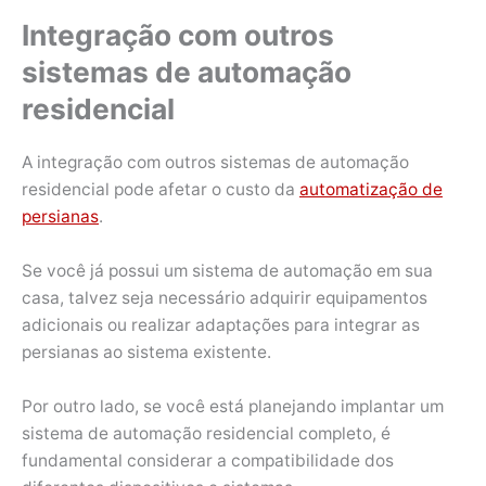
Integração com outros
sistemas de automação
residencial
A integração com outros sistemas de automação
residencial pode afetar o custo da
automatização de
persianas
.
Se você já possui um sistema de automação em sua
casa, talvez seja necessário adquirir equipamentos
adicionais ou realizar adaptações para integrar as
persianas ao sistema existente.
Por outro lado, se você está planejando implantar um
sistema de automação residencial completo, é
fundamental considerar a compatibilidade dos