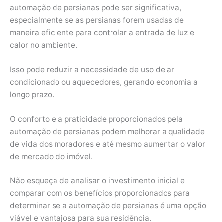
automação de persianas pode ser significativa,
especialmente se as persianas forem usadas de
maneira eficiente para controlar a entrada de luz e
calor no ambiente.
Isso pode reduzir a necessidade de uso de ar
condicionado ou aquecedores, gerando economia a
longo prazo.
O conforto e a praticidade proporcionados pela
automação de persianas podem melhorar a qualidade
de vida dos moradores e até mesmo aumentar o valor
de mercado do imóvel.
Não esqueça de analisar o investimento inicial e
comparar com os benefícios proporcionados para
determinar se a automação de persianas é uma opção
viável e vantajosa para sua residência.