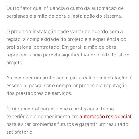
Outro fator que influencia o custo da automação de
persianas é a mão de obra e instalação do sistema.
O preço da instalação pode variar de acordo com a
região, a complexidade do projeto e a experiência do
profissional contratado. Em geral, a mão de obra
representa uma parcela significativa do custo total do
projeto.
Ao escolher um profissional para realizar a instalação, é
essencial pesquisar e comparar preços e a reputação
dos prestadores de serviços.
É fundamental garantir que o profissional tenha
experiência e conhecimento em
automação residencial
,
para evitar problemas futuros e garantir um resultado
satisfatório.