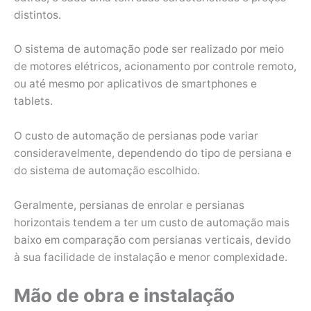
distintos.
O sistema de automação pode ser realizado por meio
de motores elétricos, acionamento por controle remoto,
ou até mesmo por aplicativos de smartphones e
tablets.
O custo de automação de persianas pode variar
consideravelmente, dependendo do tipo de persiana e
do sistema de automação escolhido.
Geralmente, persianas de enrolar e persianas
horizontais tendem a ter um custo de automação mais
baixo em comparação com persianas verticais, devido
à sua facilidade de instalação e menor complexidade.
Mão de obra e instalação