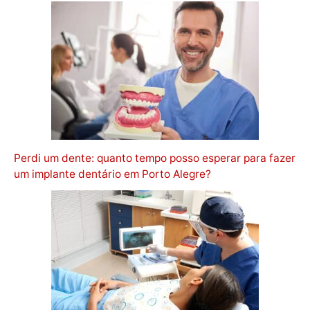
Perdi um dente: quanto tempo posso esperar para fazer
um implante dentário em Porto Alegre?