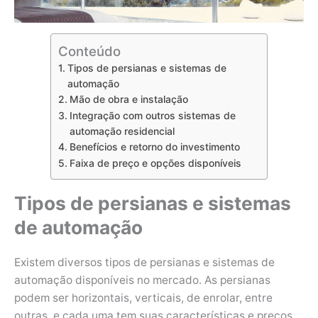
Conteúdo
Tipos de persianas e sistemas de
automação
Mão de obra e instalação
Integração com outros sistemas de
automação residencial
Benefícios e retorno do investimento
Faixa de preço e opções disponíveis
Tipos de persianas e sistemas
de automação
Existem diversos tipos de persianas e sistemas de
automação disponíveis no mercado. As persianas
podem ser horizontais, verticais, de enrolar, entre
outras, e cada uma tem suas características e preços