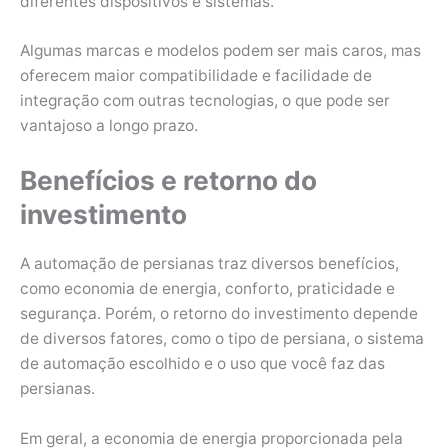
diferentes dispositivos e sistemas.
Algumas marcas e modelos podem ser mais caros, mas
oferecem maior compatibilidade e facilidade de
integração com outras tecnologias, o que pode ser
vantajoso a longo prazo.
Benefícios e retorno do
investimento
A automação de persianas traz diversos benefícios,
como economia de energia, conforto, praticidade e
segurança. Porém, o retorno do investimento depende
de diversos fatores, como o tipo de persiana, o sistema
de automação escolhido e o uso que você faz das
persianas.
Em geral, a economia de energia proporcionada pela