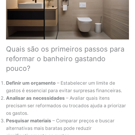
Quais são os primeiros passos para
reformar o banheiro gastando
pouco?
Definir um orçamento
– Estabelecer um limite de
gastos é essencial para evitar surpresas financeiras.
Analisar as necessidades
– Avaliar quais itens
precisam ser reformados ou trocados ajuda a priorizar
os gastos.
Pesquisar materiais
– Comparar preços e buscar
alternativas mais baratas pode reduzir