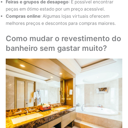
Feiras e grupos de desapego
: É possível encontrar
peças em ótimo estado por um preço acessível.
Compras online
: Algumas lojas virtuais oferecem
melhores preços e descontos para compras maiores.
Como mudar o revestimento do
banheiro sem gastar muito?