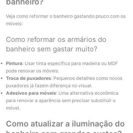
banheiro?
Veja como reformar o banheiro gastando pouco com os
móveis:
Como reformar os armários do
banheiro sem gastar muito?
Pintura
: Usar tinta específica para madeira ou MDF
pode renovar os móveis.
Troca de puxadores
: Pequenos detalhes como novos
puxadores já fazem diferença no visual.
Adesivos para móveis
: Uma alternativa econômica
para renovar a aparência sem precisar substituir o
móvel.
Como atualizar a iluminação do