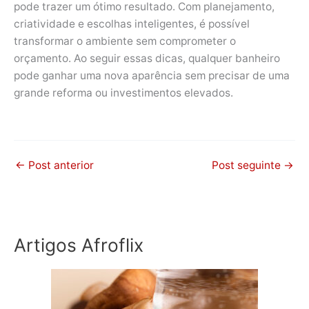
pode trazer um ótimo resultado. Com planejamento,
criatividade e escolhas inteligentes, é possível
transformar o ambiente sem comprometer o
orçamento. Ao seguir essas dicas, qualquer banheiro
pode ganhar uma nova aparência sem precisar de uma
grande reforma ou investimentos elevados.
←
Post anterior
Post seguinte
→
Artigos Afroflix