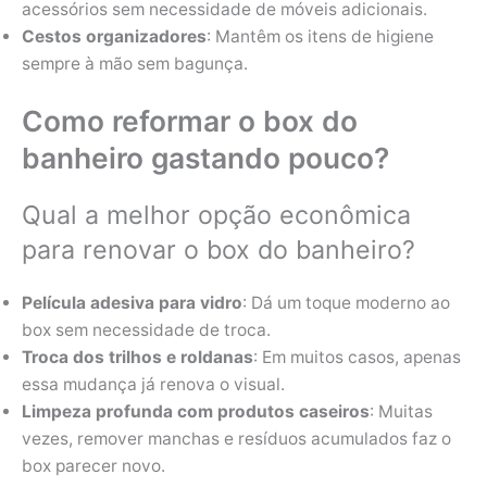
acessórios sem necessidade de móveis adicionais.
Cestos organizadores
: Mantêm os itens de higiene
sempre à mão sem bagunça.
Como reformar o box do
banheiro gastando pouco?
Qual a melhor opção econômica
para renovar o box do banheiro?
Película adesiva para vidro
: Dá um toque moderno ao
box sem necessidade de troca.
Troca dos trilhos e roldanas
: Em muitos casos, apenas
essa mudança já renova o visual.
Limpeza profunda com produtos caseiros
: Muitas
vezes, remover manchas e resíduos acumulados faz o
box parecer novo.