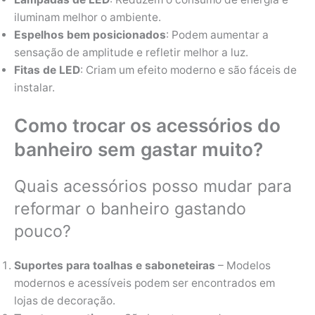
iluminam melhor o ambiente.
Espelhos bem posicionados
: Podem aumentar a
sensação de amplitude e refletir melhor a luz.
Fitas de LED
: Criam um efeito moderno e são fáceis de
instalar.
Como trocar os acessórios do
banheiro sem gastar muito?
Quais acessórios posso mudar para
reformar o banheiro gastando
pouco?
Suportes para toalhas e saboneteiras
– Modelos
modernos e acessíveis podem ser encontrados em
lojas de decoração.