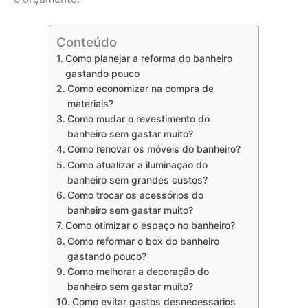
Conteúdo
Como planejar a reforma do banheiro
gastando pouco
Como economizar na compra de
materiais?
Como mudar o revestimento do
banheiro sem gastar muito?
Como renovar os móveis do banheiro?
Como atualizar a iluminação do
banheiro sem grandes custos?
Como trocar os acessórios do
banheiro sem gastar muito?
Como otimizar o espaço no banheiro?
Como reformar o box do banheiro
gastando pouco?
Como melhorar a decoração do
banheiro sem gastar muito?
Como evitar gastos desnecessários