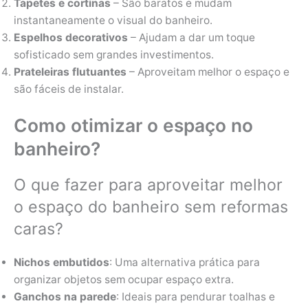
Tapetes e cortinas
– São baratos e mudam
instantaneamente o visual do banheiro.
Espelhos decorativos
– Ajudam a dar um toque
sofisticado sem grandes investimentos.
Prateleiras flutuantes
– Aproveitam melhor o espaço e
são fáceis de instalar.
Como otimizar o espaço no
banheiro?
O que fazer para aproveitar melhor
o espaço do banheiro sem reformas
caras?
Nichos embutidos
: Uma alternativa prática para
organizar objetos sem ocupar espaço extra.
Ganchos na parede
: Ideais para pendurar toalhas e