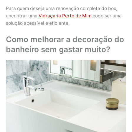
Para quem deseja uma renovação completa do box,
encontrar uma
Vidraçaria Perto de Mim
pode ser uma
solução acessível e eficiente.
Como melhorar a decoração do
banheiro sem gastar muito?