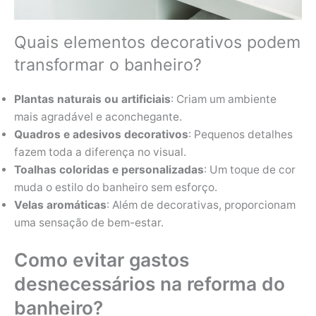
Quais elementos decorativos podem
transformar o banheiro?
Plantas naturais ou artificiais
: Criam um ambiente
mais agradável e aconchegante.
Quadros e adesivos decorativos
: Pequenos detalhes
fazem toda a diferença no visual.
Toalhas coloridas e personalizadas
: Um toque de cor
muda o estilo do banheiro sem esforço.
Velas aromáticas
: Além de decorativas, proporcionam
uma sensação de bem-estar.
Como evitar gastos
desnecessários na reforma do
banheiro?