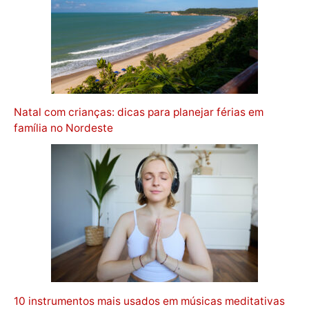
Natal com crianças: dicas para planejar férias em
família no Nordeste
10 instrumentos mais usados em músicas meditativas