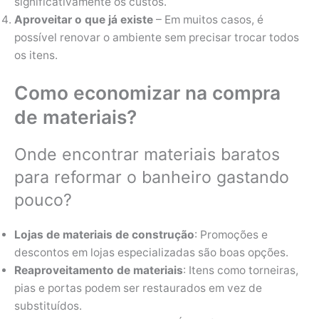
significativamente os custos.
Aproveitar o que já existe
– Em muitos casos, é
possível renovar o ambiente sem precisar trocar todos
os itens.
Como economizar na compra
de materiais?
Onde encontrar materiais baratos
para reformar o banheiro gastando
pouco?
Lojas de materiais de construção
: Promoções e
descontos em lojas especializadas são boas opções.
Reaproveitamento de materiais
: Itens como torneiras,
pias e portas podem ser restaurados em vez de
substituídos.