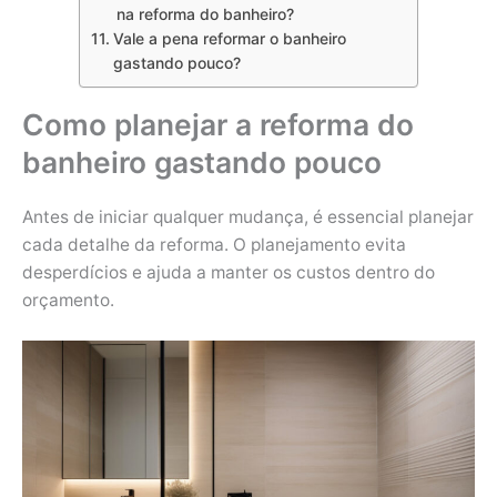
na reforma do banheiro?
Vale a pena reformar o banheiro
gastando pouco?
Como planejar a reforma do
banheiro gastando pouco
Antes de iniciar qualquer mudança, é essencial planejar
cada detalhe da reforma. O planejamento evita
desperdícios e ajuda a manter os custos dentro do
orçamento.