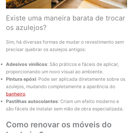
Existe uma maneira barata de trocar
os azulejos?
Sim, há diversas formas de mudar o revestimento sem
precisar quebrar os azulejos antigos:
Adesivos vinílicos
: São práticos e fáceis de aplicar,
proporcionando um novo visual ao ambiente.
Pintura epóxi
: Pode ser aplicada diretamente sobre os
azulejos, mudando completamente a aparência do
banheiro
.
Pastilhas autocolantes
: Criam um efeito moderno e
são fáceis de instalar sem mão de obra especializada.
Como renovar os móveis do