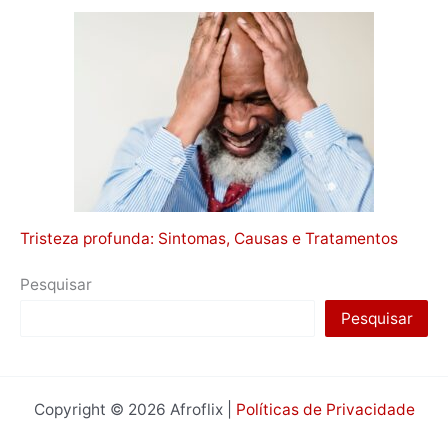
Tristeza profunda: Sintomas, Causas e Tratamentos
Pesquisar
Pesquisar
Copyright © 2026 Afroflix |
Políticas de Privacidade