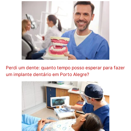
Perdi um dente: quanto tempo posso esperar para fazer
um implante dentário em Porto Alegre?