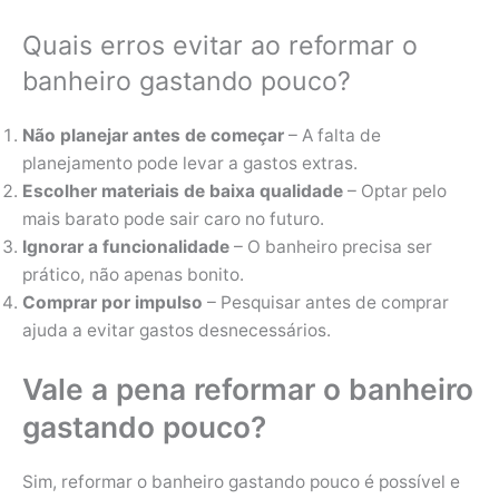
Quais erros evitar ao reformar o
banheiro gastando pouco?
Não planejar antes de começar
– A falta de
planejamento pode levar a gastos extras.
Escolher materiais de baixa qualidade
– Optar pelo
mais barato pode sair caro no futuro.
Ignorar a funcionalidade
– O banheiro precisa ser
prático, não apenas bonito.
Comprar por impulso
– Pesquisar antes de comprar
ajuda a evitar gastos desnecessários.
Vale a pena reformar o banheiro
gastando pouco?
Sim, reformar o banheiro gastando pouco é possível e