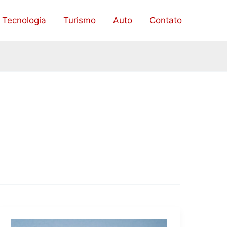
Tecnologia
Turismo
Auto
Contato