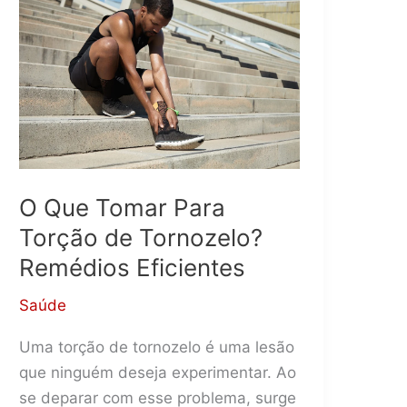
O Que Tomar Para
Torção de Tornozelo?
Remédios Eficientes
Saúde
Uma torção de tornozelo é uma lesão
que ninguém deseja experimentar. Ao
se deparar com esse problema, surge