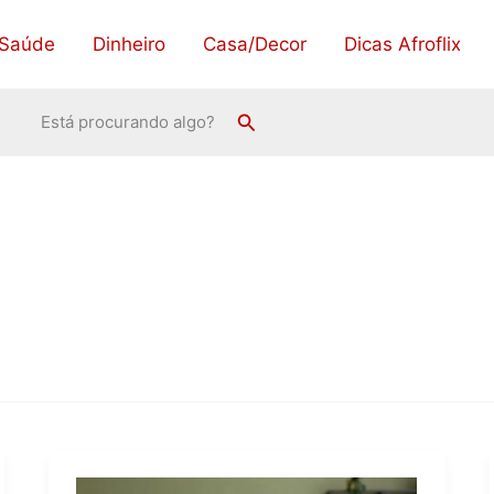
Saúde
Dinheiro
Casa/Decor
Dicas Afroflix
Pesquisar
Está procurando algo?