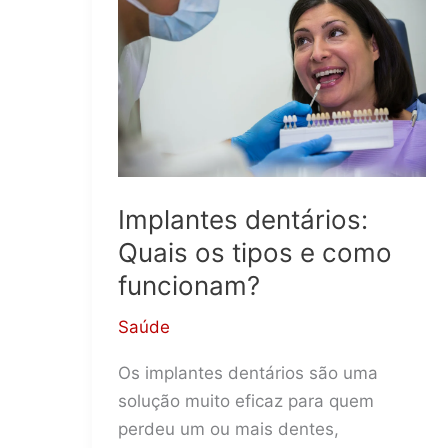
Saudável
Implantes dentários:
Quais os tipos e como
funcionam?
Saúde
Os implantes dentários são uma
solução muito eficaz para quem
perdeu um ou mais dentes,