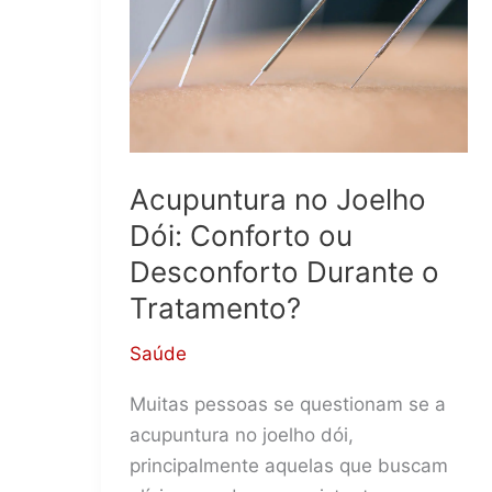
Acupuntura no Joelho
Dói: Conforto ou
Desconforto Durante o
Tratamento?
Saúde
Muitas pessoas se questionam se a
acupuntura no joelho dói,
principalmente aquelas que buscam