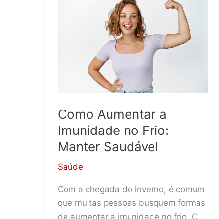
Como Aumentar a
Imunidade no Frio:
Manter Saudável
Saúde
Com a chegada do inverno, é comum
que muitas pessoas busquem formas
de aumentar a imunidade no frio. O