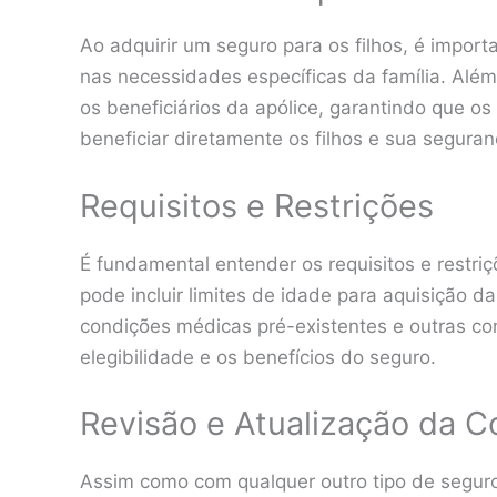
Ao adquirir um seguro para os filhos, é impo
nas necessidades específicas da família. Alé
os beneficiários da apólice, garantindo que os
beneficiar diretamente os filhos e sua seguran
Requisitos e Restrições
É fundamental entender os requisitos e restri
pode incluir limites de idade para aquisição da
condições médicas pré-existentes e outras c
elegibilidade e os benefícios do seguro.
Revisão e Atualização da C
Assim como com qualquer outro tipo de seguro,