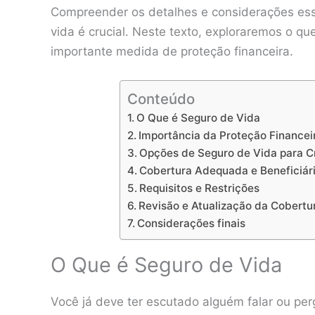
Compreender os detalhes e considerações esse
vida é crucial. Neste texto, exploraremos o q
importante medida de proteção financeira.
Conteúdo
O Que é Seguro de Vida
Importância da Proteção Financeir
Opções de Seguro de Vida para C
Cobertura Adequada e Beneficiár
Requisitos e Restrições
Revisão e Atualização da Cobertu
Considerações finais
O Que é Seguro de Vida
Você já deve ter escutado alguém falar ou pe