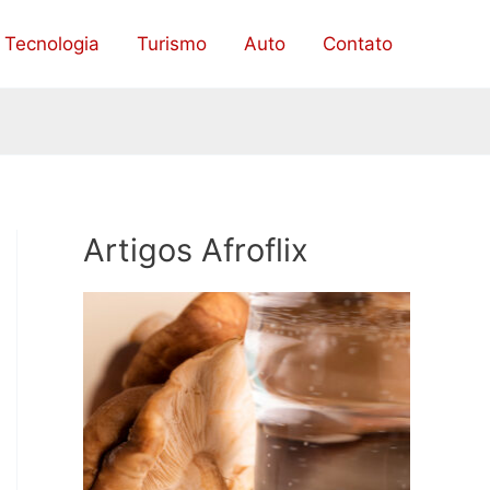
Tecnologia
Turismo
Auto
Contato
Artigos Afroflix