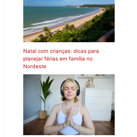
Natal com crianças: dicas para
planejar férias em família no
Nordeste