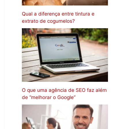
Qual a diferença entre tintura e
extrato de cogumelos?
O que uma agência de SEO faz além
de “melhorar o Google”