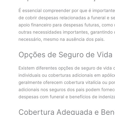
É essencial compreender por que é importante
de cobrir despesas relacionadas a funeral e 
apoio financeiro para despesas futuras, com
outras necessidades importantes, garantindo 
necessário, mesmo na ausência dos pais.
Opções de Seguro de Vida 
Existem diferentes opções de seguro de vida di
individuais ou coberturas adicionais em apólic
geralmente oferecem cobertura vitalícia ou po
adicionais nos seguros dos pais podem fornece
despesas com funeral e benefícios de indeniz
Cobertura Adequada e Bene