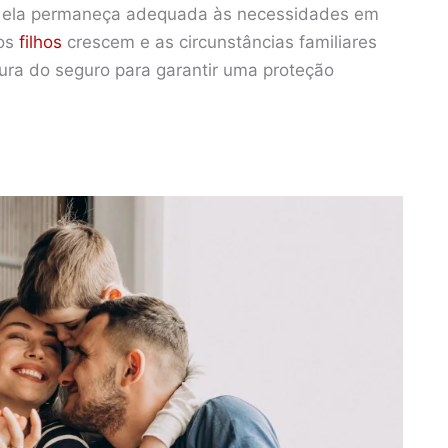
ue ela permaneça adequada às necessidades em
 os
filhos
crescem e as circunstâncias familiares
ura do seguro para garantir uma proteção