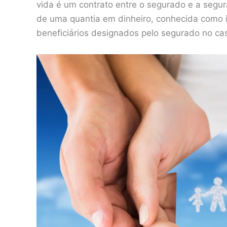
vida é um contrato entre o segurado e a segu
de uma quantia em dinheiro, conhecida como i
beneficiários designados pelo segurado no ca