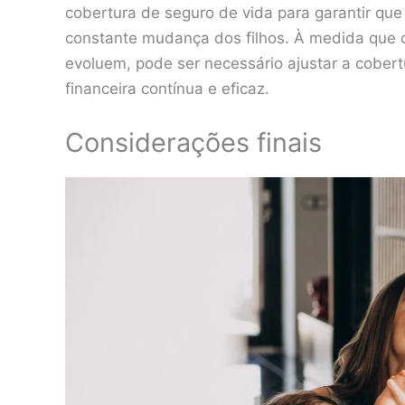
cobertura de seguro de vida para garantir q
constante mudança dos filhos. À medida que
evoluem, pode ser necessário ajustar a cobert
financeira contínua e eficaz.
Considerações finais