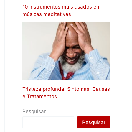
10 instrumentos mais usados em
músicas meditativas
Tristeza profunda: Sintomas, Causas
e Tratamentos
Pesquisar
Pesquisar