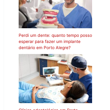
Perdi um dente: quanto tempo posso
esperar para fazer um implante
dentário em Porto Alegre?