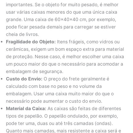
importantes. Se o objeto for muito pesado, é melhor
usar várias caixas menores do que uma única caixa
grande. Uma caixa de 60x40x40 cm, por exemplo,
pode ficar pesada demais para carregar se estiver
cheia de livros.
Fragilidade do Objeto:
Itens frágeis, como vidros ou
cerâmicas, exigem um bom espaço extra para material
de proteção. Nesse caso, é melhor escolher uma caixa
um pouco maior do que o necessário para acomodar a
embalagem de segurança.
Custo do Envio:
O preço do frete geralmente é
calculado com base no peso e no volume da
embalagem. Usar uma caixa muito maior do que o
necessário pode aumentar o custo do envio.
Material da Caixa:
As caixas são feitas de diferentes
tipos de papelão. O papelão ondulado, por exemplo,
pode ter uma, duas ou até três camadas (ondas).
Quanto mais camadas, mais resistente a caixa será e