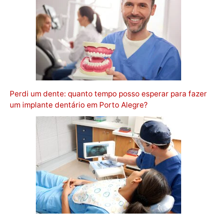
Perdi um dente: quanto tempo posso esperar para fazer
um implante dentário em Porto Alegre?