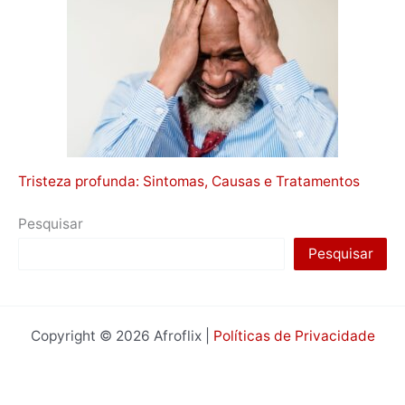
Tristeza profunda: Sintomas, Causas e Tratamentos
Pesquisar
Pesquisar
Copyright © 2026 Afroflix |
Políticas de Privacidade