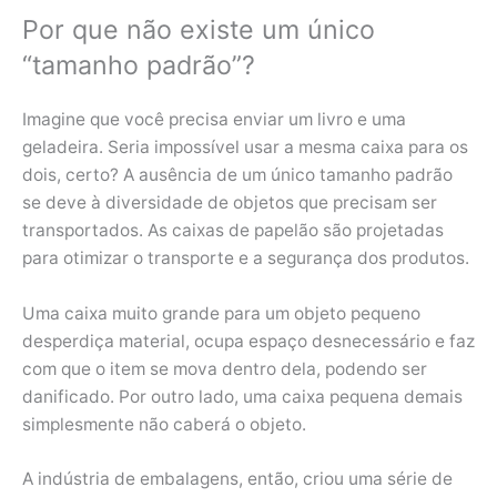
Por que não existe um único
“tamanho padrão”?
Imagine que você precisa enviar um livro e uma
geladeira. Seria impossível usar a mesma caixa para os
dois, certo? A ausência de um único tamanho padrão
se deve à diversidade de objetos que precisam ser
transportados. As caixas de papelão são projetadas
para otimizar o transporte e a segurança dos produtos.
Uma caixa muito grande para um objeto pequeno
desperdiça material, ocupa espaço desnecessário e faz
com que o item se mova dentro dela, podendo ser
danificado. Por outro lado, uma caixa pequena demais
simplesmente não caberá o objeto.
A indústria de embalagens, então, criou uma série de