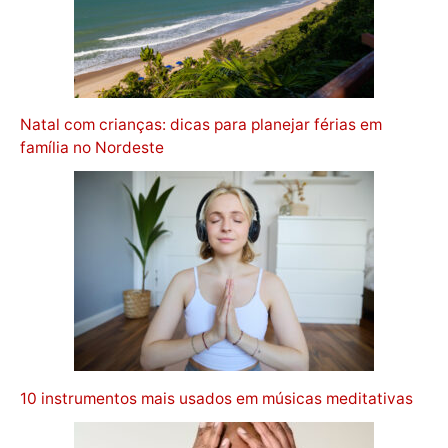
Natal com crianças: dicas para planejar férias em
família no Nordeste
10 instrumentos mais usados em músicas meditativas