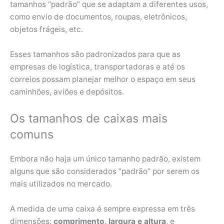
tamanhos “padrão” que se adaptam a diferentes usos,
como envio de documentos, roupas, eletrônicos,
objetos frágeis, etc.
Esses tamanhos são padronizados para que as
empresas de logística, transportadoras e até os
correios possam planejar melhor o espaço em seus
caminhões, aviões e depósitos.
Os tamanhos de caixas mais
comuns
Embora não haja um único tamanho padrão, existem
alguns que são considerados “padrão” por serem os
mais utilizados no mercado.
A medida de uma caixa é sempre expressa em três
dimensões:
comprimento, largura e altura
, e