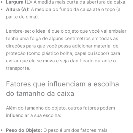
Largura (L):
A medida mais curta da abertura da caixa.
Altura (A):
A medida do fundo da caixa até o topo (a
parte de cima).
Lembre-se: o ideal é que o objeto que você vai embalar
tenha uma folga de alguns centímetros em todas as
direções para que você possa adicionar material de
proteção (como plástico bolha, papel ou isopor) para
evitar que ele se mova e seja danificado durante o
transporte.
Fatores que influenciam a escolha
do tamanho da caixa
Além do tamanho do objeto, outros fatores podem
influenciar a sua escolha:
Peso do Objeto:
O peso é um dos fatores mais