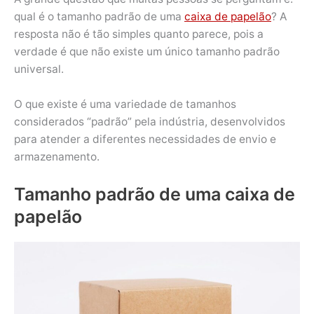
qual é o tamanho padrão de uma
caixa de papelão
? A
resposta não é tão simples quanto parece, pois a
verdade é que não existe um único tamanho padrão
universal.
O que existe é uma variedade de tamanhos
considerados “padrão” pela indústria, desenvolvidos
para atender a diferentes necessidades de envio e
armazenamento.
Tamanho padrão de uma caixa de
papelão