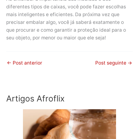
diferentes tipos de caixas, você pode fazer escolhas
mais inteligentes e eficientes. Da próxima vez que
precisar embalar algo, você já saberá exatamente o
que procurar e como garantir a proteção ideal para o
seu objeto, por menor ou maior que ele seja!
←
Post anterior
Post seguinte
→
Artigos Afroflix