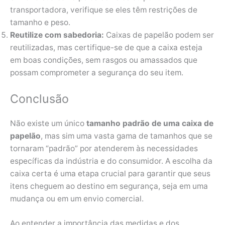
transportadora, verifique se eles têm restrições de
tamanho e peso.
Reutilize com sabedoria:
Caixas de papelão podem ser
reutilizadas, mas certifique-se de que a caixa esteja
em boas condições, sem rasgos ou amassados que
possam comprometer a segurança do seu item.
Conclusão
Não existe um único
tamanho padrão de uma caixa de
papelão
, mas sim uma vasta gama de tamanhos que se
tornaram “padrão” por atenderem às necessidades
específicas da indústria e do consumidor. A escolha da
caixa certa é uma etapa crucial para garantir que seus
itens cheguem ao destino em segurança, seja em uma
mudança ou em um envio comercial.
Ao entender a importância das medidas e dos