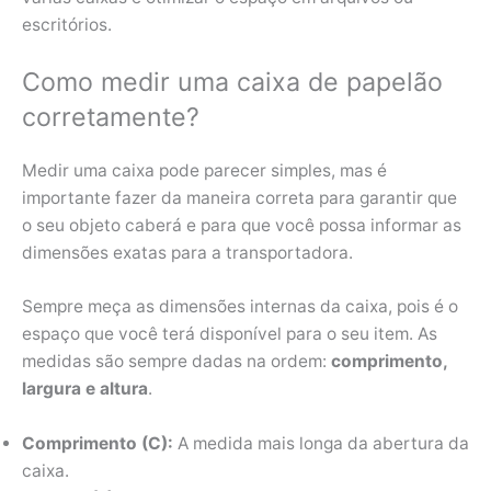
escritórios.
Como medir uma caixa de papelão
corretamente?
Medir uma caixa pode parecer simples, mas é
importante fazer da maneira correta para garantir que
o seu objeto caberá e para que você possa informar as
dimensões exatas para a transportadora.
Sempre meça as dimensões internas da caixa, pois é o
espaço que você terá disponível para o seu item. As
medidas são sempre dadas na ordem:
comprimento,
largura e altura
.
Comprimento (C):
A medida mais longa da abertura da
caixa.