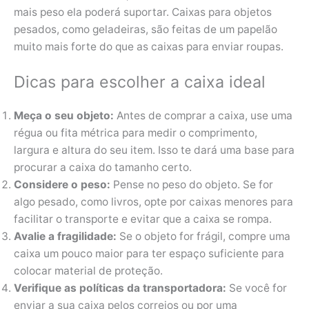
mais peso ela poderá suportar. Caixas para objetos
pesados, como geladeiras, são feitas de um papelão
muito mais forte do que as caixas para enviar roupas.
Dicas para escolher a caixa ideal
Meça o seu objeto:
Antes de comprar a caixa, use uma
régua ou fita métrica para medir o comprimento,
largura e altura do seu item. Isso te dará uma base para
procurar a caixa do tamanho certo.
Considere o peso:
Pense no peso do objeto. Se for
algo pesado, como livros, opte por caixas menores para
facilitar o transporte e evitar que a caixa se rompa.
Avalie a fragilidade:
Se o objeto for frágil, compre uma
caixa um pouco maior para ter espaço suficiente para
colocar material de proteção.
Verifique as políticas da transportadora:
Se você for
enviar a sua caixa pelos correios ou por uma