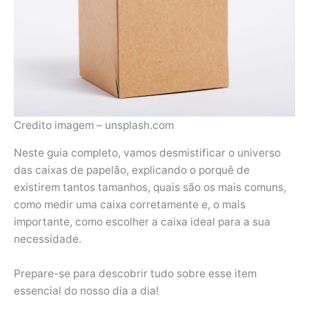
Credito imagem – unsplash.com
Neste guia completo, vamos desmistificar o universo
das caixas de papelão, explicando o porquê de
existirem tantos tamanhos, quais são os mais comuns,
como medir uma caixa corretamente e, o mais
importante, como escolher a caixa ideal para a sua
necessidade.
Prepare-se para descobrir tudo sobre esse item
essencial do nosso dia a dia!