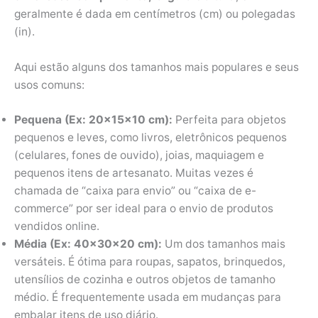
geralmente é dada em centímetros (cm) ou polegadas
(in).
Aqui estão alguns dos tamanhos mais populares e seus
usos comuns:
Pequena (Ex: 20x15x10 cm):
Perfeita para objetos
pequenos e leves, como livros, eletrônicos pequenos
(celulares, fones de ouvido), joias, maquiagem e
pequenos itens de artesanato. Muitas vezes é
chamada de “caixa para envio” ou “caixa de e-
commerce” por ser ideal para o envio de produtos
vendidos online.
Média (Ex: 40x30x20 cm):
Um dos tamanhos mais
versáteis. É ótima para roupas, sapatos, brinquedos,
utensílios de cozinha e outros objetos de tamanho
médio. É frequentemente usada em mudanças para
embalar itens de uso diário.