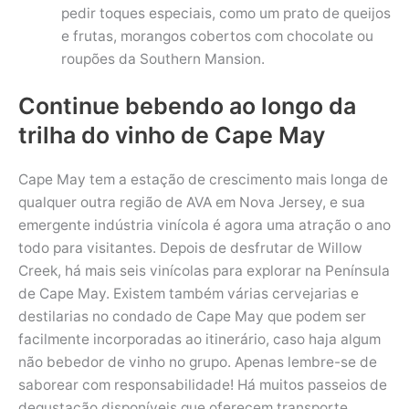
pedir toques especiais, como um prato de queijos
e frutas, morangos cobertos com chocolate ou
roupões da Southern Mansion.
Continue bebendo ao longo da
trilha do vinho de Cape May
Cape May tem a estação de crescimento mais longa de
qualquer outra região de AVA em Nova Jersey, e sua
emergente indústria vinícola é agora uma atração o ano
todo para visitantes. Depois de desfrutar de Willow
Creek, há mais seis vinícolas para explorar na Península
de Cape May. Existem também várias cervejarias e
destilarias no condado de Cape May que podem ser
facilmente incorporadas ao itinerário, caso haja algum
não bebedor de vinho no grupo. Apenas lembre-se de
saborear com responsabilidade! Há muitos passeios de
degustação disponíveis que oferecem transporte.