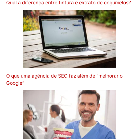
Qual a diferença entre tintura e extrato de cogumelos?
O que uma agência de SEO faz além de “melhorar o
Google”