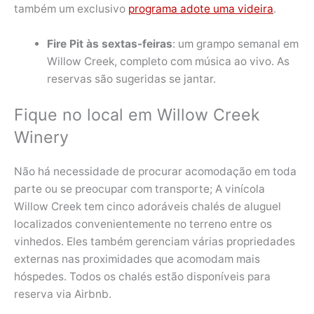
também um exclusivo
programa adote uma videira
.
Fire Pit às sextas-feiras
: um grampo semanal em
Willow Creek, completo com música ao vivo. As
reservas são sugeridas se jantar.
Fique no local em Willow Creek
Winery
Não há necessidade de procurar acomodação em toda
parte ou se preocupar com transporte; A vinícola
Willow Creek tem cinco adoráveis ​​chalés de aluguel
localizados convenientemente no terreno entre os
vinhedos. Eles também gerenciam várias propriedades
externas nas proximidades que acomodam mais
hóspedes. Todos os chalés estão disponíveis para
reserva via Airbnb.