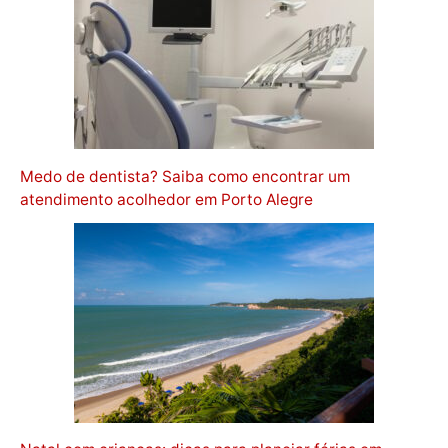
Medo de dentista? Saiba como encontrar um
atendimento acolhedor em Porto Alegre