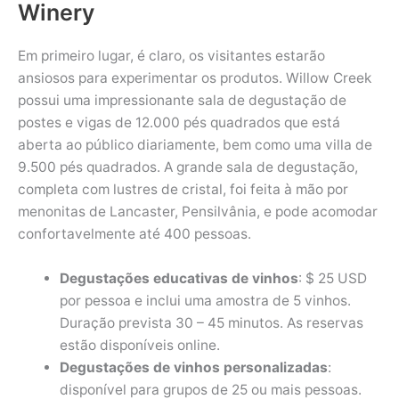
Winery
Em primeiro lugar, é claro, os visitantes estarão
ansiosos para experimentar os produtos. Willow Creek
possui uma impressionante sala de degustação de
postes e vigas de 12.000 pés quadrados que está
aberta ao público diariamente, bem como uma villa de
9.500 pés quadrados. A grande sala de degustação,
completa com lustres de cristal, foi feita à mão por
menonitas de Lancaster, Pensilvânia, e pode acomodar
confortavelmente até 400 pessoas.
Degustações educativas de vinhos
: $ 25 USD
por pessoa e inclui uma amostra de 5 vinhos.
Duração prevista 30 – 45 minutos. As reservas
estão disponíveis online.
Degustações de vinhos personalizadas
:
disponível para grupos de 25 ou mais pessoas.