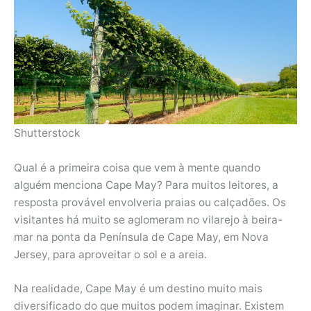
Shutterstock
Qual é a primeira coisa que vem à mente quando
alguém menciona Cape May? Para muitos leitores, a
resposta provável envolveria praias ou calçadões. Os
visitantes há muito se aglomeram no vilarejo à beira-
mar na ponta da Península de Cape May, em Nova
Jersey, para aproveitar o sol e a areia.
Na realidade, Cape May é um destino muito mais
diversificado do que muitos podem imaginar. Existem