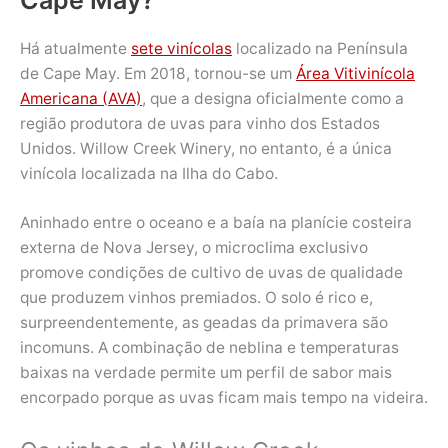
Há atualmente
sete vinícolas
localizado na Península
de Cape May. Em 2018, tornou-se um
Área Vitivinícola
Americana (AVA)
, que a designa oficialmente como a
região produtora de uvas para vinho dos Estados
Unidos. Willow Creek Winery, no entanto, é a única
vinícola localizada na Ilha do Cabo.
Aninhado entre o oceano e a baía na planície costeira
externa de Nova Jersey, o microclima exclusivo
promove condições de cultivo de uvas de qualidade
que produzem vinhos premiados. O solo é rico e,
surpreendentemente, as geadas da primavera são
incomuns. A combinação de neblina e temperaturas
baixas na verdade permite um perfil de sabor mais
encorpado porque as uvas ficam mais tempo na videira.