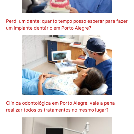
Perdi um dente: quanto tempo posso esperar para fazer
um implante dentário em Porto Alegre?
Clínica odontológica em Porto Alegre: vale a pena
realizar todos os tratamentos no mesmo lugar?