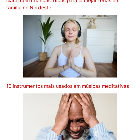
Natal com crianças: dicas para planejar férias em
família no Nordeste
10 instrumentos mais usados em músicas meditativas