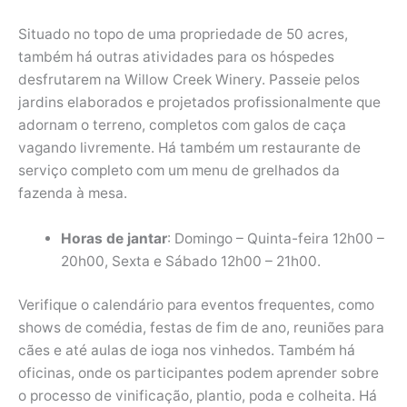
Situado no topo de uma propriedade de 50 acres,
também há outras atividades para os hóspedes
desfrutarem na Willow Creek Winery. Passeie pelos
jardins elaborados e projetados profissionalmente que
adornam o terreno, completos com galos de caça
vagando livremente. Há também um restaurante de
serviço completo com um menu de grelhados da
fazenda à mesa.
Horas de jantar
: Domingo – Quinta-feira 12h00 –
20h00, Sexta e Sábado 12h00 – 21h00.
Verifique o calendário para eventos frequentes, como
shows de comédia, festas de fim de ano, reuniões para
cães e até aulas de ioga nos vinhedos. Também há
oficinas, onde os participantes podem aprender sobre
o processo de vinificação, plantio, poda e colheita. Há