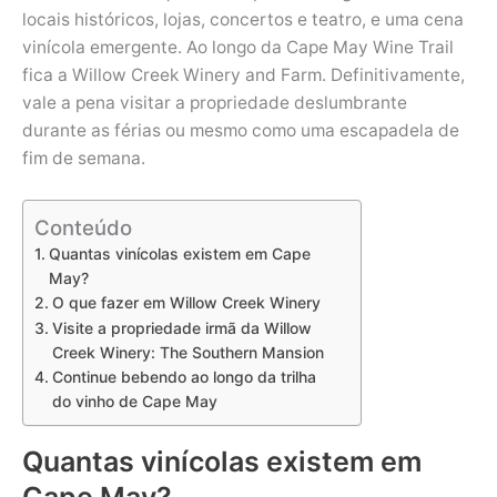
locais históricos, lojas, concertos e teatro, e uma cena
vinícola emergente. Ao longo da Cape May Wine Trail
fica a Willow Creek Winery and Farm. Definitivamente,
vale a pena visitar a propriedade deslumbrante
durante as férias ou mesmo como uma escapadela de
fim de semana.
Conteúdo
Quantas vinícolas existem em Cape
May?
O que fazer em Willow Creek Winery
Visite a propriedade irmã da Willow
Creek Winery: The Southern Mansion
Continue bebendo ao longo da trilha
do vinho de Cape May
Quantas vinícolas existem em
Cape May?