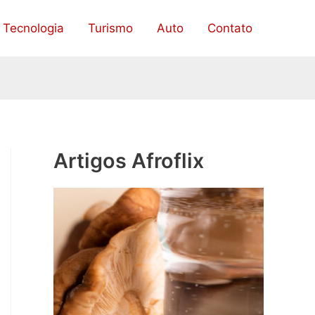
Tecnologia
Turismo
Auto
Contato
Artigos Afroflix