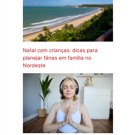
Natal com crianças: dicas para
planejar férias em família no
Nordeste