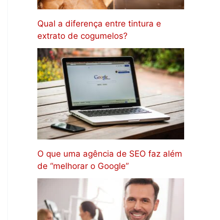
Qual a diferença entre tintura e
extrato de cogumelos?
O que uma agência de SEO faz além
de “melhorar o Google”