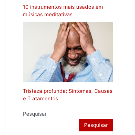
10 instrumentos mais usados em
músicas meditativas
Tristeza profunda: Sintomas, Causas
e Tratamentos
Pesquisar
Pesquisar