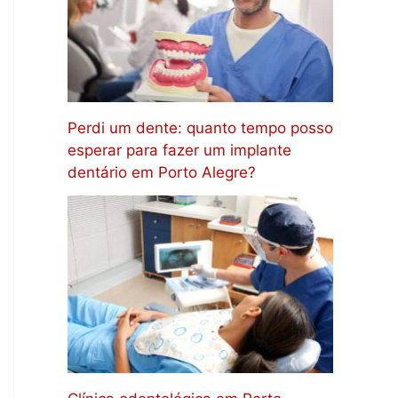
Perdi um dente: quanto tempo posso
esperar para fazer um implante
dentário em Porto Alegre?