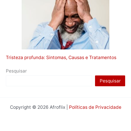
Tristeza profunda: Sintomas, Causas e Tratamentos
Pesquisar
Pesquisar
Copyright © 2026 Afroflix |
Políticas de Privacidade