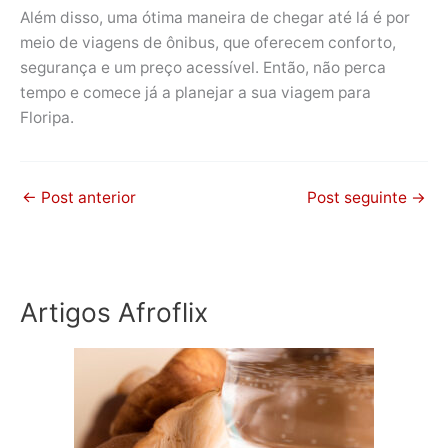
Além disso, uma ótima maneira de chegar até lá é por
meio de viagens de ônibus, que oferecem conforto,
segurança e um preço acessível. Então, não perca
tempo e comece já a planejar a sua viagem para
Floripa.
←
Post anterior
Post seguinte
→
Artigos Afroflix