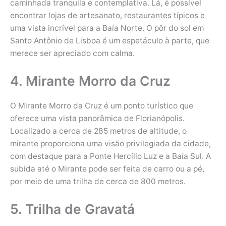
caminhada tranquila e contemplativa. Lá, é possível
encontrar lojas de artesanato, restaurantes típicos e
uma vista incrível para a Baía Norte. O pôr do sol em
Santo Antônio de Lisboa é um espetáculo à parte, que
merece ser apreciado com calma.
4. Mirante Morro da Cruz
O Mirante Morro da Cruz é um ponto turístico que
oferece uma vista panorâmica de Florianópolis.
Localizado a cerca de 285 metros de altitude, o
mirante proporciona uma visão privilegiada da cidade,
com destaque para a Ponte Hercílio Luz e a Baía Sul. A
subida até o Mirante pode ser feita de carro ou a pé,
por meio de uma trilha de cerca de 800 metros.
5. Trilha de Gravatá