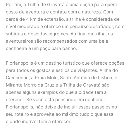
Por fim, a Trilha de Gravatá é uma opção para quem
gosta de aventura e contato com a natureza. Com
cerca de 4 km de extensão, a trilha é considerada de
nível moderado e oferece um percurso desafiador, com
subidas e descidas íngremes. Ao final da trilha, os
aventureiros são recompensados com uma bela
cachoeira e um poço para banho.
Florianópolis é um destino turístico que oferece opções
para todos os gostos e estilos de viajantes. A Ilha do
Campeche, a Praia Mole, Santo Antônio de Lisboa, o
Mirante Morro da Cruz e a Trilha de Gravatá são
apenas alguns exemplos do que a cidade tem a
oferecer. Se você está pensando em conhecer
Florianópolis, não deixe de incluir esses passeios no
seu roteiro e aproveite ao máximo tudo o que essa
cidade incrível tem a oferecer.