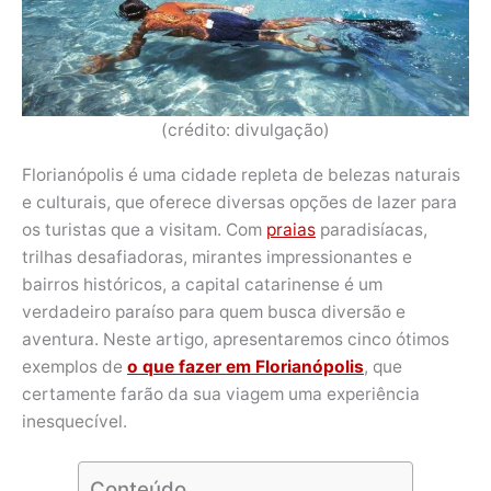
(crédito: divulgação)
Florianópolis é uma cidade repleta de belezas naturais
e culturais, que oferece diversas opções de lazer para
os turistas que a visitam. Com
praias
paradisíacas,
trilhas desafiadoras, mirantes impressionantes e
bairros históricos, a capital catarinense é um
verdadeiro paraíso para quem busca diversão e
aventura. Neste artigo, apresentaremos cinco ótimos
exemplos de
o que fazer em Florianópolis
, que
certamente farão da sua viagem uma experiência
inesquecível.
Conteúdo