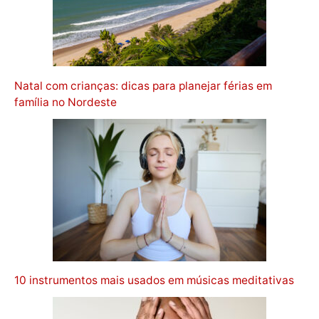
Natal com crianças: dicas para planejar férias em
família no Nordeste
10 instrumentos mais usados em músicas meditativas