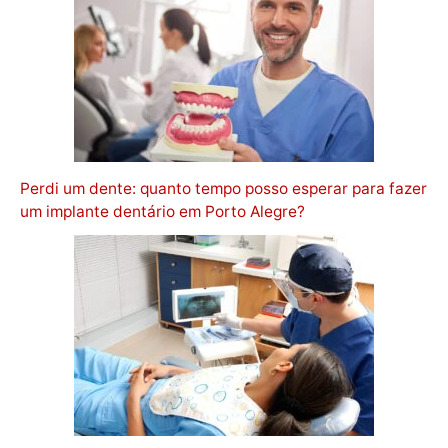
Perdi um dente: quanto tempo posso esperar para fazer
um implante dentário em Porto Alegre?