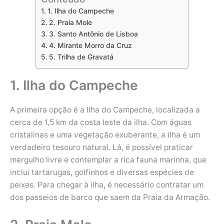
1. Ilha do Campeche
2. Praia Mole
3. Santo Antônio de Lisboa
4. Mirante Morro da Cruz
5. Trilha de Gravatá
1. Ilha do Campeche
A primeira opção é a Ilha do Campeche, localizada a
cerca de 1,5 km da costa leste da ilha. Com águas
cristalinas e uma vegetação exuberante, a ilha é um
verdadeiro tesouro natural. Lá, é possível praticar
mergulho livre e contemplar a rica fauna marinha, que
inclui tartarugas, golfinhos e diversas espécies de
peixes. Para chegar à ilha, é necessário contratar um
dos passeios de barco que saem da Praia da Armação.