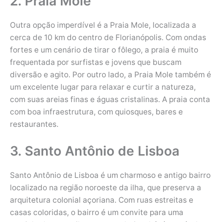
2. Praia Mole
Outra opção imperdível é a Praia Mole, localizada a
cerca de 10 km do centro de Florianópolis. Com ondas
fortes e um cenário de tirar o fôlego, a praia é muito
frequentada por surfistas e jovens que buscam
diversão e agito. Por outro lado, a Praia Mole também é
um excelente lugar para relaxar e curtir a natureza,
com suas areias finas e águas cristalinas. A praia conta
com boa infraestrutura, com quiosques, bares e
restaurantes.
3. Santo Antônio de Lisboa
Santo Antônio de Lisboa é um charmoso e antigo bairro
localizado na região noroeste da ilha, que preserva a
arquitetura colonial açoriana. Com ruas estreitas e
casas coloridas, o bairro é um convite para uma