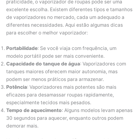
praticidade, o vaporizador de roupas pode ser uma
excelente escolha. Existem diferentes tipos e tamanhos
de vaporizadores no mercado, cada um adequado a
diferentes necessidades. Aqui estão algumas dicas
para escolher o melhor vaporizador:
Portabilidade
: Se você viaja com frequência, um
modelo portátil pode ser mais conveniente.
Capacidade do tanque de água
: Vaporizadores com
tanques maiores oferecem maior autonomia, mas
podem ser menos práticos para armazenar.
Potência
: Vaporizadores mais potentes são mais
eficazes para desamassar roupas rapidamente,
especialmente tecidos mais pesados.
Tempo de aquecimento
: Alguns modelos levam apenas
30 segundos para aquecer, enquanto outros podem
demorar mais.