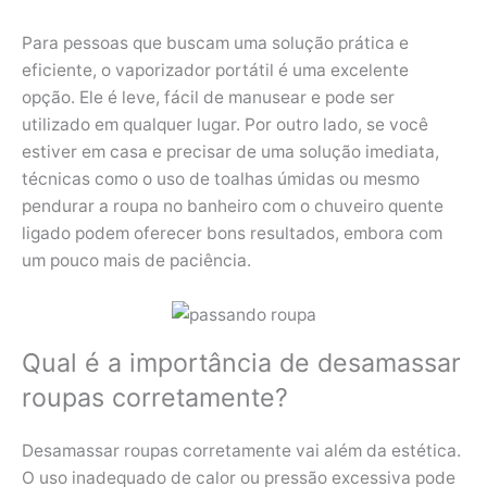
Para pessoas que buscam uma solução prática e
eficiente, o vaporizador portátil é uma excelente
opção. Ele é leve, fácil de manusear e pode ser
utilizado em qualquer lugar. Por outro lado, se você
estiver em casa e precisar de uma solução imediata,
técnicas como o uso de toalhas úmidas ou mesmo
pendurar a roupa no banheiro com o chuveiro quente
ligado podem oferecer bons resultados, embora com
um pouco mais de paciência.
Qual é a importância de desamassar
roupas corretamente?
Desamassar roupas corretamente vai além da estética.
O uso inadequado de calor ou pressão excessiva pode