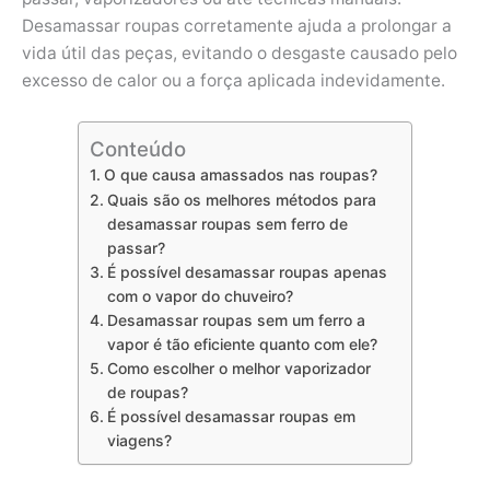
Desamassar roupas corretamente ajuda a prolongar a
vida útil das peças, evitando o desgaste causado pelo
excesso de calor ou a força aplicada indevidamente.
Conteúdo
O que causa amassados nas roupas?
Quais são os melhores métodos para
desamassar roupas sem ferro de
passar?
É possível desamassar roupas apenas
com o vapor do chuveiro?
Desamassar roupas sem um ferro a
vapor é tão eficiente quanto com ele?
Como escolher o melhor vaporizador
de roupas?
É possível desamassar roupas em
viagens?