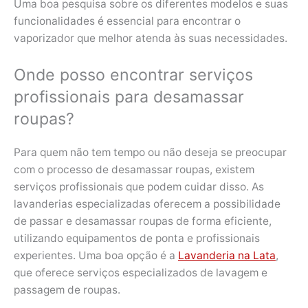
Uma boa pesquisa sobre os diferentes modelos e suas
funcionalidades é essencial para encontrar o
vaporizador que melhor atenda às suas necessidades.
Onde posso encontrar serviços
profissionais para desamassar
roupas?
Para quem não tem tempo ou não deseja se preocupar
com o processo de desamassar roupas, existem
serviços profissionais que podem cuidar disso. As
lavanderias especializadas oferecem a possibilidade
de passar e desamassar roupas de forma eficiente,
utilizando equipamentos de ponta e profissionais
experientes. Uma boa opção é a
Lavanderia na Lata
,
que oferece serviços especializados de lavagem e
passagem de roupas.