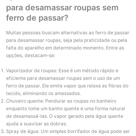
para desamassar roupas sem
ferro de passar?
Muitas pessoas buscam alternativas ao ferro de passar
para desamassar roupas, seja pela praticidade ou pela
falta do aparelho em determinado momento. Entre as
opções, destacam-se:
Vaporizador de roupas: Esse é um método rápido e
eficiente para desamassar roupas sem o uso de um
ferro de passar. Ele emite vapor que relaxa as fibras do
tecido, eliminando os amassados.
Chuveiro quente: Pendurar as roupas no banheiro
enquanto toma um banho quente é uma forma natural
de desamassá-las. O vapor gerado pela água quente
ajuda a suavizar as dobras.
Spray de água: Um simples borrifador de água pode ser