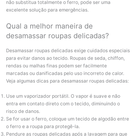
não substitua totalmente o ferro, pode ser uma
excelente solução para emergências.
Qual a melhor maneira de
desamassar roupas delicadas?
Desamassar roupas delicadas exige cuidados especiais
para evitar danos ao tecido. Roupas de seda, chiffon,
rendas ou malhas finas podem ser facilmente
marcadas ou danificadas pelo uso incorreto de calor.
Veja algumas dicas para desamassar roupas delicadas:
Use um vaporizador portátil. O vapor é suave e não
entra em contato direto com o tecido, diminuindo o
risco de danos.
Se for usar o ferro, coloque um tecido de algodão entre
o ferro e a roupa para protegê-la.
Pendure as roupas delicadas após a lavagem para que