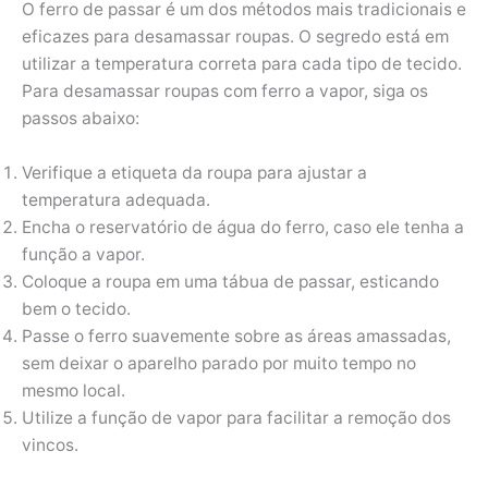
O ferro de passar é um dos métodos mais tradicionais e
eficazes para desamassar roupas. O segredo está em
utilizar a temperatura correta para cada tipo de tecido.
Para desamassar roupas com ferro a vapor, siga os
passos abaixo:
Verifique a etiqueta da roupa para ajustar a
temperatura adequada.
Encha o reservatório de água do ferro, caso ele tenha a
função a vapor.
Coloque a roupa em uma tábua de passar, esticando
bem o tecido.
Passe o ferro suavemente sobre as áreas amassadas,
sem deixar o aparelho parado por muito tempo no
mesmo local.
Utilize a função de vapor para facilitar a remoção dos
vincos.