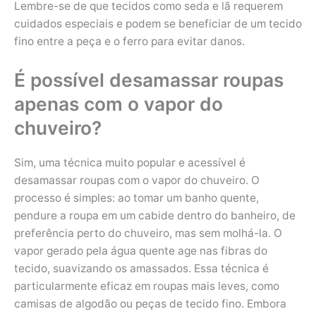
Lembre-se de que tecidos como seda e lã requerem
cuidados especiais e podem se beneficiar de um tecido
fino entre a peça e o ferro para evitar danos.
É possível desamassar roupas
apenas com o vapor do
chuveiro?
Sim, uma técnica muito popular e acessível é
desamassar roupas com o vapor do chuveiro. O
processo é simples: ao tomar um banho quente,
pendure a roupa em um cabide dentro do banheiro, de
preferência perto do chuveiro, mas sem molhá-la. O
vapor gerado pela água quente age nas fibras do
tecido, suavizando os amassados. Essa técnica é
particularmente eficaz em roupas mais leves, como
camisas de algodão ou peças de tecido fino. Embora