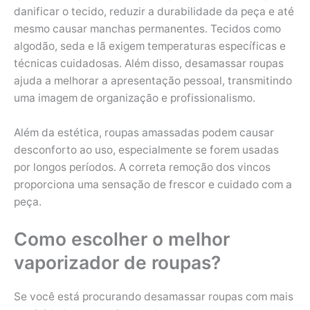
danificar o tecido, reduzir a durabilidade da peça e até
mesmo causar manchas permanentes. Tecidos como
algodão, seda e lã exigem temperaturas específicas e
técnicas cuidadosas. Além disso, desamassar roupas
ajuda a melhorar a apresentação pessoal, transmitindo
uma imagem de organização e profissionalismo.
Além da estética, roupas amassadas podem causar
desconforto ao uso, especialmente se forem usadas
por longos períodos. A correta remoção dos vincos
proporciona uma sensação de frescor e cuidado com a
peça.
Como escolher o melhor
vaporizador de roupas?
Se você está procurando desamassar roupas com mais