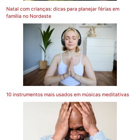
Natal com crianças: dicas para planejar férias em
família no Nordeste
10 instrumentos mais usados em músicas meditativas