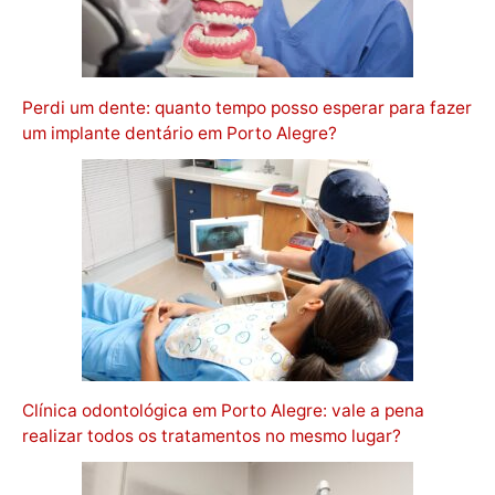
Perdi um dente: quanto tempo posso esperar para fazer
um implante dentário em Porto Alegre?
Clínica odontológica em Porto Alegre: vale a pena
realizar todos os tratamentos no mesmo lugar?