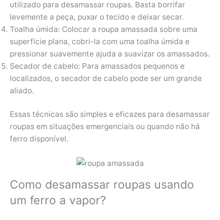
utilizado para desamassar roupas. Basta borrifar
levemente a peça, puxar o tecido e deixar secar.
Toalha úmida: Colocar a roupa amassada sobre uma
superfície plana, cobri-la com uma toalha úmida e
pressionar suavemente ajuda a suavizar os amassados.
Secador de cabelo: Para amassados pequenos e
localizados, o secador de cabelo pode ser um grande
aliado.
Essas técnicas são simples e eficazes para desamassar
roupas em situações emergenciais ou quando não há
ferro disponível.
Como desamassar roupas usando
um ferro a vapor?