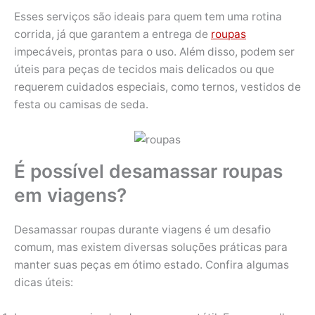
Esses serviços são ideais para quem tem uma rotina
corrida, já que garantem a entrega de
roupas
impecáveis, prontas para o uso. Além disso, podem ser
úteis para peças de tecidos mais delicados ou que
requerem cuidados especiais, como ternos, vestidos de
festa ou camisas de seda.
É possível desamassar roupas
em viagens?
Desamassar roupas durante viagens é um desafio
comum, mas existem diversas soluções práticas para
manter suas peças em ótimo estado. Confira algumas
dicas úteis: