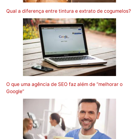
Qual a diferença entre tintura e extrato de cogumelos?
O que uma agência de SEO faz além de “melhorar o
Google”