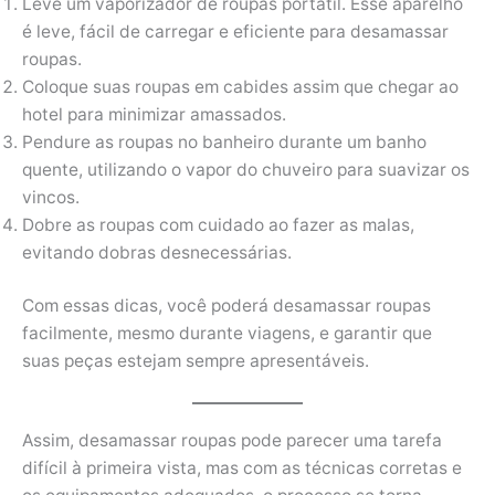
Leve um vaporizador de roupas portátil. Esse aparelho
é leve, fácil de carregar e eficiente para desamassar
roupas.
Coloque suas roupas em cabides assim que chegar ao
hotel para minimizar amassados.
Pendure as roupas no banheiro durante um banho
quente, utilizando o vapor do chuveiro para suavizar os
vincos.
Dobre as roupas com cuidado ao fazer as malas,
evitando dobras desnecessárias.
Com essas dicas, você poderá desamassar roupas
facilmente, mesmo durante viagens, e garantir que
suas peças estejam sempre apresentáveis.
Assim, desamassar roupas pode parecer uma tarefa
difícil à primeira vista, mas com as técnicas corretas e