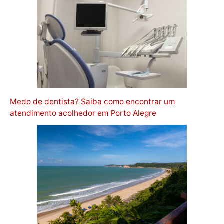
Medo de dentista? Saiba como encontrar um
atendimento acolhedor em Porto Alegre