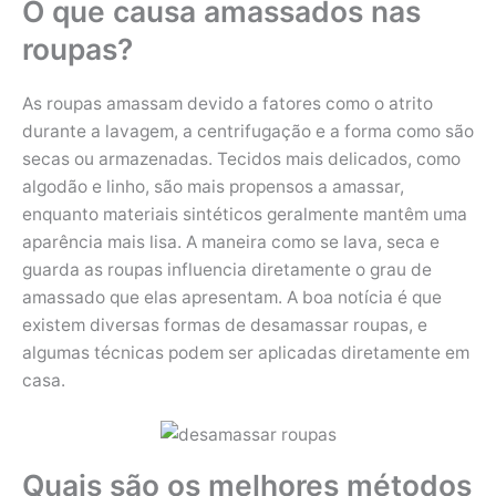
O que causa amassados nas
roupas?
As roupas amassam devido a fatores como o atrito
durante a lavagem, a centrifugação e a forma como são
secas ou armazenadas. Tecidos mais delicados, como
algodão e linho, são mais propensos a amassar,
enquanto materiais sintéticos geralmente mantêm uma
aparência mais lisa. A maneira como se lava, seca e
guarda as roupas influencia diretamente o grau de
amassado que elas apresentam. A boa notícia é que
existem diversas formas de desamassar roupas, e
algumas técnicas podem ser aplicadas diretamente em
casa.
Quais são os melhores métodos