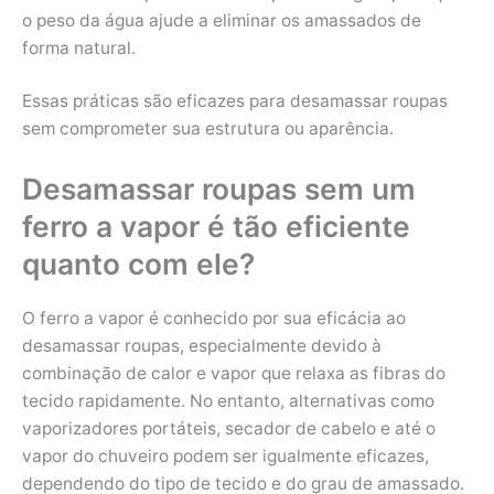
o peso da água ajude a eliminar os amassados de
forma natural.
Essas práticas são eficazes para desamassar roupas
sem comprometer sua estrutura ou aparência.
Desamassar roupas sem um
ferro a vapor é tão eficiente
quanto com ele?
O ferro a vapor é conhecido por sua eficácia ao
desamassar roupas, especialmente devido à
combinação de calor e vapor que relaxa as fibras do
tecido rapidamente. No entanto, alternativas como
vaporizadores portáteis, secador de cabelo e até o
vapor do chuveiro podem ser igualmente eficazes,
dependendo do tipo de tecido e do grau de amassado.