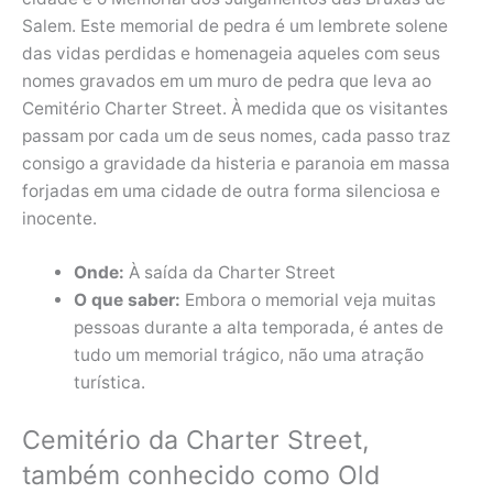
Salem. Este memorial de pedra é um lembrete solene
das vidas perdidas e homenageia aqueles com seus
nomes gravados em um muro de pedra que leva ao
Cemitério Charter Street. À medida que os visitantes
passam por cada um de seus nomes, cada passo traz
consigo a gravidade da histeria e paranoia em massa
forjadas em uma cidade de outra forma silenciosa e
inocente.
Onde:
À saída da Charter Street
O que saber:
Embora o memorial veja muitas
pessoas durante a alta temporada, é antes de
tudo um memorial trágico, não uma atração
turística.
Cemitério da Charter Street,
também conhecido como Old