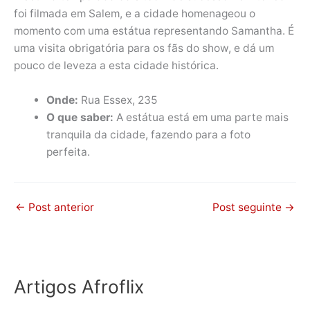
foi filmada em Salem, e a cidade homenageou o
momento com uma estátua representando Samantha. É
uma visita obrigatória para os fãs do show, e dá um
pouco de leveza a esta cidade histórica.
Onde:
Rua Essex, 235
O que saber:
A estátua está em uma parte mais
tranquila da cidade, fazendo para a foto
perfeita.
←
Post anterior
Post seguinte
→
Artigos Afroflix