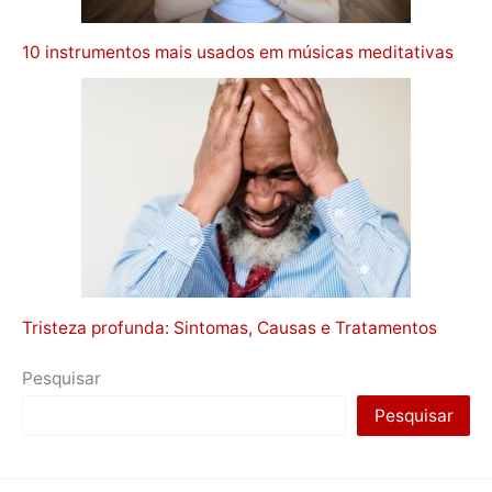
10 instrumentos mais usados em músicas meditativas
Tristeza profunda: Sintomas, Causas e Tratamentos
Pesquisar
Pesquisar