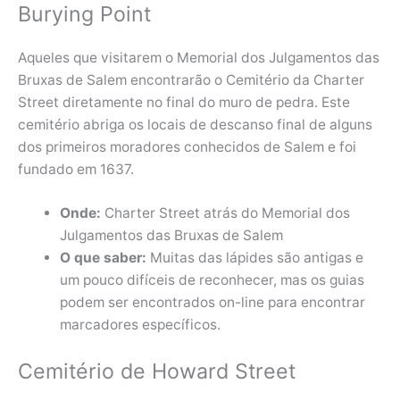
Burying Point
Aqueles que visitarem o Memorial dos Julgamentos das
Bruxas de Salem encontrarão o Cemitério da Charter
Street diretamente no final do muro de pedra. Este
cemitério abriga os locais de descanso final de alguns
dos primeiros moradores conhecidos de Salem e foi
fundado em 1637.
Onde:
Charter Street atrás do Memorial dos
Julgamentos das Bruxas de Salem
O que saber:
Muitas das lápides são antigas e
um pouco difíceis de reconhecer, mas os guias
podem ser encontrados on-line para encontrar
marcadores específicos.
Cemitério de Howard Street