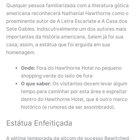
Qualquer pessoa familiarizada com a literatura gótica
americana reconhecerá Nathanial Hawthorne como o
proeminente autor de A Letra Escarlate e A Casa dos
Sete Gables. Indiscutivelmente um dos autores mais
importantes da história americana, Salem já foi sua
casa; assim, a estátua que foi erguida em sua
homenagem.
Onde:
Fora do Hawthorne Hotel no pequeno
shopping verde do lado de fora
O que saber:
Os visitantes devem levar algum
tempo para caminhar por esta área e espreitar
dentro do Hawthorne Hotel, que é outro marco
histórico (e rumores de ser assombrado).
Estátua Enfeitiçada
A sétima temporada da sitcom de sucesso Bewitched