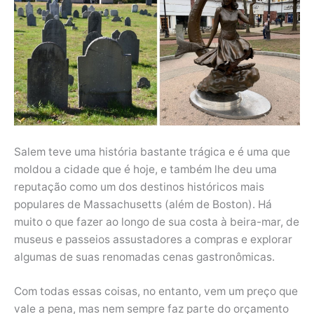
Salem teve uma história bastante trágica e é uma que
moldou a cidade que é hoje, e também lhe deu uma
reputação como um dos destinos históricos mais
populares de Massachusetts (além de Boston). Há
muito o que fazer ao longo de sua costa à beira-mar, de
museus e passeios assustadores a compras e explorar
algumas de suas renomadas cenas gastronômicas.
Com todas essas coisas, no entanto, vem um preço que
vale a pena, mas nem sempre faz parte do orçamento