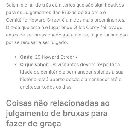
Salem é o lar de três cemitérios que são significativos
para os Julgamentos das Bruxas de Salem e o
Cemitério Howard Street é um dos mais proeminentes.
Diz-se que este é o lugar onde Giles Corey foi levado
antes de ser pressionado até a morte, o que foi punição
por se recusar a ser julgado.
Onde:
29 Howard Streer •
O que saber:
Os visitantes devem respeitar a
idade do cemitério e permanecer solenes à sua
história; está aberto desde o amanhecer até o
anoitecer todos os dias.
Coisas não relacionadas ao
julgamento de bruxas para
fazer de graça