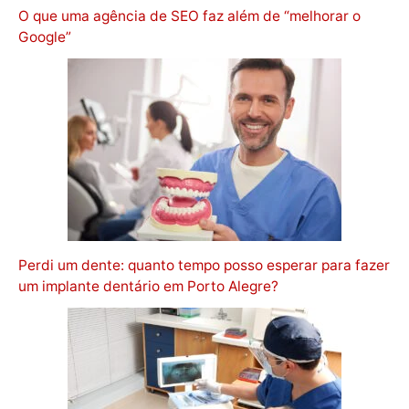
O que uma agência de SEO faz além de “melhorar o
Google”
Perdi um dente: quanto tempo posso esperar para fazer
um implante dentário em Porto Alegre?