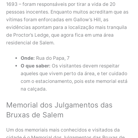
1693 – foram responsáveis por tirar a vida de 20
pessoas inocentes. Enquanto muitos acreditam que as
vítimas foram enforcadas em Gallow’s Hill, as
evidências apontam para a localização mais tranquila
de Proctor’s Ledge, que agora fica em uma área
residencial de Salem.
Onde:
Rua do Papa, 7
O que saber:
Os visitantes devem respeitar
aqueles que vivem perto da área, e ter cuidado
com o estacionamento, pois este memorial está
na calçada.
Memorial dos Julgamentos das
Bruxas de Salem
Um dos memoriais mais conhecidos e visitados da
cidade é o Memorial dos Julgamentos das Bruxas de