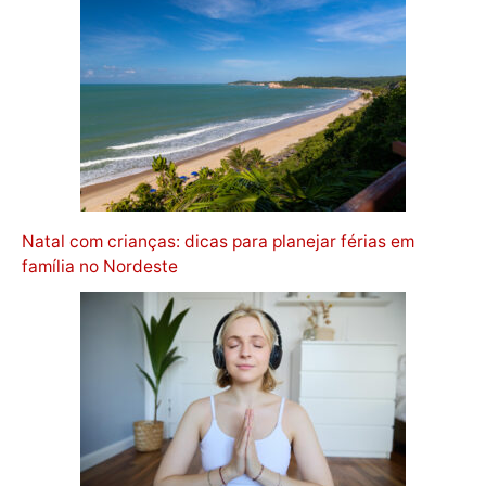
Natal com crianças: dicas para planejar férias em
família no Nordeste