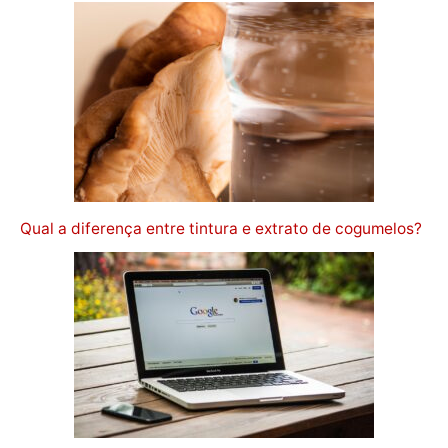
Qual a diferença entre tintura e extrato de cogumelos?