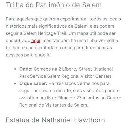
Trilha do Patrimônio de Salem
Para aqueles que querem experimentar todos os locais
históricos mais significativos de Salem, eles podem
seguir a Salem Heritage Trail. Um mapa útil pode ser
encontrado
aqui
, mas também há uma linha vermelha
brilhante que é pintada no chão para direcionar as
pessoas para onde ir.
Onde:
Comece na 2 Liberty Street (National
Park Service Salem Regional Visitor Center)
O que saber:
Há três laços vermelhos para
seguir por toda a cidade, e os visitantes podem
assistir a um livre Filme de 27 minutos no Centro
Regional de Visitantes de Salem.
Estátua de Nathaniel Hawthorn