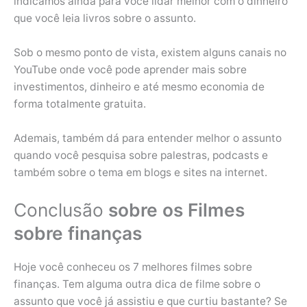
indicamos ainda para você lidar melhor com o dinheiro
que você leia livros sobre o assunto.
Sob o mesmo ponto de vista, existem alguns canais no
YouTube onde você pode aprender mais sobre
investimentos, dinheiro e até mesmo economia de
forma totalmente gratuita.
Ademais, também dá para entender melhor o assunto
quando você pesquisa sobre palestras, podcasts e
também sobre o tema em blogs e sites na internet.
Conclusão
sobre os Filmes
sobre finanças
Hoje você conheceu os 7 melhores filmes sobre
finanças. Tem alguma outra dica de filme sobre o
assunto que você já assistiu e que curtiu bastante? Se