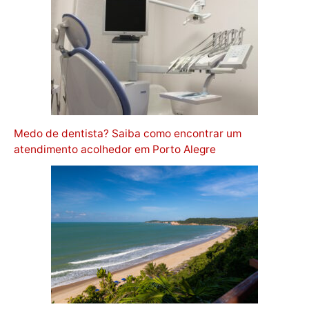
Medo de dentista? Saiba como encontrar um
atendimento acolhedor em Porto Alegre