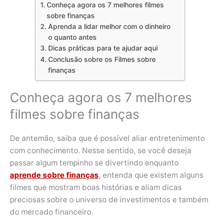
Conheça agora os 7 melhores filmes
sobre finanças
Aprenda a lidar melhor com o dinheiro
o quanto antes
Dicas práticas para te ajudar aqui
Conclusão sobre os Filmes sobre
finanças
Conheça agora os 7 melhores
filmes sobre finanças
De antemão, saiba que é possível aliar entretenimento
com conhecimento. Nesse sentido, se você deseja
passar algum tempinho se divertindo enquanto
aprende sobre finanças
, entenda que existem alguns
filmes que mostram boas histórias e aliam dicas
preciosas sobre o universo de investimentos e também
do mercado financeiro.