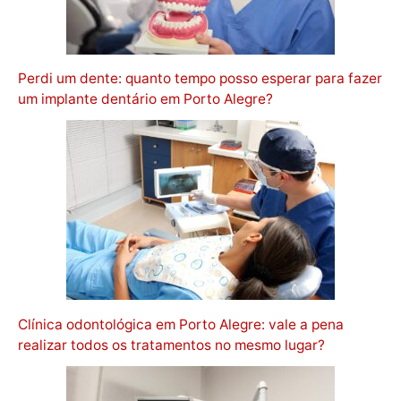
Perdi um dente: quanto tempo posso esperar para fazer
um implante dentário em Porto Alegre?
Clínica odontológica em Porto Alegre: vale a pena
realizar todos os tratamentos no mesmo lugar?