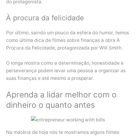
do protagonista.
À procura da felicidade
Por último, saindo um pouco da esfera do humor, temos
como última dica de filmes sobre finanças a obra À
Procura da Felicidade, protagonizada por Will Smith.
O longa mostra como a determinação, honestidade e
perseverança podem levar uma pessoa a organizar as
suas finanças e até mesmo a prosperar.
Aprenda a lidar melhor com o
dinheiro o quanto antes
Na matéria de hoje nós te mostramos alguns filmes