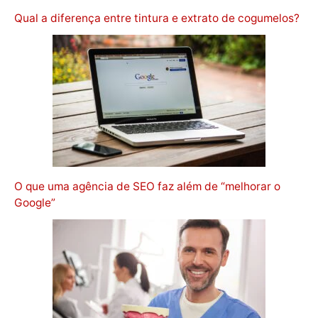
Qual a diferença entre tintura e extrato de cogumelos?
O que uma agência de SEO faz além de “melhorar o
Google”