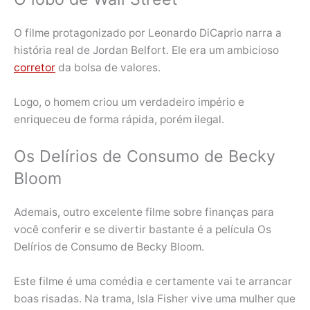
O filme protagonizado por Leonardo DiCaprio narra a
história real de Jordan Belfort. Ele era um ambicioso
corretor
da bolsa de valores.
Logo, o homem criou um verdadeiro império e
enriqueceu de forma rápida, porém ilegal.
Os Delírios de Consumo de Becky
Bloom
Ademais, outro excelente filme sobre finanças para
você conferir e se divertir bastante é a película Os
Delírios de Consumo de Becky Bloom.
Este filme é uma comédia e certamente vai te arrancar
boas risadas. Na trama, Isla Fisher vive uma mulher que