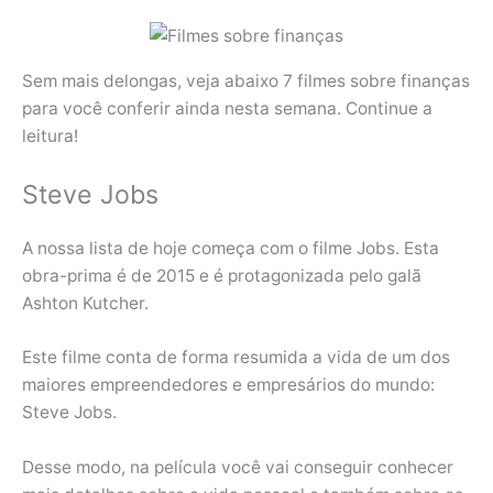
Sem mais delongas, veja abaixo 7 filmes sobre finanças
para você conferir ainda nesta semana. Continue a
leitura!
Steve Jobs
A nossa lista de hoje começa com o filme Jobs. Esta
obra-prima é de 2015 e é protagonizada pelo galã
Ashton Kutcher.
Este filme conta de forma resumida a vida de um dos
maiores empreendedores e empresários do mundo:
Steve Jobs.
Desse modo, na película você vai conseguir conhecer