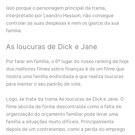
Isso porque o personagem principal da trama,
interpretado por Leandro Hassum, não consegue
controlar as suas despesas e nem os gastos da sua
família.
As loucuras de Dick e Jane
Por falar em família, o 6º lugar do nosso ranking de hoje
dos melhores filmes sobre finanças é de um filme que
mostra uma família endividada e que realiza loucuras
para manter o seu padrão de vida.
Logo, se trata da trama As loucuras de Dick e Jane. O
filme aborda de forma descontraída como a falta de
organização do orçamento familiar pode levar uma
família a situações muito difíceis. Principalmente
depois de um contratempo, como a perda do emprego