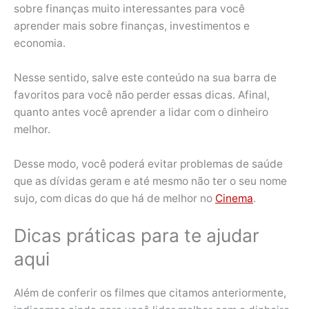
sobre finanças muito interessantes para você
aprender mais sobre finanças, investimentos e
economia.
Nesse sentido, salve este conteúdo na sua barra de
favoritos para você não perder essas dicas. Afinal,
quanto antes você aprender a lidar com o dinheiro
melhor.
Desse modo, você poderá evitar problemas de saúde
que as dívidas geram e até mesmo não ter o seu nome
sujo, com dicas do que há de melhor no
Cinema
.
Dicas práticas para te ajudar
aqui
Além de conferir os filmes que citamos anteriormente,