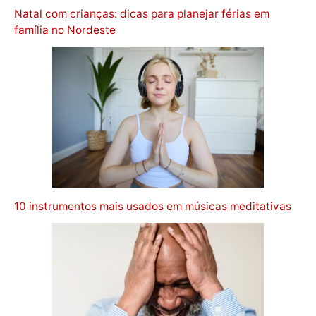
Natal com crianças: dicas para planejar férias em
família no Nordeste
10 instrumentos mais usados em músicas meditativas