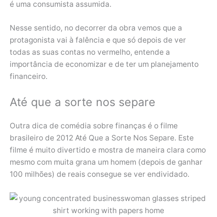
é uma consumista assumida.
Nesse sentido, no decorrer da obra vemos que a
protagonista vai à falência e que só depois de ver
todas as suas contas no vermelho, entende a
importância de economizar e de ter um planejamento
financeiro.
Até que a sorte nos separe
Outra dica de comédia sobre finanças é o filme
brasileiro de 2012 Até Que a Sorte Nos Separe. Este
filme é muito divertido e mostra de maneira clara como
mesmo com muita grana um homem (depois de ganhar
100 milhões) de reais consegue se ver endividado.