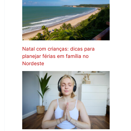
Natal com crianças: dicas para
planejar férias em família no
Nordeste