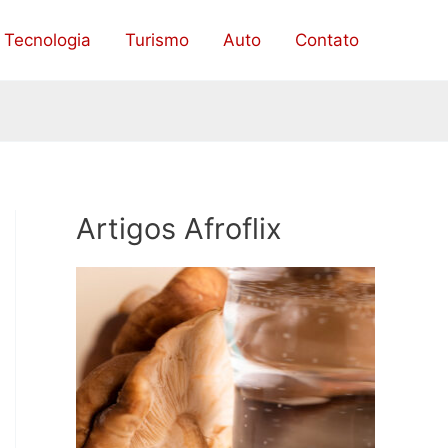
Tecnologia
Turismo
Auto
Contato
Artigos Afroflix