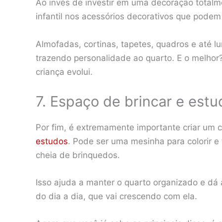
Ao invés de investir em uma decoração totalmen
infantil nos acessórios decorativos que podem
Almofadas, cortinas, tapetes, quadros e até l
trazendo personalidade ao quarto. E o melhor
criança evolui.
7. Espaço de brincar e estu
Por fim, é extremamente importante criar um c
estudos
. Pode ser uma mesinha para colorir e
cheia de brinquedos.
Isso ajuda a manter o quarto organizado e dá 
do dia a dia, que vai crescendo com ela.