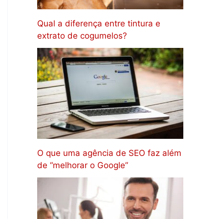
Qual a diferença entre tintura e
extrato de cogumelos?
O que uma agência de SEO faz além
de “melhorar o Google”