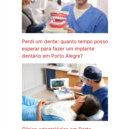
Perdi um dente: quanto tempo posso
esperar para fazer um implante
dentário em Porto Alegre?