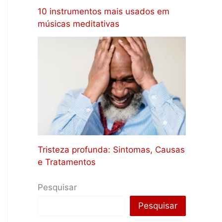
10 instrumentos mais usados em
músicas meditativas
Tristeza profunda: Sintomas, Causas
e Tratamentos
Pesquisar
Pesquisar