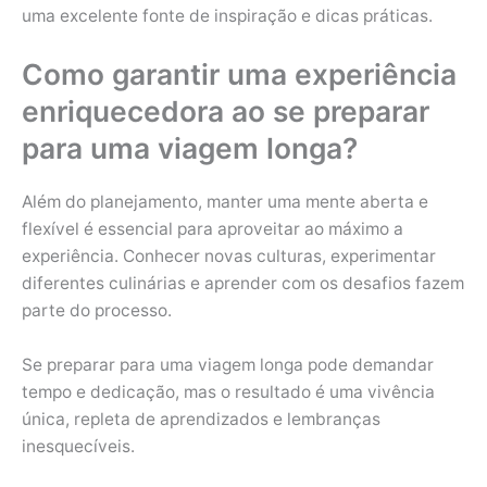
uma excelente fonte de inspiração e dicas práticas.
Como garantir uma experiência
enriquecedora ao se preparar
para uma viagem longa?
Além do planejamento, manter uma mente aberta e
flexível é essencial para aproveitar ao máximo a
experiência. Conhecer novas culturas, experimentar
diferentes culinárias e aprender com os desafios fazem
parte do processo.
Se preparar para uma viagem longa pode demandar
tempo e dedicação, mas o resultado é uma vivência
única, repleta de aprendizados e lembranças
inesquecíveis.