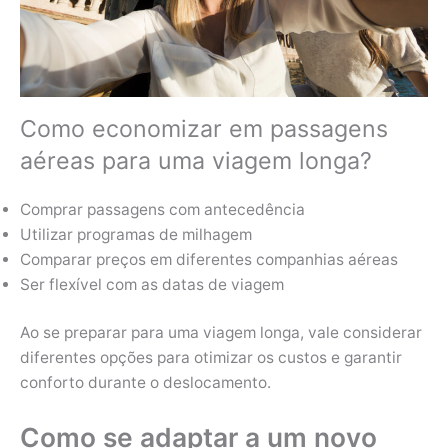
Como economizar em passagens
aéreas para uma viagem longa?
Comprar passagens com antecedência
Utilizar programas de milhagem
Comparar preços em diferentes companhias aéreas
Ser flexível com as datas de viagem
Ao se preparar para uma viagem longa, vale considerar
diferentes opções para otimizar os custos e garantir
conforto durante o deslocamento.
Como se adaptar a um novo