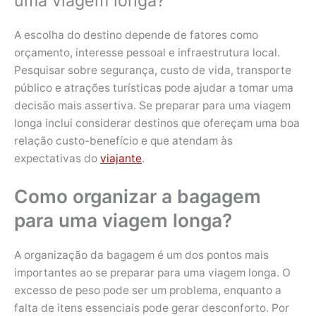
uma viagem longa?
A escolha do destino depende de fatores como
orçamento, interesse pessoal e infraestrutura local.
Pesquisar sobre segurança, custo de vida, transporte
público e atrações turísticas pode ajudar a tomar uma
decisão mais assertiva. Se preparar para uma viagem
longa inclui considerar destinos que ofereçam uma boa
relação custo-benefício e que atendam às
expectativas do
viajante
.
Como organizar a bagagem
para uma viagem longa?
A organização da bagagem é um dos pontos mais
importantes ao se preparar para uma viagem longa. O
excesso de peso pode ser um problema, enquanto a
falta de itens essenciais pode gerar desconforto. Por