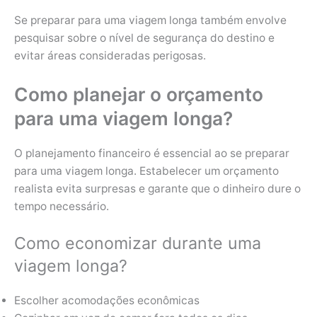
Se preparar para uma viagem longa também envolve
pesquisar sobre o nível de segurança do destino e
evitar áreas consideradas perigosas.
Como planejar o orçamento
para uma viagem longa?
O planejamento financeiro é essencial ao se preparar
para uma viagem longa. Estabelecer um orçamento
realista evita surpresas e garante que o dinheiro dure o
tempo necessário.
Como economizar durante uma
viagem longa?
Escolher acomodações econômicas