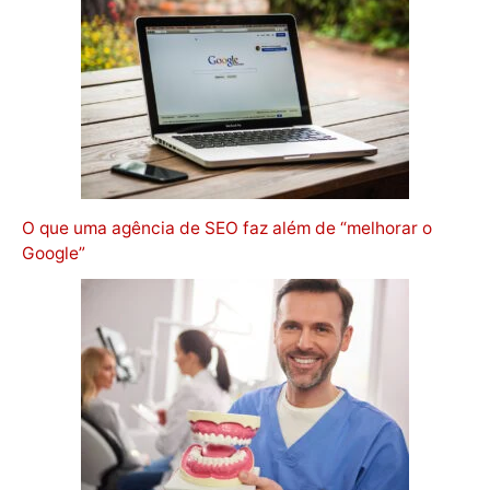
O que uma agência de SEO faz além de “melhorar o
Google”