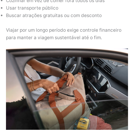
Cozinhar em vez de comer fora todos os dias
Usar transporte público
Buscar atrações gratuitas ou com desconto
Viajar por um longo período exige controle financeiro
para manter a viagem sustentável até o fim.