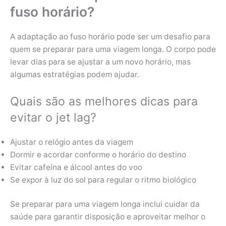
fuso horário?
A adaptação ao fuso horário pode ser um desafio para
quem se preparar para uma viagem longa. O corpo pode
levar dias para se ajustar a um novo horário, mas
algumas estratégias podem ajudar.
Quais são as melhores dicas para
evitar o jet lag?
Ajustar o relógio antes da viagem
Dormir e acordar conforme o horário do destino
Evitar cafeína e álcool antes do voo
Se expor à luz do sol para regular o ritmo biológico
Se preparar para uma viagem longa inclui cuidar da
saúde para garantir disposição e aproveitar melhor o