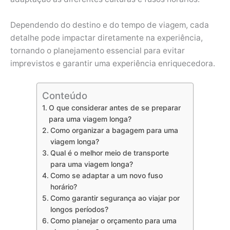
Dependendo do destino e do tempo de viagem, cada
detalhe pode impactar diretamente na experiência,
tornando o planejamento essencial para evitar
imprevistos e garantir uma experiência enriquecedora.
Conteúdo
O que considerar antes de se preparar
para uma viagem longa?
Como organizar a bagagem para uma
viagem longa?
Qual é o melhor meio de transporte
para uma viagem longa?
Como se adaptar a um novo fuso
horário?
Como garantir segurança ao viajar por
longos períodos?
Como planejar o orçamento para uma