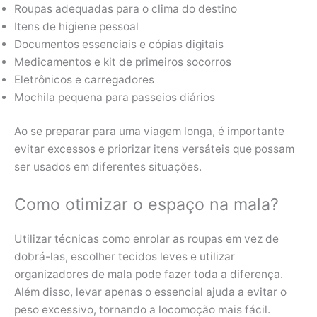
Roupas adequadas para o clima do destino
Itens de higiene pessoal
Documentos essenciais e cópias digitais
Medicamentos e kit de primeiros socorros
Eletrônicos e carregadores
Mochila pequena para passeios diários
Ao se preparar para uma viagem longa, é importante
evitar excessos e priorizar itens versáteis que possam
ser usados em diferentes situações.
Como otimizar o espaço na mala?
Utilizar técnicas como enrolar as roupas em vez de
dobrá-las, escolher tecidos leves e utilizar
organizadores de mala pode fazer toda a diferença.
Além disso, levar apenas o essencial ajuda a evitar o
peso excessivo, tornando a locomoção mais fácil.