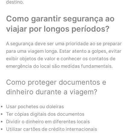
destino.
Como garantir segurança ao
viajar por longos períodos?
A segurança deve ser uma prioridade ao se preparar
para uma viagem longa. Estar atento a golpes, evitar
exibir objetos de valor e conhecer os contatos de
emergência do local são medidas fundamentais.
Como proteger documentos e
dinheiro durante a viagem?
Usar pochetes ou doleiras
Ter cópias digitais dos documentos
Dividir o dinheiro em diferentes locais
Utilizar cartões de crédito internacionais