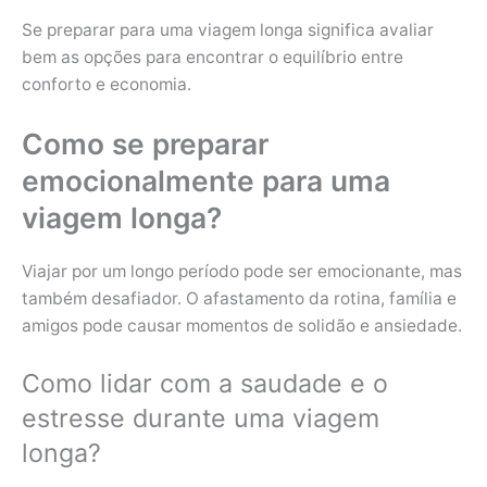
Se preparar para uma viagem longa significa avaliar
bem as opções para encontrar o equilíbrio entre
conforto e economia.
Como se preparar
emocionalmente para uma
viagem longa?
Viajar por um longo período pode ser emocionante, mas
também desafiador. O afastamento da rotina, família e
amigos pode causar momentos de solidão e ansiedade.
Como lidar com a saudade e o
estresse durante uma viagem
longa?