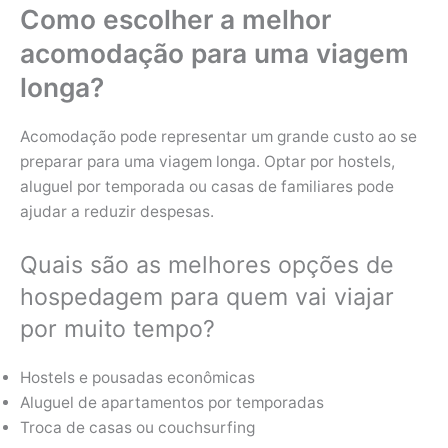
Como escolher a melhor
acomodação para uma viagem
longa?
Acomodação pode representar um grande custo ao se
preparar para uma viagem longa. Optar por hostels,
aluguel por temporada ou casas de familiares pode
ajudar a reduzir despesas.
Quais são as melhores opções de
hospedagem para quem vai viajar
por muito tempo?
Hostels e pousadas econômicas
Aluguel de apartamentos por temporadas
Troca de casas ou couchsurfing