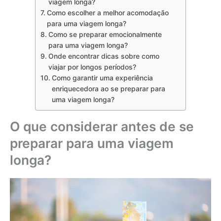
viagem longa?
Como escolher a melhor acomodação
para uma viagem longa?
Como se preparar emocionalmente
para uma viagem longa?
Onde encontrar dicas sobre como
viajar por longos períodos?
Como garantir uma experiência
enriquecedora ao se preparar para
uma viagem longa?
O que considerar antes de se
preparar para uma viagem
longa?