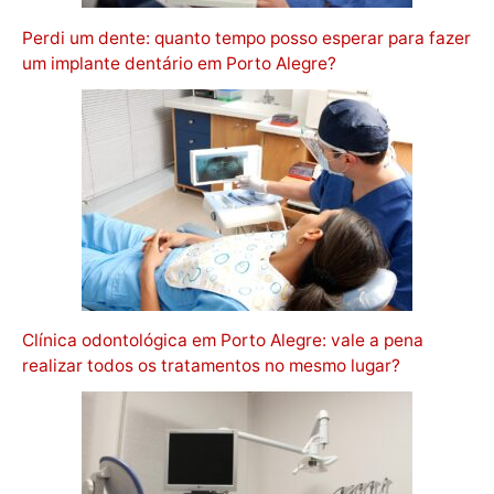
Perdi um dente: quanto tempo posso esperar para fazer
um implante dentário em Porto Alegre?
Clínica odontológica em Porto Alegre: vale a pena
realizar todos os tratamentos no mesmo lugar?