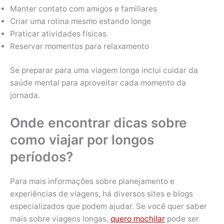
Manter contato com amigos e familiares
Criar uma rotina mesmo estando longe
Praticar atividades físicas
Reservar momentos para relaxamento
Se preparar para uma viagem longa inclui cuidar da
saúde mental para aproveitar cada momento da
jornada.
Onde encontrar dicas sobre
como viajar por longos
períodos?
Para mais informações sobre planejamento e
experiências de viagens, há diversos sites e blogs
especializados que podem ajudar. Se você quer saber
mais sobre viagens longas,
quero mochilar
pode ser