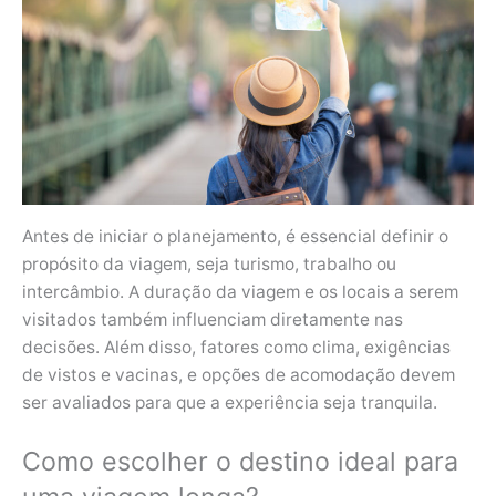
Antes de iniciar o planejamento, é essencial definir o
propósito da viagem, seja turismo, trabalho ou
intercâmbio. A duração da viagem e os locais a serem
visitados também influenciam diretamente nas
decisões. Além disso, fatores como clima, exigências
de vistos e vacinas, e opções de acomodação devem
ser avaliados para que a experiência seja tranquila.
Como escolher o destino ideal para