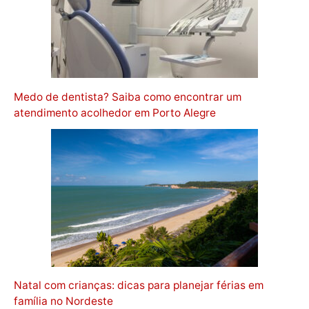
Medo de dentista? Saiba como encontrar um
atendimento acolhedor em Porto Alegre
Natal com crianças: dicas para planejar férias em
família no Nordeste