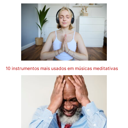
10 instrumentos mais usados em músicas meditativas