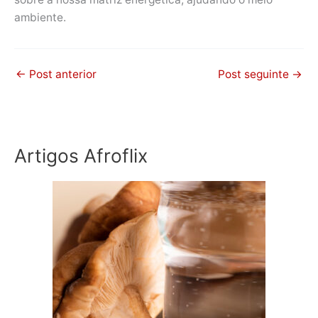
ambiente.
←
Post anterior
Post seguinte
→
Artigos Afroflix