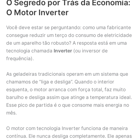
O Segredo por Trás da Economia:
O Motor Inverter
Você deve estar se perguntando: como uma fabricante
consegue reduzir um terço do consumo de eletricidade
de um aparelho tão robusto? A resposta está em uma
tecnologia chamada
Inverter
(ou inversor de
frequência).
As geladeiras tradicionais operam em um sistema que
chamamos de “liga e desliga”. Quando o interior
esquenta, o motor arranca com força total, faz muito
barulho e desliga assim que atinge a temperatura ideal.
Esse pico de partida é o que consome mais energia no
mês.
O motor com tecnologia Inverter funciona de maneira
contínua. Ele nunca desliga completamente. Ele apenas