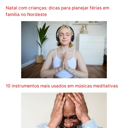
Natal com crianças: dicas para planejar férias em
família no Nordeste
10 instrumentos mais usados em músicas meditativas