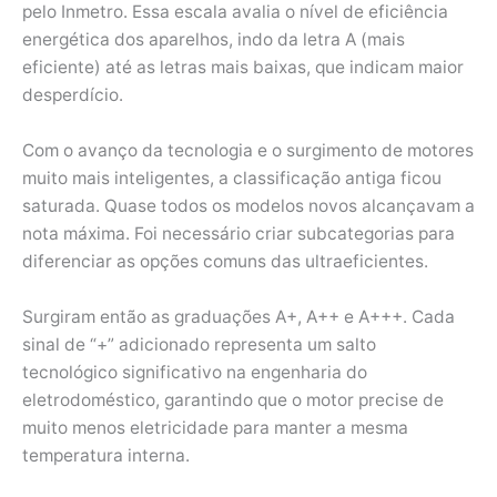
pelo Inmetro. Essa escala avalia o nível de eficiência
energética dos aparelhos, indo da letra A (mais
eficiente) até as letras mais baixas, que indicam maior
desperdício.
Com o avanço da tecnologia e o surgimento de motores
muito mais inteligentes, a classificação antiga ficou
saturada. Quase todos os modelos novos alcançavam a
nota máxima. Foi necessário criar subcategorias para
diferenciar as opções comuns das ultraeficientes.
Surgiram então as graduações A+, A++ e A+++. Cada
sinal de “+” adicionado representa um salto
tecnológico significativo na engenharia do
eletrodoméstico, garantindo que o motor precise de
muito menos eletricidade para manter a mesma
temperatura interna.