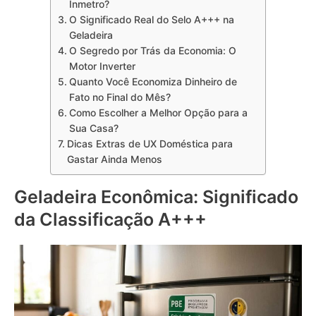
Inmetro?
O Significado Real do Selo A+++ na
Geladeira
O Segredo por Trás da Economia: O
Motor Inverter
Quanto Você Economiza Dinheiro de
Fato no Final do Mês?
Como Escolher a Melhor Opção para a
Sua Casa?
Dicas Extras de UX Doméstica para
Gastar Ainda Menos
Geladeira Econômica: Significado
da Classificação A+++