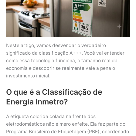
Neste artigo, vamos desvendar o verdadeiro
significado da classificação A+++. Você vai entender
como essa tecnologia funciona, o tamanho real da
economia e descobrir se realmente vale a pena o
investimento inicial.
O que é a Classificação de
Energia Inmetro?
A etiqueta colorida colada na frente dos
eletrodomésticos não é mero enfeite. Ela faz parte do
Programa Brasileiro de Etiquetagem (PBE), coordenado