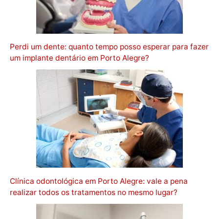
Perdi um dente: quanto tempo posso esperar para fazer
um implante dentário em Porto Alegre?
Clínica odontológica em Porto Alegre: vale a pena
realizar todos os tratamentos no mesmo lugar?