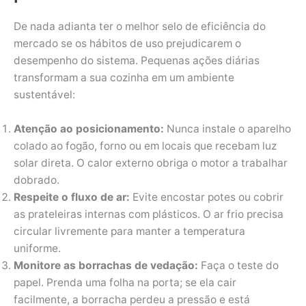
De nada adianta ter o melhor selo de eficiência do
mercado se os hábitos de uso prejudicarem o
desempenho do sistema. Pequenas ações diárias
transformam a sua cozinha em um ambiente
sustentável:
Atenção ao posicionamento:
Nunca instale o aparelho
colado ao fogão, forno ou em locais que recebam luz
solar direta. O calor externo obriga o motor a trabalhar
dobrado.
Respeite o fluxo de ar:
Evite encostar potes ou cobrir
as prateleiras internas com plásticos. O ar frio precisa
circular livremente para manter a temperatura
uniforme.
Monitore as borrachas de vedação:
Faça o teste do
papel. Prenda uma folha na porta; se ela cair
facilmente, a borracha perdeu a pressão e está