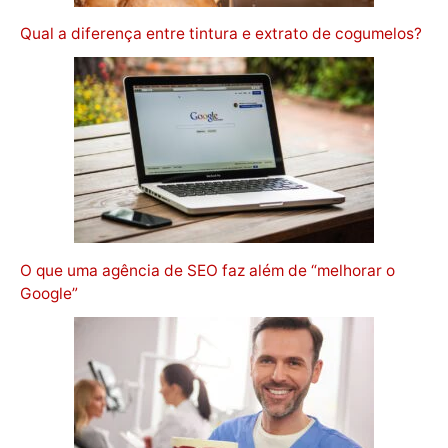
Qual a diferença entre tintura e extrato de cogumelos?
O que uma agência de SEO faz além de “melhorar o
Google”