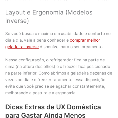
Layout e Ergonomia (Modelos
Inverse)
Se você busca o máximo em usabilidade e conforto no
dia a dia, vale a pena conhecer e
comprar melhor
geladeira inverse
disponível para o seu orçamento.
Nessa configuração, o refrigerador fica na parte de
cima (na altura dos olhos) e o freezer fica posicionado
na parte inferior. Como abrimos a geladeira dezenas de
vezes ao dia e o freezer raramente, essa disposição
evita que você precise se agachar constantemente,
melhorando a postura e a ergonomia.
Dicas Extras de UX Doméstica
para Gastar Ainda Menos