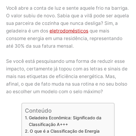
Você abre a conta de luz e sente aquele frio na barriga.
O valor subiu de novo. Sabia que a vilã pode ser aquela
sua parceira de cozinha que nunca desliga? Sim, a
geladeira é um dos
eletrodomésticos
que mais
consome energia em uma residência, representando
até 30% da sua fatura mensal.
Se você está pesquisando uma forma de reduzir esse
impacto, certamente já topou com as letras e sinais de
mais nas etiquetas de eficiência energética. Mas,
afinal, o que de fato muda na sua rotina e no seu bolso
ao escolher um modelo com o selo máximo?
Conteúdo
Geladeira Econômica: Significado da
Classificação A+++
O que é a Classificação de Energia