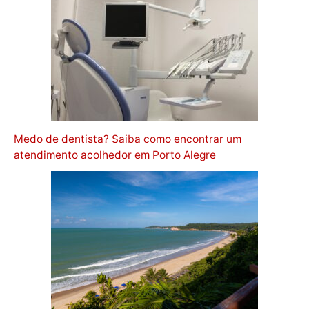
Medo de dentista? Saiba como encontrar um
atendimento acolhedor em Porto Alegre