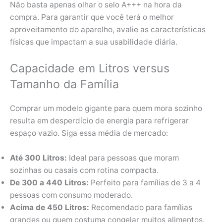
Não basta apenas olhar o selo A+++ na hora da
compra. Para garantir que você terá o melhor
aproveitamento do aparelho, avalie as características
físicas que impactam a sua usabilidade diária.
Capacidade em Litros versus
Tamanho da Família
Comprar um modelo gigante para quem mora sozinho
resulta em desperdício de energia para refrigerar
espaço vazio. Siga essa média de mercado:
Até 300 Litros:
Ideal para pessoas que moram
sozinhas ou casais com rotina compacta.
De 300 a 440 Litros:
Perfeito para famílias de 3 a 4
pessoas com consumo moderado.
Acima de 450 Litros:
Recomendado para famílias
grandes ou quem costuma congelar muitos alimentos.