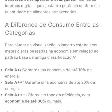
internos digitais que ajustam a potência conforme a
quantidade de alimentos armazenados.
A Diferença de Consumo Entre as
Categorias
Para ajudar na visualização, o Inmetro estabeleceu
metas claras baseadas na economia em relação ao
padrão base da antiga classificação A:
Selo A+:
Garante uma economia de até 10% de
energia.
Selo A++:
Garante uma economia de até 20% de
energia.
Selo A+++:
Oferece o topo da eficiência, com
economia de até 30%
ou mais.