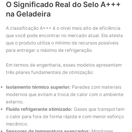
O Significado Real do Selo A+++
na Geladeira
A classificação A+++ é o nível mais alto de eficiência
que você pode encontrar no mercado atual. Ela atesta
que o produto utiliza o mínimo de recursos possíveis
para entregar o máximo de refrigeração.
Em termos de engenharia, esses modelos apresentam
três pilares fundamentais de otimização:
Isolamento térmico superior:
Paredes com materiais
modernos que evitam a troca de calor com o ambiente
externo.
Fluido refrigerante otimizado:
Gases que transportam
o calor para fora de forma rápida e com menor esforço
mecânico.
Sensores de temperatura avançados:
Monitores