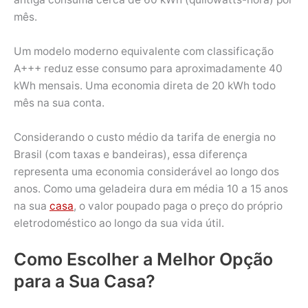
mês.
Um modelo moderno equivalente com classificação
A+++ reduz esse consumo para aproximadamente 40
kWh mensais. Uma economia direta de 20 kWh todo
mês na sua conta.
Considerando o custo médio da tarifa de energia no
Brasil (com taxas e bandeiras), essa diferença
representa uma economia considerável ao longo dos
anos. Como uma geladeira dura em média 10 a 15 anos
na sua
casa
, o valor poupado paga o preço do próprio
eletrodoméstico ao longo da sua vida útil.
Como Escolher a Melhor Opção
para a Sua Casa?